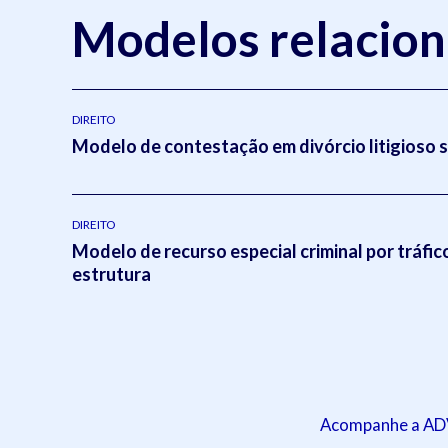
Modelos relacio
DIREITO
Modelo de contestação em divórcio litigioso 
DIREITO
Modelo de recurso especial criminal por tráfic
estrutura
Acompanhe a ADVB