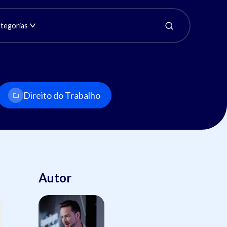
tegorias
Direito do Trabalho
Autor