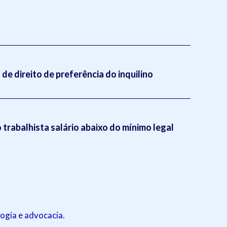
de direito de preferência do inquilino
trabalhista salário abaixo do mínimo legal
ogia e advocacia.