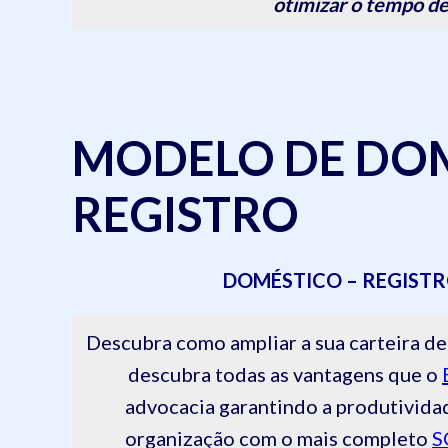
otimizar o tempo de
MODELO DE DOM
REGISTRO
DOMÉSTICO – REGIST
Descubra como ampliar a sua carteira
descubra todas as vantagens que o
advocacia garantindo a produtivida
organização com o mais completo
S