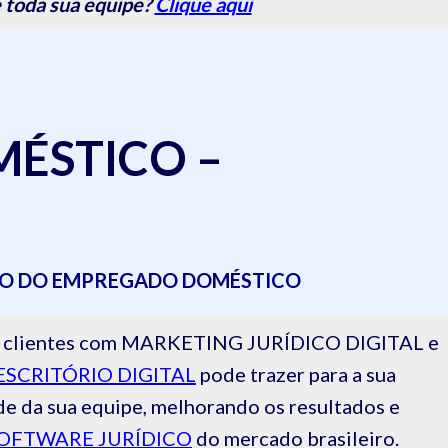
 toda sua equipe?
Clique aqui
ÉSTICO –
RO DO EMPREGADO DOMÉSTICO
 de clientes com MARKETING JURÍDICO DIGITAL e
ESCRITÓRIO DIGITAL
pode trazer para a sua
de da sua equipe, melhorando os resultados e
OFTWARE JURÍDICO
do mercado brasileiro.