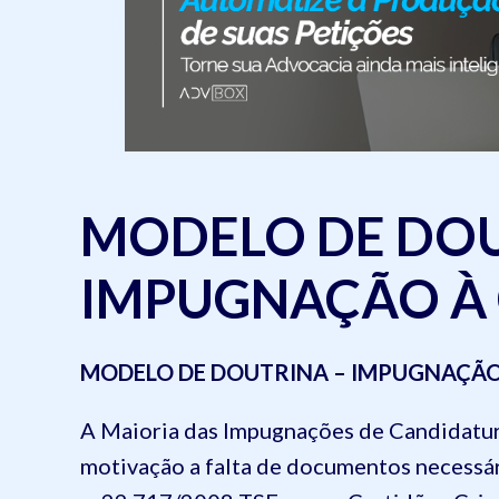
MODELO DE DOU
IMPUGNAÇÃO À
MODELO DE DOUTRINA – IMPUGNAÇÃO A CA
A Maioria das Impugnações de Candidatur
motivação a falta de documentos necessári