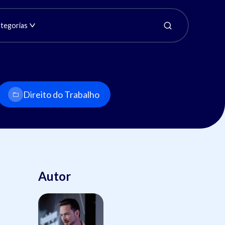
tegorias
Direito do Trabalho
Autor