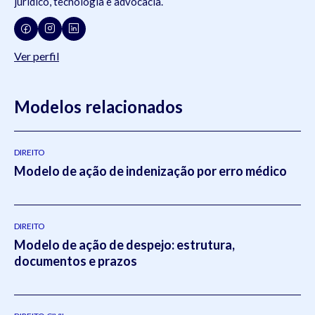
jurídico, tecnologia e advocacia.
Ver perfil
Modelos relacionados
DIREITO
Modelo de ação de indenização por erro médico
DIREITO
Modelo de ação de despejo: estrutura,
documentos e prazos