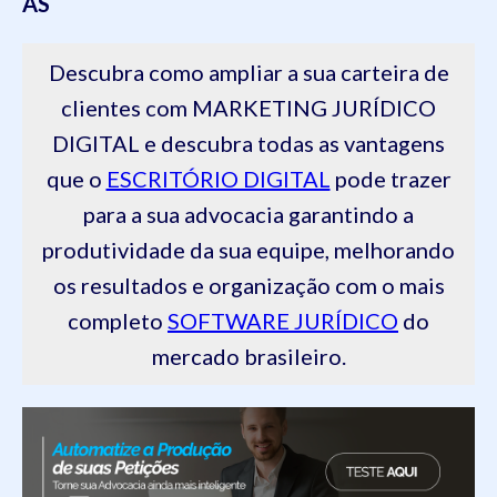
AS
Descubra como ampliar a sua carteira de
clientes com MARKETING JURÍDICO
DIGITAL e descubra todas as vantagens
que o
ESCRITÓRIO DIGITAL
pode trazer
para a sua advocacia garantindo a
produtividade da sua equipe, melhorando
os resultados e organização com o mais
completo
SOFTWARE JURÍDICO
do
mercado brasileiro.