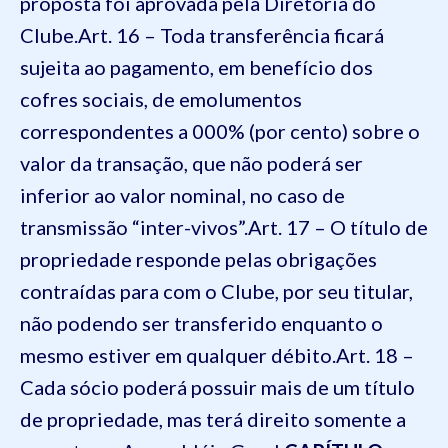
proposta foi aprovada pela Diretoria do
Clube.
Art. 16 – Toda transferência ficará
sujeita ao pagamento, em benefício dos
cofres sociais, de emolumentos
correspondentes a 000% (por cento) sobre o
valor da transação, que não poderá ser
inferior ao valor nominal, no caso de
transmissão “inter-vivos”.
Art. 17 – O título de
propriedade responde pelas obrigações
contraídas para com o Clube, por seu titular,
não podendo ser transferido enquanto o
mesmo estiver em qualquer débito.
Art. 18 –
Cada sócio poderá possuir mais de um título
de propriedade, mas terá direito somente a