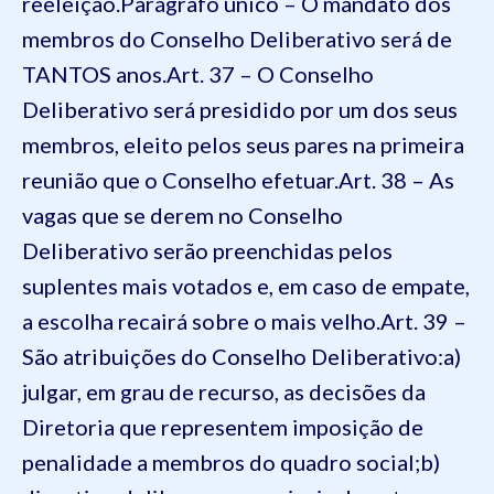
reeleição.
Parágrafo único – O mandato dos
membros do Conselho Deliberativo será de
TANTOS anos.
Art. 37 – O Conselho
Deliberativo será presidido por um dos seus
membros, eleito pelos seus pares na primeira
reunião que o Conselho efetuar.
Art. 38 – As
vagas que se derem no Conselho
Deliberativo serão preenchidas pelos
suplentes mais votados e, em caso de empate,
a escolha recairá sobre o mais velho.
Art. 39 –
São atribuições do Conselho Deliberativo:
a)
julgar, em grau de recurso, as decisões da
Diretoria que representem imposição de
penalidade a membros do quadro social;
b)