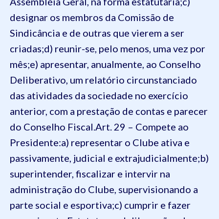
Assembléia Geral, na forma estatutária;
c)
designar os membros da Comissão de
Sindicância e de outras que vierem a ser
criadas;
d) reunir-se, pelo menos, uma vez por
mês;
e) apresentar, anualmente, ao Conselho
Deliberativo, um relatório circunstanciado
das atividades da sociedade no exercício
anterior, com a prestação de contas e parecer
do Conselho Fiscal.
Art. 29 – Compete ao
Presidente:
a) representar o Clube ativa e
passivamente, judicial e extrajudicialmente;
b)
superintender, fiscalizar e intervir na
administração do Clube, supervisionando a
parte social e esportiva;
c) cumprir e fazer