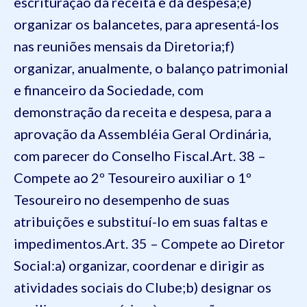
escrituração da receita e da despesa;
e)
organizar os balancetes, para apresentá-los
nas reuniões mensais da Diretoria;
f)
organizar, anualmente, o balanço patrimonial
e financeiro da Sociedade, com
demonstração da receita e despesa, para a
aprovação da Assembléia Geral Ordinária,
com parecer do Conselho Fiscal.
Art. 38 –
Compete ao 2º Tesoureiro auxiliar o 1º
Tesoureiro no desempenho de suas
atribuições e substituí-lo em suas faltas e
impedimentos.
Art. 35 – Compete ao Diretor
Social:
a) organizar, coordenar e dirigir as
atividades sociais do Clube;
b) designar os