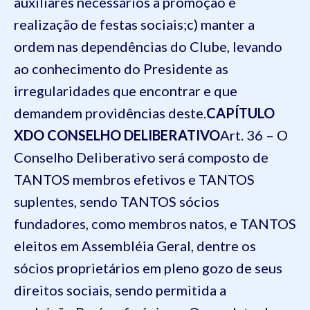
auxiliares necessários à promoção e
realização de festas sociais;
c) manter a
ordem nas dependências do Clube, levando
ao conhecimento do Presidente as
irregularidades que encontrar e que
demandem providências deste.
CAPÍTULO
X
DO CONSELHO DELIBERATIVO
Art. 36 – O
Conselho Deliberativo será composto de
TANTOS membros efetivos e TANTOS
suplentes, sendo TANTOS sócios
fundadores, como membros natos, e TANTOS
eleitos em Assembléia Geral, dentre os
sócios proprietários em pleno gozo de seus
direitos sociais, sendo permitida a