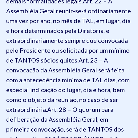
demais formalidades legais.
Art. 22 – A
Assembléia Geral reunir-se-á ordinariamente
uma vez por ano, no mês de TAL, em lugar, dia
e hora determinados pela Diretoria, e
extraordinariamente sempre que convocada
pelo Presidente ou solicitada por um mínimo
de TANTOS sócios quites.
Art. 23 – A
convocação da Assembléia Geral será feita
com a antecedência mínima de TAL dias, com
especial indicação do lugar, dia e hora, bem
como o objeto da reunião, no caso de ser
extraordinária.
Art. 28 – O quorum para
deliberação da Assembléia Geral, em
primeira convocação, será de TANTOS dos