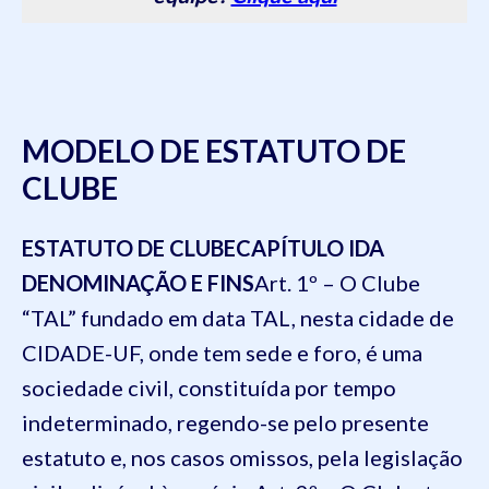
MODELO DE ESTATUTO DE
CLUBE
ESTATUTO DE CLUBE
CAPÍTULO I
DA
DENOMINAÇÃO E FINS
Art. 1º – O Clube
“TAL” fundado em data TAL, nesta cidade de
CIDADE-UF, onde tem sede e foro, é uma
sociedade civil, constituída por tempo
indeterminado, regendo-se pelo presente
estatuto e, nos casos omissos, pela legislação