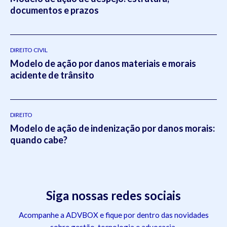
documentos e prazos
DIREITO CIVIL
Modelo de ação por danos materiais e morais
acidente de trânsito
DIREITO
Modelo de ação de indenização por danos morais:
quando cabe?
Siga nossas redes sociais
Acompanhe a ADVBOX e fique por dentro das novidades
sobre gestão, tecnologia e advocacia.