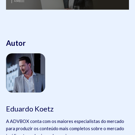
Autor
Eduardo Koetz
A ADVBOX conta com os maiores especialistas do mercado
para produzir os conteúdo mais completos sobre o mercado