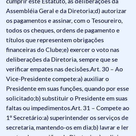
cumprir este Estatuto, as deliberações da
Assembléia Geral e da Diretoria;
d) autorizar
os pagamentos e assinar, com o Tesoureiro,
todos os cheques, ordens de pagamento e
títulos que representem obrigações
financeiras do Clube;
e) exercer o voto nas
deliberações da Diretoria, sempre que se
verificar empates nas decisões.
Art. 30 – Ao
Vice-Presidente compete:
a) auxiliar o
Presidente em suas funções, quando por esse
solicitado;
b) substituir o Presidente em suas
faltas ou impedimentos.
Art. 31 – Compete ao
1º Secretário:
a) superintender os serviços de
secretaria, mantendo-os em dia;
b) lavrar e ler