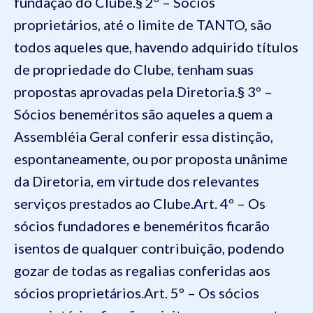
fundação do Clube.
§ 2º – Sócios
proprietários, até o limite de TANTO, são
todos aqueles que, havendo adquirido títulos
de propriedade do Clube, tenham suas
propostas aprovadas pela Diretoria.
§ 3º –
Sócios beneméritos são aqueles a quem a
Assembléia Geral conferir essa distinção,
espontaneamente, ou por proposta unânime
da Diretoria, em virtude dos relevantes
serviços prestados ao Clube.
Art. 4º – Os
sócios fundadores e beneméritos ficarão
isentos de qualquer contribuição, podendo
gozar de todas as regalias conferidas aos
sócios proprietários.
Art. 5º – Os sócios