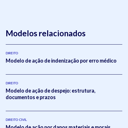
Modelos relacionados
DIREITO
Modelo de ação de indenização por erro médico
DIREITO
Modelo de ação de despejo: estrutura,
documentos e prazos
DIREITO CIVIL
Modelo de ação por danos materiais e morais