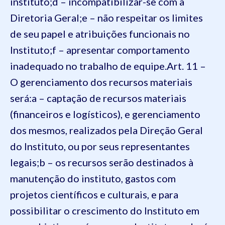
instituto;
d – incompatibilizar-se com a
Diretoria Geral;
e – não respeitar os limites
de seu papel e atribuições funcionais no
Instituto;
f – apresentar comportamento
inadequado no trabalho de equipe.
Art. 11 –
O gerenciamento dos recursos materiais
será:
a – captação de recursos materiais
(financeiros e logísticos), e gerenciamento
dos mesmos, realizados pela Direção Geral
do Instituto, ou por seus representantes
legais;
b – os recursos serão destinados à
manutenção do instituto, gastos com
projetos científicos e culturais, e para
possibilitar o crescimento do Instituto em