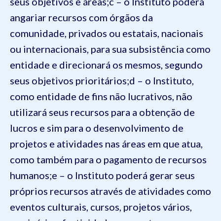
seus objetivos e áreas;
c – o Instituto poderá
angariar recursos com órgãos da
comunidade, privados ou estatais, nacionais
ou internacionais, para sua subsistência como
entidade e direcionará os mesmos, segundo
seus objetivos prioritários;
d – o Instituto,
como entidade de fins não lucrativos, não
utilizará seus recursos para a obtenção de
lucros e sim para o desenvolvimento de
projetos e atividades nas áreas em que atua,
como também para o pagamento de recursos
humanos;
e – o Instituto poderá gerar seus
próprios recursos através de atividades como
eventos culturais, cursos, projetos vários,