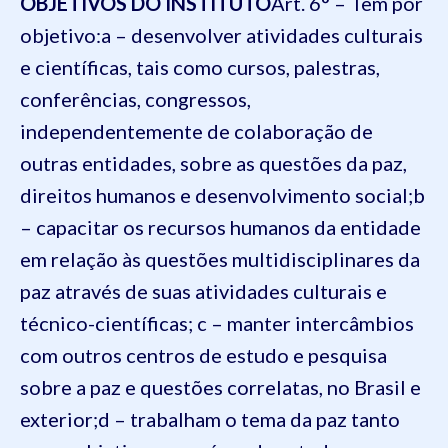
OBJETIVOS DO INSTITUTO
Art. 6° – Tem por
objetivo:
a – desenvolver atividades culturais
e científicas, tais como cursos, palestras,
conferências, congressos,
independentemente de colaboração de
outras entidades, sobre as questões da paz,
direitos humanos e desenvolvimento social;
b
– capacitar os recursos humanos da entidade
em relação às questões multidisciplinares da
paz através de suas atividades culturais e
técnico-científicas;
c – manter intercâmbios
com outros centros de estudo e pesquisa
sobre a paz e questões correlatas, no Brasil e
exterior;
d – trabalham o tema da paz tanto