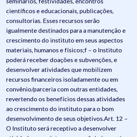
seminários, festividades, encontros
científicos e educacionais, publicações,
consultorias. Esses recursos serão
igualmente destinados para a manutenção e
crescimento do instituto em seus aspectos
materiais, humanos e físicos;
f – o Instituto
poderá receber doações e subvenções, e
desenvolver atividades que mobilizem
recursos financeiros isoladamente ou em
convênio/parceria com outras entidades,
revertendo os benefícios dessas atividades
ao crescimento do instituto para o bom
desenvolvimento de seus objetivos.
Art. 12 –
O Instituto será receptivo a desenvolver