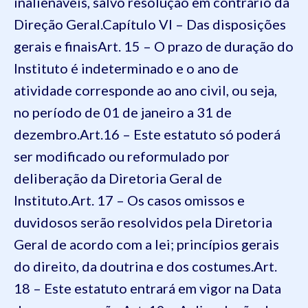
inalienáveis, salvo resolução em contrário da
Direção Geral.
Capítulo VI – Das disposições
gerais e finais
Art. 15 – O prazo de duração do
Instituto é indeterminado e o ano de
atividade corresponde ao ano civil, ou seja,
no período de 01 de janeiro a 31 de
dezembro.
Art.16 – Este estatuto só poderá
ser modificado ou reformulado por
deliberação da Diretoria Geral de
Instituto.
Art. 17 – Os casos omissos e
duvidosos serão resolvidos pela Diretoria
Geral de acordo com a lei; princípios gerais
do direito, da doutrina e dos costumes.
Art.
18 – Este estatuto entrará em vigor na Data