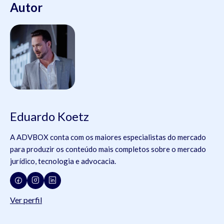
Autor
Eduardo Koetz
A ADVBOX conta com os maiores especialistas do mercado
para produzir os conteúdo mais completos sobre o mercado
jurídico, tecnologia e advocacia.
Ver perfil