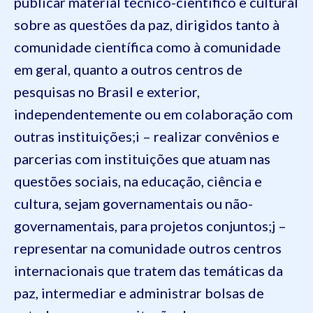
publicar material técnico-científico e cultural
sobre as questões da paz, dirigidos tanto à
comunidade científica como à comunidade
em geral, quanto a outros centros de
pesquisas no Brasil e exterior,
independentemente ou em colaboração com
outras instituições;
i – realizar convênios e
parcerias com instituições que atuam nas
questões sociais, na educação, ciência e
cultura, sejam governamentais ou não-
governamentais, para projetos conjuntos;
j –
representar na comunidade outros centros
internacionais que tratem das temáticas da
paz, intermediar e administrar bolsas de