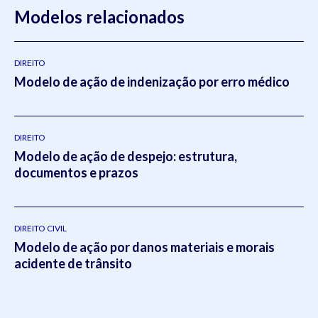
Modelos relacionados
DIREITO
Modelo de ação de indenização por erro médico
DIREITO
Modelo de ação de despejo: estrutura,
documentos e prazos
DIREITO CIVIL
Modelo de ação por danos materiais e morais
acidente de trânsito