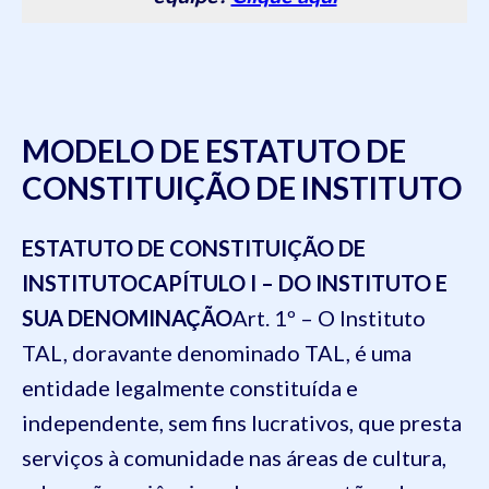
MODELO DE ESTATUTO DE
CONSTITUIÇÃO DE INSTITUTO
ESTATUTO DE CONSTITUIÇÃO DE
INSTITUTO
CAPÍTULO I – DO INSTITUTO E
SUA DENOMINAÇÃO
Art. 1º – O Instituto
TAL, doravante denominado TAL, é uma
entidade legalmente constituída e
independente, sem fins lucrativos, que presta
serviços à comunidade nas áreas de cultura,