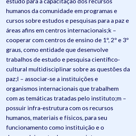
estudo para a capacitação dos recursos
humanos da comunidade em programas e
cursos sobre estudos e pesquisas para a paz e
áreas afins em centros internacionais;
k –
cooperar com centros de ensino de 1º, 2º e 3º
graus, como entidade que desenvolve
trabalhos de estudo e pesquisa científico-
cultural multidisciplinar sobre as questões da
paz;
l – associar-se a instituições e
organismos internacionais que trabalhem
com as temáticas tratadas pelo instituto;
m –
possuir infra-estrutura com os recursos
humanos, materiais e físicos, para seu
funcionamento como instituição e o