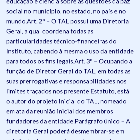
educação e ciência sobre as questões da paz
social no município, no estado, no país e no
mundo.
Art. 2º – O TAL possui uma Diretoria
Geral, a qual coordena todas as
particularidades técnico-financeiras do
Instituto, cabendo à mesma o uso da entidade
para todos os fins legais.
Art. 3º – Ocupando a
função de Diretor Geral do TAL, em todas as
suas prerrogativas e responsabilidades nos
limites traçados nos presente Estatuto, está
o autor do projeto inicial do TAL, nomeado
em ata da reunião inicial dos membros
fundadores da entidade.
Parágrafo único – A
diretoria Geral poderá desmembrar-se em