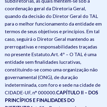
subdiretorias, as quais mentem-se sob a
coordenação geral da Diretoria Geral,
quando da decisão do Diretor Geral do TAL
para o melhor funcionamento da entidade em
termos de seus objetivos e princípios. Em tal
caso, seguirá o Diretor Geral mantendo as
prerrogativas e responsabilidades traçadas
no presente Estatuto.
Art. 4º – O TAL é uma
entidade sem finalidades lucrativas,
constituindo-se como uma organização não
governamental (ONG), de duração
indeterminada, com foro e sede na cidade de
CIDADE-UF, n° 000000.
CAPÍTULO II – DOS
PRINCÍPIOS E FINALIDADES DO