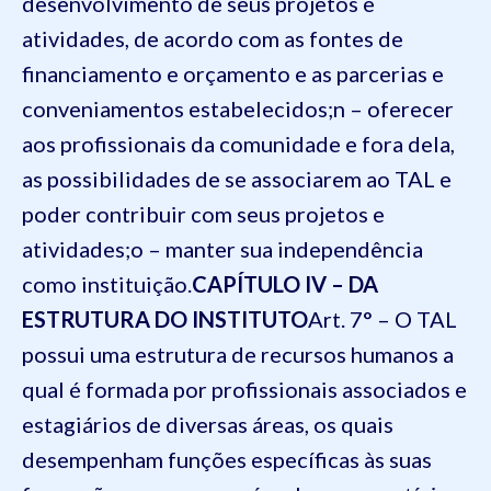
desenvolvimento de seus projetos e
atividades, de acordo com as fontes de
financiamento e orçamento e as parcerias e
conveniamentos estabelecidos;
n – oferecer
aos profissionais da comunidade e fora dela,
as possibilidades de se associarem ao TAL e
poder contribuir com seus projetos e
atividades;
o – manter sua independência
como instituição.
CAPÍTULO IV – DA
ESTRUTURA DO INSTITUTO
Art. 7° – O TAL
possui uma estrutura de recursos humanos a
qual é formada por profissionais associados e
estagiários de diversas áreas, os quais
desempenham funções específicas às suas