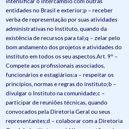
intensificar o intercâmbio com outras
entidades no Brasil e exterior;
p – receber
verba de representação por suas atividades
administrativas no Instituto, quando da
existência de recursos para tal;
q – zelar pelo
bom andamento dos projetos e atividades do
instituto em todos os seu aspectos.
Art. 9º –
Compete aos profissionais associados,
funcionários e estagiários:
a – respeitar os
princípios, normas e regras do instituto;
b –
divulgar o Instituto na comunidade;
c –
participar de reuniões técnicas, quando
convocados pela Diretoria Geral ou seus
representantes;
d – colaborar com a Diretoria