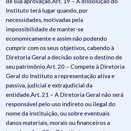
de sua aprovação.
Art. 19 – A dissolução do
Instituto terá lugar quando, por
necessidades, motivadas pela
impossibilidade de manter-se
economicamente e assim não podendo
cumprir com os seus objetivos, cabendo à
Diretoria Geral a decisão sobre o destino de
seu patrimônio.
Art. 20 – Compete à Diretoria
Geral do Instituto a representação ativa e
passiva, judicial e extrajudicial da
entidade.
Art. 21 – A Diretoria Geral não será
responsável pelo uso indireto ou ilegal do
nome da instituição, ou sobre eventuais
danos materiais, morais ou financeiros a