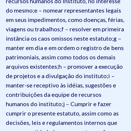
recursos humanos do Instituto, no interesse
do mesmo;
e – nomear representantes legais
em seus impedimentos, como doenças, férias,
viagens ou trabalhos;
f – resolver em primeira
instância os caos omissos neste estatuto;
g –
manter em dia e em ordem o registro de bens
patrimoniais, assim como todos os demais
arquivos existentes;
h – promover a execução
de projetos e a divulgação do instituto;
i –
manter-se receptivo às idéias, sugestões e
contribuições da equipe de recursos
humanos do instituto;
j – Cumprir e fazer
cumprir o presente estatuto, assim como as
decisões, leis e regulamentos internos que