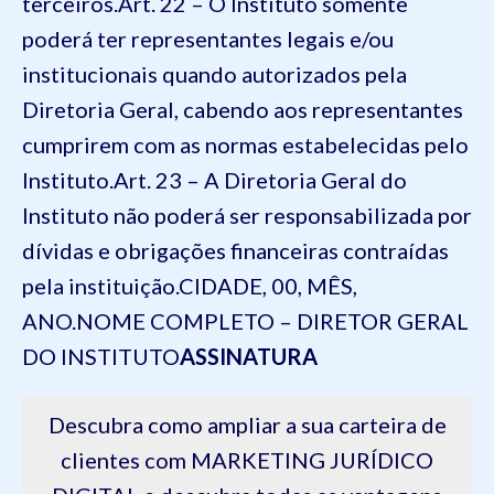
terceiros.
Art. 22 – O Instituto somente
poderá ter representantes legais e/ou
institucionais quando autorizados pela
Diretoria Geral, cabendo aos representantes
cumprirem com as normas estabelecidas pelo
Instituto.
Art. 23 – A Diretoria Geral do
Instituto não poderá ser responsabilizada por
dívidas e obrigações financeiras contraídas
pela instituição.
CIDADE, 00, MÊS,
ANO.
NOME COMPLETO – DIRETOR GERAL
DO INSTITUTO
ASSINATURA
Descubra como ampliar a sua carteira de
clientes com MARKETING JURÍDICO