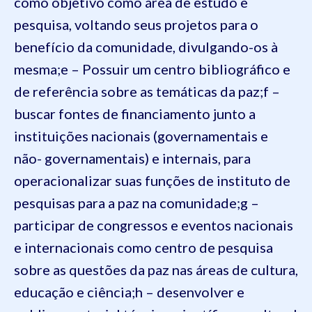
como objetivo como área de estudo e
pesquisa, voltando seus projetos para o
benefício da comunidade, divulgando-os à
mesma;
e – Possuir um centro bibliográfico e
de referência sobre as temáticas da paz;
f –
buscar fontes de financiamento junto a
instituições nacionais (governamentais e
não- governamentais) e internais, para
operacionalizar suas funções de instituto de
pesquisas para a paz na comunidade;
g –
participar de congressos e eventos nacionais
e internacionais como centro de pesquisa
sobre as questões da paz nas áreas de cultura,
educação e ciência;
h – desenvolver e