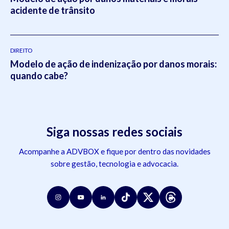
acidente de trânsito
DIREITO
Modelo de ação de indenização por danos morais:
quando cabe?
Siga nossas redes sociais
Acompanhe a ADVBOX e fique por dentro das novidades
sobre gestão, tecnologia e advocacia.