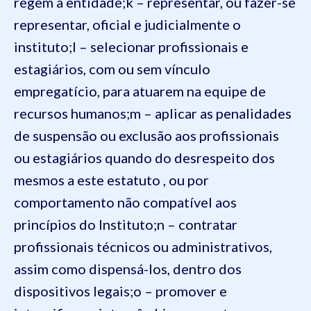
regem a entidade;
k – representar, ou fazer-se
representar, oficial e judicialmente o
instituto;
l – selecionar profissionais e
estagiários, com ou sem vínculo
empregatício, para atuarem na equipe de
recursos humanos;
m – aplicar as penalidades
de suspensão ou exclusão aos profissionais
ou estagiários quando do desrespeito dos
mesmos a este estatuto , ou por
comportamento não compatível aos
princípios do Instituto;
n – contratar
profissionais técnicos ou administrativos,
assim como dispensá-los, dentro dos
dispositivos legais;
o – promover e