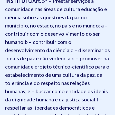
INSTITUTO
Art. 5° – Prestar serviços à
comunidade nas áreas de cultura educação e
ciência sobre as questões da paz no
município, no estado, no país e no mundo:
a –
contribuir com o desenvolvimento do ser
humano;
b – contribuir com o
desenvolvimento da ciência;
c – disseminar os
ideais de paz e não violência;
d – promover na
comunidade projeto técnico-científico para o
estabelecimento de uma cultura da paz, da
tolerância e do respeito nas relações
humanas;
e – buscar como entidade os ideais
da dignidade humana e da justiça social;
f –
respeitar as liberdades democráticos e