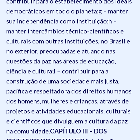
contribuir para o estabelecimento dos ideais
democráticos em todo o planeta;
g – manter
sua independência como instituição;
h –
manter intercâmbios técnico-científicos e
culturais com outras instituições, no Brasil e
no exterior, preocupadas e atuando nas
questões da paz nas áreas de educação,
ciência e cultura;
i – contribuir para a
construção de uma sociedade mais justa,
pacífica e respeitadora dos direitos humanos
dos homens, mulheres e crianças, através de
projetos e atividades educacionais, culturais
e científicos que divulguem a cultura da paz
na comunidade.
CAPÍTULO III – DOS