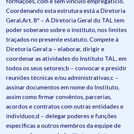
formações, com e sem vínculo empregatício.
Coordenando esta estrutura está a Diretoria
Geral.
Art. 8º – A Diretoria Geral do TAL tem
poder soberano sobre o instituto, nos limites
traçados no presente estatuto. Compete à
Diretoria Geral:
a – elaborar, dirigir e
coordenar as atividades do Instituto TAL, em
todos os seus setores;
b – convocar e presidir
reuniões técnicas e/ou administrativas;
c –
assinar documentos em nome do Instituto,
assim como firmar convênios, parcerias,
acordos e contratos com outras entidades e
indivíduos;
d – delegar poderes e funções
específicas a outros membros da equipe de