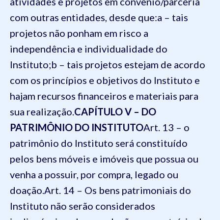
atividades e projetos em convênio/parceria
com outras entidades, desde que:
a – tais
projetos não ponham em risco a
independência e individualidade do
Instituto;
b – tais projetos estejam de acordo
com os princípios e objetivos do Instituto e
hajam recursos financeiros e materiais para
sua realização.
CAPÍTULO V – DO
PATRIMÔNIO DO INSTITUTO
Art. 13 – o
patrimônio do Instituto será constituído
pelos bens móveis e imóveis que possua ou
venha a possuir, por compra, legado ou
doação.
Art. 14 – Os bens patrimoniais do
Instituto não serão considerados