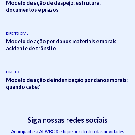
Modelo de ação de despejo: estrutura,
documentos e prazos
DIREITO CIVIL
Modelo de ação por danos materiais e morais
acidente de trânsito
DIREITO
Modelo de ação de indenização por danos morais:
quando cabe?
Siga nossas redes sociais
Acompanhe a ADVBOX e fique por dentro das novidades