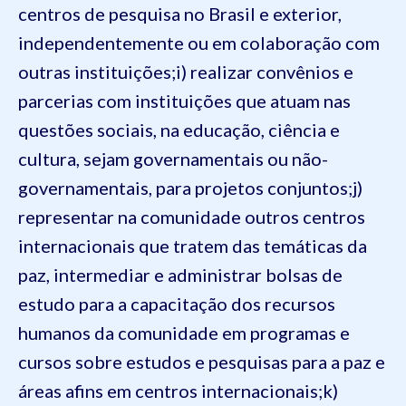
centros de pesquisa no Brasil e exterior,
independentemente ou em colaboração com
outras instituições;
i) realizar convênios e
parcerias com instituições que atuam nas
questões sociais, na educação, ciência e
cultura, sejam governamentais ou não-
governamentais, para projetos conjuntos;
j)
representar na comunidade outros centros
internacionais que tratem das temáticas da
paz, intermediar e administrar bolsas de
estudo para a capacitação dos recursos
humanos da comunidade em programas e
cursos sobre estudos e pesquisas para a paz e
áreas afins em centros internacionais;
k)