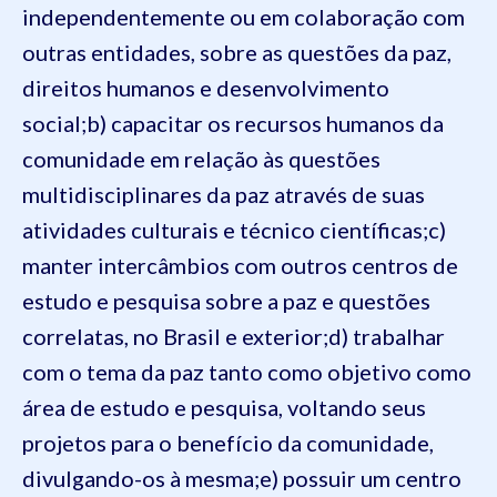
independentemente ou em colaboração com
outras entidades, sobre as questões da paz,
direitos humanos e desenvolvimento
social;
b) capacitar os recursos humanos da
comunidade em relação às questões
multidisciplinares da paz através de suas
atividades culturais e técnico científicas;
c)
manter intercâmbios com outros centros de
estudo e pesquisa sobre a paz e questões
correlatas, no Brasil e exterior;
d) trabalhar
com o tema da paz tanto como objetivo como
área de estudo e pesquisa, voltando seus
projetos para o benefício da comunidade,
divulgando-os à mesma;
e) possuir um centro