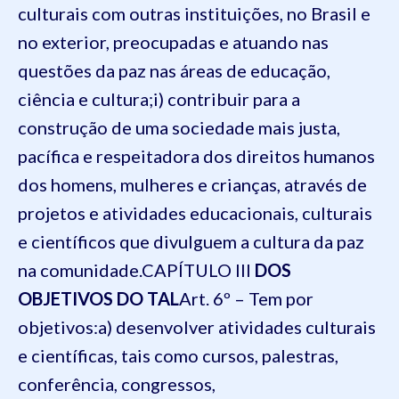
culturais com outras instituições, no Brasil e
no exterior, preocupadas e atuando nas
questões da paz nas áreas de educação,
ciência e cultura;
i) contribuir para a
construção de uma sociedade mais justa,
pacífica e respeitadora dos direitos humanos
dos homens, mulheres e crianças, através de
projetos e atividades educacionais, culturais
e científicos que divulguem a cultura da paz
na comunidade.
CAPÍTULO III
DOS
OBJETIVOS DO TAL
Art. 6º – Tem por
objetivos:
a) desenvolver atividades culturais
e científicas, tais como cursos, palestras,
conferência, congressos,