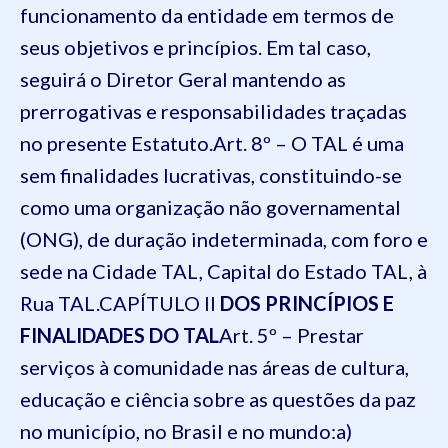
funcionamento da entidade em termos de
seus objetivos e princípios. Em tal caso,
seguirá o Diretor Geral mantendo as
prerrogativas e responsabilidades traçadas
no presente Estatuto.
Art. 8º – O TAL é uma
sem finalidades lucrativas, constituindo-se
como uma organização não governamental
(ONG), de duração indeterminada, com foro e
sede na Cidade TAL, Capital do Estado TAL, à
Rua TAL.
CAPÍTULO II
DOS PRINCÍPIOS E
FINALIDADES DO TAL
Art. 5º – Prestar
serviços à comunidade nas áreas de cultura,
educação e ciência sobre as questões da paz
no município, no Brasil e no mundo:
a)