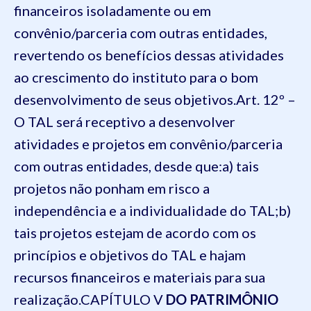
financeiros isoladamente ou em
convênio/parceria com outras entidades,
revertendo os benefícios dessas atividades
ao crescimento do instituto para o bom
desenvolvimento de seus objetivos.
Art. 12º –
O TAL será receptivo a desenvolver
atividades e projetos em convênio/parceria
com outras entidades, desde que:
a) tais
projetos não ponham em risco a
independência e a individualidade do TAL;
b)
tais projetos estejam de acordo com os
princípios e objetivos do TAL e hajam
recursos financeiros e materiais para sua
realização.
CAPÍTULO V
DO PATRIMÔNIO