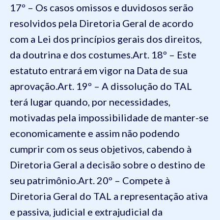
17º – Os casos omissos e duvidosos serão
resolvidos pela Diretoria Geral de acordo
com a Lei dos princípios gerais dos direitos,
da doutrina e dos costumes.
Art. 18º – Este
estatuto entrará em vigor na Data de sua
aprovação.
Art. 19º – A dissolução do TAL
terá lugar quando, por necessidades,
motivadas pela impossibilidade de manter-se
economicamente e assim não podendo
cumprir com os seus objetivos, cabendo à
Diretoria Geral a decisão sobre o destino de
seu patrimônio.
Art. 20º – Compete à
Diretoria Geral do TAL a representação ativa
e passiva, judicial e extrajudicial da