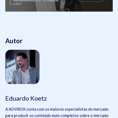
Autor
Eduardo Koetz
A ADVBOX conta com os maiores especialistas do mercado
para produzir os conteúdo mais completos sobre o mercado