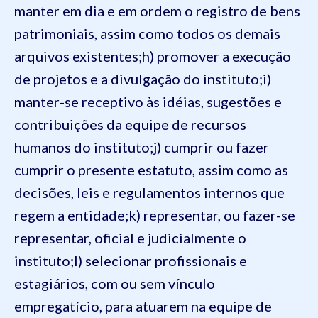
manter em dia e em ordem o registro de bens
patrimoniais, assim como todos os demais
arquivos existentes;
h) promover a execução
de projetos e a divulgação do instituto;
i)
manter-se receptivo às idéias, sugestões e
contribuições da equipe de recursos
humanos do instituto;
j) cumprir ou fazer
cumprir o presente estatuto, assim como as
decisões, leis e regulamentos internos que
regem a entidade;
k) representar, ou fazer-se
representar, oficial e judicialmente o
instituto;
l) selecionar profissionais e
estagiários, com ou sem vínculo
empregatício, para atuarem na equipe de