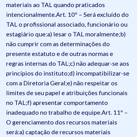
materiais ao TAL quando praticados
intencionalmente.
Art. 10º – Será excluído do
TAL o profissional associado, funcionário ou
estagiário que:
a) lesar o TAL moralmente;
b)
não cumprir com as determinações do
presente estatuto e de outras normas e
regras internas do TAL;
c) não adequar-se aos
princípios do instituto;
d) incompatibilizar-se
com a Diretoria Geral;
e) não respeitar os
limites de seu papel e atribuições funcionais
no TAL;
f) apresentar comportamento
inadequado no trabalho de equipe.
Art. 11º –
O gerenciamento dos recursos materiais
será:
a) captação de recursos materiais