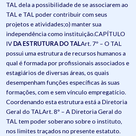
TAL dela a possibilidade de se associarem ao
TAL e TAL poder contribuir com seus
projetos e atividades;
o) manter sua
independência como instituição.
CAPÍTULO
IV
DA ESTRUTURA DO TAL
Art. 7º – O TAL
possui uma estrutura de recursos humanos a
qual é formada por profissionais associados e
estagiários de diversas áreas, os quais
desempenham funções específicas às suas
formações, com e sem vínculo empregatício.
Coordenando esta estrutura está a Diretoria
Geral do TAL
Art. 8º – A Diretoria Geral do
TAL tem poder soberano sobre o instituto,
nos limites traçados no presente estatuto.