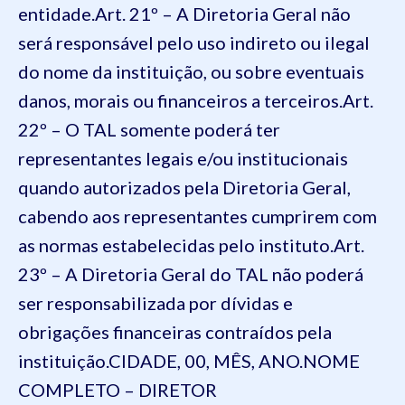
entidade.
Art. 21º – A Diretoria Geral não
será responsável pelo uso indireto ou ilegal
do nome da instituição, ou sobre eventuais
danos, morais ou financeiros a terceiros.
Art.
22º – O TAL somente poderá ter
representantes legais e/ou institucionais
quando autorizados pela Diretoria Geral,
cabendo aos representantes cumprirem com
as normas estabelecidas pelo instituto.
Art.
23º – A Diretoria Geral do TAL não poderá
ser responsabilizada por dívidas e
obrigações financeiras contraídos pela
instituição.
CIDADE, 00, MÊS, ANO.
NOME
COMPLETO – DIRETOR