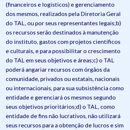
(financeiros e logísticos) e gerenciamento
dos mesmos, realizados pela Diretoria Geral
do TAL, ou por seus representantes legais;
b)
os recursos serão destinados à manutenção
do instituto, gastos com projetos científicos
e culturais, e para possibilitar o crescimento
do TAL em seus objetivos e áreas;
c) o TAL
poderá angariar recursos com órgãos da
comunidade, privados ou estatais, nacionais
ou internacionais, para sua subsistência como
entidade e gerenciará os mesmos segundo
seus objetivos prioritários;
d) o TAL, como
entidade de fins não lucrativos, não utilizará
seus recursos para a obtenção de lucros e sim