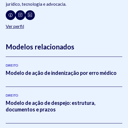
jurídico, tecnologia e advocacia.
Ver perfil
Modelos relacionados
DIREITO
Modelo de ação de indenização por erro médico
DIREITO
Modelo de ação de despejo: estrutura,
documentos e prazos