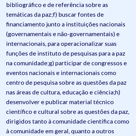
bibliográfico e de referência sobre as
temáticas da paz;
f) buscar fontes de
financiamento junto a instituições nacionais
(governamentais e não-governamentais) e
internacionais, para operacionalizar suas
funções de instituto de pesquisas para a paz
na comunidade;
g) participar de congressos e
eventos nacionais e internacionais como
centro de pesquisa sobre as questões da paz
nas áreas de cultura, educação e ciência;
h)
desenvolver e publicar material técnico
científico e cultural sobre as questões da paz,
dirigidos tanto à comunidade científica como
à comunidade em geral, quanto a outros