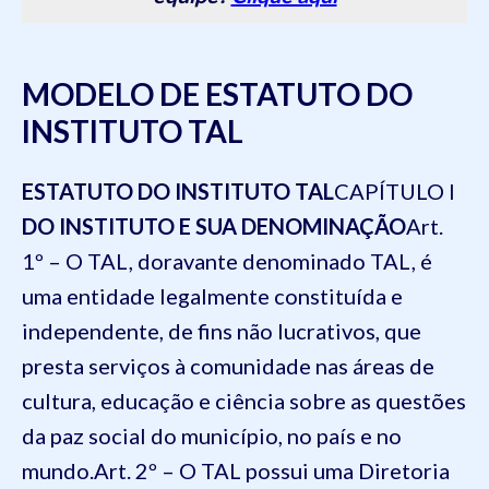
MODELO DE ESTATUTO DO
INSTITUTO TAL
ESTATUTO DO INSTITUTO TAL
CAPÍTULO I
DO INSTITUTO E SUA DENOMINAÇÃO
Art.
1º – O TAL, doravante denominado TAL, é
uma entidade legalmente constituída e
independente, de fins não lucrativos, que
presta serviços à comunidade nas áreas de
cultura, educação e ciência sobre as questões
da paz social do município, no país e no
mundo.
Art. 2º – O TAL possui uma Diretoria