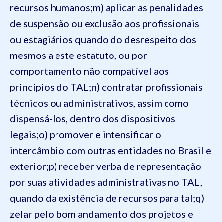
recursos humanos;
m) aplicar as penalidades
de suspensão ou exclusão aos profissionais
ou estagiários quando do desrespeito dos
mesmos a este estatuto, ou por
comportamento não compatível aos
princípios do TAL;
n) contratar profissionais
técnicos ou administrativos, assim como
dispensá-los, dentro dos dispositivos
legais;
o) promover e intensificar o
intercâmbio com outras entidades no Brasil e
exterior;
p) receber verba de representação
por suas atividades administrativas no TAL,
quando da existência de recursos para tal;
q)
zelar pelo bom andamento dos projetos e