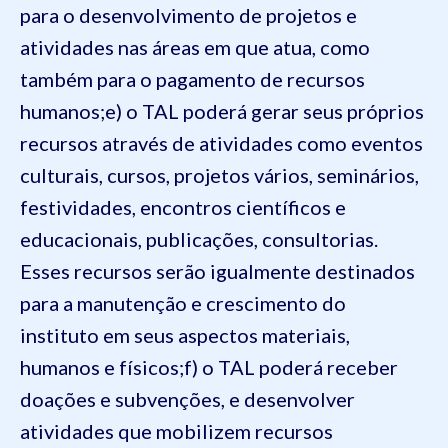
para o desenvolvimento de projetos e
atividades nas áreas em que atua, como
também para o pagamento de recursos
humanos;
e) o TAL poderá gerar seus próprios
recursos através de atividades como eventos
culturais, cursos, projetos vários, seminários,
festividades, encontros científicos e
educacionais, publicações, consultorias.
Esses recursos serão igualmente destinados
para a manutenção e crescimento do
instituto em seus aspectos materiais,
humanos e físicos;
f) o TAL poderá receber
doações e subvenções, e desenvolver
atividades que mobilizem recursos