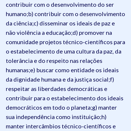
contribuir com o desenvolvimento do ser
humano;
b) contribuir com o desenvolvimento
da ciência;
c) disseminar os ideais de paz e
não violência a educação;
d) promover na
comunidade projetos técnico-científicos para
o estabelecimento de uma cultura da paz, da
tolerância e do respeito nas relações
humanas;
e) buscar como entidade os ideais
da dignidade humana e da justiça social;
f)
respeitar as liberdades democráticas e
contribuir para o estabelecimento dos ideais
democráticos em todo o planeta;
g) manter
sua independência como instituição;
h)
manter intercâmbios técnico-científicos e