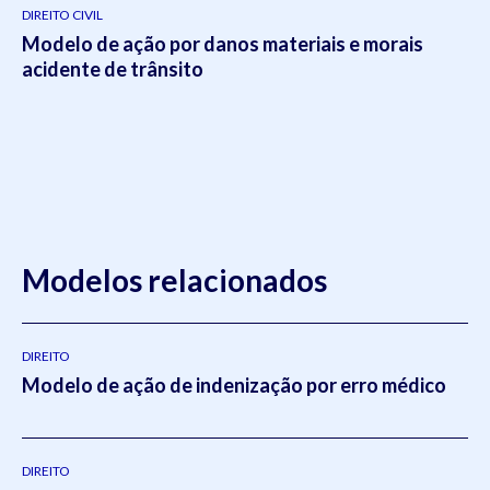
DIREITO CIVIL
Modelo de ação por danos materiais e morais
acidente de trânsito
Modelos relacionados
DIREITO
Modelo de ação de indenização por erro médico
DIREITO