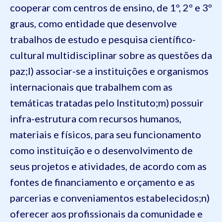
cooperar com centros de ensino, de 1º, 2º e 3º
graus, como entidade que desenvolve
trabalhos de estudo e pesquisa científico-
cultural multidisciplinar sobre as questões da
paz;
l) associar-se a instituições e organismos
internacionais que trabalhem com as
temáticas tratadas pelo Instituto;
m) possuir
infra-estrutura com recursos humanos,
materiais e físicos, para seu funcionamento
como instituição e o desenvolvimento de
seus projetos e atividades, de acordo com as
fontes de financiamento e orçamento e as
parcerias e conveniamentos estabelecidos;
n)
oferecer aos profissionais da comunidade e