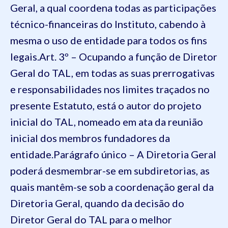
Geral, a qual coordena todas as participações
técnico-financeiras do Instituto, cabendo à
mesma o uso de entidade para todos os fins
legais.
Art. 3º – Ocupando a função de Diretor
Geral do TAL, em todas as suas prerrogativas
e responsabilidades nos limites traçados no
presente Estatuto, está o autor do projeto
inicial do TAL, nomeado em ata da reunião
inicial dos membros fundadores da
entidade.
Parágrafo único – A Diretoria Geral
poderá desmembrar-se em subdiretorias, as
quais mantêm-se sob a coordenação geral da
Diretoria Geral, quando da decisão do
Diretor Geral do TAL para o melhor