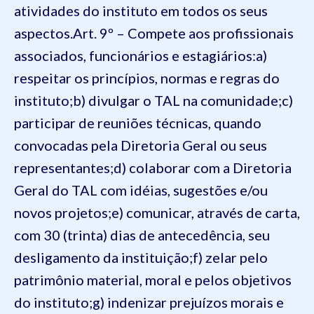
atividades do instituto em todos os seus
aspectos.
Art. 9º – Compete aos profissionais
associados, funcionários e estagiários:
a)
respeitar os princípios, normas e regras do
instituto;
b) divulgar o TAL na comunidade;
c)
participar de reuniões técnicas, quando
convocadas pela Diretoria Geral ou seus
representantes;
d) colaborar com a Diretoria
Geral do TAL com idéias, sugestões e/ou
novos projetos;
e) comunicar, através de carta,
com 30 (trinta) dias de antecedência, seu
desligamento da instituição;
f) zelar pelo
patrimônio material, moral e pelos objetivos
do instituto;
g) indenizar prejuízos morais e