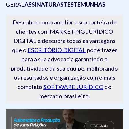
GERAL
ASSINATURAS
TESTEMUNHAS
Descubra como ampliar a sua carteira de
clientes com MARKETING JURÍDICO
DIGITAL e descubra todas as vantagens
que o
ESCRITÓRIO DIGITAL
pode trazer
para a sua advocacia garantindo a
produtividade da sua equipe, melhorando
os resultados e organização com o mais
completo
SOFTWARE JURÍDICO
do
mercado brasileiro.