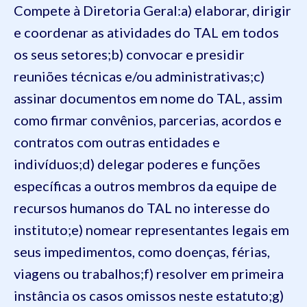
Compete à Diretoria Geral:
a) elaborar, dirigir
e coordenar as atividades do TAL em todos
os seus setores;
b) convocar e presidir
reuniões técnicas e/ou administrativas;
c)
assinar documentos em nome do TAL, assim
como firmar convênios, parcerias, acordos e
contratos com outras entidades e
indivíduos;
d) delegar poderes e funções
específicas a outros membros da equipe de
recursos humanos do TAL no interesse do
instituto;
e) nomear representantes legais em
seus impedimentos, como doenças, férias,
viagens ou trabalhos;
f) resolver em primeira
instância os casos omissos neste estatuto;
g)