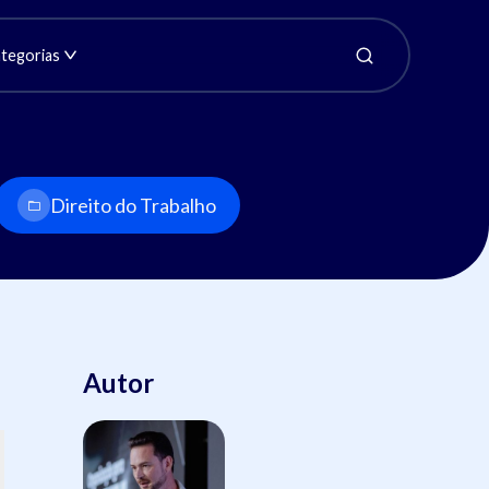
tegorias
Direito do Trabalho
Autor