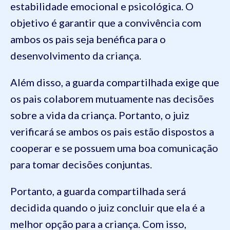
estabilidade emocional e psicológica. O
objetivo é garantir que a convivência com
ambos os pais seja benéfica para o
desenvolvimento da criança.
Além disso, a guarda compartilhada exige que
os pais colaborem mutuamente nas decisões
sobre a vida da criança. Portanto, o juiz
verificará se ambos os pais estão dispostos a
cooperar e se possuem uma boa comunicação
para tomar decisões conjuntas.
Portanto, a guarda compartilhada será
decidida quando o juiz concluir que ela é a
melhor opção para a criança. Com isso,