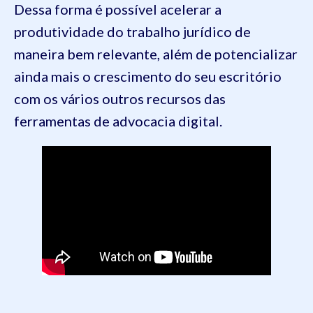
Dessa forma é possível acelerar a
produtividade do trabalho jurídico de
maneira bem relevante, além de potencializar
ainda mais o crescimento do seu escritório
com os vários outros recursos das
ferramentas de advocacia digital.