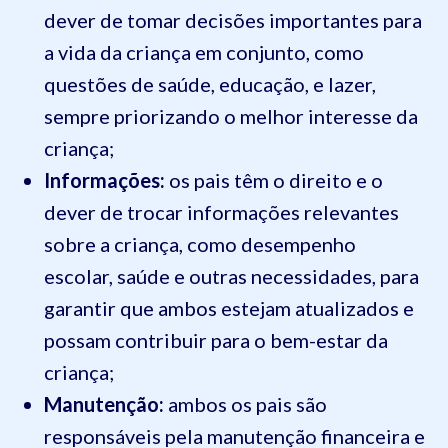
dever de tomar decisões importantes para
a vida da criança em conjunto, como
questões de saúde, educação, e lazer,
sempre priorizando o melhor interesse da
criança;
Informações:
os pais têm o direito e o
dever de trocar informações relevantes
sobre a criança, como desempenho
escolar, saúde e outras necessidades, para
garantir que ambos estejam atualizados e
possam contribuir para o bem-estar da
criança;
Manutenção:
ambos os pais são
responsáveis pela manutenção financeira e