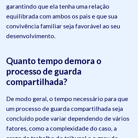
garantindo que ela tenha uma relação
equilibrada com ambos os pais e que sua
convivência familiar seja favorável ao seu
desenvolvimento.
Quanto tempo demora o
processo de guarda
compartilhada?
De modo geral, o tempo necessário para que
um processo de guarda compartilhada seja
concluído pode variar dependendo de vários
fatores, como a complexidade do caso, a
carga de trabalho do tribunal e o grau de