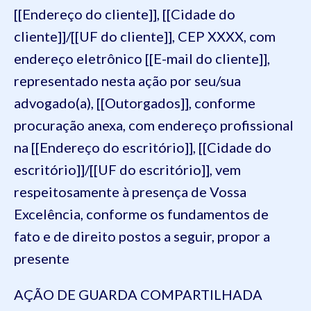
[[Endereço do cliente]], [[Cidade do
cliente]]/[[UF do cliente]], CEP XXXX, com
endereço eletrônico [[E-mail do cliente]],
representado nesta ação por seu/sua
advogado(a), [[Outorgados]], conforme
procuração anexa, com endereço profissional
na [[Endereço do escritório]], [[Cidade do
escritório]]/[[UF do escritório]], vem
respeitosamente à presença de Vossa
Excelência, conforme os fundamentos de
fato e de direito postos a seguir, propor a
presente
AÇÃO DE GUARDA COMPARTILHADA