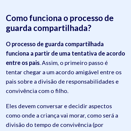
Como funciona o processo de
guarda compartilhada?
O processo de guarda compartilhada
funciona a partir de uma tentativa de acordo
entre os pais
. Assim, o primeiro passo é
tentar chegar a um acordo amigável entre os
pais sobre a divisão de responsabilidades e
convivência com o filho.
Eles devem conversar e decidir aspectos
como onde a criança vai morar, como será a
divisão do tempo de convivência (por