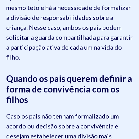
mesmo teto e há a necessidade de formalizar
a divisão de responsabilidades sobre a
criança. Nesse caso, ambos os pais podem
solicitar a guarda compartilhada para garantir
a participação ativa de cada um na vida do
filho.
Quando os pais querem definir a
forma de convivência com os
filhos
Caso os pais não tenham formalizado um
acordo ou decisão sobre a convivência e
desejam estabelecer uma divisão mais