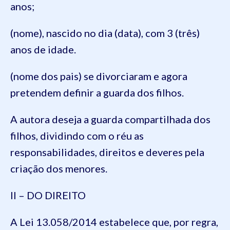
anos;
(nome), nascido no dia (data), com 3 (três)
anos de idade.
(nome dos pais) se divorciaram e agora
pretendem definir a guarda dos filhos.
A autora deseja a guarda compartilhada dos
filhos, dividindo com o réu as
responsabilidades, direitos e deveres pela
criação dos menores.
II – DO DIREITO
A Lei 13.058/2014 estabelece que, por regra,