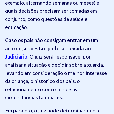
exemplo, alternando semanas ou meses) e
quais decisões precisam ser tomadas em
conjunto, como questões de saúde e
educação.
Caso os pais não consigam entrar em um
acordo, a questão pode ser levada ao
Judiciário
.
O juiz será responsável por
analisar a situação e decidir sobre a guarda,
levando em consideração o melhor interesse
da criança, o histórico dos pais, o
relacionamento com o filho e as
circunstâncias familiares.
Em paralelo, o juiz pode determinar que a