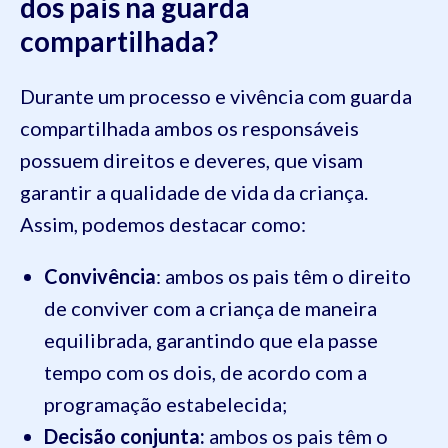
dos pais na guarda
compartilhada?
Durante um processo e vivência com guarda
compartilhada ambos os responsáveis
possuem direitos e deveres, que visam
garantir a qualidade de vida da criança.
Assim, podemos destacar como:
Convivência
: ambos os pais têm o direito
de conviver com a criança de maneira
equilibrada, garantindo que ela passe
tempo com os dois, de acordo com a
programação estabelecida;
Decisão conjunta:
ambos os pais têm o