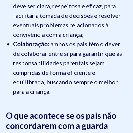
deve ser clara, respeitosa e eficaz, para
facilitar a tomada de decisões e resolver
eventuais problemas relacionados à
convivência com a criança;
Colaboração:
ambos os pais têm o dever
de colaborar entre si para garantir que as
responsabilidades parentais sejam
cumpridas de forma eficiente e
equilibrada, buscando sempre o melhor
para a criança.
O que acontece se os pais não
concordarem com a guarda