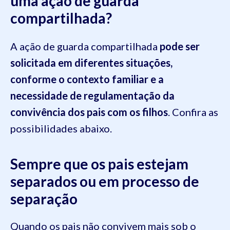
uma ação de guarda
compartilhada?
A ação de guarda compartilhada
pode ser
solicitada em diferentes situações,
conforme o contexto familiar e a
necessidade de regulamentação da
convivência dos pais com os filhos
. Confira as
possibilidades abaixo.
Sempre que os pais estejam
separados ou em processo de
separação
Quando os pais não convivem mais sob o