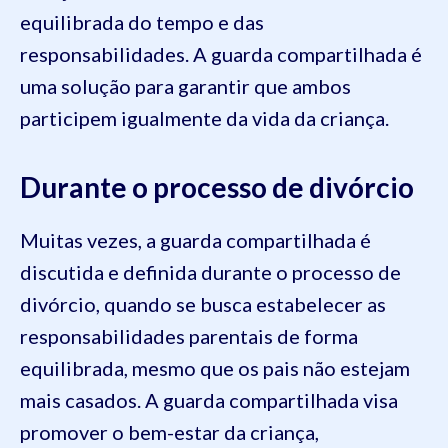
equilibrada do tempo e das
responsabilidades. A guarda compartilhada é
uma solução para garantir que ambos
participem igualmente da vida da criança.
Durante o processo de divórcio
Muitas vezes, a guarda compartilhada é
discutida e definida durante o processo de
divórcio, quando se busca estabelecer as
responsabilidades parentais de forma
equilibrada, mesmo que os pais não estejam
mais casados. A guarda compartilhada visa
promover o bem-estar da criança,