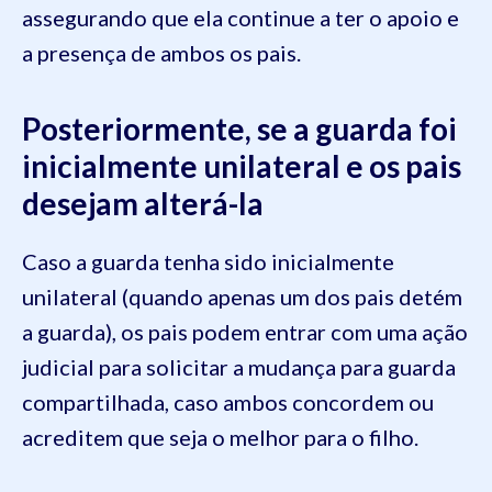
assegurando que ela continue a ter o apoio e
a presença de ambos os pais.
Posteriormente, se a guarda foi
inicialmente unilateral e os pais
desejam alterá-la
Caso a guarda tenha sido inicialmente
unilateral (quando apenas um dos pais detém
a guarda), os pais podem entrar com uma ação
judicial para solicitar a mudança para guarda
compartilhada, caso ambos concordem ou
acreditem que seja o melhor para o filho.