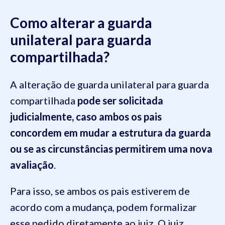
Como alterar a guarda
unilateral para guarda
compartilhada?
A alteração de guarda unilateral para guarda
compartilhada
pode ser solicitada
judicialmente, caso ambos os pais
concordem em mudar a estrutura da guarda
ou se as circunstâncias permitirem uma nova
avaliação
.
Para isso, se ambos os pais estiverem de
acordo com a mudança, podem formalizar
esse pedido diretamente ao juiz. O juiz