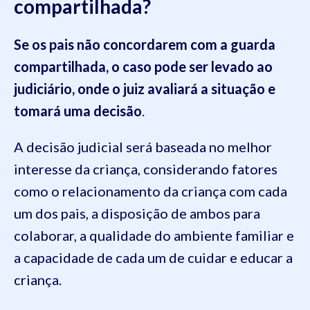
compartilhada?
Se os pais não concordarem com a guarda
compartilhada, o caso pode ser levado ao
judiciário, onde o juiz avaliará a situação e
tomará uma decisão
.
A decisão judicial será baseada no melhor
interesse da criança, considerando fatores
como o relacionamento da criança com cada
um dos pais, a disposição de ambos para
colaborar, a qualidade do ambiente familiar e
a capacidade de cada um de cuidar e educar a
criança.