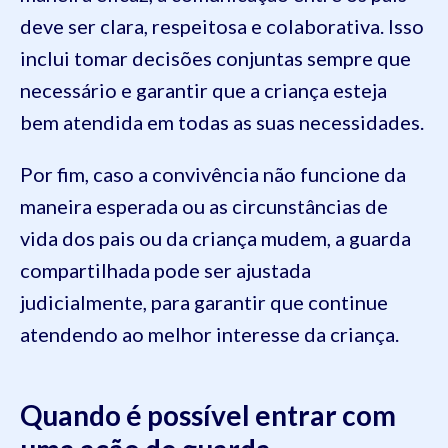
deve ser clara, respeitosa e colaborativa. Isso
inclui tomar decisões conjuntas sempre que
necessário e garantir que a criança esteja
bem atendida em todas as suas necessidades.
Por fim, caso a convivência não funcione da
maneira esperada ou as circunstâncias de
vida dos pais ou da criança mudem, a guarda
compartilhada pode ser ajustada
judicialmente, para garantir que continue
atendendo ao melhor interesse da criança.
Quando é possível entrar com