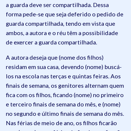
a guarda deve ser compartilhada. Dessa
forma pede-se que seja deferido o pedido de
guarda compartilhada, tendo em vista que
ambos, a autora e o réu têm a possibilidade
de exercer a guarda compartilhada.
A autora deseja que (nome dos filhos)
residam em sua casa, devendo (nome) buscá-
los na escola nas terças e quintas feiras. Aos
finais de semana, os genitores alternam quem
fica com os filhos, ficando (nome) no primeiro
e terceiro finais de semana do mês, e (nome)
no segundo e último finais de semana do mês.
Nas férias de meio de ano, os filhos ficarão