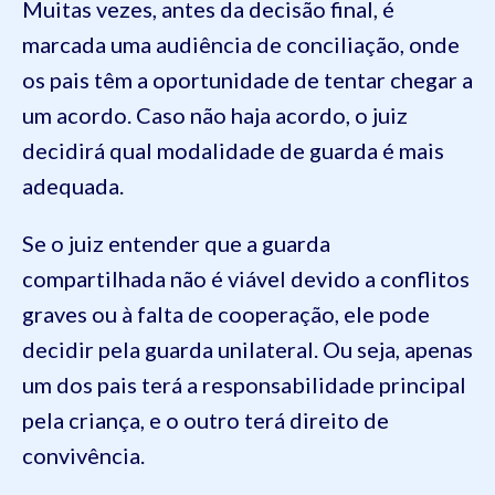
Muitas vezes, antes da decisão final, é
marcada uma audiência de conciliação, onde
os pais têm a oportunidade de tentar chegar a
um acordo. Caso não haja acordo, o juiz
decidirá qual modalidade de guarda é mais
adequada.
Se o juiz entender que a guarda
compartilhada não é viável devido a conflitos
graves ou à falta de cooperação, ele pode
decidir pela guarda unilateral. Ou seja, apenas
um dos pais terá a responsabilidade principal
pela criança, e o outro terá direito de
convivência.