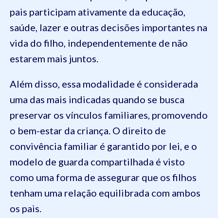
pais participam ativamente da educação,
saúde, lazer e outras decisões importantes na
vida do filho, independentemente de não
estarem mais juntos.
Além disso, essa modalidade é considerada
uma das mais indicadas quando se busca
preservar os vínculos familiares, promovendo
o bem-estar da criança. O direito de
convivência familiar é garantido por lei, e o
modelo de guarda compartilhada é visto
como uma forma de assegurar que os filhos
tenham uma relação equilibrada com ambos
os pais.