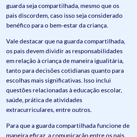
guarda seja compartilhada, mesmo que os
pais discordem, caso isso seja considerado
benéfico para o bem-estar da criança.
Vale destacar que na guarda compartilhada,
os pais devem dividir as responsabilidades
em relação à criança de maneira igualitária,
tanto para decisões cotidianas quanto para
escolhas mais significativas. Isso inclui
questões relacionadas à educação escolar,
saúde, prática de atividades
extracurriculares, entre outros.
Para que a guarda compartilhada funcione de
maneira eficaz, a comunicação entre os pais