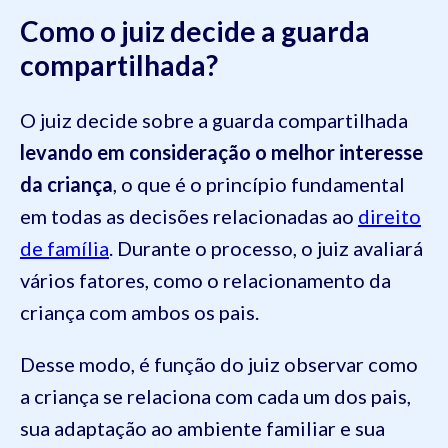
Como o juiz decide a guarda
compartilhada?
O juiz decide sobre a guarda compartilhada
levando em consideração o melhor interesse
da criança
, o que é o princípio fundamental
em todas as decisões relacionadas ao
direito
de família
. Durante o processo, o juiz avaliará
vários fatores, como o relacionamento da
criança com ambos os pais.
Desse modo, é função do juiz observar como
a criança se relaciona com cada um dos pais,
sua adaptação ao ambiente familiar e sua