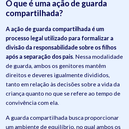
O que é uma ação de guarda
compartilhada?
A ação de guarda compartilhada é um
processo legal utilizado para formalizar a
divisão da responsabilidade sobre os filhos
após a separação dos pais
. Nessa modalidade
de guarda, ambos os genitores mantêm
direitos e deveres igualmente divididos,
tanto em relação às decisões sobre a vida da
criança quanto no que se refere ao tempo de
convivência com ela.
A guarda compartilhada busca proporcionar
um ambiente de equilíbrio, no qual ambos os