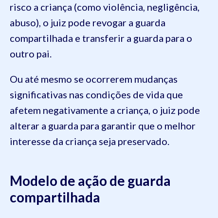
risco a criança (como violência, negligência,
abuso), o juiz pode revogar a guarda
compartilhada e transferir a guarda para o
outro pai.
Ou até mesmo se ocorrerem mudanças
significativas nas condições de vida que
afetem negativamente a criança, o juiz pode
alterar a guarda para garantir que o melhor
interesse da criança seja preservado.
Modelo de ação de guarda
compartilhada