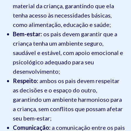
material da criança, garantindo que ela
tenha acesso às necessidades básicas,
como alimentação, educação e saúde;
Bem-estar:
os pais devem garantir que a
criança tenha um ambiente seguro,
saudável e estável, com apoio emocional e
psicológico adequado para seu
desenvolvimento;
Respeito:
ambos os pais devem respeitar
as decisões e o espaço do outro,
garantindo um ambiente harmonioso para
a criança, sem conflitos que possam afetar
seu bem-estar;
Comunicação:
a comunicação entre os pais