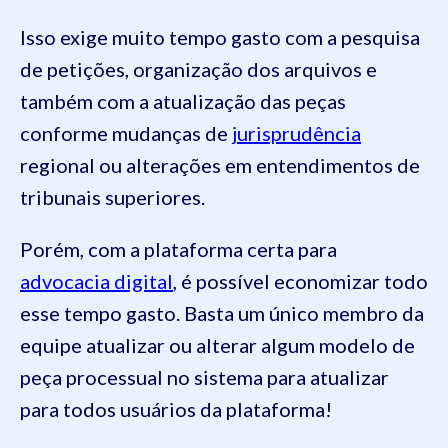
Isso exige muito tempo gasto com a pesquisa
de petições, organização dos arquivos e
também com a atualização das peças
conforme mudanças de
jurisprudência
regional ou alterações em entendimentos de
tribunais superiores.
Porém, com a plataforma certa para
advocacia digital
, é possível economizar todo
esse tempo gasto. Basta um único membro da
equipe atualizar ou alterar algum modelo de
peça processual no sistema para atualizar
para todos usuários da plataforma!