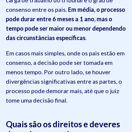
consenso entre os pais.
Em média, o processo
pode durar entre 6 meses a 1 ano, mas o
tempo pode ser maior ou menor dependendo
das circunstâncias específicas
.
Em casos mais simples, onde os pais estão em
consenso, a decisão pode ser tomada em
menos tempo. Por outro lado, se houver
divergências significativas entre as partes, o
processo pode demorar mais, até que o juiz
tome uma decisão final.
Quais são os direitos e deveres