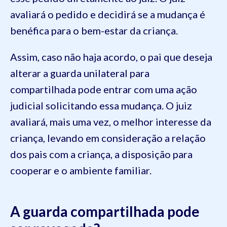
avaliará o pedido e decidirá se a mudança é
benéfica para o bem-estar da criança.
Assim, caso não haja acordo, o pai que deseja
alterar a guarda unilateral para
compartilhada pode entrar com uma ação
judicial solicitando essa mudança. O juiz
avaliará, mais uma vez, o melhor interesse da
criança, levando em consideração a relação
dos pais com a criança, a disposição para
cooperar e o ambiente familiar.
A guarda compartilhada pode