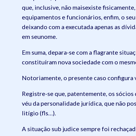
que, inclusive, não maisexiste fisicamente
equipamentos e funcionários, enfim, o seu
deixando com a executada apenas as dívidas
em seunome.
Em suma, depara-se com a flagrante situaç
constituíram nova sociedade com o mesmo
Notoriamente, o presente caso configura 
Registre-se que, patentemente, os sócios
véu da personalidade jurídica, que não po
litígio (fls…).
A situação sub judice sempre foi rechaçad