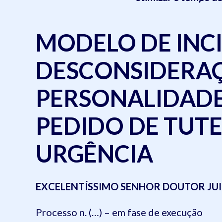
MODELO DE INC
DESCONSIDERA
PERSONALIDADE
PEDIDO DE TUTE
URGÊNCIA
EXCELENTÍSSIMO SENHOR DOUTOR JUIZ 
Processo n. (…) – em fase de execução