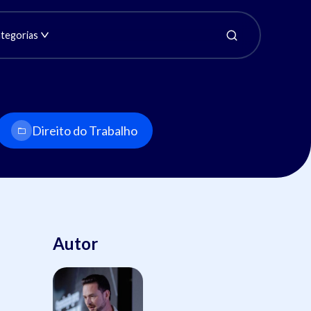
tegorias
Direito do Trabalho
Autor