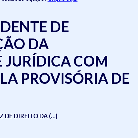
IDENTE DE
ÇÃO DA
 JURÍDICA COM
LA PROVISÓRIA DE
DE DIREITO DA (…)