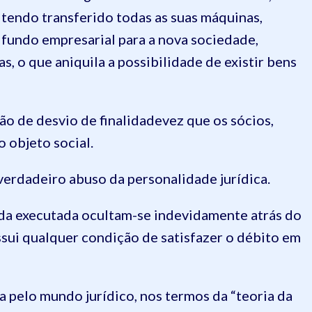
, tendo transferido todas as suas máquinas,
 fundo empresarial para a nova sociedade,
, o que aniquila a possibilidade de existir bens
ão de desvio de finalidade
vez
que os sócios,
 objeto social.
verdadeiro abuso da personalidade jurídica.
 da executada ocultam-se indevidamente atrás do
ssui qualquer condição de satisfazer o débito em
a pelo mundo jurídico, nos termos da “teoria da