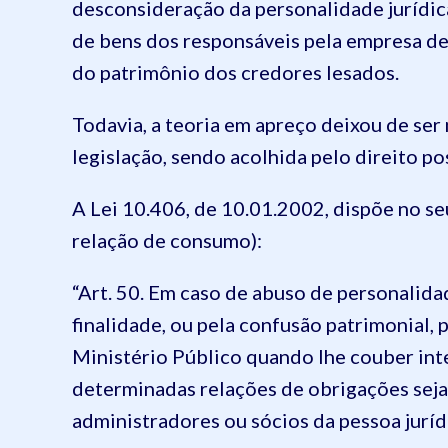
desconsideração da personalidade jurídica”
de bens dos responsáveis pela empresa de
do patrimônio dos credores lesados.
Todavia, a teoria em apreço deixou de ser 
legislação, sendo acolhida pelo direito po
A Lei 10.406, de 10.01.2002, dispõe no seu
relação de consumo):
“Art. 50. Em caso de abuso de personalidad
finalidade, ou pela confusão patrimonial, 
Ministério Público quando lhe couber inte
determinadas relações de obrigações seja
administradores ou sócios da pessoa jurídi