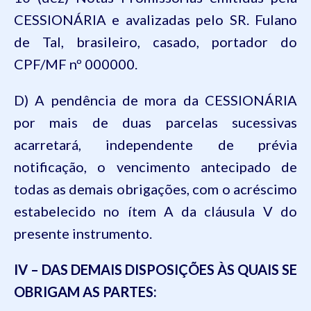
CESSIONÁRIA e avalizadas pelo SR. Fulano
de Tal, brasileiro, casado, portador do
CPF/MF nº 000000.
D) A pendência de mora da CESSIONÁRIA
por mais de duas parcelas sucessivas
acarretará, independente de prévia
notificação, o vencimento antecipado de
todas as demais obrigações, com o acréscimo
estabelecido no ítem A da cláusula V do
presente instrumento.
IV – DAS DEMAIS DISPOSIÇÕES ÀS QUAIS SE
OBRIGAM AS PARTES: