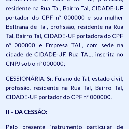
residente na Rua Tal, Bairro Tal, CIDADE-UF
portador do CPF nº 000000 e sua mulher
Beltrana de Tal, profissão, residente na Rua
Tal, Bairro Tal, CIDADE-UF portadora do CPF
nº 000000
e
Empresa TAL, com sede na
cidade de CIDADE-UF, Rua TAL, inscrita no
CNPJ sob o nº 000000
;
CESSIONÁRIA:
Sr. Fulano de Tal, estado civil,
profissão, residente na Rua Tal, Bairro Tal,
CIDADE-UF portador do CPF nº 000000.
II – DA CESSÃO:
Pelo presente instrumento particular de