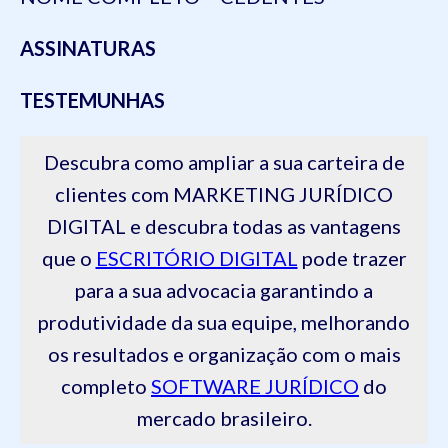
ASSINATURAS
TESTEMUNHAS
Descubra como ampliar a sua carteira de
clientes com MARKETING JURÍDICO
DIGITAL e descubra todas as vantagens
que o
ESCRITÓRIO DIGITAL
pode trazer
para a sua advocacia garantindo a
produtividade da sua equipe, melhorando
os resultados e organização com o mais
completo
SOFTWARE JURÍDICO
do
mercado brasileiro.