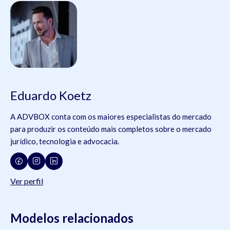
Eduardo Koetz
A ADVBOX conta com os maiores especialistas do mercado
para produzir os conteúdo mais completos sobre o mercado
jurídico, tecnologia e advocacia.
Ver perfil
Modelos relacionados