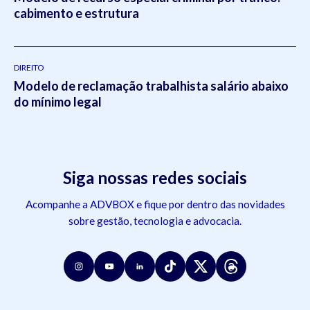
cabimento e estrutura
DIREITO
Modelo de reclamação trabalhista salário abaixo
do mínimo legal
Siga nossas redes sociais
Acompanhe a ADVBOX e fique por dentro das novidades
sobre gestão, tecnologia e advocacia.