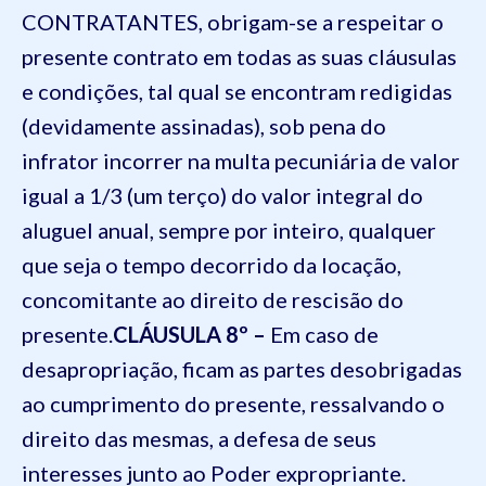
CONTRATANTES, obrigam-se a respeitar o
presente contrato em todas as suas cláusulas
e condições, tal qual se encontram redigidas
(devidamente assinadas), sob pena do
infrator incorrer na multa pecuniária de valor
igual a 1/3 (um terço) do valor integral do
aluguel anual, sempre por inteiro, qualquer
que seja o tempo decorrido da locação,
concomitante ao direito de rescisão do
presente.
CLÁUSULA 8º –
Em caso de
desapropriação, ficam as partes desobrigadas
ao cumprimento do presente, ressalvando o
direito das mesmas, a defesa de seus
interesses junto ao Poder expropriante.