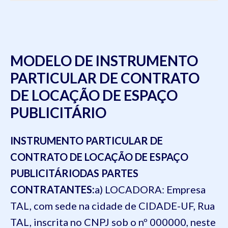
MODELO DE INSTRUMENTO
PARTICULAR DE CONTRATO
DE LOCAÇÃO DE ESPAÇO
PUBLICITÁRIO
INSTRUMENTO PARTICULAR DE
CONTRATO DE LOCAÇÃO DE ESPAÇO
PUBLICITÁRIO
DAS PARTES
CONTRATANTES:
a) LOCADORA:
Empresa
TAL, com sede na cidade de CIDADE-UF, Rua
TAL, inscrita no CNPJ sob o nº 000000
, neste