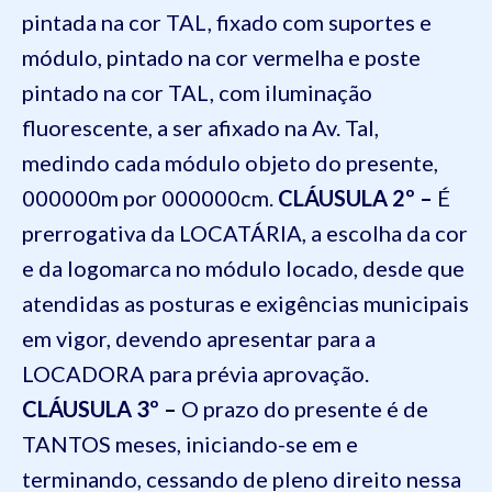
pintada na cor TAL, fixado com suportes e
módulo, pintado na cor vermelha e poste
pintado na cor TAL, com iluminação
fluorescente, a ser afixado na Av. Tal,
medindo cada módulo objeto do presente,
000000m por 000000cm.
CLÁUSULA 2º –
É
prerrogativa da LOCATÁRIA, a escolha da cor
e da logomarca no módulo locado, desde que
atendidas as posturas e exigências municipais
em vigor, devendo apresentar para a
LOCADORA para prévia aprovação.
CLÁUSULA 3º –
O prazo do presente é de
TANTOS meses, iniciando-se em e
terminando, cessando de pleno direito nessa