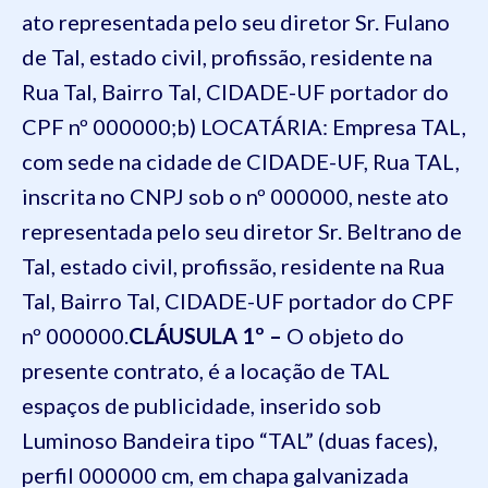
ato representada pelo seu diretor
Sr. Fulano
de Tal, estado civil, profissão, residente na
Rua Tal, Bairro Tal, CIDADE-UF portador do
CPF nº 000000;
b) LOCATÁRIA:
Empresa TAL,
com sede na cidade de CIDADE-UF, Rua TAL,
inscrita no CNPJ sob o nº 000000
, neste ato
representada pelo seu diretor
Sr. Beltrano de
Tal, estado civil, profissão, residente na Rua
Tal, Bairro Tal, CIDADE-UF portador do CPF
nº 000000.
CLÁUSULA 1º –
O objeto do
presente contrato, é a locação de TAL
espaços de publicidade, inserido sob
Luminoso Bandeira tipo “TAL” (duas faces),
perfil 000000 cm, em chapa galvanizada