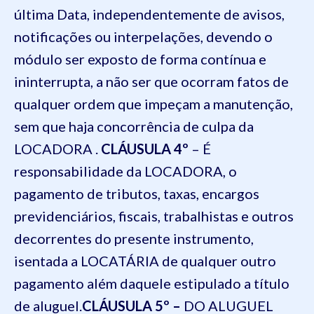
última Data, independentemente de avisos,
notificações ou interpelações, devendo o
módulo ser exposto de forma contínua e
ininterrupta, a não ser que ocorram fatos de
qualquer ordem que impeçam a manutenção,
sem que haja concorrência de culpa da
LOCADORA .
CLÁUSULA 4º
– É
responsabilidade da LOCADORA, o
pagamento de tributos, taxas, encargos
previdenciários, fiscais, trabalhistas e outros
decorrentes do presente instrumento,
isentada a LOCATÁRIA de qualquer outro
pagamento além daquele estipulado a título
de aluguel.
CLÁUSULA 5º –
DO ALUGUEL