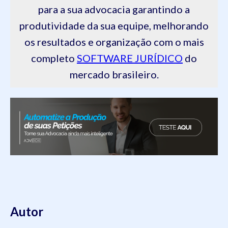
para a sua advocacia garantindo a
produtividade da sua equipe, melhorando
os resultados e organização com o mais
completo
SOFTWARE JURÍDICO
do
mercado brasileiro.
Autor