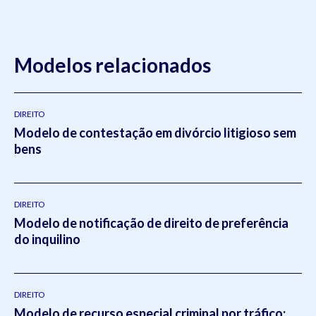
Modelos relacionados
DIREITO
Modelo de contestação em divórcio litigioso sem
bens
DIREITO
Modelo de notificação de direito de preferência
do inquilino
DIREITO
Modelo de recurso especial criminal por tráfico: