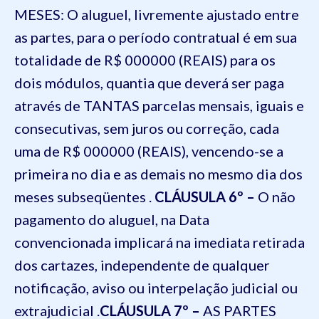
MESES: O aluguel, livremente ajustado entre
as partes, para o período contratual é em sua
totalidade de R$ 000000 (REAIS) para os
dois módulos, quantia que deverá ser paga
através de TANTAS parcelas mensais, iguais e
consecutivas, sem juros ou correção, cada
uma de R$ 000000 (REAIS), vencendo-se a
primeira no dia e as demais no mesmo dia dos
meses subseqüentes .
CLÁUSULA 6º –
O não
pagamento do aluguel, na Data
convencionada implicará na imediata retirada
dos cartazes, independente de qualquer
notificação, aviso ou interpelação judicial ou
extrajudicial .
CLÁUSULA 7º –
AS PARTES