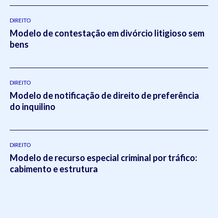
DIREITO
Modelo de contestação em divórcio litigioso sem
bens
DIREITO
Modelo de notificação de direito de preferência
do inquilino
DIREITO
Modelo de recurso especial criminal por tráfico:
cabimento e estrutura