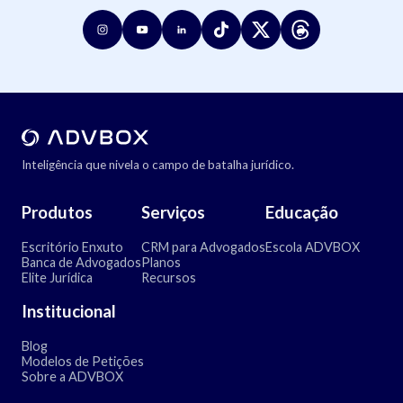
Inteligência que nivela o campo de batalha jurídico.
Produtos
Serviços
Educação
Escritório Enxuto
CRM para Advogados
Escola ADVBOX
Banca de Advogados
Planos
Elite Jurídica
Recursos
Institucional
Blog
Modelos de Petições
Sobre a ADVBOX