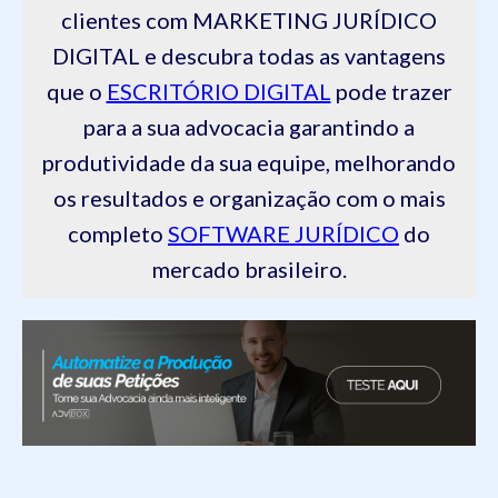
clientes com MARKETING JURÍDICO
DIGITAL e descubra todas as vantagens
que o
ESCRITÓRIO DIGITAL
pode trazer
para a sua advocacia garantindo a
produtividade da sua equipe, melhorando
os resultados e organização com o mais
completo
SOFTWARE JURÍDICO
do
mercado brasileiro.