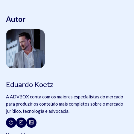
Autor
Eduardo Koetz
A ADVBOX conta com os maiores especialistas do mercado
para produzir os conteúdo mais completos sobre o mercado
jurídico, tecnologia e advocacia.