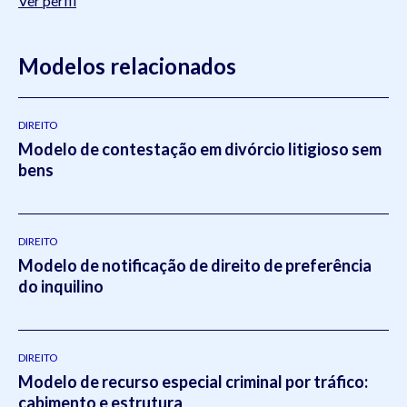
Ver perfil
Modelos relacionados
DIREITO
Modelo de contestação em divórcio litigioso sem
bens
DIREITO
Modelo de notificação de direito de preferência
do inquilino
DIREITO
Modelo de recurso especial criminal por tráfico:
cabimento e estrutura