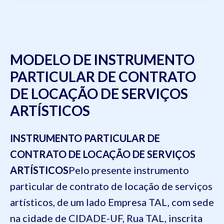
MODELO DE INSTRUMENTO
PARTICULAR DE CONTRATO
DE LOCAÇÃO DE SERVIÇOS
ARTÍSTICOS
INSTRUMENTO PARTICULAR DE
CONTRATO DE LOCAÇÃO DE SERVIÇOS
ARTÍSTICOS
Pelo presente instrumento
particular de contrato de locação de serviços
artísticos, de um lado
Empresa TAL, com sede
na cidade de CIDADE-UF, Rua TAL, inscrita