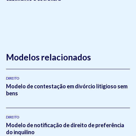
Modelos relacionados
DIREITO
Modelo de contestação em divórcio litigioso sem
bens
DIREITO
Modelo de notificação de direito de preferência
do inquilino