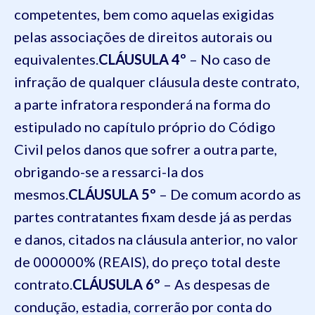
competentes, bem como aquelas exigidas
pelas associações de direitos autorais ou
equivalentes.
CLÁUSULA 4º
– No caso de
infração de qualquer cláusula deste contrato,
a parte infratora responderá na forma do
estipulado no capítulo próprio do Código
Civil pelos danos que sofrer a outra parte,
obrigando-se a ressarci-la dos
mesmos.
CLÁUSULA 5º
– De comum acordo as
partes contratantes fixam desde já as perdas
e danos, citados na cláusula anterior, no valor
de 000000% (REAIS), do preço total deste
contrato.
CLÁUSULA 6º
– As despesas de
condução, estadia, correrão por conta do