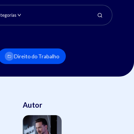
tegorias
Direito do Trabalho
Autor