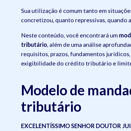
Sua utilização é comum tanto em situações
concretizou, quanto repressivas, quando a
Neste conteúdo, você encontrará um
mod
tributário
, além de uma análise aprofunda
requisitos, prazos, fundamentos jurídicos,
exigibilidade do crédito tributário e limi
Modelo de manda
tributário
EXCELENTÍSSIMO SENHOR DOUTOR JUIZ