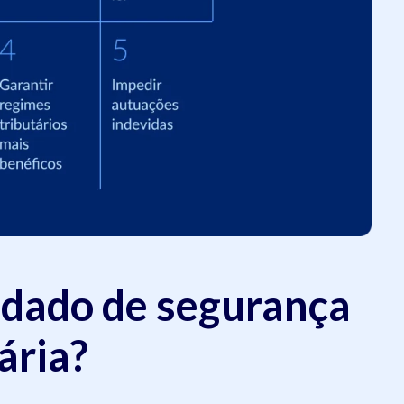
dado de segurança
ária?