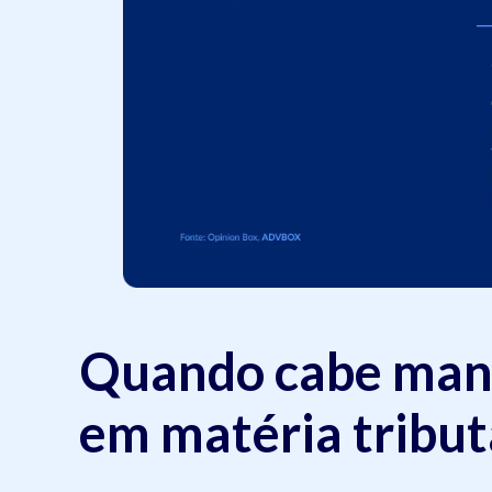
Quando cabe man
em matéria tribut