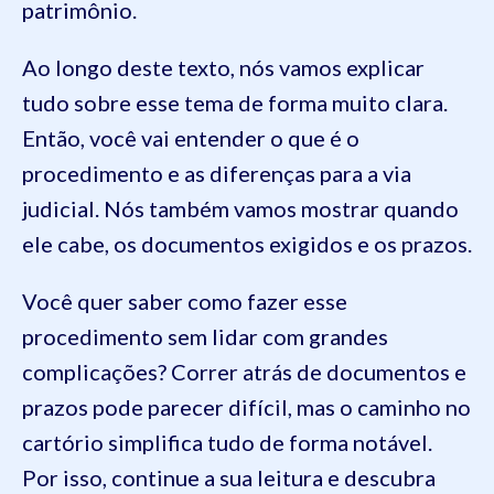
patrimônio.
Ao longo deste texto, nós vamos explicar
tudo sobre esse tema de forma muito clara.
Então, você vai entender o que é o
procedimento e as diferenças para a via
judicial. Nós também vamos mostrar quando
ele cabe, os documentos exigidos e os prazos.
Você quer saber como fazer esse
procedimento sem lidar com grandes
complicações? Correr atrás de documentos e
prazos pode parecer difícil, mas o caminho no
cartório simplifica tudo de forma notável.
Por isso, continue a sua leitura e descubra