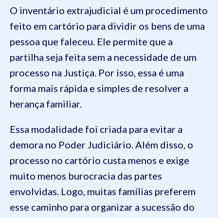
O inventário extrajudicial é um procedimento
feito em cartório para dividir os bens de uma
pessoa que faleceu. Ele permite que a
partilha seja feita sem a necessidade de um
processo na Justiça. Por isso, essa é uma
forma mais rápida e simples de resolver a
herança familiar.
Essa modalidade foi criada para evitar a
demora no Poder Judiciário. Além disso, o
processo no cartório custa menos e exige
muito menos burocracia das partes
envolvidas. Logo, muitas famílias preferem
esse caminho para organizar a sucessão do