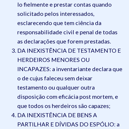
lo fielmente e prestar contas quando
solicitado pelos interessados,
esclarecendo que tem ciência da
responsabilidade civil e penal de todas
as declarações que forem prestadas.
DA INEXISTÊNCIA DE TESTAMENTO E
HERDEIROS MENORES OU
INCAPAZES: a inventariante declara que
o de cujus faleceu sem deixar
testamento ou qualquer outra
disposição com eficácia post mortem, e
que todos os herdeiros são capazes;
DA INEXISTÊNCIA DE BENS A
PARTILHAR E DÍVIDAS DO ESPÓLIO: a