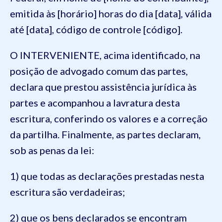
emitida às [horário] horas do dia [data], válida
até [data], código de controle [código].
O INTERVENIENTE, acima identificado, na
posição de advogado comum das partes,
declara que prestou assistência jurídica às
partes e acompanhou a lavratura desta
escritura, conferindo os valores e a correção
da partilha. Finalmente, as partes declaram,
sob as penas da lei:
1) que todas as declarações prestadas nesta
escritura são verdadeiras;
2) que os bens declarados se encontram