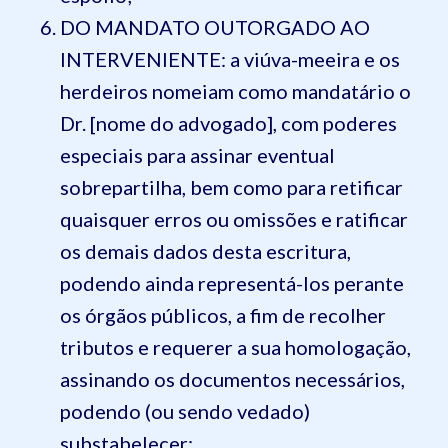
DO MANDATO OUTORGADO AO
INTERVENIENTE: a viúva-meeira e os
herdeiros nomeiam como mandatário o
Dr. [nome do advogado], com poderes
especiais para assinar eventual
sobrepartilha, bem como para retificar
quaisquer erros ou omissões e ratificar
os demais dados desta escritura,
podendo ainda representá-los perante
os órgãos públicos, a fim de recolher
tributos e requerer a sua homologação,
assinando os documentos necessários,
podendo (ou sendo vedado)
substabelecer;