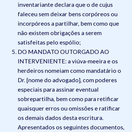
inventariante declara que o de cujus
faleceu sem deixar bens corpóreos ou
incorpóreos a partilhar, bem como que
não existem obrigações a serem
satisfeitas pelo espólio;
DO MANDATO OUTORGADO AO
INTERVENIENTE: a viúva-meeira e os
herdeiros nomeiam como mandatário o
Dr. [nome do advogado], com poderes
especiais para assinar eventual
sobrepartilha, bem como para retificar
quaisquer erros ou omissões e ratificar
os demais dados desta escritura.
Apresentados os seguintes documentos,