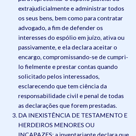
extrajudicialmente e administrar todos
os seus bens, bem como para contratar
advogado, a fim de defender os
interesses do espólio em juízo, ativa ou
passivamente, e ela declara aceitar o
encargo, compromissando-se de cumpri-
lo fielmente e prestar contas quando
solicitado pelos interessados,
esclarecendo que tem ciência da
responsabilidade civil e penal de todas
as declarações que forem prestadas.
DA INEXISTÊNCIA DE TESTAMENTO E
HERDEIROS MENORES OU
INCAPAZES: a inventariante declara que