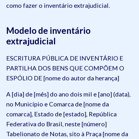
como fazer o inventário extrajudicial.
Modelo de inventário
extrajudicial
ESCRITURA PÚBLICA DE INVENTÁRIO E
PARTILHA DOS BENS QUE COMPÕEM O
ESPÓLIO DE [nome do autor da herança]
A [dia] de [mês] do ano dois mil e [ano] (data),
no Município e Comarca de [nome da
comarca], Estado de [estado], República
Federativa do Brasil, neste [número]
Tabelionato de Notas, sito à Praça [nome da