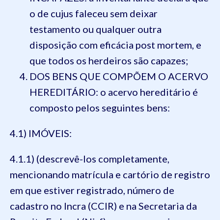
o de cujus faleceu sem deixar
testamento ou qualquer outra
disposição com eficácia post mortem, e
que todos os herdeiros são capazes;
DOS BENS QUE COMPÕEM O ACERVO
HEREDITÁRIO: o acervo hereditário é
composto pelos seguintes bens:
4.1) IMÓVEIS:
4.1.1) (descrevê-los completamente,
mencionando matrícula e cartório de registro
em que estiver registrado, número de
cadastro no Incra (CCIR) e na Secretaria da