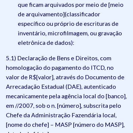
que ficam arquivados por meio de [meio
de arquivamento](classificador
específico ou próprio de escrituras de
inventário, microfilmagem, ou gravação
eletrônica de dados):
5.1) Declaração de Bens e Direitos, com
homologação do pagamento do ITCD, no
valor de R$[valor], através do Documento de
Arrecadação Estadual (DAE), autenticado
mecanicamente pela agência local do [banco],
em //2007, sob o n. [número], subscrita pelo
Chefe da Administração Fazendária local,
[nome do chefe] – MASP [número do MASP],