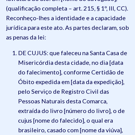
(qualificação completa – art. 215, § 1º, III, CC).
Reconheço-lhes a identidade e a capacidade
jurídica para este ato. As partes declaram, sob
as penas da lei:
DE CUJUS: que faleceu na Santa Casa de
Misericórdia desta cidade, no dia [data
do falecimento], conforme Certidão de
Óbito expedida em [data da expedição],
pelo Serviço de Registro Civil das
Pessoas Naturais desta Comarca,
extraída do livro [número do livro], o de
cujus [nome do falecido], o qual era
brasileiro, casado com [nome da viúva],