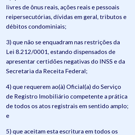
livres de ônus reais, ações reais e pessoais
reipersecutórias, dívidas em geral, tributos e
débitos condominiais;
3) que não se enquadram nas restrições da
Lei 8.212/0001, estando dispensados de
apresentar certidões negativas do INSS e da
Secretaria da Receita Federal;
4) que requerem ao(à) Oficial(a) do Serviço
de Registro Imobiliário competente a prática
de todos os atos registrais em sentido amplo;
e
5) que aceitam esta escritura em todos os