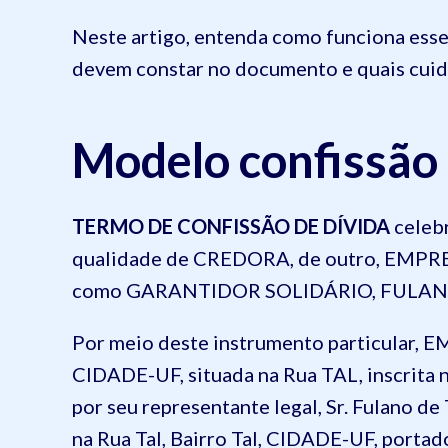
Neste artigo, entenda como funciona esse 
devem constar no documento e quais cuida
Modelo confissão 
TERMO DE CONFISSÃO DE DÍVIDA
celeb
qualidade de CREDORA, de outro, EMPRE
como GARANTIDOR SOLIDÁRIO, FULAN
Por meio deste instrumento particular, 
CIDADE-UF, situada na Rua TAL, inscrita 
por seu representante legal, Sr. Fulano de 
na Rua Tal, Bairro Tal, CIDADE-UF, port