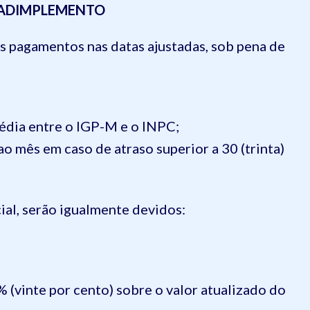
NADIMPLEMENTO
pagamentos nas datas ajustadas, sob pena de
édia entre o IGP-M e o INPC;
o mês em caso de atraso superior a 30 (trinta)
ial, serão igualmente devidos:
 (vinte por cento) sobre o valor atualizado do