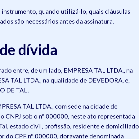
instrumento, quando utilizá-lo, quais cláusulas
dos são necessários antes da assinatura.
de dívida
rado entre, de um lado, EMPRESA TAL LTDA., na
SA TAL LTDA., na qualidade de DEVEDORA, e,
O DE TAL.
EMPRESA TAL LTDA., com sede na cidade de
no CNPJ sob o nº 000000, neste ato representada
Tal, estado civil, profissão, residente e domiciliado
ador do CPF nº 000000, doravante denominada