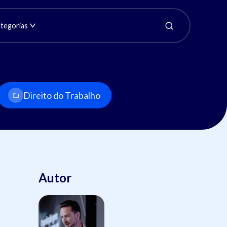
tegorias
Direito do Trabalho
Autor