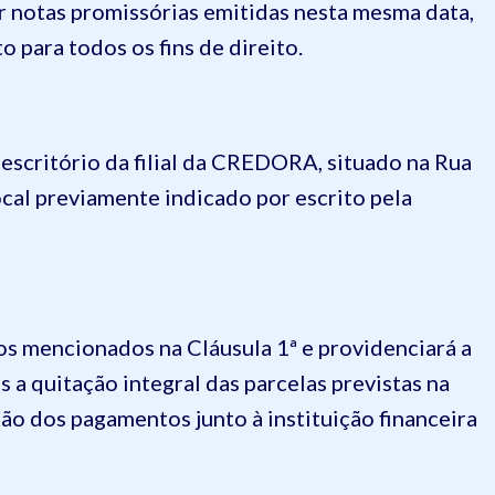
r notas promissórias emitidas nesta mesma data,
 para todos os fins de direito.
escritório da filial da CREDORA, situado na Rua
ocal previamente indicado por escrito pela
s mencionados na Cláusula 1ª e providenciará a
 a quitação integral das parcelas previstas na
ção dos pagamentos junto à instituição financeira