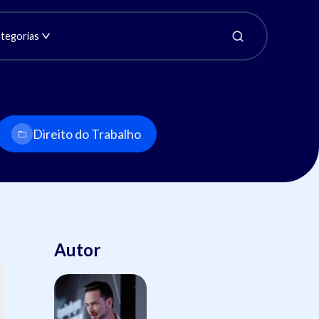
tegorias
Direito do Trabalho
Autor