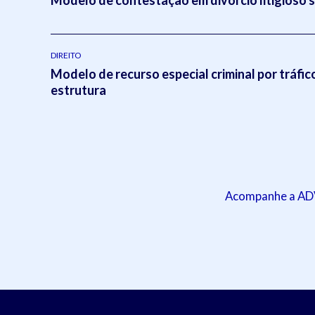
DIREITO
Modelo de recurso especial criminal por tráfic
estrutura
Acompanhe a ADVB