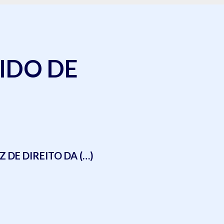
IDO DE
DE DIREITO DA (…)