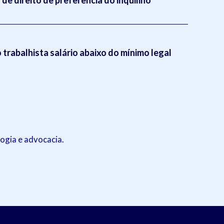
trabalhista salário abaixo do mínimo legal
ogia e advocacia.