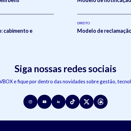
DIREITO
o: cabimento e
Modelo de reclamação 
Siga nossas redes sociais
OX e fique por dentro das novidades sobre gestão, tecnol