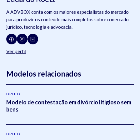
A ADVBOX conta com os maiores especialistas do mercado
para produzir os conteúdo mais completos sobre o mercado
jurídico, tecnologia e advocacia.
Ver perfil
Modelos relacionados
DIREITO
Modelo de contestação em divórcio litigioso sem
bens
DIREITO