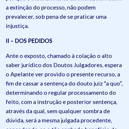
a extinção do processo, não podem
prevalecer, sob pena de se praticar uma
injustiça.
II – DOS PEDIDOS
Ante o exposto, chamado à colação o alto
saber jurídico dos Doutos Julgadores, espera
o Apelante ver provido o presente recurso, a
fim de cassar a sentença do douto juiz “a quo”,
determinando o regular processamento do
feito, com a instrução e posterior sentença,
através da qual, sem qualquer sombra de
dúvida, será a mesma julgada procedente,