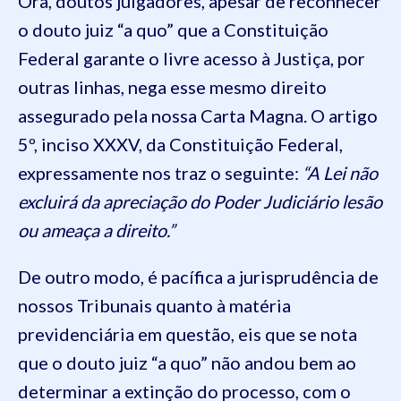
Ora, doutos julgadores, apesar de reconhecer
o douto juiz “a quo” que a Constituição
Federal garante o livre acesso à Justiça, por
outras linhas, nega esse mesmo direito
assegurado pela nossa Carta Magna. O artigo
5º, inciso XXXV, da Constituição Federal,
expressamente nos traz o seguinte:
“A Lei não
excluirá da apreciação do Poder Judiciário lesão
ou ameaça a direito.”
De outro modo, é pacífica a jurisprudência de
nossos Tribunais quanto à matéria
previdenciária em questão, eis que se nota
que o douto juiz “a quo” não andou bem ao
determinar a extinção do processo, com o