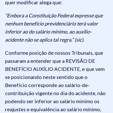
quer modificar alega que:
“Embora a Constituição Federal expresse que
nenhum benefício previdenciário terá valor
inferior ao do salário mínimo, ao auxílio-
acidente não se aplica tal regra.” (sic).
Conforme posição de nossos Tribunais, que
passaram a entender que a REVISÃO DE
BENEFÍCIO AUXÍLIO ACIDENTE, e que vem
se posicionando neste sentido que o
Benefício corresponde ao salário-de-
contribuição vigente no dia do acidente, não
podendo ser inferior ao salário mínimo os
reajustes e equivalência ao salário mínimo,