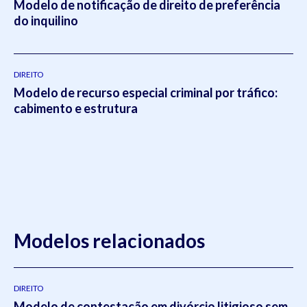
Modelo de notificação de direito de preferência
do inquilino
DIREITO
Modelo de recurso especial criminal por tráfico:
cabimento e estrutura
Modelos relacionados
DIREITO
Modelo de contestação em divórcio litigioso sem