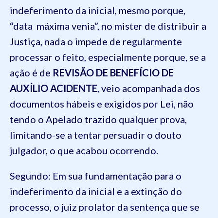
indeferimento da inicial, mesmo porque,
“data máxima venia”, no mister de distribuir a
Justiça, nada o impede de regularmente
processar o feito, especialmente porque, se a
ação é de
REVISÃO DE BENEFÍCIO DE
AUXÍLIO ACIDENTE
, veio acompanhada dos
documentos hábeis e exigidos por Lei, não
tendo o Apelado trazido qualquer prova,
limitando-se a tentar persuadir o douto
julgador, o que acabou ocorrendo.
Segundo: Em sua fundamentação para o
indeferimento da inicial e a extinção do
processo, o juiz prolator da sentença que se