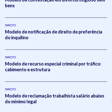
bens
DIREITO
Modelo de notificação de direito de preferência
do inquilino
DIREITO
Modelo de recurso especial criminal por tráfico:
cabimento e estrutura
DIREITO
Modelo de reclamação trabalhista salário abaixo
do mínimo legal