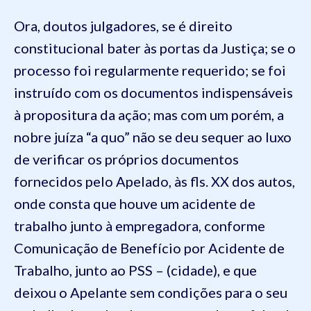
Ora, doutos julgadores, se é direito
constitucional bater às portas da Justiça; se o
processo foi regularmente requerido; se foi
instruído com os documentos indispensáveis
à propositura da ação; mas com um porém, a
nobre juíza “a quo” não se deu sequer ao luxo
de verificar os próprios documentos
fornecidos pelo Apelado, às fls. XX dos autos,
onde consta que houve um acidente de
trabalho junto à empregadora, conforme
Comunicação de Benefício por Acidente de
Trabalho, junto ao PSS – (cidade), e que
deixou o Apelante sem condições para o seu