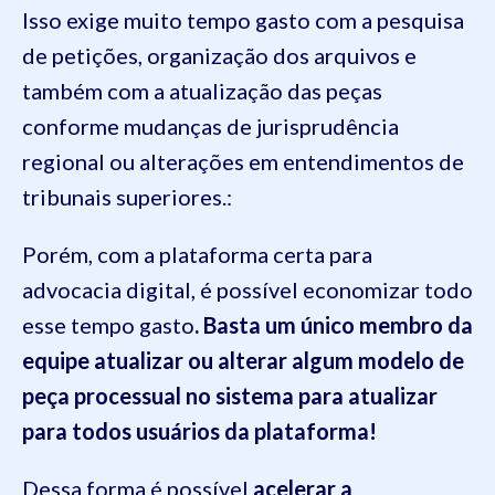
Isso exige muito tempo gasto com a pesquisa
de petições, organização dos arquivos e
também com a atualização das peças
conforme mudanças de jurisprudência
regional ou alterações em entendimentos de
tribunais superiores.:
Porém, com a plataforma certa para
advocacia digital, é possível economizar todo
esse tempo gasto
. Basta um único membro da
equipe atualizar ou alterar algum modelo de
peça processual no sistema para atualizar
para todos usuários da plataforma!
Dessa forma é possível
acelerar a