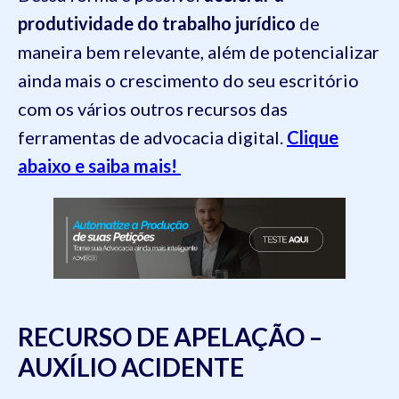
produtividade do trabalho jurídico
de
maneira bem relevante, além de potencializar
ainda mais o crescimento do seu escritório
com os vários outros recursos das
ferramentas de advocacia digital.
Clique
abaixo e saiba mais!
RECURSO DE APELAÇÃO –
AUXÍLIO ACIDENTE