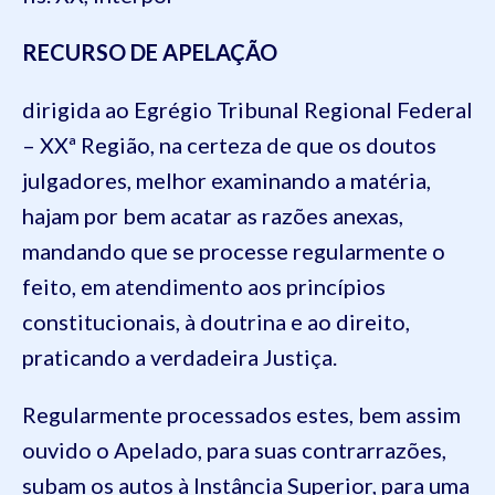
RECURSO DE APELAÇÃO
dirigida ao Egrégio Tribunal Regional Federal
– XXª Região, na certeza de que os doutos
julgadores, melhor examinando a matéria,
hajam por bem acatar as razões anexas,
mandando que se processe regularmente o
feito, em atendimento aos princípios
constitucionais, à doutrina e ao direito,
praticando a verdadeira Justiça.
Regularmente processados estes, bem assim
ouvido o Apelado, para suas contrarrazões,
subam os autos à Instância Superior, para uma