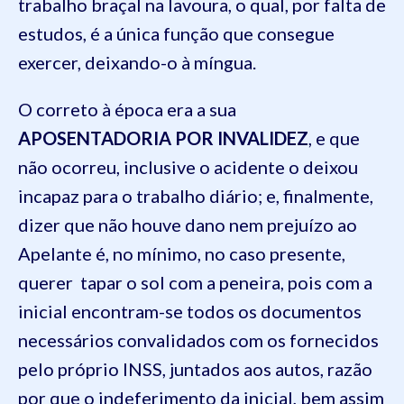
trabalho braçal na lavoura, o qual, por falta de
estudos, é a única função que consegue
exercer, deixando-o à míngua.
O correto à época era a sua
APOSENTADORIA POR INVALIDEZ
, e que
não ocorreu, inclusive o acidente o deixou
incapaz para o trabalho diário; e, finalmente,
dizer que não houve dano nem prejuízo ao
Apelante é, no mínimo, no caso presente,
querer tapar o sol com a peneira, pois com a
inicial encontram-se todos os documentos
necessários convalidados com os fornecidos
pelo próprio INSS, juntados aos autos, razão
por que o indeferimento da inicial, bem assim