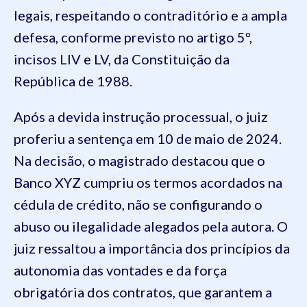
legais, respeitando o contraditório e a ampla
defesa, conforme previsto no artigo 5º,
incisos LIV e LV, da Constituição da
República de 1988.
Após a devida instrução processual, o juiz
proferiu a sentença em 10 de maio de 2024.
Na decisão, o magistrado destacou que o
Banco XYZ cumpriu os termos acordados na
cédula de crédito, não se configurando o
abuso ou ilegalidade alegados pela autora. O
juiz ressaltou a importância dos princípios da
autonomia das vontades e da força
obrigatória dos contratos, que garantem a