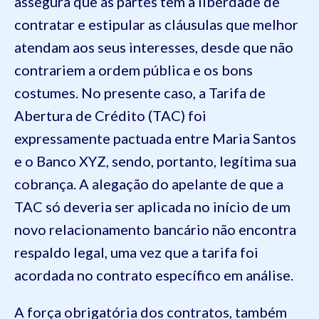
assegura que as partes têm a liberdade de
contratar e estipular as cláusulas que melhor
atendam aos seus interesses, desde que não
contrariem a ordem pública e os bons
costumes. No presente caso, a Tarifa de
Abertura de Crédito (TAC) foi
expressamente pactuada entre Maria Santos
e o Banco XYZ, sendo, portanto, legítima sua
cobrança. A alegação do apelante de que a
TAC só deveria ser aplicada no início de um
novo relacionamento bancário não encontra
respaldo legal, uma vez que a tarifa foi
acordada no contrato específico em análise.
A força obrigatória dos contratos, também