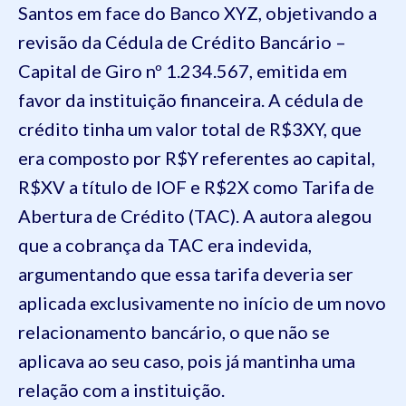
Santos em face do Banco XYZ, objetivando a
revisão da Cédula de Crédito Bancário –
Capital de Giro nº 1.234.567, emitida em
favor da instituição financeira. A cédula de
crédito tinha um valor total de R$3XY, que
era composto por R$Y referentes ao capital,
R$XV a título de IOF e R$2X como Tarifa de
Abertura de Crédito (TAC). A autora alegou
que a cobrança da TAC era indevida,
argumentando que essa tarifa deveria ser
aplicada exclusivamente no início de um novo
relacionamento bancário, o que não se
aplicava ao seu caso, pois já mantinha uma
relação com a instituição.