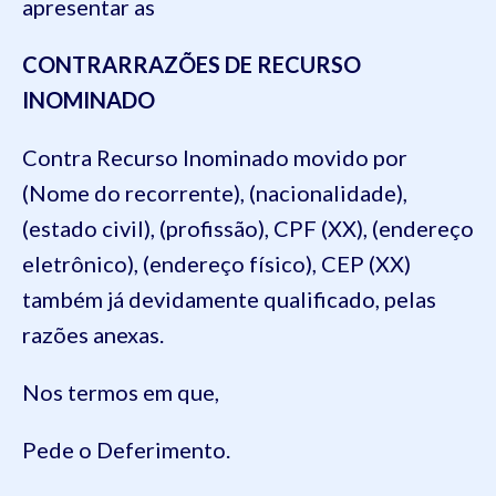
apresentar as
CONTRARRAZÕES DE RECURSO
INOMINADO
Contra Recurso Inominado movido por
(Nome do recorrente), (nacionalidade),
(estado civil), (profissão), CPF (XX), (endereço
eletrônico), (endereço físico), CEP (XX)
também já devidamente qualificado, pelas
razões anexas.
Nos termos em que,
Pede o Deferimento.