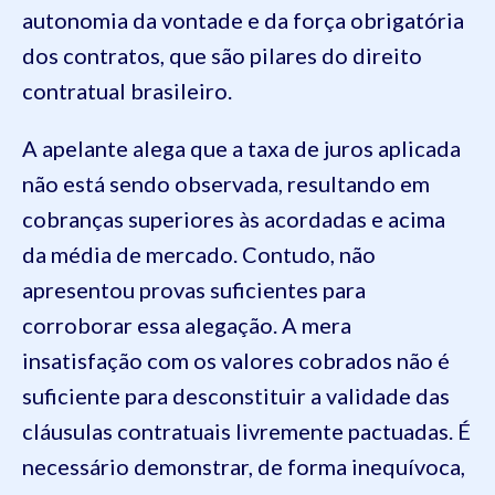
autonomia da vontade e da força obrigatória
dos contratos, que são pilares do direito
contratual brasileiro.
A apelante alega que a taxa de juros aplicada
não está sendo observada, resultando em
cobranças superiores às acordadas e acima
da média de mercado. Contudo, não
apresentou provas suficientes para
corroborar essa alegação. A mera
insatisfação com os valores cobrados não é
suficiente para desconstituir a validade das
cláusulas contratuais livremente pactuadas. É
necessário demonstrar, de forma inequívoca,