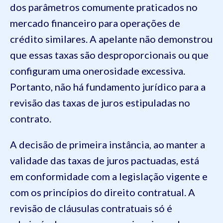
dos parâmetros comumente praticados no
mercado financeiro para operações de
crédito similares. A apelante não demonstrou
que essas taxas são desproporcionais ou que
configuram uma onerosidade excessiva.
Portanto, não há fundamento jurídico para a
revisão das taxas de juros estipuladas no
contrato.
A decisão de primeira instância, ao manter a
validade das taxas de juros pactuadas, está
em conformidade com a legislação vigente e
com os princípios do direito contratual. A
revisão de cláusulas contratuais só é