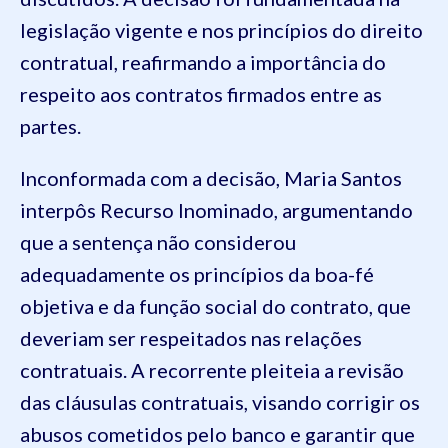
legislação vigente e nos princípios do direito
contratual, reafirmando a importância do
respeito aos contratos firmados entre as
partes.
Inconformada com a decisão, Maria Santos
interpôs Recurso Inominado, argumentando
que a sentença não considerou
adequadamente os princípios da boa-fé
objetiva e da função social do contrato, que
deveriam ser respeitados nas relações
contratuais. A recorrente pleiteia a revisão
das cláusulas contratuais, visando corrigir os
abusos cometidos pelo banco e garantir que