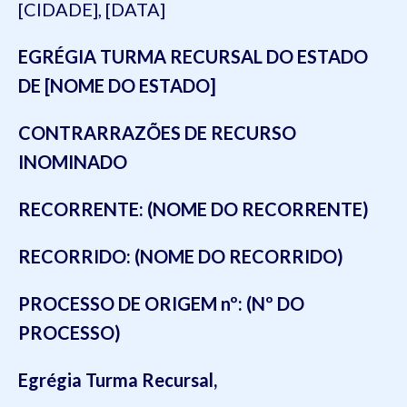
[CIDADE], [DATA]
EGRÉGIA TURMA RECURSAL DO ESTADO
DE [NOME DO ESTADO]
CONTRARRAZÕES DE RECURSO
INOMINADO
RECORRENTE: (NOME DO RECORRENTE)
RECORRIDO: (NOME DO RECORRIDO)
PROCESSO DE ORIGEM nº: (Nº DO
PROCESSO)
Egrégia Turma Recursal,