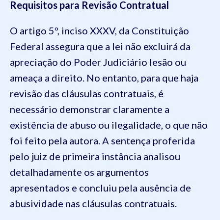
Requisitos para Revisão Contratual
O artigo 5º, inciso XXXV, da Constituição
Federal assegura que a lei não excluirá da
apreciação do Poder Judiciário lesão ou
ameaça a direito. No entanto, para que haja
revisão das cláusulas contratuais, é
necessário demonstrar claramente a
existência de abuso ou ilegalidade, o que não
foi feito pela autora. A sentença proferida
pelo juiz de primeira instância analisou
detalhadamente os argumentos
apresentados e concluiu pela ausência de
abusividade nas cláusulas contratuais.