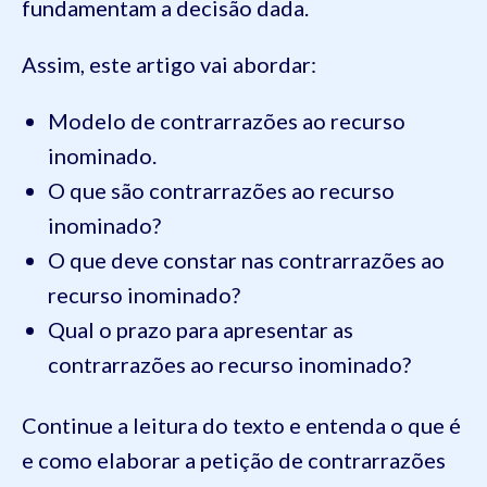
fundamentam a decisão dada.
Assim, este artigo vai abordar:
Modelo de contrarrazões ao recurso
inominado.
O que são contrarrazões ao recurso
inominado?
O que deve constar nas contrarrazões ao
recurso inominado?
Qual o prazo para apresentar as
contrarrazões ao recurso inominado?
Continue a leitura do texto e entenda o que é
e como elaborar a petição de contrarrazões