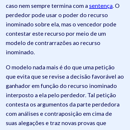
caso nem sempre termina com a
sentença
. O
perdedor pode usar o poder do recurso
inominado sobre ela, mas o vencedor pode
contestar este recurso por meio de um
modelo de contrarrazões ao recurso
inominado.
O modelo nada mais é do que uma petição
que evita que se revise a decisão favorável ao
ganhador em função do recurso inominado
interposto a ela pelo perdedor. Tal petição
contesta os argumentos da parte perdedora
com análises e contraposição em cima de
suas alegações e traz novas provas que