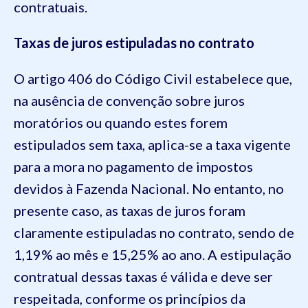
contratuais.
Taxas de juros estipuladas no contrato
O artigo 406 do Código Civil estabelece que,
na ausência de convenção sobre juros
moratórios ou quando estes forem
estipulados sem taxa, aplica-se a taxa vigente
para a mora no pagamento de impostos
devidos à Fazenda Nacional. No entanto, no
presente caso, as taxas de juros foram
claramente estipuladas no contrato, sendo de
1,19% ao mês e 15,25% ao ano. A estipulação
contratual dessas taxas é válida e deve ser
respeitada, conforme os princípios da