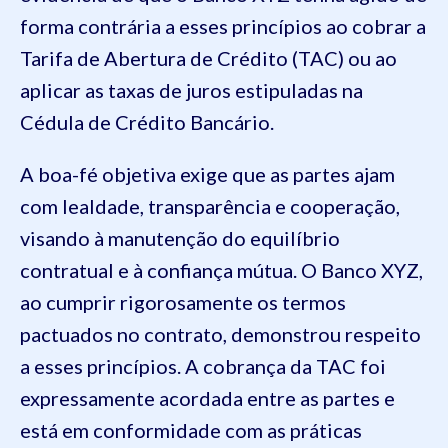
forma contrária a esses princípios ao cobrar a
Tarifa de Abertura de Crédito (TAC) ou ao
aplicar as taxas de juros estipuladas na
Cédula de Crédito Bancário.
A boa-fé objetiva exige que as partes ajam
com lealdade, transparência e cooperação,
visando à manutenção do equilíbrio
contratual e à confiança mútua. O Banco XYZ,
ao cumprir rigorosamente os termos
pactuados no contrato, demonstrou respeito
a esses princípios. A cobrança da TAC foi
expressamente acordada entre as partes e
está em conformidade com as práticas