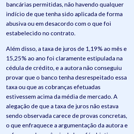
bancárias permitidas, não havendo qualquer
indício de que tenha sido aplicada de forma
abusiva ou em desacordo com o que foi
estabelecido no contrato.
Além disso, a taxa de juros de 1,19% ao mês e
15,25% ao ano foi claramente estipulada na
cédula de crédito, e a autora não conseguiu
provar que o banco tenha desrespeitado essa
taxa ou que as cobranças efetuadas
estivessem acima da média de mercado. A
alegação de que a taxa de juros não estava
sendo observada carece de provas concretas,
o que enfraquece a argumentação da autora e