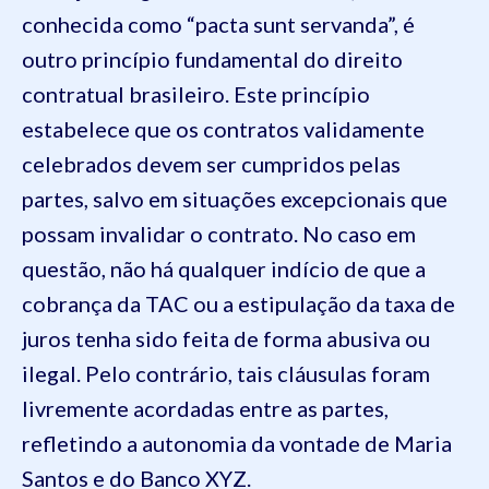
conhecida como “pacta sunt servanda”, é
outro princípio fundamental do direito
contratual brasileiro. Este princípio
estabelece que os contratos validamente
celebrados devem ser cumpridos pelas
partes, salvo em situações excepcionais que
possam invalidar o contrato. No caso em
questão, não há qualquer indício de que a
cobrança da TAC ou a estipulação da taxa de
juros tenha sido feita de forma abusiva ou
ilegal. Pelo contrário, tais cláusulas foram
livremente acordadas entre as partes,
refletindo a autonomia da vontade de Maria
Santos e do Banco XYZ.