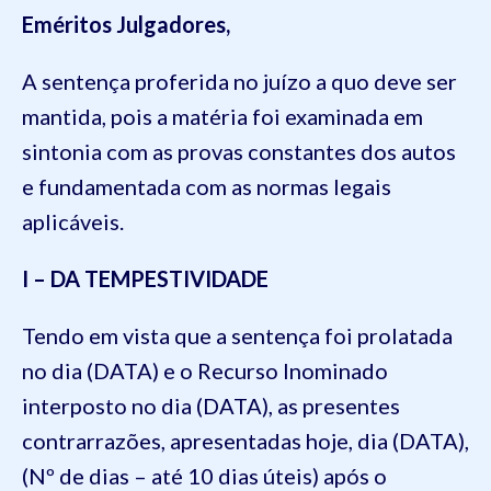
Eméritos Julgadores,
A sentença proferida no juízo a quo deve ser
mantida, pois a matéria foi examinada em
sintonia com as provas constantes dos autos
e fundamentada com as normas legais
aplicáveis.
I – DA TEMPESTIVIDADE
Tendo em vista que a sentença foi prolatada
no dia (DATA) e o Recurso Inominado
interposto no dia (DATA), as presentes
contrarrazões, apresentadas hoje, dia (DATA),
(Nº de dias – até 10 dias úteis) após o