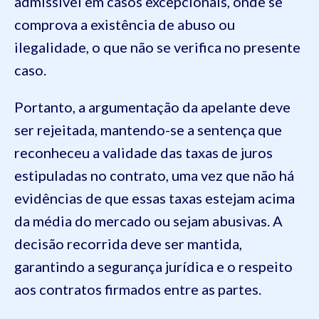
admissível em casos excepcionais, onde se
comprova a existência de abuso ou
ilegalidade, o que não se verifica no presente
caso.
Portanto, a argumentação da apelante deve
ser rejeitada, mantendo-se a sentença que
reconheceu a validade das taxas de juros
estipuladas no contrato, uma vez que não há
evidências de que essas taxas estejam acima
da média do mercado ou sejam abusivas. A
decisão recorrida deve ser mantida,
garantindo a segurança jurídica e o respeito
aos contratos firmados entre as partes.