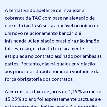
A tentativa do apelante de invalidar a
cobrança da TAC com base na alegação de
que esta tarifa só seria aplicável no início de
um novo relacionamento bancário é
infundada. A legislação brasileira não impõe
tal restrição, e a tarifa foi claramente
estipulada no contrato assinado por ambas as
partes. Portanto, não há qualquer violação
aos princípios da autonomia da vontade e da
força obrigatória dos contratos.
Além disso, a taxa de juros de 1,19% ao mês e
15,25% ao ano foi expressamente pactuada e
está dentro dos limites legais. A autora não