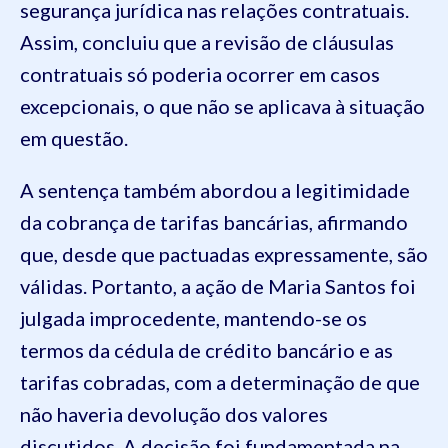
segurança jurídica nas relações contratuais.
Assim, concluiu que a revisão de cláusulas
contratuais só poderia ocorrer em casos
excepcionais, o que não se aplicava à situação
em questão.
A sentença também abordou a legitimidade
da cobrança de tarifas bancárias, afirmando
que, desde que pactuadas expressamente, são
válidas. Portanto, a ação de Maria Santos foi
julgada improcedente, mantendo-se os
termos da cédula de crédito bancário e as
tarifas cobradas, com a determinação de que
não haveria devolução dos valores
discutidos. A decisão foi fundamentada na