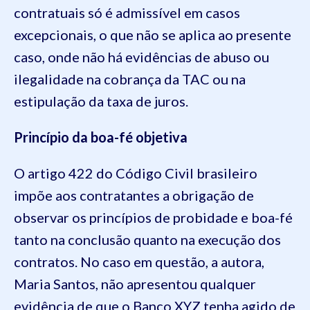
contratuais só é admissível em casos
excepcionais, o que não se aplica ao presente
caso, onde não há evidências de abuso ou
ilegalidade na cobrança da TAC ou na
estipulação da taxa de juros.
Princípio da boa-fé objetiva
O artigo 422 do Código Civil brasileiro
impõe aos contratantes a obrigação de
observar os princípios de probidade e boa-fé
tanto na conclusão quanto na execução dos
contratos. No caso em questão, a autora,
Maria Santos, não apresentou qualquer
evidência de que o Banco XYZ tenha agido de