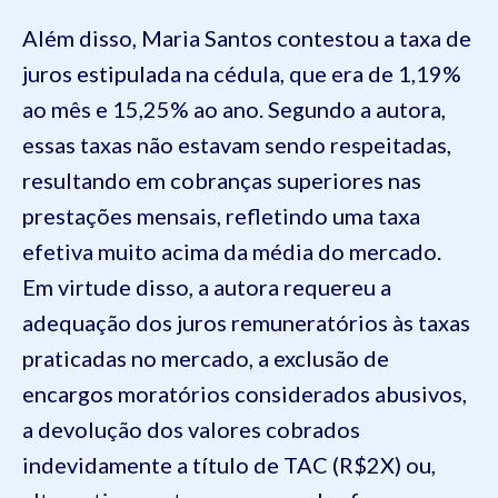
Além disso, Maria Santos contestou a taxa de
juros estipulada na cédula, que era de 1,19%
ao mês e 15,25% ao ano. Segundo a autora,
essas taxas não estavam sendo respeitadas,
resultando em cobranças superiores nas
prestações mensais, refletindo uma taxa
efetiva muito acima da média do mercado.
Em virtude disso, a autora requereu a
adequação dos juros remuneratórios às taxas
praticadas no mercado, a exclusão de
encargos moratórios considerados abusivos,
a devolução dos valores cobrados
indevidamente a título de TAC (R$2X) ou,