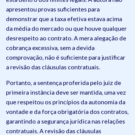
apresentou provas suficientes para
demonstrar que a taxa efetiva estava acima
da média do mercado ou que houve qualquer
desrespeito ao contrato. A mera alegação de
cobrança excessiva, sem a devida
comprovação, não é suficiente para justificar
a revisão das cláusulas contratuais.
Portanto, a sentença proferida pelo juiz de
primeira instância deve ser mantida, uma vez
que respeitou os princípios da autonomia da
vontade e da força obrigatória dos contratos,
garantindo a segurança jurídica nas relações
contratuais. A revisão das cláusulas