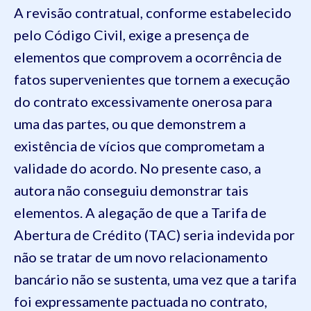
A revisão contratual, conforme estabelecido
pelo Código Civil, exige a presença de
elementos que comprovem a ocorrência de
fatos supervenientes que tornem a execução
do contrato excessivamente onerosa para
uma das partes, ou que demonstrem a
existência de vícios que comprometam a
validade do acordo. No presente caso, a
autora não conseguiu demonstrar tais
elementos. A alegação de que a Tarifa de
Abertura de Crédito (TAC) seria indevida por
não se tratar de um novo relacionamento
bancário não se sustenta, uma vez que a tarifa
foi expressamente pactuada no contrato,