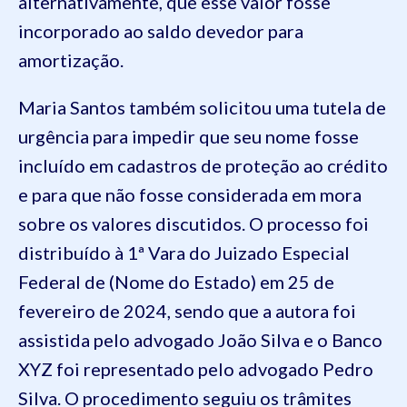
alternativamente, que esse valor fosse
incorporado ao saldo devedor para
amortização.
Maria Santos também solicitou uma tutela de
urgência para impedir que seu nome fosse
incluído em cadastros de proteção ao crédito
e para que não fosse considerada em mora
sobre os valores discutidos. O processo foi
distribuído à 1ª Vara do Juizado Especial
Federal de (Nome do Estado) em 25 de
fevereiro de 2024, sendo que a autora foi
assistida pelo advogado João Silva e o Banco
XYZ foi representado pelo advogado Pedro
Silva. O procedimento seguiu os trâmites