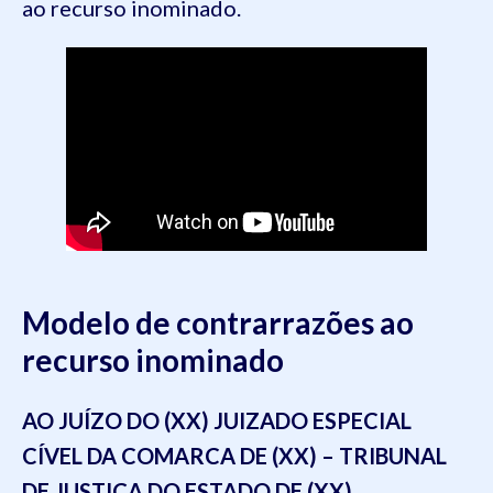
ao recurso inominado.
Modelo de contrarrazões ao
recurso inominado
AO JUÍZO DO (XX) JUIZADO ESPECIAL
CÍVEL DA COMARCA DE (XX) – TRIBUNAL
DE JUSTIÇA DO ESTADO DE (XX).