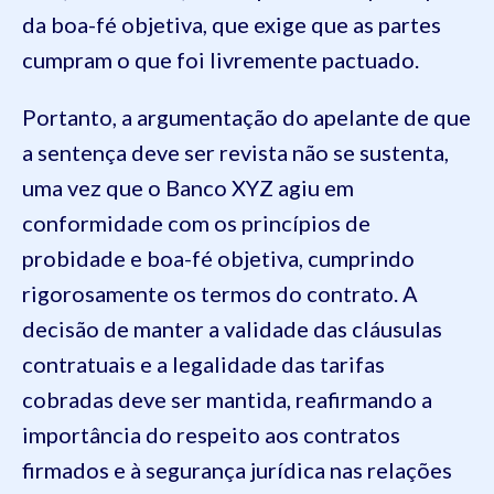
da boa-fé objetiva, que exige que as partes
cumpram o que foi livremente pactuado.
Portanto, a argumentação do apelante de que
a sentença deve ser revista não se sustenta,
uma vez que o Banco XYZ agiu em
conformidade com os princípios de
probidade e boa-fé objetiva, cumprindo
rigorosamente os termos do contrato. A
decisão de manter a validade das cláusulas
contratuais e a legalidade das tarifas
cobradas deve ser mantida, reafirmando a
importância do respeito aos contratos
firmados e à segurança jurídica nas relações