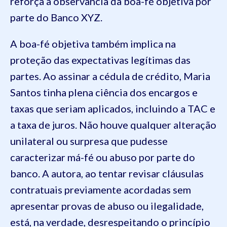
reforça a observância da boa-fé objetiva por
parte do Banco XYZ.
A boa-fé objetiva também implica na
proteção das expectativas legítimas das
partes. Ao assinar a cédula de crédito, Maria
Santos tinha plena ciência dos encargos e
taxas que seriam aplicados, incluindo a TAC e
a taxa de juros. Não houve qualquer alteração
unilateral ou surpresa que pudesse
caracterizar má-fé ou abuso por parte do
banco. A autora, ao tentar revisar cláusulas
contratuais previamente acordadas sem
apresentar provas de abuso ou ilegalidade,
está, na verdade, desrespeitando o princípio