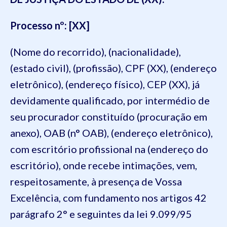
Processo nº: [XX]
(Nome do recorrido), (nacionalidade),
(estado civil), (profissão), CPF (XX), (endereço
eletrônico), (endereço físico), CEP (XX), já
devidamente qualificado, por intermédio de
seu procurador constituído (procuração em
anexo), OAB (n° OAB), (endereço eletrônico),
com escritório profissional na (endereço do
escritório), onde recebe intimações, vem,
respeitosamente, à presença de Vossa
Excelência, com fundamento nos artigos 42
parágrafo 2° e seguintes da lei 9.099/95