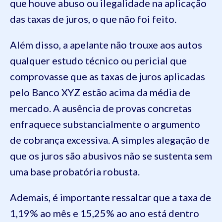
que houve abuso ou ilegalidade na aplicação
das taxas de juros, o que não foi feito.
Além disso, a apelante não trouxe aos autos
qualquer estudo técnico ou pericial que
comprovasse que as taxas de juros aplicadas
pelo Banco XYZ estão acima da média de
mercado. A ausência de provas concretas
enfraquece substancialmente o argumento
de cobrança excessiva. A simples alegação de
que os juros são abusivos não se sustenta sem
uma base probatória robusta.
Ademais, é importante ressaltar que a taxa de
1,19% ao mês e 15,25% ao ano está dentro