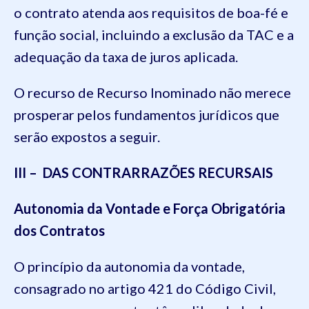
o contrato atenda aos requisitos de boa-fé e
função social, incluindo a exclusão da TAC e a
adequação da taxa de juros aplicada.
O recurso de Recurso Inominado não merece
prosperar pelos fundamentos jurídicos que
serão expostos a seguir.
III – DAS CONTRARRAZÕES RECURSAIS
Autonomia da Vontade e Força Obrigatória
dos Contratos
O princípio da autonomia da vontade,
consagrado no artigo 421 do Código Civil,