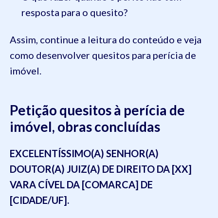
resposta para o quesito?
Assim, continue a leitura do conteúdo e veja
como desenvolver quesitos para perícia de
imóvel.
Petição quesitos à perícia de
imóvel, obras concluídas
EXCELENTÍSSIMO(A) SENHOR(A)
DOUTOR(A) JUIZ(A) DE DIREITO DA [XX]
VARA CÍVEL DA [COMARCA] DE
[CIDADE/UF].