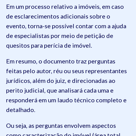
Em um processo relativo a imóveis, em caso
de esclarecimentos adicionais sobre o
evento, torna-se possível contar com a ajuda
de especialistas por meio de petição de
quesitos para perícia de imóvel.
Em resumo, o documento traz perguntas
feitas pelo autor, réu ou seus representantes
jurídicos, além do juiz, e direcionadas ao
perito judicial, que analisará cada uma e
responderá em um laudo técnico completo e
detalhado.
Ou seja, as perguntas envolvem aspectos
como caracterização do imóvel (área total,