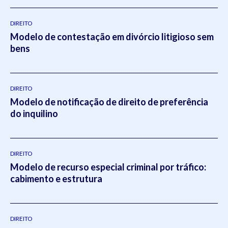
DIREITO
Modelo de contestação em divórcio litigioso sem
bens
DIREITO
Modelo de notificação de direito de preferência
do inquilino
DIREITO
Modelo de recurso especial criminal por tráfico:
cabimento e estrutura
DIREITO