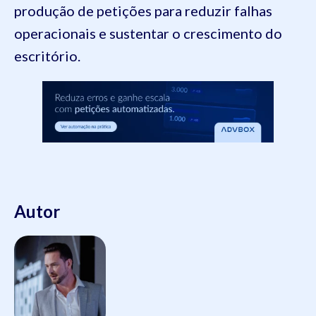
produção de petições para reduzir falhas
operacionais e sustentar o crescimento do
escritório.
Autor