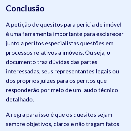
Conclusão
A petição de quesitos para perícia de imóvel
é uma ferramenta importante para esclarecer
junto a peritos especialistas questões em
processos relativos a imóveis. Ou seja, o
documento traz dúvidas das partes
interessadas, seus representantes legais ou
dos próprios juízes para os peritos que
responderão por meio de um laudo técnico
detalhado.
A regra para isso é que os quesitos sejam
sempre objetivos, claros e não tragam fatos