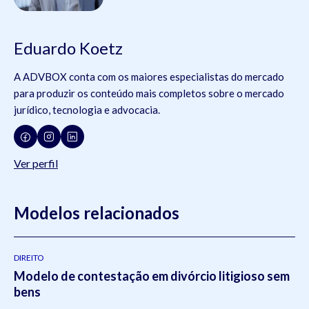
Eduardo Koetz
A ADVBOX conta com os maiores especialistas do mercado
para produzir os conteúdo mais completos sobre o mercado
jurídico, tecnologia e advocacia.
Ver perfil
Modelos relacionados
DIREITO
Modelo de contestação em divórcio litigioso sem
bens