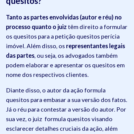
quesitos?
Tanto as partes envolvidas (autor e réu) no
processo quanto o juiz
têm direito a formular
os quesitos para a petição quesitos perícia
imóvel. Além disso, os
representantes legais
das partes
, ou seja, os advogados também
podem elaborar e apresentar os quesitos em
nome dos respectivos clientes.
Diante disso, o autor da ação formula
quesitos para embasar a sua versão dos fatos.
Já o réu para contestar a versão do autor. Por
sua vez, o juiz formula quesitos visando
esclarecer detalhes cruciais da ação, além