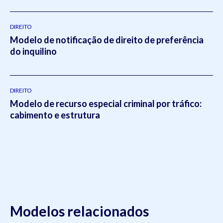
DIREITO
Modelo de notificação de direito de preferência
do inquilino
DIREITO
Modelo de recurso especial criminal por tráfico:
cabimento e estrutura
Modelos relacionados