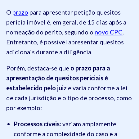
O
prazo
para apresentar petição quesitos
perícia imóvel é, em geral, de 15 dias após a
nomeação do perito, segundo o
novo CPC
.
Entretanto, é possível apresentar quesitos
adicionais durante a diligência.
Porém, destaca-se que
o prazo para a
apresentação de quesitos periciais é
estabelecido pelo juiz
e varia conforme a lei
de cada jurisdição e o tipo de processo, como
por exemplo:
Processos cíveis:
variam amplamente
conforme a complexidade do caso e a