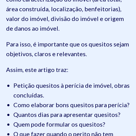
área construída, localização, benfeitorias),
valor do imóvel, divisão do imóvel e origem
de danos ao imóvel.
Para isso, é importante que os quesitos sejam
objetivos, claros e relevantes.
Assim, este artigo traz:
Petição quesitos à perícia de imóvel, obras
concluídas.
Como elaborar bons quesitos para perícia?
Quantos dias para apresentar quesitos?
Quem pode formular os quesitos?
O que fazer quando o perito não tem