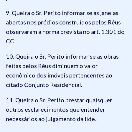
9. Queira o Sr. Perito informar se as janelas
abertas nos prédios construídos pelos Réus
observaram a norma prevista no art. 1.301 do
CC.
10. Queira o Sr. Perito informar se as obras
feitas pelos Réus diminuem o valor
econômico dos imóveis pertencentes ao
citado Conjunto Residencial.
11. Queira o Sr. Perito prestar quaisquer
outros esclarecimentos que entender
necessários ao julgamento da lide.