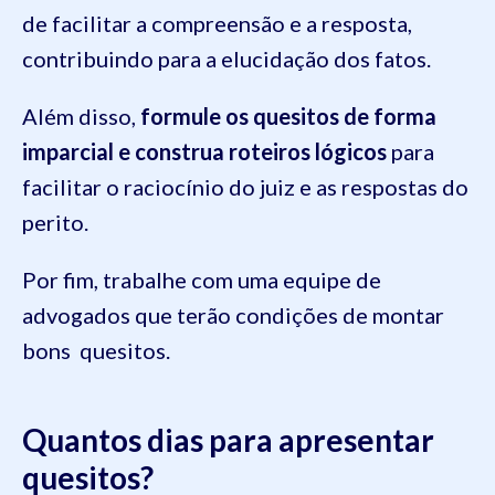
de facilitar a compreensão e a resposta,
contribuindo para a elucidação dos fatos.
Além disso,
formule os quesitos de forma
imparcial e construa roteiros lógicos
para
facilitar o raciocínio do juiz e as respostas do
perito.
Por fim, trabalhe com uma equipe de
advogados que terão condições de montar
bons quesitos.
Quantos dias para apresentar
quesitos?