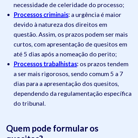
necessidade de celeridade do processo;
Processos criminais
:
a urgência é maior
devido à natureza dos direitos em
questão. Assim, os prazos podem ser mais
curtos, com apresentação de quesitos em
até 5 dias após a nomeação do perito;
Processos trabalhistas
:
os prazos tendem
a ser mais rigorosos, sendo comum 5 a 7
dias para a apresentação dos quesitos,
dependendo da regulamentação específica
do tribunal.
Quem pode formular os