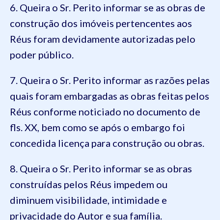
6. Queira o Sr. Perito informar se as obras de
construção dos imóveis pertencentes aos
Réus foram devidamente autorizadas pelo
poder público.
7. Queira o Sr. Perito informar as razões pelas
quais foram embargadas as obras feitas pelos
Réus conforme noticiado no documento de
fls. XX, bem como se após o embargo foi
concedida licença para construção ou obras.
8. Queira o Sr. Perito informar se as obras
construídas pelos Réus impedem ou
diminuem visibilidade, intimidade e
privacidade do Autor e sua família.