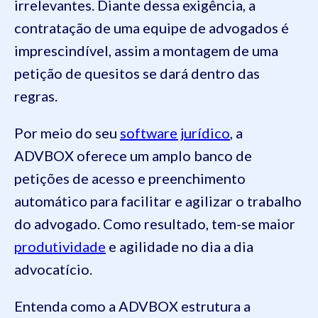
irrelevantes. Diante dessa exigência, a
contratação de uma equipe de advogados é
imprescindível, assim a montagem de uma
petição de quesitos se dará dentro das
regras.
Por meio do seu
software jurídico
, a
ADVBOX oferece um amplo banco de
petições de acesso e preenchimento
automático para facilitar e agilizar o trabalho
do advogado. Como resultado, tem-se maior
produtividade
e agilidade no dia a dia
advocatício.
Entenda como a ADVBOX estrutura a