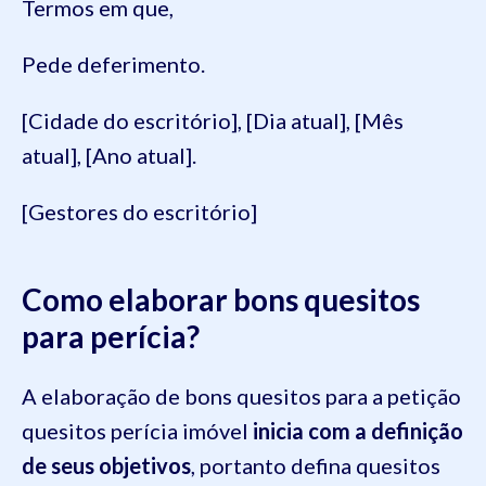
Termos em que,
Pede deferimento.
[Cidade do escritório], [Dia atual], [Mês
atual], [Ano atual].
[Gestores do escritório]
Como elaborar bons quesitos
para perícia?
A elaboração de bons quesitos para a petição
quesitos perícia imóvel
inicia com a definição
de seus objetivos
, portanto defina quesitos