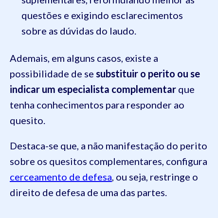
questões e exigindo esclarecimentos
sobre as dúvidas do laudo.
Ademais, em alguns casos, existe a
possibilidade de se
substituir o perito ou se
indicar um especialista complementar
que
tenha conhecimentos para responder ao
quesito.
Destaca-se que, a não manifestação do perito
sobre os quesitos complementares, configura
cerceamento de defesa
, ou seja, restringe o
direito de defesa de uma das partes.