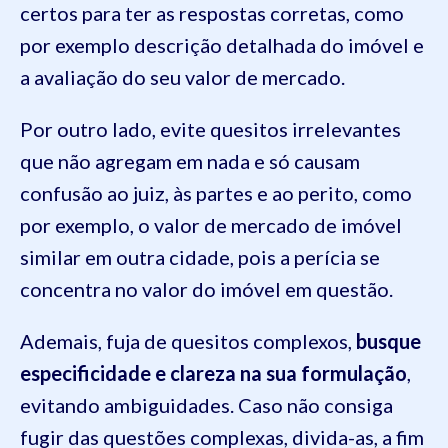
certos para ter as respostas corretas, como
por exemplo descrição detalhada do imóvel e
a avaliação do seu valor de mercado.
Por outro lado, evite quesitos irrelevantes
que não agregam em nada e só causam
confusão ao juiz, às partes e ao perito, como
por exemplo, o valor de mercado de imóvel
similar em outra cidade, pois a perícia se
concentra no valor do imóvel em questão.
Ademais, fuja de quesitos complexos,
busque
especificidade e clareza na sua formulação
,
evitando ambiguidades. Caso não consiga
fugir das questões complexas, divida-as, a fim