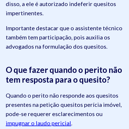
disso, a ele é autorizado indeferir quesitos
impertinentes.
Importante destacar que o assistente técnico
também tem participação, pois auxilia os
advogados na formulação dos quesitos.
O que fazer quando o perito não
tem resposta para o quesito?
Quando o perito não responde aos quesitos
presentes na petição quesitos perícia imóvel,
pode-se requerer esclarecimentos ou
impugnar o laudo pericial
.