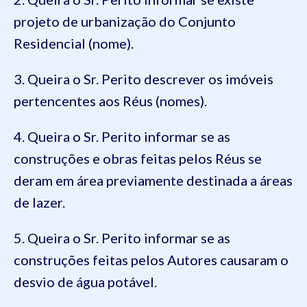
projeto de urbanização do Conjunto
Residencial (nome).
3. Queira o Sr. Perito descrever os imóveis
pertencentes aos Réus (nomes).
4. Queira o Sr. Perito informar se as
construções e obras feitas pelos Réus se
deram em área previamente destinada a áreas
de lazer.
5. Queira o Sr. Perito informar se as
construções feitas pelos Autores causaram o
desvio de água potável.