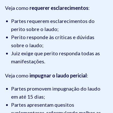
Veja como
requerer esclarecimentos
:
Partes requerem esclarecimentos do
perito sobre o laudo;
Perito responde às críticas e dúvidas
sobre o laudo;
Juiz exige que perito responda todas as
manifestações.
Veja como
impugnar o laudo pericial
:
Partes promovem impugnação do laudo
em até 15 dias;
Partes apresentam quesitos
suplementares, reformulando melhor as