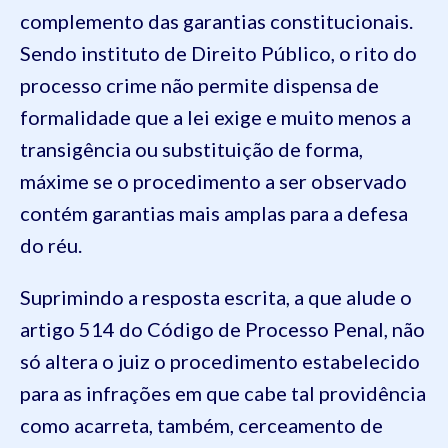
complemento das garantias constitucionais.
Sendo instituto de Direito Público, o rito do
processo crime não permite dispensa de
formalidade que a lei exige e muito menos a
transigência ou substituição de forma,
máxime se o procedimento a ser observado
contém garantias mais amplas para a defesa
do réu.
Suprimindo a resposta escrita, a que alude o
artigo 514 do Código de Processo Penal, não
só altera o juiz o procedimento estabelecido
para as infrações em que cabe tal providência
como acarreta, também, cerceamento de