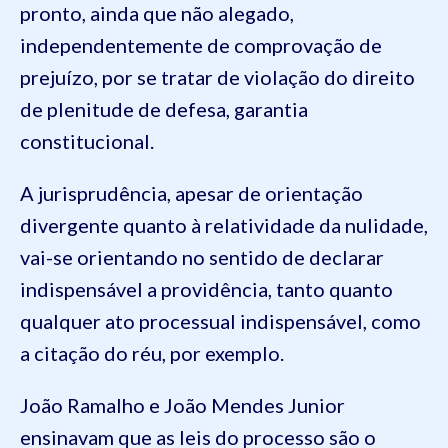
pronto, ainda que não alegado,
independentemente de comprovação de
prejuízo, por se tratar de violação do direito
de plenitude de defesa, garantia
constitucional.
A jurisprudência, apesar de orientação
divergente quanto à relatividade da nulidade,
vai-se orientando no sentido de declarar
indispensável a providência, tanto quanto
qualquer ato processual indispensável, como
a citação do réu, por exemplo.
João Ramalho e João Mendes Junior
ensinavam que as leis do processo são o