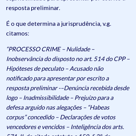
resposta preliminar.
É o que determina a jurisprudência, v.g.
citamos:
“PROCESSO CRIME – Nulidade –
Inobservância do disposto no art. 514 do CPP –
Hipóteses de peculato – Acusado não
notificado para apresentar por escrito a
resposta preliminar -–Denúncia recebida desde
logo – Inadmissibilidade – Prejuízo para a
defesa arguido nas alegações – “Habeas
corpus” concedido – Declarações de votos
vencedores e vencidos – Inteligência dos arts.