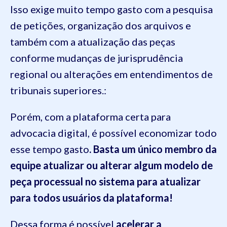
Isso exige muito tempo gasto com a pesquisa
de petições, organização dos arquivos e
também com a atualização das peças
conforme mudanças de jurisprudência
regional ou alterações em entendimentos de
tribunais superiores.:
Porém, com a plataforma certa para
advocacia digital, é possível economizar todo
esse tempo gasto
. Basta um único membro da
equipe atualizar ou alterar algum modelo de
peça processual no sistema para atualizar
para todos usuários da plataforma!
Dessa forma é possível
acelerar a