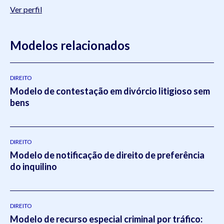
Ver perfil
Modelos relacionados
DIREITO
Modelo de contestação em divórcio litigioso sem
bens
DIREITO
Modelo de notificação de direito de preferência
do inquilino
DIREITO
Modelo de recurso especial criminal por tráfico: