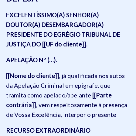
EXCELENTÍSSIMO(A) SENHOR(A)
DOUTOR(A) DESEMBARGADOR(A)
PRESIDENTE DO EGRÉGIO TRIBUNAL DE
JUSTIÇA DO [[UF do cliente]].
APELAÇÃO Nº (…).
[[Nome do cliente]]
, já qualificada nos autos
da Apelação Criminal em epígrafe, que
tramita como apelado/apelante
[[Parte
contrária]]
, vem respeitosamente à presença
de Vossa Excelência, interpor o presente
RECURSO EXTRAORDINÁRIO