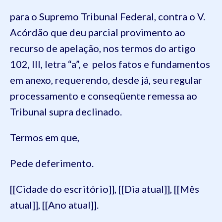
para o Supremo Tribunal Federal, contra o V.
Acórdão que deu parcial provimento ao
recurso de apelação, nos termos do artigo
102, III, letra “a”, e pelos fatos e fundamentos
em anexo, requerendo, desde já, seu regular
processamento e conseqüente remessa ao
Tribunal supra declinado.
Termos em que,
Pede deferimento.
[[Cidade do escritório]], [[Dia atual]], [[Mês
atual]], [[Ano atual]].