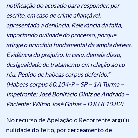
notificação do acusado para responder, por
escrito, em caso de crime afiançável,
apresentada a denúncia. Relevância da falta,
importando nulidade do processo, porque
atinge o princípio fundamental da ampla defesa.
Evidência do prejuízo. In casu, demais disso,
desigualdade de tratamento em relação ao co-
réu. Pedido de habeas corpus deferido.”
(Habeas corpus 60.104-9 – SP – 1A Turma –
Impetrante: José Bonifácio Diniz de Andrada –
Paciente: Wilton José Gabas – DJU 8.10.82).
No recurso de Apelação o Recorrente arguiu
nulidade do feito, por cerceamento de