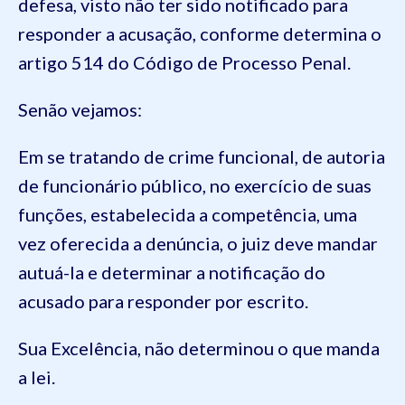
defesa, visto não ter sido notificado para
responder a acusação, conforme determina o
artigo 514 do Código de Processo Penal.
Senão vejamos:
Em se tratando de crime funcional, de autoria
de funcionário público, no exercício de suas
funções, estabelecida a competência, uma
vez oferecida a denúncia, o juiz deve mandar
autuá-la e determinar a notificação do
acusado para responder por escrito.
Sua Excelência, não determinou o que manda
a lei.