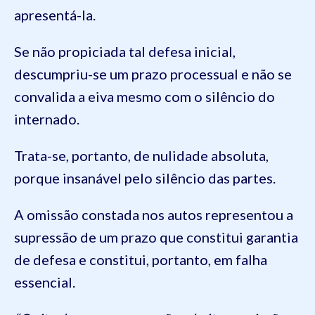
apresentá-la.
Se não propiciada tal defesa inicial,
descumpriu-se um prazo processual e não se
convalida a eiva mesmo com o silêncio do
internado.
Trata-se, portanto, de nulidade absoluta,
porque insanável pelo silêncio das partes.
A omissão constada nos autos representou a
supressão de um prazo que constitui garantia
de defesa e constitui, portanto, em falha
essencial.