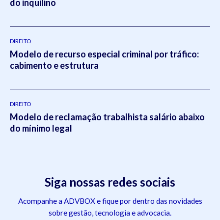
do inquilino
DIREITO
Modelo de recurso especial criminal por tráfico:
cabimento e estrutura
DIREITO
Modelo de reclamação trabalhista salário abaixo
do mínimo legal
Siga nossas redes sociais
Acompanhe a ADVBOX e fique por dentro das novidades
sobre gestão, tecnologia e advocacia.