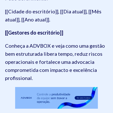
[[Cidade do escritório]], [[Dia atual]], [[Mês
atual]], [[Ano atual]].
[[Gestores do escritório]]
Conheça a ADVBOX e veja como uma gestão
bem estruturada libera tempo, reduz riscos
operacionais e fortalece uma advocacia
comprometida com impacto e excelência
profissional.