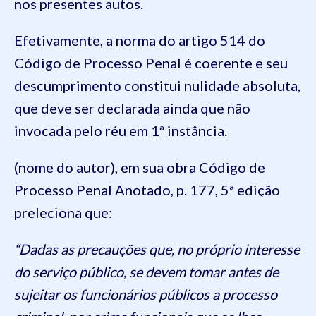
nos presentes autos.
Efetivamente, a norma do artigo 514 do
Código de Processo Penal é coerente e seu
descumprimento constitui nulidade absoluta,
que deve ser declarada ainda que não
invocada pelo réu em 1ª instância.
(nome do autor), em sua obra Código de
Processo Penal Anotado, p. 177, 5ª edição
preleciona que:
“Dadas as precauções que, no próprio interesse
do serviço público, se devem tomar antes de
sujeitar os funcionários públicos a processo