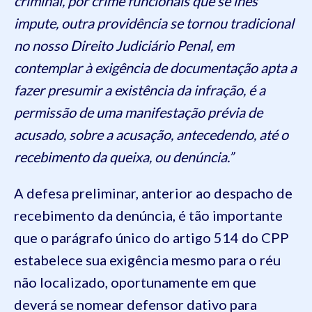
criminal, por crime funcionais que se lhes
impute, outra providência se tornou tradicional
no nosso Direito Judiciário Penal, em
contemplar à exigência de documentação apta a
fazer presumir a existência da infração, é a
permissão de uma manifestação prévia de
acusado, sobre a acusação, antecedendo, até o
recebimento da queixa, ou denúncia.”
A defesa preliminar, anterior ao despacho de
recebimento da denúncia, é tão importante
que o parágrafo único do artigo 514 do CPP
estabelece sua exigência mesmo para o réu
não localizado, oportunamente em que
deverá se nomear defensor dativo para