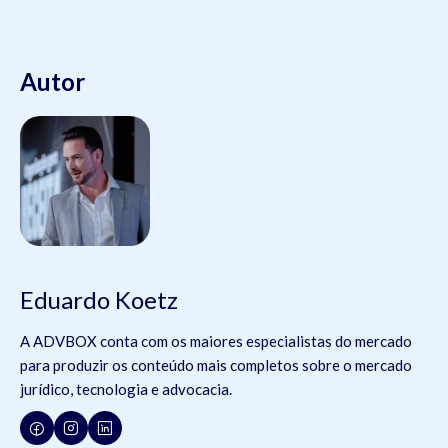
Autor
Eduardo Koetz
A ADVBOX conta com os maiores especialistas do mercado
para produzir os conteúdo mais completos sobre o mercado
jurídico, tecnologia e advocacia.