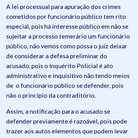
A lei processual para apuração dos crimes
cometidos por funcionário público tem rito
especial, pois há interesse público em não se
sujeitar a processo temerário um funcionário
público, não vemos como possa o juiz deixar
de considerar a defesa preliminar do
acusado, pois o Inquérito Policial é ato
administrativo e inquisitivo não tendo meios
de o funcionário público se defender, pois
não o princípio da contraditório.
Assim, a notificação para o acusado se
defender previamente é razoável, pois pode
trazer aos autos elementos que podem levar