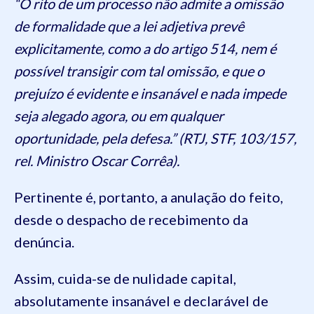
“O rito de um processo não admite a omissão
de formalidade que a lei adjetiva prevê
explicitamente, como a do artigo 514, nem é
possível transigir com tal omissão, e que o
prejuízo é evidente e insanável e nada impede
seja alegado agora, ou em qualquer
oportunidade, pela defesa.” (RTJ, STF, 103/157,
rel. Ministro Oscar Corrêa).
Pertinente é, portanto, a anulação do feito,
desde o despacho de recebimento da
denúncia.
Assim, cuida-se de nulidade capital,
absolutamente insanável e declarável de