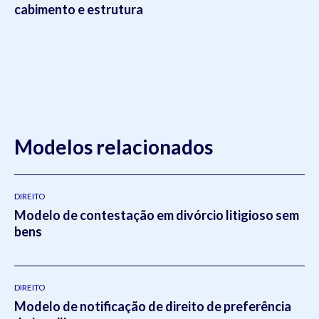
cabimento e estrutura
Modelos relacionados
DIREITO
Modelo de contestação em divórcio litigioso sem
bens
DIREITO
Modelo de notificação de direito de preferência