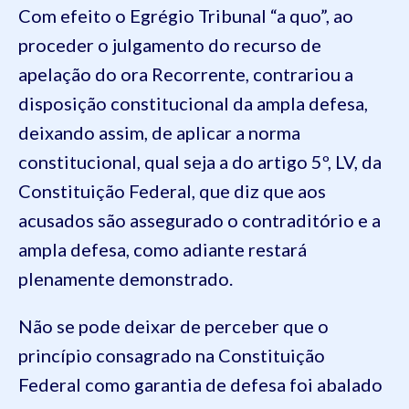
Com efeito o Egrégio Tribunal “a quo”, ao
proceder o julgamento do recurso de
apelação do ora Recorrente, contrariou a
disposição constitucional da ampla defesa,
deixando assim, de aplicar a norma
constitucional, qual seja a do artigo 5º, LV, da
Constituição Federal, que diz que aos
acusados são assegurado o contraditório e a
ampla defesa, como adiante restará
plenamente demonstrado.
Não se pode deixar de perceber que o
princípio consagrado na Constituição
Federal como garantia de defesa foi abalado