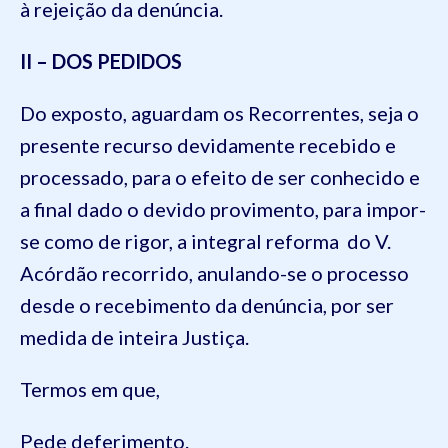
à rejeição da denúncia.
II – DOS PEDIDOS
Do exposto, aguardam os Recorrentes, seja o
presente recurso devidamente recebido e
processado, para o efeito de ser conhecido e
a final dado o devido provimento, para impor-
se como de rigor, a integral reforma do V.
Acórdão recorrido, anulando-se o processo
desde o recebimento da denúncia, por ser
medida de inteira Justiça.
Termos em que,
Pede deferimento.