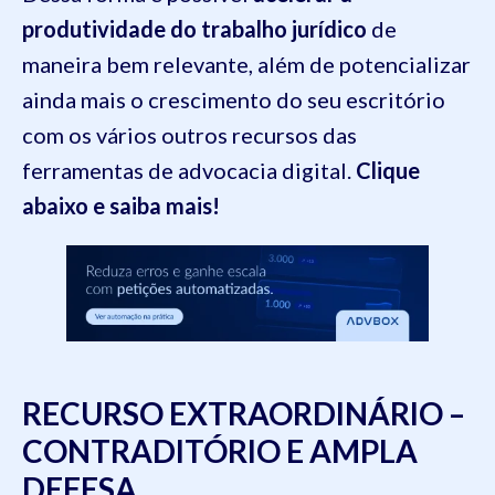
produtividade do trabalho jurídico
de
maneira bem relevante, além de potencializar
ainda mais o crescimento do seu escritório
com os vários outros recursos das
ferramentas de advocacia digital.
Clique
abaixo e saiba mais!
RECURSO EXTRAORDINÁRIO –
CONTRADITÓRIO E AMPLA
DEFESA