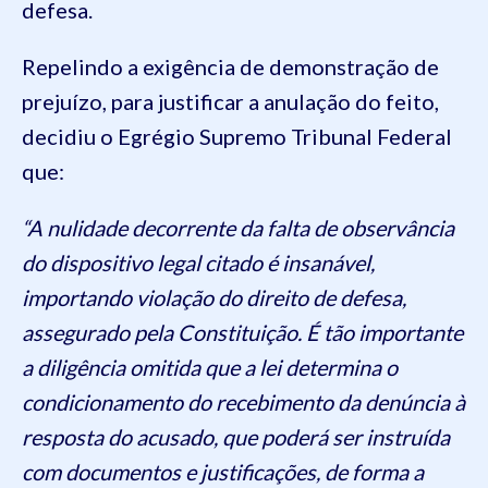
defesa.
Repelindo a exigência de demonstração de
prejuízo, para justificar a anulação do feito,
decidiu o Egrégio Supremo Tribunal Federal
que:
“A nulidade decorrente da falta de observância
do dispositivo legal citado é insanável,
importando violação do direito de defesa,
assegurado pela Constituição. É tão importante
a diligência omitida que a lei determina o
condicionamento do recebimento da denúncia à
resposta do acusado, que poderá ser instruída
com documentos e justificações, de forma a