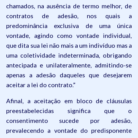
chamados, na ausência de termo melhor, de
contratos de adesão, nos quais a
predominância exclusiva de uma única
vontade, agindo como vontade individual,
que dita sua lei não mais a um indivíduo mas a
uma coletividade indeterminada, obrigando
antecipada e unilateralmente, admitindo-se
apenas a adesão daqueles que desejarem
aceitar a lei do contrato.”
Afinal, a aceitação em bloco de cláusulas
preestabelecidas significa que o
consentimento sucede por adesão,
prevalecendo a vontade do predisponente