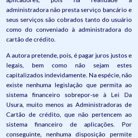
administradora não presta serviço bancário e
seus serviços são cobrados tanto do usuário
como do conveniado à administradora do
cartão de crédito.
A autora pretende, pois, é pagar juros justos e
legais, bem como não sejam estes
capitalizados indevidamente. Na espécie, não
existe nenhuma legislação que
permita ao
sistema financeiro sobrepor-se à Lei Da
Usura, muito menos as Administradoras de
Cartão de crédito, que não pertencem ao
sistema financeiro de aplicações. Por
conseguinte, nenhuma disposição permite