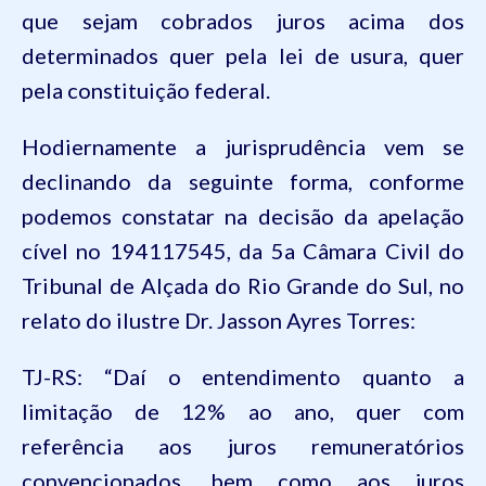
que sejam cobrados juros acima dos
determinados quer pela lei de usura, quer
pela constituição federal.
Hodiernamente a jurisprudência vem se
declinando da seguinte forma, conforme
podemos constatar na decisão da apelação
cível no 194117545, da 5a Câmara Civil do
Tribunal de Alçada do Rio Grande do Sul, no
relato do ilustre Dr.
Jasson
Ayres Torres:
TJ-RS: “Daí o entendimento quanto a
limitação de 12% ao ano, quer com
referência aos juros remuneratórios
convencionados, bem como aos juros