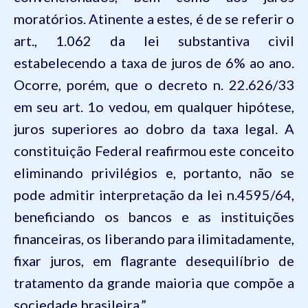
moratórios. Atinente a estes, é de se referir o
art., 1.062 da lei substantiva civil
estabelecendo a taxa de juros de 6% ao ano.
Ocorre, porém, que o decreto n. 22.626/33
em seu art. 1o vedou, em qualquer hipótese,
juros superiores ao dobro da taxa legal. A
constituição Federal reafirmou este conceito
eliminando privilégios e, portanto, não se
pode admitir interpretação da lei n.4595/64,
beneficiando os bancos e as instituições
financeiras, os liberando para ilimitadamente,
fixar juros, em flagrante desequilíbrio de
tratamento da grande maioria que compõe a
sociedade brasileira.”.