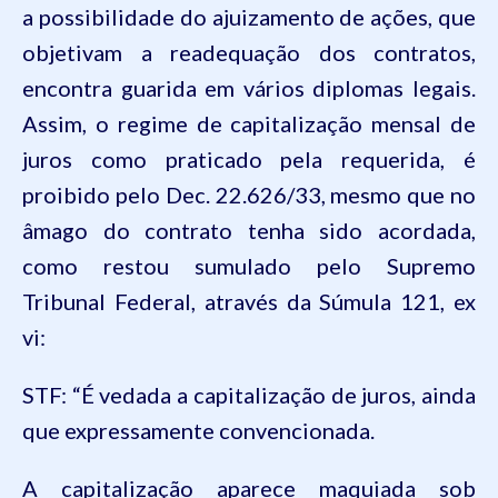
a possibilidade do ajuizamento de ações, que
objetivam a readequação dos contratos,
encontra guarida em vários diplomas legais.
Assim, o regime de capitalização mensal de
juros como praticado pela requerida, é
proibido pelo Dec. 22.626/33, mesmo que no
âmago do contrato tenha sido acordada,
como restou sumulado pelo Supremo
Tribunal Federal, através da Súmula 121,
ex
vi:
STF: “É vedada a capitalização de juros, ainda
que expressamente convencionada.
A capitalização aparece maquiada sob