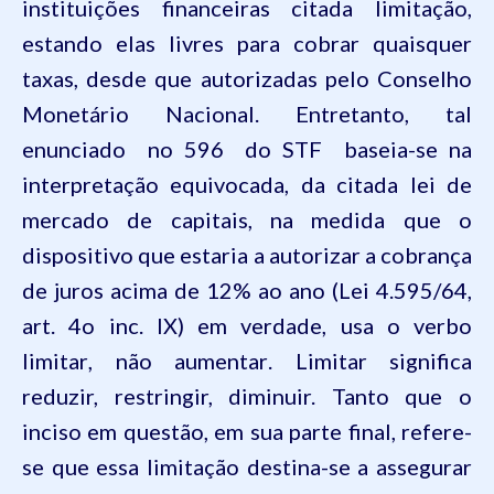
instituições financeiras citada limitação,
estando elas livres para cobrar quaisquer
taxas, desde que autorizadas pelo Conselho
Monetário Nacional. Entretanto, tal
enunciado  no 596  do STF  baseia-se na
interpretação equivocada, da citada lei de
mercado de capitais, na medida que o
dispositivo que estaria a autorizar a cobrança
de juros acima de 12% ao ano (Lei 4.595/64,
art. 4o inc. IX) em verdade, usa o verbo
limitar, não aumentar. Limitar significa
reduzir, restringir, diminuir. Tanto que o
inciso em questão, em sua parte final, refere-
se que essa limitação
destina-se
a assegurar