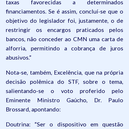
taxas favorecidas a determinados
financiamentos. Se é assim,
concluí-se
que o
objetivo do legislador foi, justamente, o de
restringir os encargos praticados pelos
bancos, não conceder ao CMN uma carta de
alforria, permitindo a cobrança de juros
abusivos.”
Nota-se, também, Excelência, que na própria
decisão polêmica do STF, sobre o tema,
salientando-se o voto proferido pelo
Eminente Ministro Gaúcho, Dr. Paulo
Brossard, apontando:
Doutrina: “Ser o dispositivo em questão