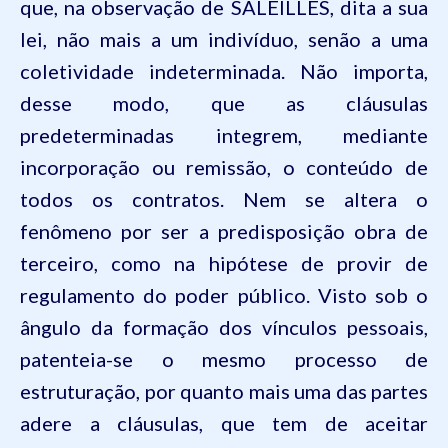
que, na observação de SALEILLES, dita a sua
lei, não mais a um indivíduo, senão a uma
coletividade indeterminada. Não importa,
desse modo, que as cláusulas
predeterminadas integrem, mediante
incorporação ou remissão, o conteúdo de
todos os contratos. Nem se altera o
fenômeno por ser a predisposição obra de
terceiro
, como na hipótese de provir de
regulamento do poder público. Visto sob o
ângulo da formação dos vínculos pessoais,
patenteia-se o mesmo processo de
estruturação, por quanto mais uma das partes
adere a cláusulas, que tem de aceitar