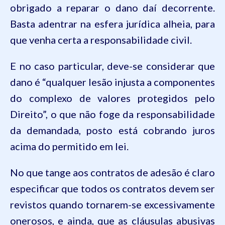
obrigado a reparar o dano daí decorrente.
Basta adentrar na esfera jurídica alheia, para
que venha certa a responsabilidade civil.
E no caso particular, deve-se considerar que
dano é “qualquer lesão injusta a componentes
do complexo de valores protegidos pelo
Direito”, o que não foge da responsabilidade
da demandada, posto está cobrando juros
acima do permitido em lei.
No que tange aos contratos de adesão é claro
especificar que todos os contratos devem ser
revistos quando tornarem-se excessivamente
onerosos, e ainda, que as cláusulas abusivas