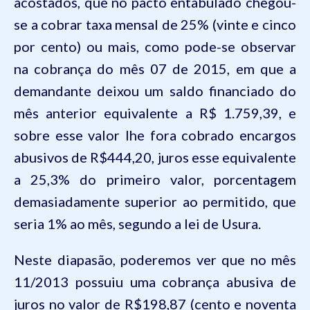
acostados, que no pacto entabulado chegou-
se a cobrar taxa mensal de 25% (vinte e cinco
por cento) ou mais, como pode-se observar
na cobrança do mês 07 de 2015, em que a
demandante deixou um saldo financiado do
mês anterior equivalente a R$ 1.759,39, e
sobre esse valor lhe fora cobrado encargos
abusivos de R$444,20, juros esse equivalente
a 25,3% do primeiro valor, porcentagem
demasiadamente superior ao permitido, que
seria 1% ao mês, segundo a lei de Usura.
Neste diapasão, poderemos ver que no mês
11/2013 possuiu uma cobrança abusiva de
juros no valor de R$198,87 (cento e noventa