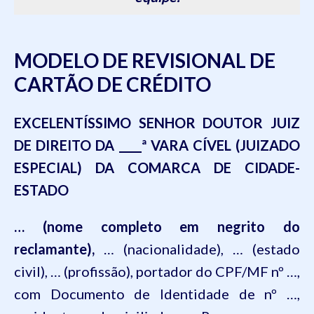
MODELO DE REVISIONAL DE
CARTÃO DE CRÉDITO
EXCELENTÍSSIMO SENHOR DOUTOR JUIZ
DE DIREITO DA ____ª VARA CÍVEL (JUIZADO
ESPECIAL) DA COMARCA DE CIDADE-
ESTADO
… (nome completo em negrito do
reclamante),
… (nacionalidade), … (estado
civil), … (profissão), portador do CPF/MF nº …,
com Documento de Identidade de nº …,