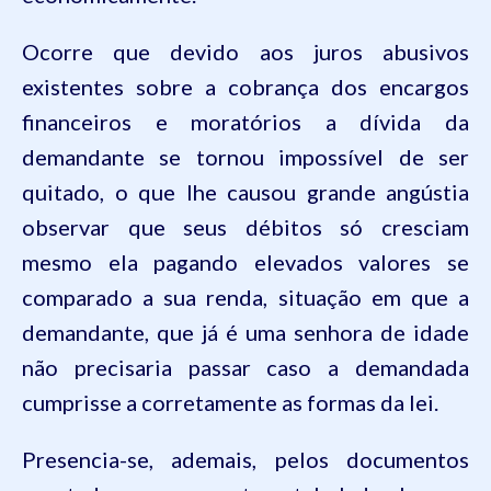
Ocorre que devido aos juros abusivos
existentes sobre a cobrança dos encargos
financeiros e moratórios a dívida da
demandante se tornou impossível de ser
quitado, o que lhe causou grande angústia
observar que seus débitos só cresciam
mesmo ela pagando elevados valores se
comparado a sua renda, situação em que a
demandante, que já é uma senhora de idade
não precisaria passar caso a demandada
cumprisse a corretamente as formas da lei.
Presencia-se, ademais, pelos documentos