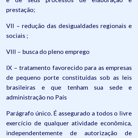
prestação;
VII – redução das desigualdades regionais e
sociais ;
VIII – busca do pleno emprego
IX –
tratamento
favorecido para as empresas
de pequeno porte constituídas sob as leis
brasileiras e que tenham sua sede e
administração no País
Parágrafo único. É assegurado a todos o livre
exercício de qualquer atividade econômica,
independentemente de autorização de