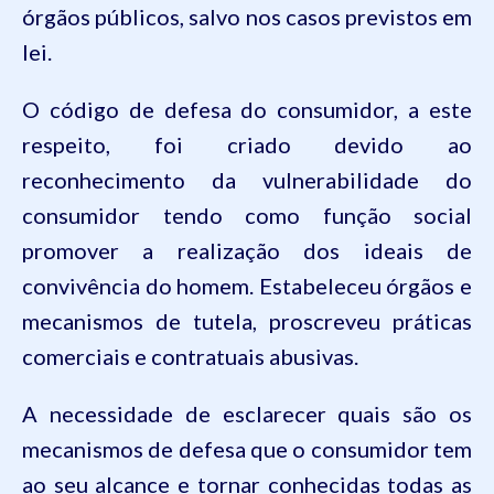
órgãos públicos, salvo nos casos previstos em
lei.
O código de defesa do consumidor, a este
respeito, foi criado devido ao
reconhecimento da vulnerabilidade do
consumidor tendo como função social
promover a realização dos ideais de
convivência do homem. Estabeleceu órgãos e
mecanismos de tutela, proscreveu práticas
comerciais e contratuais abusivas.
A necessidade de esclarecer quais são os
mecanismos de defesa que o consumidor tem
ao seu alcance e tornar conhecidas todas as