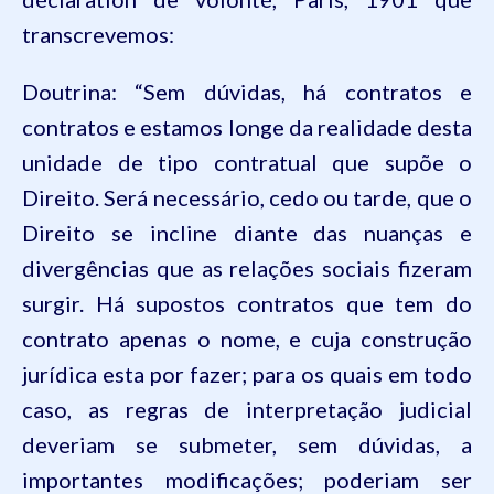
transcrevemos:
Doutrina: “Sem dúvidas, há contratos e
contratos e estamos longe da realidade desta
unidade de tipo contratual que supõe o
Direito. Será necessário, cedo ou tarde, que o
Direito se incline diante das nuanças e
divergências que as relações sociais fizeram
surgir. Há supostos contratos que tem do
contrato apenas o nome, e cuja construção
jurídica
esta
por fazer; para os quais em todo
caso, as regras de interpretação judicial
deveriam se submeter, sem dúvidas, a
importantes modificações; poderiam ser