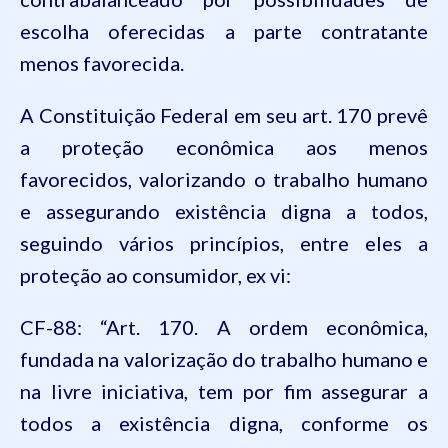
escolha oferecidas a parte contratante
menos favorecida.
A Constituição Federal em seu art. 170 prevê
a proteção econômica aos menos
favorecidos, valorizando o trabalho humano
e assegurando existência digna a todos,
seguindo vários princípios, entre eles a
proteção ao consumidor,
ex
vi:
CF-88: “Art. 170. A ordem econômica,
fundada na valorização do trabalho humano e
na livre iniciativa, tem por fim assegurar a
todos a existência digna, conforme os