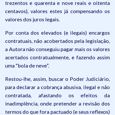
trezentos e quarenta e nove reais e oitenta
centavos), valores estes já compensando os
valores dos juros legais.
Por conta dos elevados (e ilegais) encargos
contratuais, não acobertados pela legislação,
a Autora não conseguiu pagar mais os valores
acertados contratualmente, e fazendo assim
uma “bola de neve”.
Restou-lhe, assim, buscar o Poder Judiciário,
para declarar a cobrança abusiva, ilegal e não
contratada, afastando os efeitos da
inadimplência, onde pretender a revisão dos
termos do que fora pactuado (e seus reflexos)