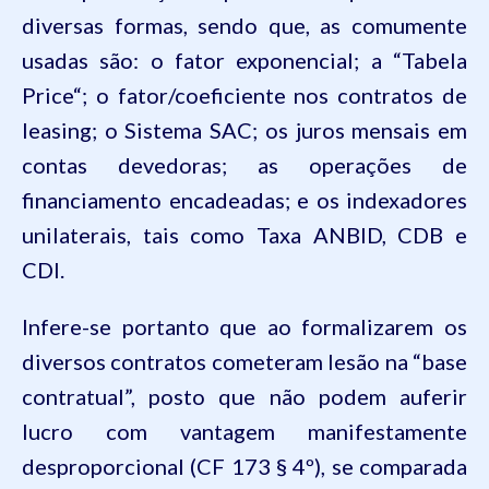
diversas formas, sendo que, as comumente
usadas são: o fator exponencial; a “Tabela
Price
“; o fator/coeficiente
nos contratos de
leasing; o Sistema SAC; os juros mensais em
contas devedoras; as operações de
financiamento encadeadas; e os indexadores
unilaterais, tais como Taxa ANBID, CDB e
CDI.
Infere-se portanto que ao formalizarem os
diversos contratos cometeram lesão na “base
contratual”, posto que não podem auferir
lucro com vantagem manifestamente
desproporcional (CF 173 § 4º), se comparada