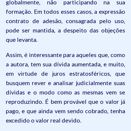
globalmente, não participando na sua
formação. Em todos esses casos, a expressão
contrato de adesão, consagrada pelo uso,
pode ser mantida, a despeito das objeções
que levanta.
Assim, é interessante para aqueles que, como
a autora, tem sua dívida aumentada, e muito,
em virtude de juros estratosféricos, que
busquem rever e analisar judicialmente suas
dívidas e o modo como as mesmas vem se
reproduzindo. É bem provável que o valor já
pago, e que ainda vem sendo cobrado, tenha
excedido o valor real devido.