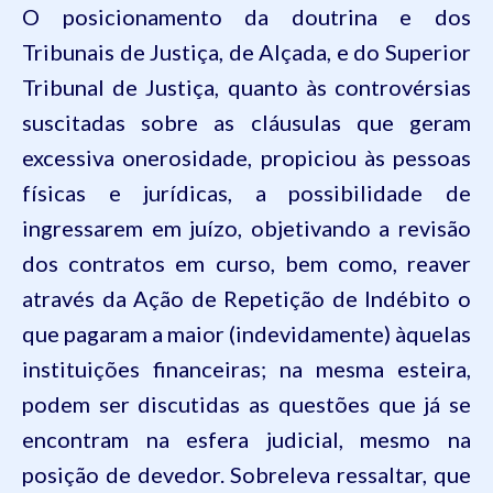
O posicionamento da doutrina e dos
Tribunais de Justiça, de Alçada, e do Superior
Tribunal de Justiça, quanto às controvérsias
suscitadas sobre as cláusulas que geram
excessiva onerosidade, propiciou às pessoas
físicas e jurídicas, a possibilidade de
ingressarem em juízo, objetivando a revisão
dos contratos em curso, bem como, reaver
através da Ação de Repetição de Indébito o
que pagaram a maior (indevidamente) àquelas
instituições financeiras; na mesma esteira,
podem ser discutidas as questões que já se
encontram na esfera judicial, mesmo na
posição de devedor. Sobreleva ressaltar, que