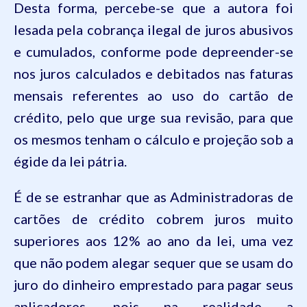
Desta forma, percebe-se que a autora foi
lesada pela cobrança ilegal de juros abusivos
e cumulados, conforme pode depreender-se
nos juros calculados e debitados nas faturas
mensais referentes ao uso do cartão de
crédito, pelo que urge sua revisão, para que
os mesmos tenham o cálculo e projeção sob a
égide da lei pátria.
É de se estranhar que as Administradoras de
cartões de crédito cobrem juros muito
superiores aos 12% ao ano da lei, uma vez
que não podem alegar sequer que se usam do
juro do dinheiro emprestado para pagar seus
aplicadores, pois na realidade a