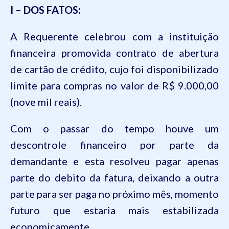
I – DOS FATOS:
A Requerente celebrou com a instituição
financeira promovida contrato de abertura
de cartão de crédito, cujo foi disponibilizado
limite para compras no valor de R$ 9.000,00
(nove mil reais).
Com o passar do tempo houve um
descontrole financeiro por parte da
demandante e
esta
resolveu pagar apenas
parte do debito da fatura, deixando a outra
parte para ser paga no próximo mês, momento
futuro que estaria mais estabilizada
economicamente.