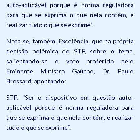
auto-aplicável
porque é norma reguladora
para que se exprima o que nela contém, e
realizar tudo o que se exprime”.
Nota-se, também, Excelência, que na própria
decisão polêmica do STF, sobre o tema,
salientando-se o voto proferido pelo
Eminente Ministro Gaúcho, Dr. Paulo
Brossard, apontando:
STF: “Ser o dispositivo em questão
auto-
aplicável
porque é norma reguladora para
que se exprima o que nela contém, e realizar
tudo o que se exprime”.