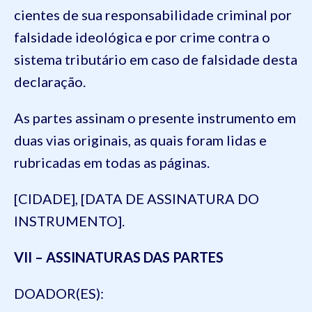
cientes de sua responsabilidade criminal por
falsidade ideológica e por crime contra o
sistema tributário em caso de falsidade desta
declaração.
As partes assinam o presente instrumento em
duas vias originais, as quais foram lidas e
rubricadas em todas as páginas.
[CIDADE], [DATA DE ASSINATURA DO
INSTRUMENTO].
VII – ASSINATURAS DAS PARTES
DOADOR(ES):