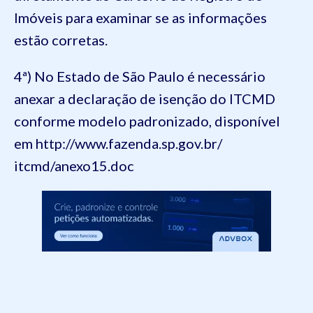
Imóveis para examinar se as informações
estão corretas.
4ª) No Estado de São Paulo é necessário
anexar a declaração de isenção do ITCMD
conforme modelo padronizado, disponível
em http://www.fazenda.sp.gov.br/
itcmd/anexo15.doc