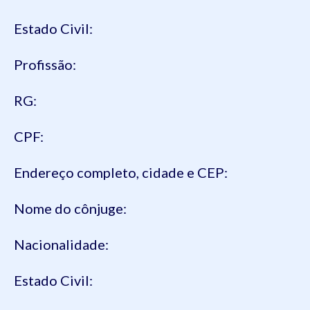
Estado Civil:
Profissão:
RG:
CPF:
Endereço completo, cidade e CEP:
Nome do cônjuge:
Nacionalidade:
Estado Civil: