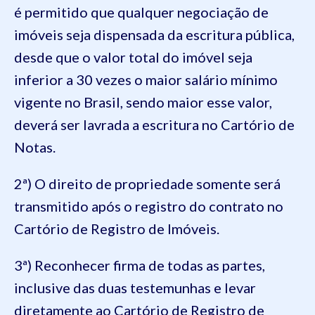
é permitido que qualquer negociação de
imóveis seja dispensada da escritura pública,
desde que o valor total do imóvel seja
inferior a 30 vezes o maior salário mínimo
vigente no Brasil, sendo maior esse valor,
deverá ser lavrada a escritura no Cartório de
Notas.
2ª) O direito de propriedade somente será
transmitido após o registro do contrato no
Cartório de Registro de Imóveis.
3ª) Reconhecer firma de todas as partes,
inclusive das duas testemunhas e levar
diretamente ao Cartório de Registro de