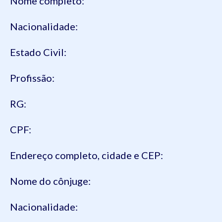
Nome completo:
Nacionalidade:
Estado Civil:
Profissão:
RG:
CPF:
Endereço completo, cidade e CEP:
Nome do cônjuge:
Nacionalidade: