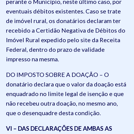
perante o Município, neste último caso, por
eventuais débitos existentes. Caso se trate
de imóvel rural, os donatários declaram ter
recebido a Certidão Negativa de Débitos do
Imóvel Rural expedido pelo site da Receita
Federal, dentro do prazo de validade
impresso na mesma.
DO IMPOSTO SOBRE A DOAÇÃO – O
donatário declara que o valor da doação está
enquadrado no limite legal de isenção e que
não recebeu outra doação, no mesmo ano,
que o desenquadre desta condição.
VI – DAS DECLARAÇÕES DE AMBAS AS