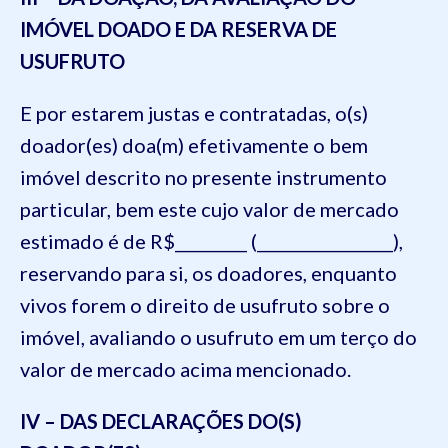
IMÓVEL DOADO E DA RESERVA DE
USUFRUTO
E por estarem justas e contratadas, o(s)
doador(es) doa(m) efetivamente o bem
imóvel descrito no presente instrumento
particular, bem este cujo valor de mercado
estimado é de R$_________ (_________________),
reservando para si, os doadores, enquanto
vivos forem o direito de usufruto sobre o
imóvel, avaliando o usufruto em um terço do
valor de mercado acima mencionado.
IV – DAS DECLARAÇÕES DO(S)