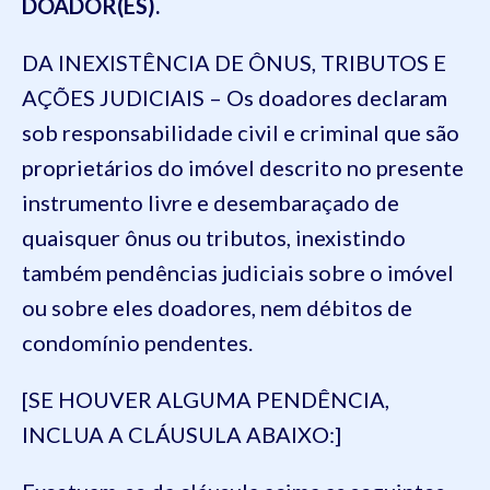
DOADOR(ES).
DA INEXISTÊNCIA DE ÔNUS, TRIBUTOS E
AÇÕES JUDICIAIS – Os doadores declaram
sob responsabilidade civil e criminal que são
proprietários do imóvel descrito no presente
instrumento livre e desembaraçado de
quaisquer ônus ou tributos, inexistindo
também pendências judiciais sobre o imóvel
ou sobre eles doadores, nem débitos de
condomínio pendentes.
[SE HOUVER ALGUMA PENDÊNCIA,
INCLUA A CLÁUSULA ABAIXO:]