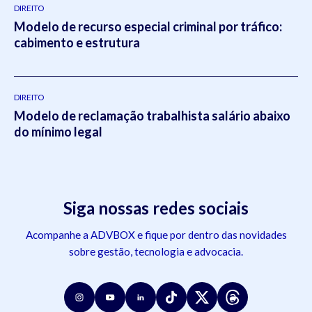
DIREITO
Modelo de recurso especial criminal por tráfico:
cabimento e estrutura
DIREITO
Modelo de reclamação trabalhista salário abaixo
do mínimo legal
Siga nossas redes sociais
Acompanhe a ADVBOX e fique por dentro das novidades
sobre gestão, tecnologia e advocacia.