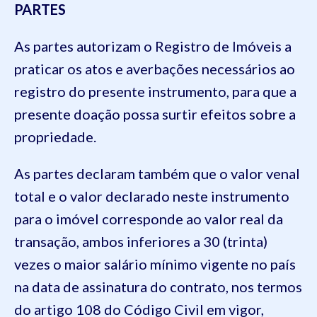
PARTES
As partes autorizam o Registro de Imóveis a
praticar os atos e averbações necessários ao
registro do presente instrumento, para que a
presente doação possa surtir efeitos sobre a
propriedade.
As partes declaram também que o valor venal
total e o valor declarado neste instrumento
para o imóvel corresponde ao valor real da
transação, ambos inferiores a 30 (trinta)
vezes o maior salário mínimo vigente no país
na data de assinatura do contrato, nos termos
do artigo 108 do Código Civil em vigor,