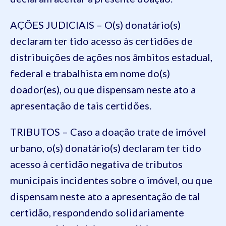
AÇÕES JUDICIAIS – O(s) donatário(s)
declaram ter tido acesso às certidões de
distribuições de ações nos âmbitos estadual,
federal e trabalhista em nome do(s)
doador(es), ou que dispensam neste ato a
apresentação de tais certidões.
TRIBUTOS – Caso a doação trate de imóvel
urbano, o(s) donatário(s) declaram ter tido
acesso à certidão negativa de tributos
municipais incidentes sobre o imóvel, ou que
dispensam neste ato a apresentação de tal
certidão, respondendo solidariamente