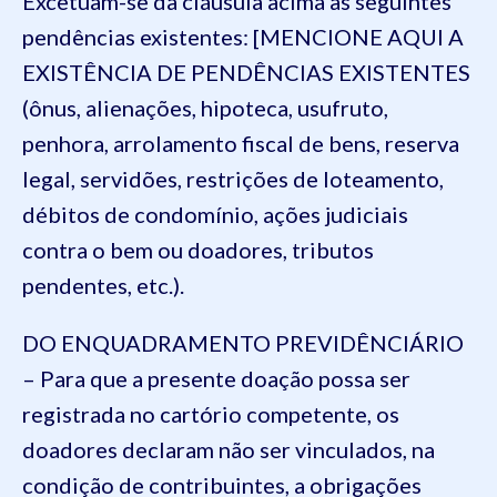
Excetuam-se da cláusula acima as seguintes
pendências existentes: [MENCIONE AQUI A
EXISTÊNCIA DE PENDÊNCIAS EXISTENTES
(ônus, alienações, hipoteca, usufruto,
penhora, arrolamento fiscal de bens, reserva
legal, servidões, restrições de loteamento,
débitos de condomínio, ações judiciais
contra o bem ou doadores, tributos
pendentes, etc.).
DO ENQUADRAMENTO PREVIDÊNCIÁRIO
– Para que a presente doação possa ser
registrada no cartório competente, os
doadores declaram não ser vinculados, na
condição de contribuintes, a obrigações