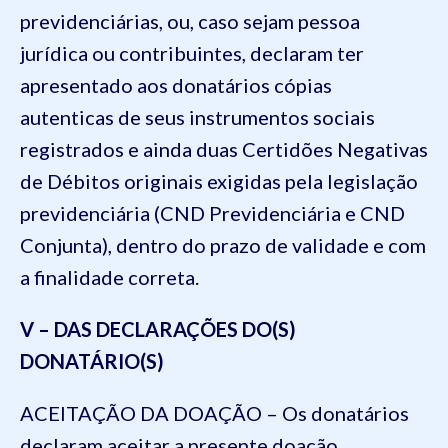
previdenciárias, ou, caso sejam pessoa
jurídica ou contribuintes, declaram ter
apresentado aos donatários cópias
autenticas de seus instrumentos sociais
registrados e ainda duas Certidões Negativas
de Débitos originais exigidas pela legislação
previdenciária (CND Previdenciária e CND
Conjunta), dentro do prazo de validade e com
a finalidade correta.
V – DAS DECLARAÇÕES DO(S)
DONATÁRIO(S)
ACEITAÇÃO DA DOAÇÃO – Os donatários
declaram aceitar a presente doação.