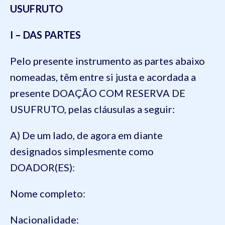
USUFRUTO
I – DAS PARTES
Pelo presente instrumento as partes abaixo
nomeadas, têm entre si justa e acordada a
presente DOAÇÃO COM RESERVA DE
USUFRUTO, pelas cláusulas a seguir:
A) De um lado, de agora em diante
designados simplesmente como
DOADOR(ES):
Nome completo:
Nacionalidade: