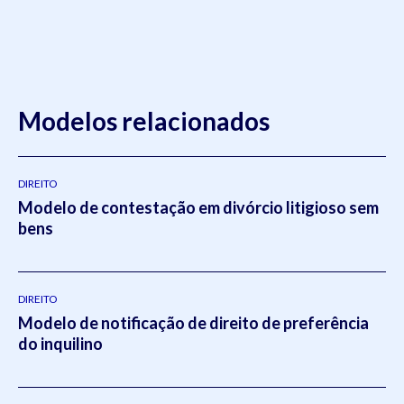
Modelos relacionados
DIREITO
Modelo de contestação em divórcio litigioso sem
bens
DIREITO
Modelo de notificação de direito de preferência
do inquilino