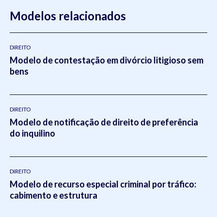
Modelos relacionados
DIREITO
Modelo de contestação em divórcio litigioso sem
bens
DIREITO
Modelo de notificação de direito de preferência
do inquilino
DIREITO
Modelo de recurso especial criminal por tráfico:
cabimento e estrutura