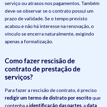
serviço ou atrasos nos pagamentos. Também
deve-se observar se o contrato possui um
prazo de validade. Se o tempo previsto
acabou e não há interesse na renovação, o
vínculo se encerra naturalmente, exigindo
apenas a formalização.
Como fazer rescisão de
contrato de prestação de
serviços?
Para fazer a rescisão de contrato, é preciso
redigir um termo de distrato por escrito
que
contenha a
identificação das partes
, a
data