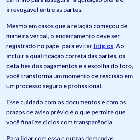
irrevogável entre as partes.
Mesmo em casos que a relação começou de
maneira verbal, o encerramento deve ser
registrado no papel para evitar
litígios
. Ao
incluir a qualificação correta das partes, os
detalhes dos pagamentos e a escolha do foro,
você transforma um momento de rescisão em
um processo seguro e profissional.
Esse cuidado com os documentos e com os
prazos de aviso prévio é o que permite que
você finalize ciclos com transparência.
Para lidar com essa e outras demandas