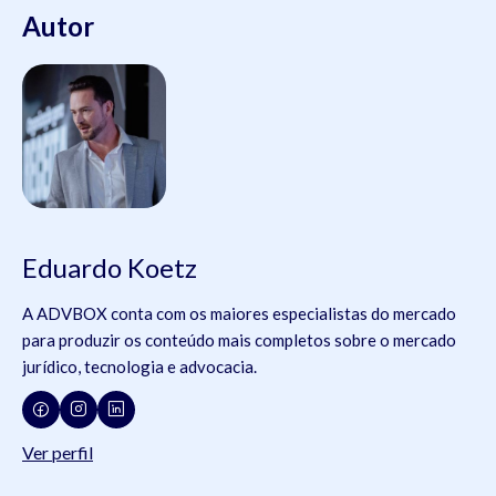
Autor
Eduardo Koetz
A ADVBOX conta com os maiores especialistas do mercado
para produzir os conteúdo mais completos sobre o mercado
jurídico, tecnologia e advocacia.
Ver perfil