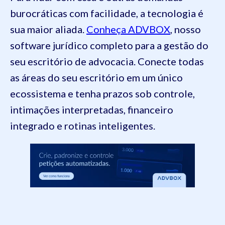
burocráticas com facilidade, a tecnologia é
sua maior aliada.
Conheça ADVBOX
, nosso
software jurídico completo para a gestão do
seu escritório de advocacia. Conecte todas
as áreas do seu escritório em um único
ecossistema e tenha prazos sob controle,
intimações interpretadas, financeiro
integrado e rotinas inteligentes.