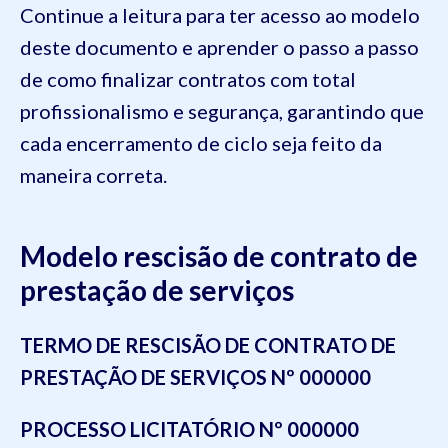
Continue a leitura para ter acesso ao modelo
deste documento e aprender o passo a passo
de como finalizar contratos com total
profissionalismo e segurança, garantindo que
cada encerramento de ciclo seja feito da
maneira correta.
Modelo rescisão de contrato de
prestação de serviços
TERMO DE RESCISÃO DE CONTRATO DE
PRESTAÇÃO DE SERVIÇOS Nº 000000
PROCESSO LICITATÓRIO Nº 000000