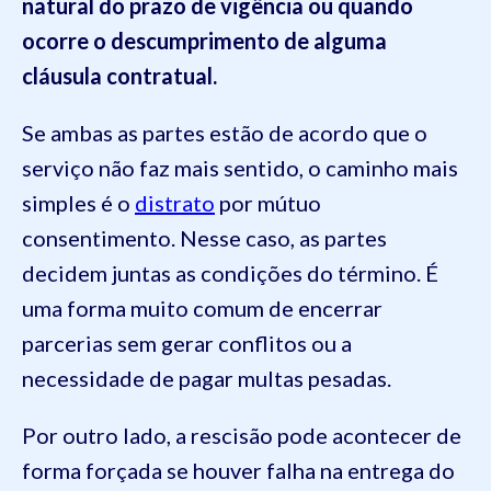
natural do prazo de vigência ou quando
ocorre o descumprimento de alguma
cláusula contratual.
Se ambas as partes estão de acordo que o
serviço não faz mais sentido, o caminho mais
simples é o
distrato
por mútuo
consentimento. Nesse caso, as partes
decidem juntas as condições do término. É
uma forma muito comum de encerrar
parcerias sem gerar conflitos ou a
necessidade de pagar multas pesadas.
Por outro lado, a rescisão pode acontecer de
forma forçada se houver falha na entrega do