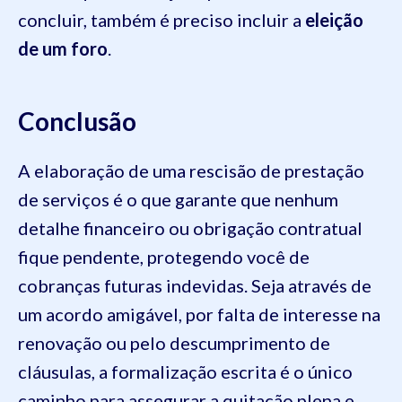
concluir, também é preciso incluir a
eleição
de um foro
.
Conclusão
A elaboração de uma rescisão de prestação
de serviços é o que garante que nenhum
detalhe financeiro ou obrigação contratual
fique pendente, protegendo você de
cobranças futuras indevidas. Seja através de
um acordo amigável, por falta de interesse na
renovação ou pelo descumprimento de
cláusulas, a formalização escrita é o único
caminho para assegurar a quitação plena e