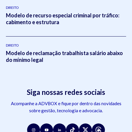
DIREITO
Modelo de recurso especial criminal por tráfico:
cabimento e estrutura
DIREITO
Modelo de reclamação trabalhista salário abaixo
do mínimo legal
Siga nossas redes sociais
Acompanhe a ADVBOX e fique por dentro das novidades
sobre gestão, tecnologia e advocacia.