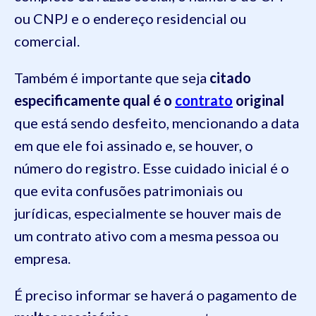
ou CNPJ e o endereço residencial ou
comercial.
Também é importante que seja
citado
especificamente qual é o
contrato
original
que está sendo desfeito, mencionando a data
em que ele foi assinado e, se houver, o
número do registro. Esse cuidado inicial é o
que evita confusões patrimoniais ou
jurídicas, especialmente se houver mais de
um contrato ativo com a mesma pessoa ou
empresa.
É preciso informar se haverá o pagamento de