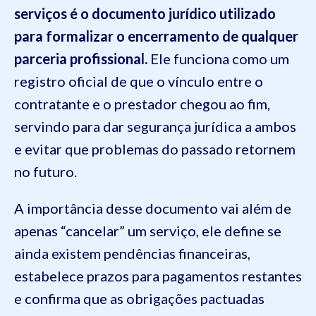
serviços é o documento jurídico utilizado
para formalizar o encerramento de qualquer
parceria profissional.
Ele funciona como um
registro oficial de que o vínculo entre o
contratante e o prestador chegou ao fim,
servindo para dar segurança jurídica a ambos
e evitar que problemas do passado retornem
no futuro.
A importância desse documento vai além de
apenas “cancelar” um serviço, ele define se
ainda existem pendências financeiras,
estabelece prazos para pagamentos restantes
e confirma que as obrigações pactuadas