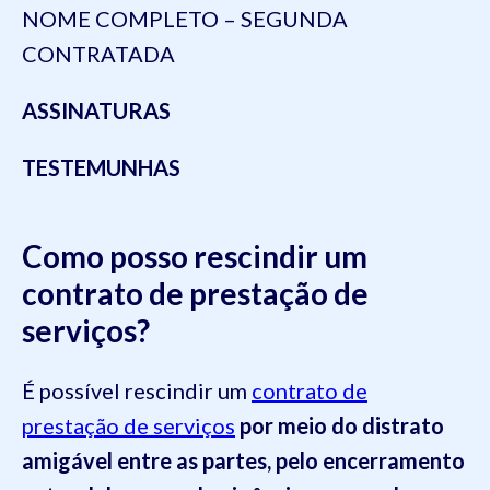
NOME COMPLETO – SEGUNDA
CONTRATADA
ASSINATURAS
TESTEMUNHAS
Como posso rescindir um
contrato de prestação de
serviços?
É possível rescindir um
contrato de
prestação de serviços
por meio do distrato
amigável entre as partes, pelo encerramento