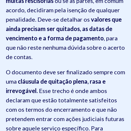
multas rescisórias
ou se as partes, em comum
acordo, decidiram pela isenção de qualquer
penalidade. Deve-se detalhar os
valores que
ainda precisam ser quitados, as datas de
vencimento e a forma de pagamento
, para
que não reste nenhuma dúvida sobre o acerto
de contas.
O documento deve ser finalizado sempre com
uma
cláusula de quitação plena, rasa e
irrevogável.
Esse trecho é onde ambos
declaram que estão totalmente satisfeitos
com os termos do encerramento e que não
pretendem entrar com ações judiciais futuras
sobre aquele serviço específico. Para