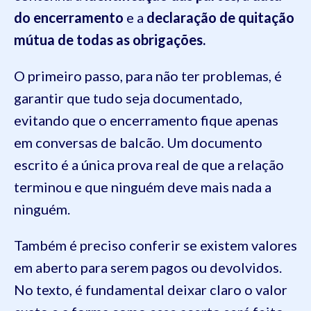
do encerramento
e a
declaração de quitação
mútua
de todas as obrigações.
O primeiro passo, para não ter problemas, é
garantir que tudo seja documentado,
evitando que o encerramento fique apenas
em conversas de balcão. Um documento
escrito é a única prova real de que a relação
terminou e que ninguém deve mais nada a
ninguém.
Também é preciso conferir se existem valores
em aberto para serem pagos ou devolvidos.
No texto, é fundamental deixar claro o valor