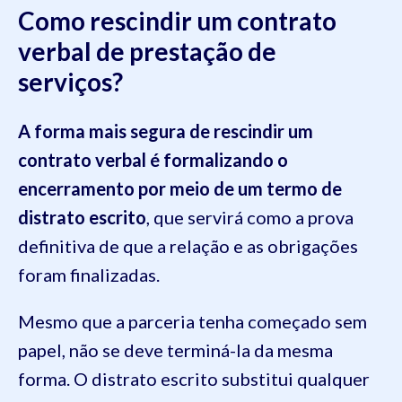
Como rescindir um contrato
verbal de prestação de
serviços?
A forma mais segura de rescindir um
contrato verbal é formalizando o
encerramento por meio de um termo de
distrato escrito
, que servirá como a prova
definitiva de que a relação e as obrigações
foram finalizadas.
Mesmo que a parceria tenha começado sem
papel, não se deve terminá-la da mesma
forma. O distrato escrito substitui qualquer