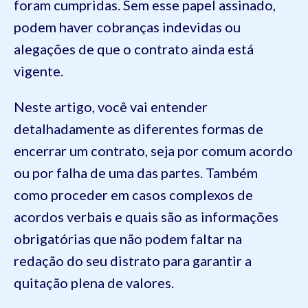
foram cumpridas. Sem esse papel assinado,
podem haver cobranças indevidas ou
alegações de que o contrato ainda está
vigente.
Neste artigo, você vai entender
detalhadamente as diferentes formas de
encerrar um contrato, seja por comum acordo
ou por falha de uma das partes. Também
como proceder em casos complexos de
acordos verbais e quais são as informações
obrigatórias que não podem faltar na
redação do seu distrato para garantir a
quitação plena de valores.