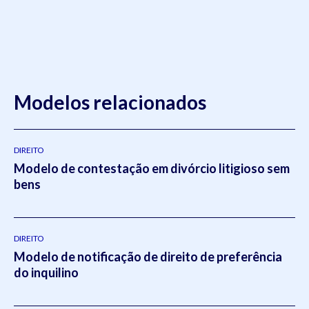
Modelos relacionados
DIREITO
Modelo de contestação em divórcio litigioso sem
bens
DIREITO
Modelo de notificação de direito de preferência
do inquilino