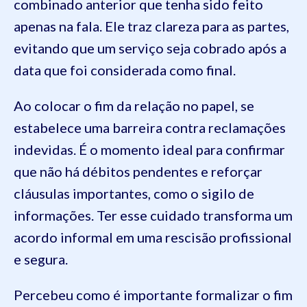
combinado anterior que tenha sido feito
apenas na fala. Ele traz clareza para as partes,
evitando que um serviço seja cobrado após a
data que foi considerada como final.
Ao colocar o fim da relação no papel, se
estabelece uma barreira contra reclamações
indevidas. É o momento ideal para confirmar
que não há débitos pendentes e reforçar
cláusulas importantes, como o sigilo de
informações. Ter esse cuidado transforma um
acordo informal em uma rescisão profissional
e segura.
Percebeu como é importante formalizar o fim