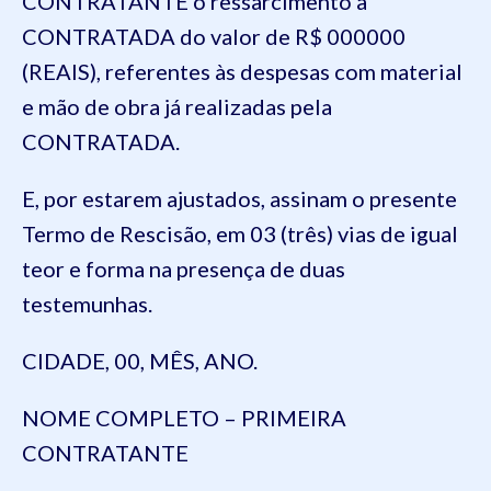
CONTRATANTE o ressarcimento à
CONTRATADA do valor de R$ 000000
(REAIS), referentes às despesas com material
e mão de obra já realizadas pela
CONTRATADA.
E, por estarem ajustados, assinam o presente
Termo de Rescisão, em 03 (três) vias de igual
teor e forma na presença de duas
testemunhas.
CIDADE, 00, MÊS, ANO.
NOME COMPLETO – PRIMEIRA
CONTRATANTE