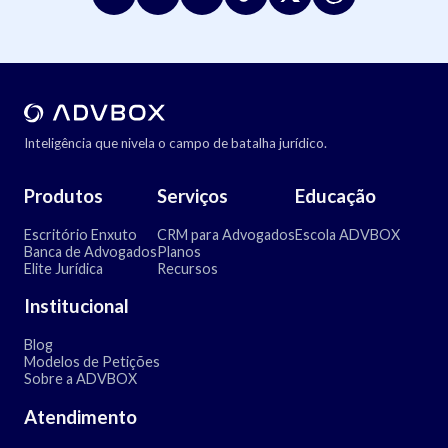
Inteligência que nivela o campo de batalha jurídico.
Produtos
Serviços
Educação
Escritório Enxuto
CRM para Advogados
Escola ADVBOX
Banca de Advogados
Planos
Elite Jurídica
Recursos
Institucional
Blog
Modelos de Petições
Sobre a ADVBOX
Atendimento