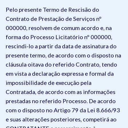
Pelo presente Termo de Rescisão do
Contrato de Prestação de Serviços nº
000000, resolvem de comum acordo e, na
forma do Processo Licitatório nº 000000,
rescindi-lo a partir da data de assinatura do
presente termo, de acordo com o disposto na
cláusula oitava do referido Contrato, tendo
em vista a declaração expressa e formal da
impossibilidade de execução pela
Contratada, de acordo com as informações
prestadas no referido Processo. De acordo
com o disposto no Artigo 79 da Lei 8.666/93
e suas alterações posteriores, competirá ao