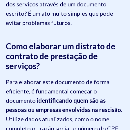
dos serviços através de um documento
escrito? É um ato muito simples que pode
evitar problemas futuros.
Como elaborar um distrato de
contrato de prestação de
serviços?
Para elaborar este documento de forma
eficiente, é fundamental começar o
documento
identificando quem são as
pessoas ou empresas envolvidas na rescisão.
Utilize dados atualizados, como o nome
completo ou razão social, o número do CPF