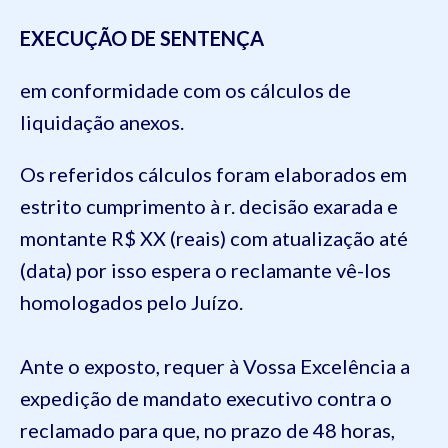
EXECUÇÃO DE SENTENÇA
em conformidade com os cálculos de
liquidação anexos.
Os referidos cálculos foram elaborados em
estrito cumprimento à r. decisão exarada e
montante R$ XX (reais) com atualização até
(data) por isso espera o reclamante vê-los
homologados pelo Juízo.
Ante o exposto, requer à Vossa Excelência a
expedição de mandato executivo contra o
reclamado para que, no prazo de 48 horas,