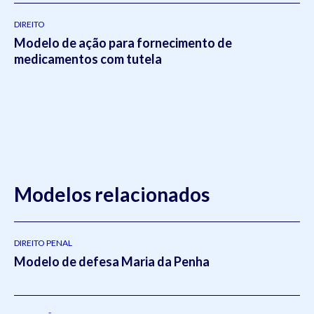
DIREITO
Modelo de ação para fornecimento de
medicamentos com tutela
Modelos relacionados
DIREITO PENAL
Modelo de defesa Maria da Penha