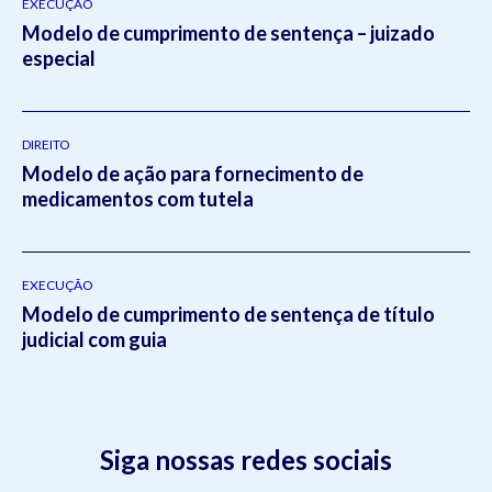
EXECUÇÃO
Modelo de cumprimento de sentença – juizado
especial
DIREITO
Modelo de ação para fornecimento de
medicamentos com tutela
EXECUÇÃO
Modelo de cumprimento de sentença de título
judicial com guia
Siga nossas redes sociais