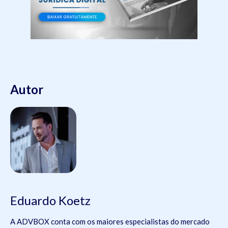
Autor
Eduardo Koetz
A ADVBOX conta com os maiores especialistas do mercado