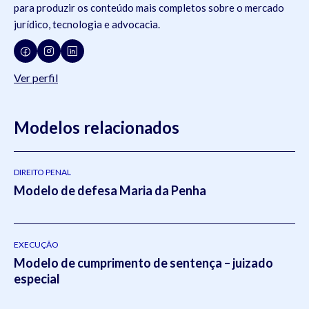
para produzir os conteúdo mais completos sobre o mercado
jurídico, tecnologia e advocacia.
Ver perfil
Modelos relacionados
DIREITO PENAL
Modelo de defesa Maria da Penha
EXECUÇÃO
Modelo de cumprimento de sentença – juizado
especial