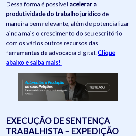
Dessa forma é possível
acelerar a
produtividade do trabalho jurídico
de
maneira bem relevante, além de potencializar
ainda mais o crescimento do seu escritório
com os vários outros recursos das
ferramentas de advocacia digital.
Clique
abaixo e saiba mais!
EXECUÇÃO DE SENTENÇA
TRABALHISTA – EXPEDIÇÃO