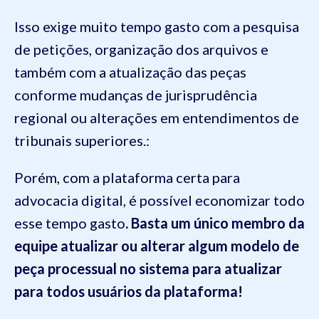
Isso exige muito tempo gasto com a pesquisa
de petições, organização dos arquivos e
também com a atualização das peças
conforme mudanças de jurisprudência
regional ou alterações em entendimentos de
tribunais superiores.:
Porém, com a plataforma certa para
advocacia digital, é possível economizar todo
esse tempo gasto
. Basta um único membro da
equipe atualizar ou alterar algum modelo de
peça processual no sistema para atualizar
para todos usuários da plataforma!