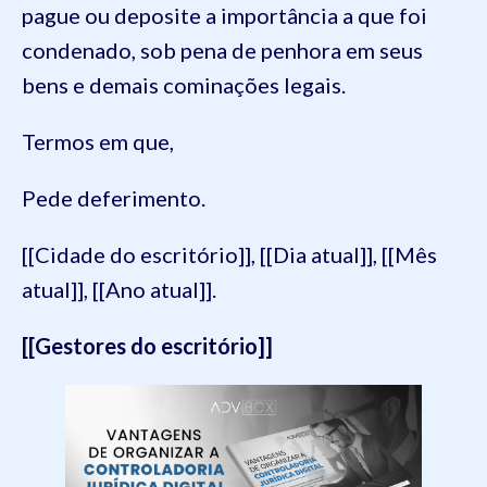
pague ou deposite a importância a que foi
condenado, sob pena de penhora em seus
bens e demais cominações legais.
Termos em que,
Pede deferimento.
[[Cidade do escritório]], [[Dia atual]], [[Mês
atual]], [[Ano atual]].
[[Gestores do escritório]]