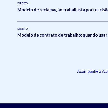
DIREITO
Modelo de reclamação trabalhista por rescisão
DIREITO
Modelo de contrato de trabalho: quando usar
Acompanhe a ADVB