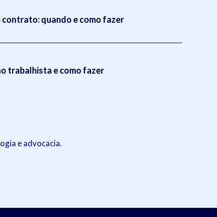
 contrato: quando e como fazer
 trabalhista e como fazer
ogia e advocacia.