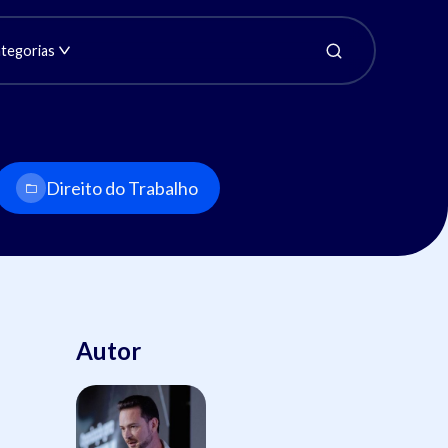
tegorias
Direito do Trabalho
Autor