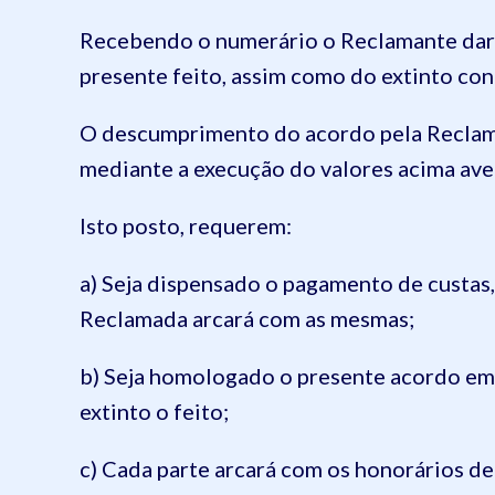
Recebendo o numerário o Reclamante dará 
presente feito, assim como do extinto con
O descumprimento do acordo pela Reclama
mediante a execução do valores acima av
Isto posto, requerem:
a) Seja dispensado o pagamento de custas,
Reclamada arcará com as mesmas;
b) Seja homologado o presente acordo em 
extinto o feito;
c) Cada parte arcará com os honorários de