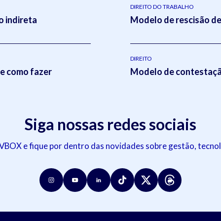
DIREITO DO TRABALHO
 indireta
Modelo de rescisão de
DIREITO
 e como fazer
Modelo de contestação
Siga nossas redes sociais
OX e fique por dentro das novidades sobre gestão, tecnol