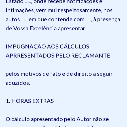
Estado ….., onde recebe notificações e
intimações, vem mui respeitosamente, nos
autos …., em que contende com …., à presença
de Vossa Excelência apresentar
IMPUGNAÇÃO AOS CÁLCULOS
APRRESENTADOS PELO RECLAMANTE
pelos motivos de fato e de direito a seguir
aduzidos.
1. HORAS EXTRAS
O cálculo apresentado pelo Autor não se