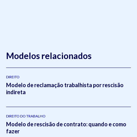
Modelos relacionados
DIREITO
Modelo de reclamação trabalhista por rescisão
indireta
DIREITO DO TRABALHO
Modelo de rescisão de contrato: quando e como
fazer