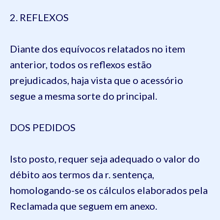
2. REFLEXOS
Diante dos equívocos relatados no item
anterior, todos os reflexos estão
prejudicados, haja vista que o acessório
segue a mesma sorte do principal.
DOS PEDIDOS
Isto posto, requer seja adequado o valor do
débito aos termos da r. sentença,
homologando-se os cálculos elaborados pela
Reclamada que seguem em anexo.