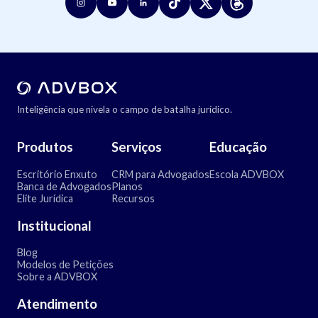
Inteligência que nivela o campo de batalha jurídico.
Produtos
Serviços
Educação
Escritório Enxuto
CRM para Advogados
Escola ADVBOX
Banca de Advogados
Planos
Elite Jurídica
Recursos
Institucional
Blog
Modelos de Petições
Sobre a ADVBOX
Atendimento