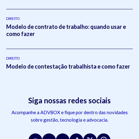
DIREITO
Modelo de contrato de trabalho: quando usar e
como fazer
DIREITO
Modelo de contestação trabalhista e como fazer
Siga nossas redes sociais
Acompanhe a ADVBOX e fique por dentro das novidades
sobre gestão, tecnologia e advocacia.