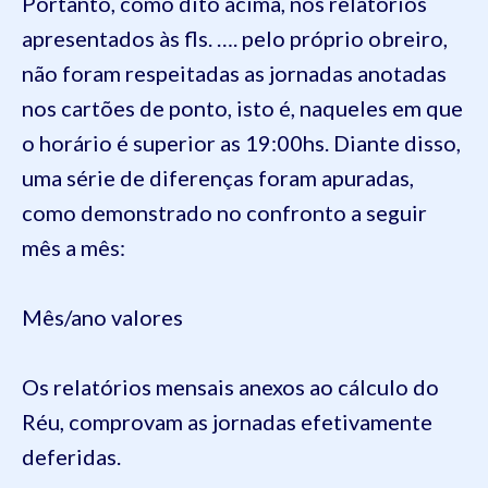
Portanto, como dito acima, nos relatórios
apresentados às fls. …. pelo próprio obreiro,
não foram respeitadas as jornadas anotadas
nos cartões de ponto, isto é, naqueles em que
o horário é superior as 19:00hs. Diante disso,
uma série de diferenças foram apuradas,
como demonstrado no confronto a seguir
mês a mês:
Mês/ano valores
Os relatórios mensais anexos ao cálculo do
Réu, comprovam as jornadas efetivamente
deferidas.