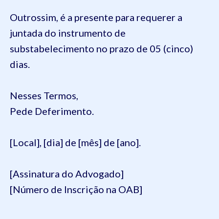
Outrossim, é a presente para requerer a
juntada do instrumento de
substabelecimento no prazo de 05 (cinco)
dias.
Nesses Termos,
Pede Deferimento.
[Local], [dia] de [mês] de [ano].
[Assinatura do Advogado]
[Número de Inscrição na OAB]