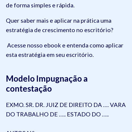
de forma simples e rápida.
Quer saber mais e aplicar na prática uma
estratégia de crescimento no escritório?
Acesse nosso ebook e entenda como aplicar
esta estratégia em seu escritório.
Modelo Impugnação a
contestação
EXMO. SR. DR. JUIZ DE DIREITO DA …. VARA
DO TRABALHO DE ….. ESTADO DO …..