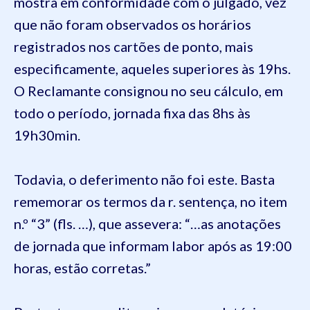
mostra em conformidade com o julgado, vez
que não foram observados os horários
registrados nos cartões de ponto, mais
especificamente, aqueles superiores às 19hs.
O Reclamante consignou no seu cálculo, em
todo o período, jornada fixa das 8hs às
19h30min.
Todavia, o deferimento não foi este. Basta
rememorar os termos da r. sentença, no item
n.º “3” (fls. …), que assevera: “…as anotações
de jornada que informam labor após as 19:00
horas, estão corretas.”