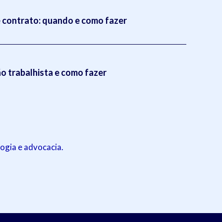
 contrato: quando e como fazer
 trabalhista e como fazer
ogia e advocacia.