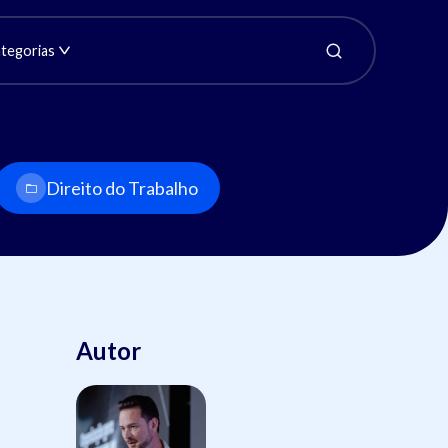
tegorias
Direito do Trabalho
Autor