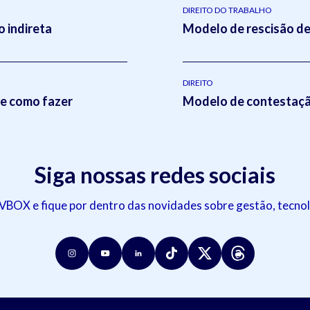
DIREITO DO TRABALHO
 indireta
Modelo de rescisão de
DIREITO
 e como fazer
Modelo de contestação
Siga nossas redes sociais
OX e fique por dentro das novidades sobre gestão, tecnol