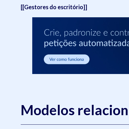
[[Gestores do escritório]]
Modelos relacio