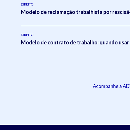
DIREITO
Modelo de reclamação trabalhista por rescisão
DIREITO
Modelo de contrato de trabalho: quando usar
Acompanhe a ADVB