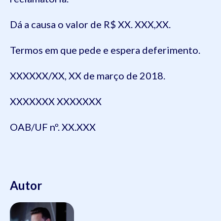
Dá a causa o valor de R$ XX. XXX,XX.
Termos em que pede e espera deferimento.
XXXXXX/XX, XX de março de 2018.
XXXXXXX XXXXXXX
OAB/UF nº. XX.XXX
Autor