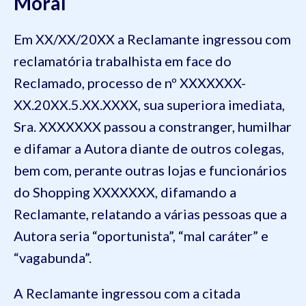
Moral
Em XX/XX/20XX a Reclamante ingressou com
reclamatória trabalhista em face do
Reclamado, processo de nº XXXXXXX-
XX.20XX.5.XX.XXXX, sua superiora imediata,
Sra. XXXXXXX passou a constranger, humilhar
e difamar a Autora diante de outros colegas,
bem com, perante outras lojas e funcionários
do Shopping XXXXXXX, difamando a
Reclamante, relatando a várias pessoas que a
Autora seria “oportunista”, “mal caráter” e
“vagabunda”.
A Reclamante ingressou com a citada