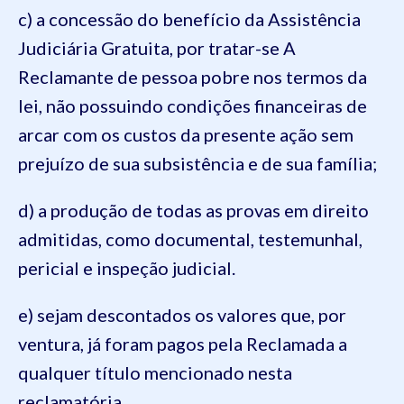
c) a concessão do benefício da Assistência
Judiciária Gratuita, por tratar-se A
Reclamante de pessoa pobre nos termos da
lei, não possuindo condições financeiras de
arcar com os custos da presente ação sem
prejuízo de sua subsistência e de sua família;
d) a produção de todas as provas em direito
admitidas, como documental, testemunhal,
pericial e inspeção judicial.
e) sejam descontados os valores que, por
ventura, já foram pagos pela Reclamada a
qualquer título mencionado nesta
reclamatória.