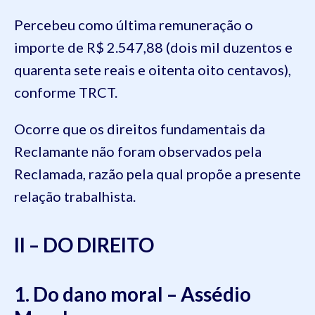
Percebeu como última remuneração o
importe de R$ 2.547,88 (dois mil duzentos e
quarenta sete reais e oitenta oito centavos),
conforme TRCT.
Ocorre que os direitos fundamentais da
Reclamante não foram observados pela
Reclamada, razão pela qual propõe a presente
relação trabalhista.
II – DO DIREITO
1. Do dano moral – Assédio