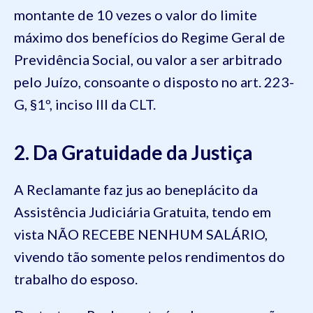
montante de 10 vezes o valor do limite
máximo dos benefícios do Regime Geral de
Previdência Social, ou valor a ser arbitrado
pelo Juízo, consoante o disposto no art. 223-
G, §1º, inciso III da CLT.
2. Da Gratuidade da Justiça
A Reclamante faz jus ao beneplácito da
Assistência Judiciária Gratuita, tendo em
vista NÃO RECEBE NENHUM SALÁRIO,
vivendo tão somente pelos rendimentos do
trabalho do esposo.