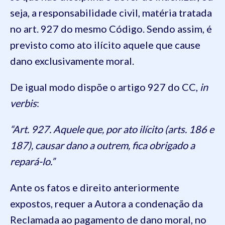
seja, a responsabilidade civil, matéria tratada
no art. 927 do mesmo Código. Sendo assim, é
previsto como ato ilícito aquele que cause
dano exclusivamente moral.
De igual modo dispõe o artigo 927 do CC,
in
verbis
:
“Art. 927. Aquele que, por ato ilícito (arts. 186 e
187), causar dano a outrem, fica obrigado a
repará-lo.”
Ante os fatos e direito anteriormente
expostos, requer a Autora a condenação da
Reclamada ao pagamento de dano moral, no