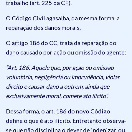
trabalho (art. 225 da CF).
O Código Civil agasalha, da mesma forma, a
reparação dos danos morais.
O artigo 186 do CC, trata da reparação do
dano causado por ação ou omissão do agente:
“Art. 186. Aquele que, por ação ou omissão
voluntária, negligência ou imprudência, violar
direito e causar dano a outrem, ainda que
exclusivamente moral, comete ato ilícito”.
Dessa forma, o art. 186 do novo Código
define o que é ato ilícito. Entretanto observa-
se que não disciplina o dever de indenizar, ou