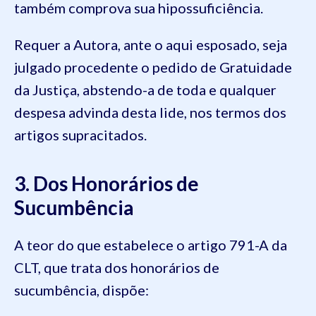
também comprova sua hipossuficiência.
Requer a Autora, ante o aqui esposado, seja
julgado procedente o pedido de Gratuidade
da Justiça, abstendo-a de toda e qualquer
despesa advinda desta lide, nos termos dos
artigos supracitados.
3. Dos Honorários de
Sucumbência
A teor do que estabelece o artigo 791-A da
CLT, que trata dos honorários de
sucumbência, dispõe: