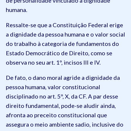
de personalidade vinculado à dignidade
humana.
Ressalte-se que a Constituição Federal erige
a dignidade da pessoa humana e o valor social
do trabalho à categoria de fundamentos do
Estado Democrático de Direito, como se
observa no seu art. 1º, incisos III e IV.
De fato, o dano moral agride a dignidade da
pessoa humana, valor constitucional
disciplinado no art. 5º, X, da CF. A par desse
direito fundamental, pode-se aludir ainda,
afronta ao preceito constitucional que
assegura o meio ambiente sadio, inclusive do