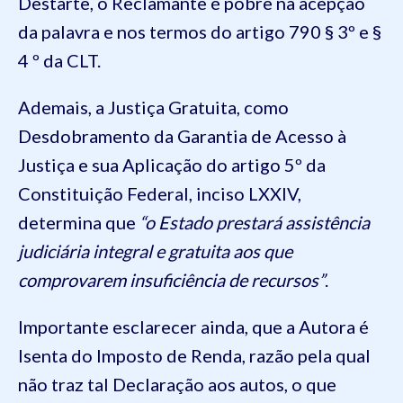
Destarte, o Reclamante é pobre na acepção
da palavra e nos termos do artigo 790 § 3º e §
4 º da CLT.
Ademais, a Justiça Gratuita, como
Desdobramento da Garantia de Acesso à
Justiça e sua Aplicação do artigo 5º da
Constituição Federal, inciso LXXIV,
determina que
“o Estado prestará assistência
judiciária integral e gratuita aos que
comprovarem insuficiência de recursos”
.
Importante esclarecer ainda, que a Autora é
Isenta do Imposto de Renda, razão pela qual
não traz tal Declaração aos autos, o que