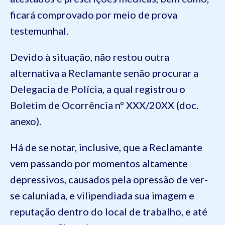
ficará comprovado por meio de prova
testemunhal.
Devido à situação, não restou outra
alternativa a Reclamante senão procurar a
Delegacia de Polícia, a qual registrou o
Boletim de Ocorrência nº XXX/20XX (doc.
anexo).
Há de se notar, inclusive, que a Reclamante
vem passando por momentos altamente
depressivos, causados pela opressão de ver-
se caluniada, e vilipendiada sua imagem e
reputação dentro do local de trabalho, e até