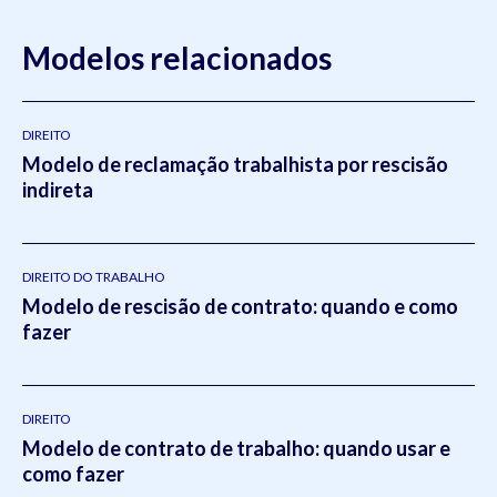
Modelos relacionados
DIREITO
Modelo de reclamação trabalhista por rescisão
indireta
DIREITO DO TRABALHO
Modelo de rescisão de contrato: quando e como
fazer
DIREITO
Modelo de contrato de trabalho: quando usar e
como fazer