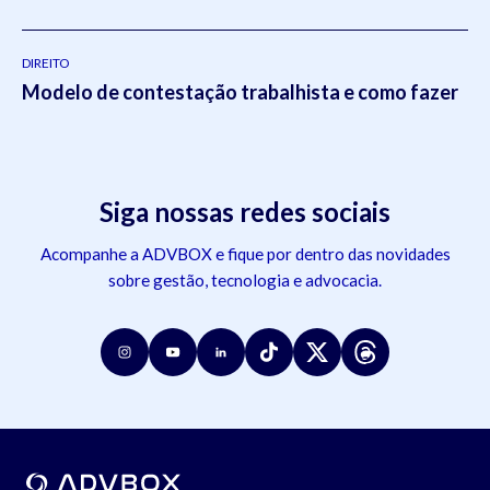
DIREITO
Modelo de contestação trabalhista e como fazer
Siga nossas redes sociais
Acompanhe a ADVBOX e fique por dentro das novidades
sobre gestão, tecnologia e advocacia.