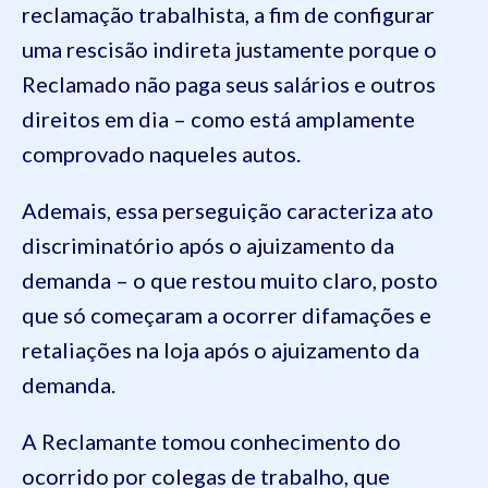
reclamação trabalhista, a fim de configurar
uma rescisão indireta justamente porque o
Reclamado não paga seus salários e outros
direitos em dia – como está amplamente
comprovado naqueles autos.
Ademais, essa perseguição caracteriza ato
discriminatório após o ajuizamento da
demanda – o que restou muito claro, posto
que só começaram a ocorrer difamações e
retaliações na loja após o ajuizamento da
demanda.
A Reclamante tomou conhecimento do
ocorrido por colegas de trabalho, que