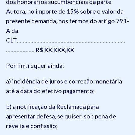
dos honorários sucumbenciais da parte
Autora, no importe de 15% sobre o valor da
presente demanda, nos termos do artigo 791-
A da
CLT………………………………………………………………
………………. R$ XX.XXX,XX
Por fim, requer ainda:
a) incidência de juros e correção monetária
até a data do efetivo pagamento;
b) a notificação da Reclamada para
apresentar defesa, se quiser, sob pena de
revelia e confissão;