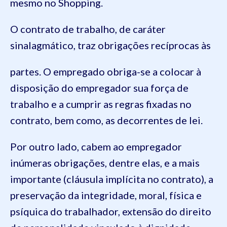
mesmo no Shopping.
O contrato de trabalho, de caráter
sinalagmático, traz obrigações recíprocas às
partes. O empregado obriga-se a colocar à
disposição do empregador sua força de
trabalho e a cumprir as regras fixadas no
contrato, bem como, as decorrentes de lei.
Por outro lado, cabem ao empregador
inúmeras obrigações, dentre elas, e a mais
importante (cláusula implícita no contrato), a
preservação da integridade, moral, física e
psíquica do trabalhador, extensão do direito