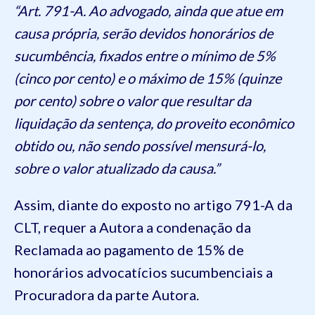
“Art. 791-A. Ao advogado, ainda que atue em
causa própria, serão devidos honorários de
sucumbência, fixados entre o mínimo de 5%
(cinco por cento) e o máximo de 15% (quinze
por cento) sobre o valor que resultar da
liquidação da sentença, do proveito econômico
obtido ou, não sendo possível mensurá-lo,
sobre o valor atualizado da causa.”
Assim, diante do exposto no artigo 791-A da
CLT, requer a Autora a condenação da
Reclamada ao pagamento de 15% de
honorários advocatícios sucumbenciais a
Procuradora da parte Autora.