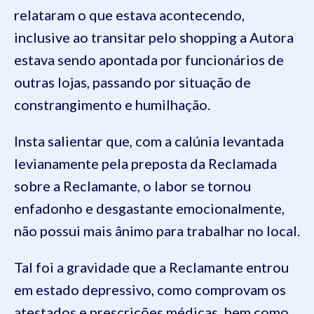
relataram o que estava acontecendo,
inclusive ao transitar pelo shopping a Autora
estava sendo apontada por funcionários de
outras lojas, passando por situação de
constrangimento e humilhação.
Insta salientar que, com a calúnia levantada
levianamente pela preposta da Reclamada
sobre a Reclamante, o labor se tornou
enfadonho e desgastante emocionalmente,
não possui mais ânimo para trabalhar no local.
Tal foi a gravidade que a Reclamante entrou
em estado depressivo, como comprovam os
atestados e prescrições médicas, bem como,