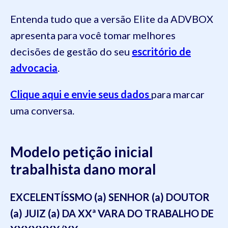
Entenda tudo que a versão Elite da ADVBOX
apresenta para você tomar melhores
decisões de gestão do seu
escritório de
advocacia
.
Clique aqui e envie seus dados
para marcar
uma conversa.
Modelo
petição inicial
trabalhista dano moral
EXCELENTÍSSMO (a) SENHOR (a) DOUTOR
(a) JUIZ (a) DA XXª VARA DO TRABALHO DE