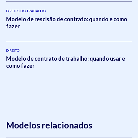
pela editora
Viseu
.
DIREITO DO TRABALHO
Modelo de rescisão de contrato: quando e como
fazer
DIREITO
Modelo de contrato de trabalho: quando usar e
como fazer
Modelos relacionados