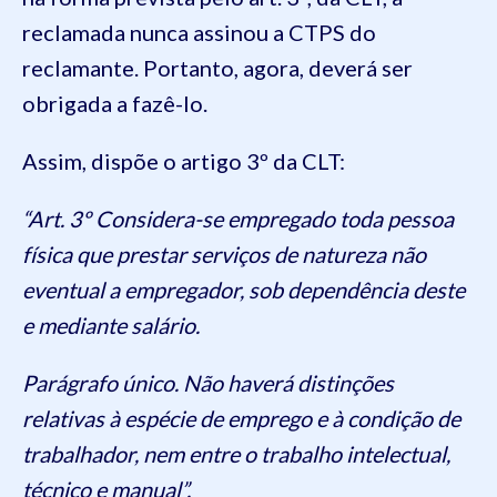
reclamada nunca assinou a CTPS do
reclamante. Portanto, agora, deverá ser
obrigada a fazê-lo.
Assim, dispõe o artigo 3º da CLT:
“Art. 3º Considera-se empregado toda pessoa
física que prestar serviços de natureza não
eventual a empregador, sob dependência deste
e mediante salário.
Parágrafo único. Não haverá distinções
relativas à espécie de emprego e à condição de
trabalhador, nem entre o trabalho intelectual,
técnico e manual”.