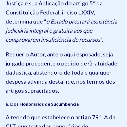
Justiça e sua Aplicação do artigo 5º da
Constituição Federal, inciso LXXIV,
determina que “
o Estado prestará assistência
judiciária integral e gratuita aos que
comprovarem insuficiência de recursos
”.
Requer o Autor, ante o aqui esposado, seja
julgado procedente o pedido de Gratuidade
da Justiça, abstendo-o de toda e qualquer
despesa advinda desta lide, nos termos dos
artigos supracitados.
8. Dos Honorários de Sucumbência
A teor do que estabelece o artigo 791-A da
CLT, que trata dos honorários de