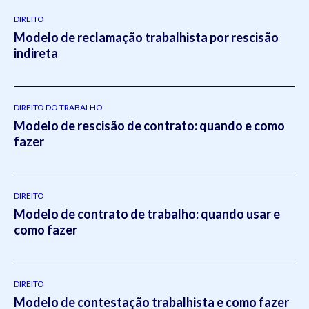
DIREITO
Modelo de reclamação trabalhista por rescisão
indireta
DIREITO DO TRABALHO
Modelo de rescisão de contrato: quando e como
fazer
DIREITO
Modelo de contrato de trabalho: quando usar e
como fazer
DIREITO
Modelo de contestação trabalhista e como fazer