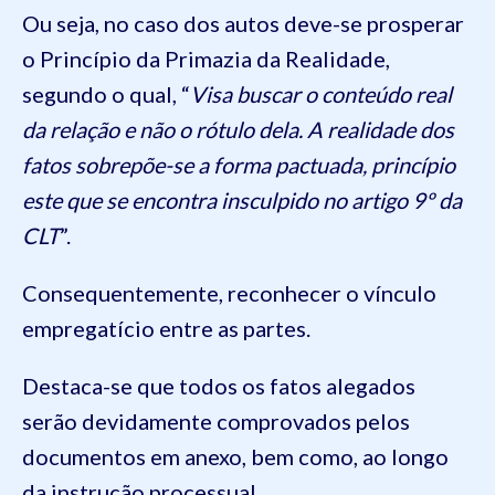
Ou seja, no caso dos autos deve-se prosperar
o Princípio da Primazia da Realidade,
segundo o qual, “
Visa buscar o conteúdo real
da relação e não o rótulo dela. A realidade dos
fatos sobrepõe-se a forma pactuada, princípio
este que se encontra insculpido no artigo 9º da
CLT
”.
Consequentemente, reconhecer o vínculo
empregatício entre as partes.
Destaca-se que todos os fatos alegados
serão devidamente comprovados pelos
documentos em anexo, bem como, ao longo
da instrução processual.