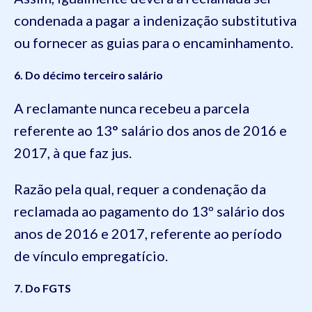
condenada a pagar a indenização substitutiva
ou fornecer as guias para o encaminhamento.
6. Do décimo terceiro salário
A reclamante nunca recebeu a parcela
referente ao 13° salário dos anos de 2016 e
2017, à que faz jus.
Razão pela qual, requer a condenação da
reclamada ao pagamento do 13º salário dos
anos de 2016 e 2017, referente ao período
de vínculo empregatício.
7. Do FGTS