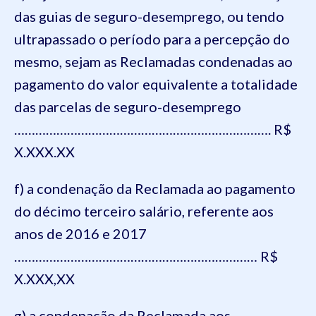
das guias de seguro-desemprego, ou tendo
ultrapassado o período para a percepção do
mesmo, sejam as Reclamadas condenadas ao
pagamento do valor equivalente a totalidade
das parcelas de seguro-desemprego
………………………………………………………………. R$
X.XXX.XX
f) a condenação da Reclamada ao pagamento
do décimo terceiro salário, referente aos
anos de 2016 e 2017
…………………………………………………………… R$
X.XXX,XX
g) a condenação da Reclamada aos