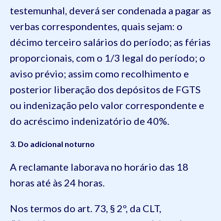
testemunhal, deverá ser condenada a pagar as
verbas correspondentes, quais sejam: o
décimo terceiro salários do período; as férias
proporcionais, com o 1/3 legal do período; o
aviso prévio; assim como recolhimento e
posterior liberação dos depósitos de FGTS
ou indenização pelo valor correspondente e
do acréscimo indenizatório de 40%.
3. Do adicional noturno
A reclamante laborava no horário das 18
horas até às 24 horas.
Nos termos do art. 73, § 2º, da CLT,