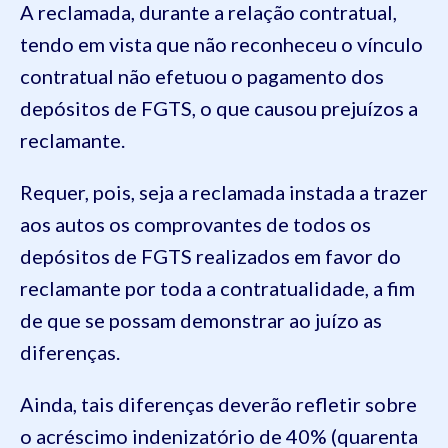
A reclamada, durante a relação contratual,
tendo em vista que não reconheceu o vínculo
contratual não efetuou o pagamento dos
depósitos de FGTS, o que causou prejuízos a
reclamante.
Requer, pois, seja a reclamada instada a trazer
aos autos os comprovantes de todos os
depósitos de FGTS realizados em favor do
reclamante por toda a contratualidade, a fim
de que se possam demonstrar ao juízo as
diferenças.
Ainda, tais diferenças deverão refletir sobre
o acréscimo indenizatório de 40% (quarenta