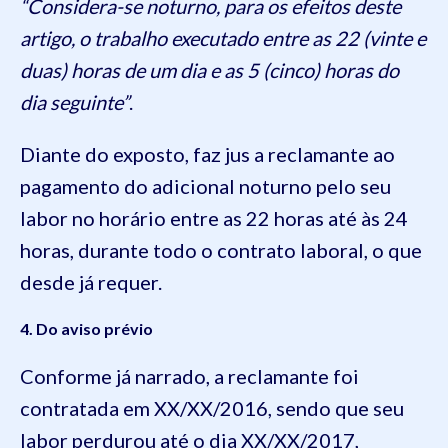
“Considera-se noturno, para os efeitos deste
artigo, o trabalho executado entre as 22 (vinte e
duas) horas de um dia e as 5 (cinco) horas do
dia seguinte”
.
Diante do exposto, faz jus a reclamante ao
pagamento do adicional noturno pelo seu
labor no horário entre as 22 horas até às 24
horas, durante todo o contrato laboral, o que
desde já requer.
4. Do aviso prévio
Conforme já narrado, a reclamante foi
contratada em XX/XX/2016, sendo que seu
labor perdurou até o dia XX/XX/2017,