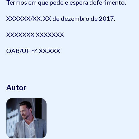
Termos em que pede e espera deferimento.
XXXXXX/XX, XX de dezembro de 2017.
XXXXXXX XXXXXXX
OAB/UF nº. XX.XXX
Autor