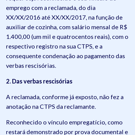
emprego com a reclamada, do dia
XX/XX/2016 até XX/XX/2017, na função de
auxiliar de cozinha, com salário mensal de R$
1.400,00 (um mil e quatrocentos reais), com o
respectivo registro na sua CTPS, e a
consequente condenação ao pagamento das
verbas rescisórias.
2. Das verbas rescisórias
A reclamada, conforme já exposto, não fez a
anotação na CTPS da reclamante.
Reconhecido o vínculo empregatício, como
restará demonstrado por prova documental e