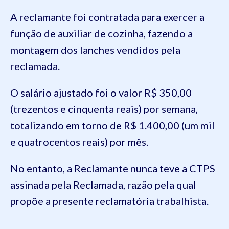
A reclamante foi contratada para exercer a
função de auxiliar de cozinha, fazendo a
montagem dos lanches vendidos pela
reclamada.
O salário ajustado foi o valor R$ 350,00
(trezentos e cinquenta reais) por semana,
totalizando em torno de R$ 1.400,00 (um mil
e quatrocentos reais) por mês.
No entanto, a Reclamante nunca teve a CTPS
assinada pela Reclamada, razão pela qual
propõe a presente reclamatória trabalhista.