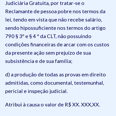
Judiciária Gratuita, por tratar-se o
Reclamante de pessoa pobre nos termos da
lei, tendo em vista que não recebe salário,
sendo hipossuficiente nos termos do artigo
790 § 3º e § 4 º da CLT, não possuindo
condições financeiras de arcar com os custos
da presente ação sem prejuízo de sua
subsistência e de sua família;
d) a produção de todas as provas em direito
admitidas, como documental, testemunhal,
pericial e inspeção judicial.
Atribui à causa o valor de R$ XX. XXX,XX.