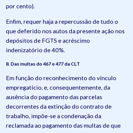
por cento).
Enfim, requer haja a repercussão de tudo o
que deferido nos autos da presente ação nos
depósitos de FGTS e acréscimo
indenizatório de 40%.
8. Das multas do 467 e 477 da CLT
Em função do reconhecimento do vínculo
empregatício, e, consequentemente, da
ausência do pagamento das parcelas
decorrentes da extinção do contrato de
trabalho, impõe-se a condenação da
reclamada ao pagamento das multas de que