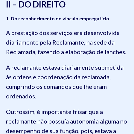
II – DO DIREITO
1. Do reconhecimento do vínculo empregatício
A prestação dos serviços era desenvolvida
diariamente pela Reclamante, na sede da
Reclamada, fazendo a elaboração de lanches.
A reclamante estava diariamente submetida
às ordens e coordenação da reclamada,
cumprindo os comandos que lhe eram
ordenados.
Outrossim, é importante frisar que a
reclamante não possuía autonomia alguma no
desempenho de sua função, pois, estava a