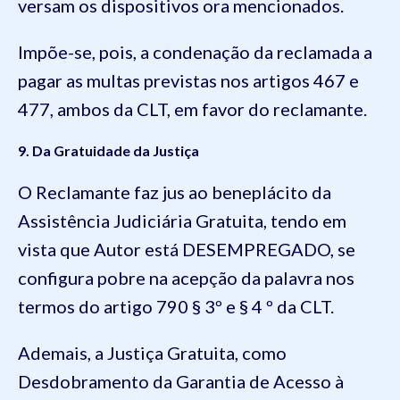
versam os dispositivos ora mencionados.
Impõe-se, pois, a condenação da reclamada a
pagar as multas previstas nos artigos 467 e
477, ambos da CLT, em favor do reclamante.
9. Da Gratuidade da Justiça
O Reclamante faz jus ao beneplácito da
Assistência Judiciária Gratuita, tendo em
vista que Autor está DESEMPREGADO, se
configura pobre na acepção da palavra nos
termos do artigo 790 § 3º e § 4 º da CLT.
Ademais, a Justiça Gratuita, como
Desdobramento da Garantia de Acesso à