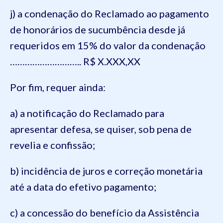
j) a condenação do Reclamado ao pagamento
de honorários de sucumbência desde já
requeridos em 15% do valor da condenação
……………………….. R$ X.XXX,XX
Por fim, requer ainda:
a) a notificação do Reclamado para
apresentar defesa, se quiser, sob pena de
revelia e confissão;
b) incidência de juros e correção monetária
até a data do efetivo pagamento;
c) a concessão do benefício da Assistência