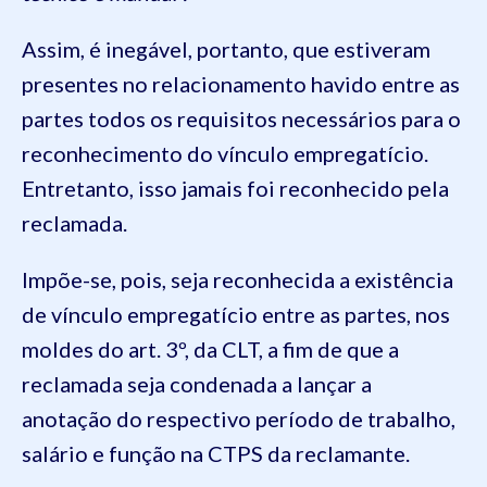
Assim, é inegável, portanto, que estiveram
presentes no relacionamento havido entre as
partes todos os requisitos necessários para o
reconhecimento do vínculo empregatício.
Entretanto, isso jamais foi reconhecido pela
reclamada.
Impõe-se, pois, seja reconhecida a existência
de vínculo empregatício entre as partes, nos
moldes do art. 3º, da CLT, a fim de que a
reclamada seja condenada a lançar a
anotação do respectivo período de trabalho,
salário e função na CTPS da reclamante.