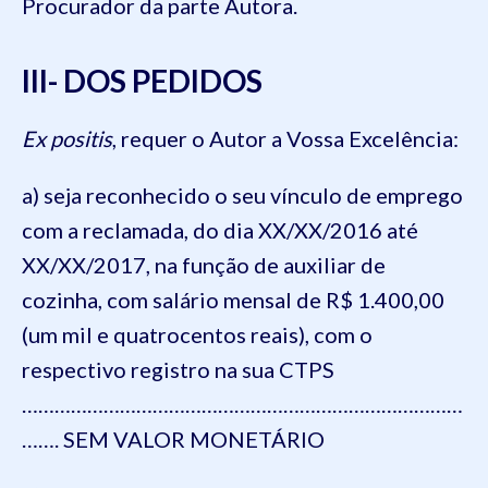
Procurador da parte Autora.
III- DOS PEDIDOS
Ex positis
, requer o Autor a Vossa Excelência:
a) seja reconhecido o seu vínculo de emprego
com a reclamada, do dia XX/XX/2016 até
XX/XX/2017, na função de auxiliar de
cozinha, com salário mensal de R$ 1.400,00
(um mil e quatrocentos reais), com o
respectivo registro na sua CTPS
………………………………………………………………………
……. SEM VALOR MONETÁRIO