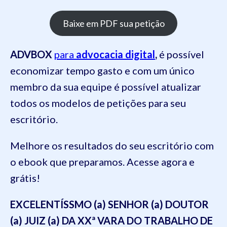
Baixe em PDF sua petição
ADVBOX
para
advocacia digital
,
é possível
economizar tempo gasto e com um único
membro da sua equipe é possível atualizar
todos os modelos de petições para seu
escritório.
Melhore os resultados do seu escritório com
o ebook que preparamos. Acesse agora e
grátis!
EXCELENTÍSSMO (a) SENHOR (a) DOUTOR
(a) JUIZ (a) DA XXª VARA DO TRABALHO DE