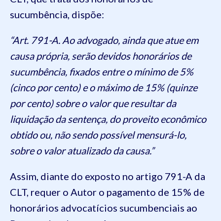
sucumbência, dispõe:
“Art. 791-A. Ao advogado, ainda que atue em
causa própria, serão devidos honorários de
sucumbência, fixados entre o mínimo de 5%
(cinco por cento) e o máximo de 15% (quinze
por cento) sobre o valor que resultar da
liquidação da sentença, do proveito econômico
obtido ou, não sendo possível mensurá-lo,
sobre o valor atualizado da causa.”
Assim, diante do exposto no artigo 791-A da
CLT, requer o Autor o pagamento de 15% de
honorários advocatícios sucumbenciais ao