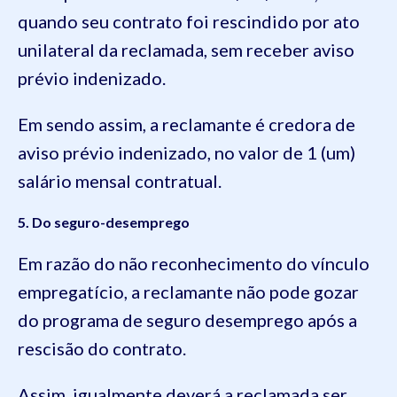
quando seu contrato foi rescindido por ato
unilateral da reclamada, sem receber aviso
prévio indenizado.
Em sendo assim, a reclamante é credora de
aviso prévio indenizado, no valor de 1 (um)
salário mensal contratual.
5. Do seguro-desemprego
Em razão do não reconhecimento do vínculo
empregatício, a reclamante não pode gozar
do programa de seguro desemprego após a
rescisão do contrato.
Assim, igualmente deverá a reclamada ser