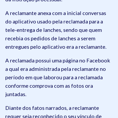
A reclamante anexa com a inicial conversas
do aplicativo usado pela reclamada para a
tele-entrega de lanches, sendo que quem
recebia os pedidos de lanches a serem
entregues pelo aplicativo era a reclamante.
A reclamada possui uma página no Facebook
a qual era administrada pela reclamante no
período em que laborou para a reclamada
conforme comprova com as fotos ora
juntadas.
Diante dos fatos narrados, a reclamante
requer seja reconhecido o seu vínculo de