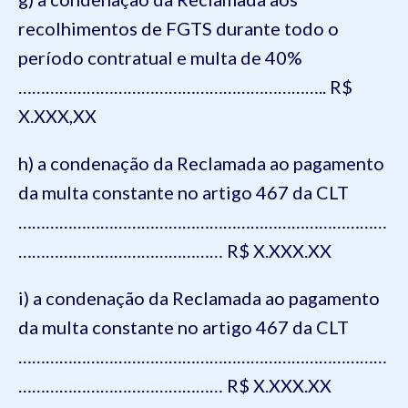
recolhimentos de FGTS durante todo o
período contratual e multa de 40%
………………………………………………………….. R$
X.XXX,XX
h) a condenação da Reclamada ao pagamento
da multa constante no artigo 467 da CLT
………………………………………………………………………
……………………………………… R$ X.XXX.XX
i) a condenação da Reclamada ao pagamento
da multa constante no artigo 467 da CLT
………………………………………………………………………
……………………………………… R$ X.XXX.XX