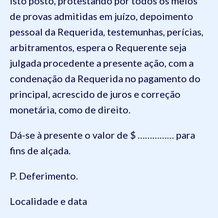
Isto posto, protestando por todos os meios
de provas admitidas em juízo, depoimento
pessoal da Requerida, testemunhas, perícias,
arbitramentos, espera o Requerente seja
julgada procedente a presente ação, com a
condenação da Requerida no pagamento do
principal, acrescido de juros e correção
monetária, como de direito.
Dá-se à presente o valor de $ …………… para
fins de alçada.
P. Deferimento.
Localidade e data