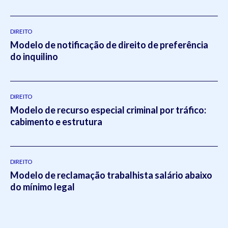
DIREITO
Modelo de notificação de direito de preferência
do inquilino
DIREITO
Modelo de recurso especial criminal por tráfico:
cabimento e estrutura
DIREITO
Modelo de reclamação trabalhista salário abaixo
do mínimo legal