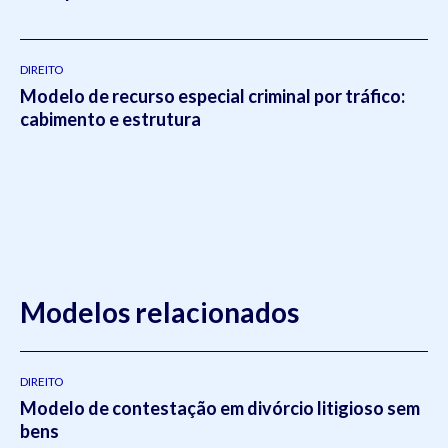
DIREITO
Modelo de recurso especial criminal por tráfico:
cabimento e estrutura
Modelos relacionados
DIREITO
Modelo de contestação em divórcio litigioso sem
bens