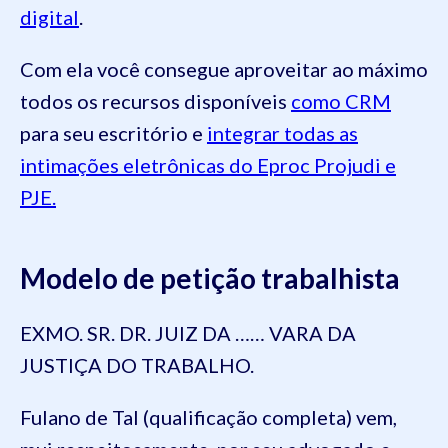
digital
.
Com ela você consegue aproveitar ao máximo
todos os recursos disponíveis
como CRM
para seu escritório e
integrar todas as
intimações eletrônicas do Eproc Projudi e
PJE.
Modelo de petição trabalhista
EXMO. SR. DR. JUIZ DA …… VARA DA
JUSTIÇA DO TRABALHO.
Fulano de Tal (qualificação completa) vem,