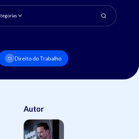
tegorias
Direito do Trabalho
Autor