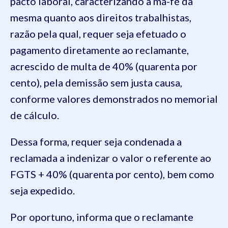
pacto laboral, caracterizando a má-fé da
mesma quanto aos direitos trabalhistas,
razão pela qual, requer seja efetuado o
pagamento diretamente ao reclamante,
acrescido de multa de 40% (quarenta por
cento), pela demissão sem justa causa,
conforme valores demonstrados no memorial
de cálculo.
Dessa forma, requer seja condenada a
reclamada a indenizar o valor o referente ao
FGTS + 40% (quarenta por cento), bem como
seja expedido.
Por oportuno, informa que o reclamante