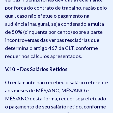
por força do contrato de trabalho, razão pelo
qual, caso não efetue o pagamento na
audiência inaugural, seja condenado a multa
de 50% (cinquenta por cento) sobre a parte
incontroversas das verbas rescisórias que
determina o artigo 467 da CLT, conforme
requer nos cálculos apresentados.
V.10 – Dos Salários Retidos
O reclamante não recebeu o salário referente
aos meses de MÊS/ANO, MÊS/ANO e
MÊS/ANO desta forma, requer seja efetuado
o pagamento de seu salário retido, conforme