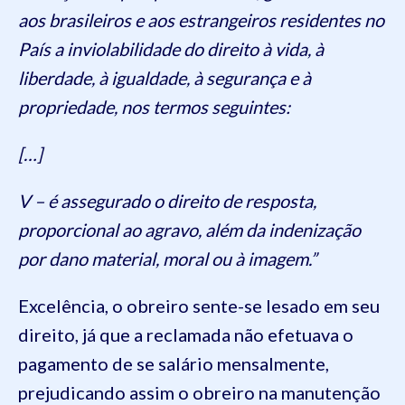
aos brasileiros e aos estrangeiros residentes no
País a inviolabilidade do direito à vida, à
liberdade, à igualdade, à segurança e à
propriedade, nos termos seguintes:
[…]
V – é assegurado o direito de resposta,
proporcional ao agravo, além da indenização
por dano material, moral ou à imagem.”
Excelência, o obreiro sente-se lesado em seu
direito, já que a reclamada não efetuava o
pagamento de se salário mensalmente,
prejudicando assim o obreiro na manutenção