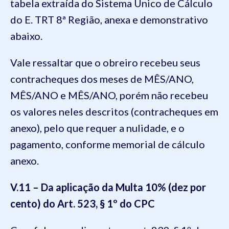
tabela extraída do Sistema Único de Cálculo
do E. TRT 8ª Região, anexa e demonstrativo
abaixo.
Vale ressaltar que o obreiro recebeu seus
contracheques dos meses de MÊS/ANO,
MÊS/ANO e MÊS/ANO, porém não recebeu
os valores neles descritos (contracheques em
anexo), pelo que requer a nulidade, e o
pagamento, conforme memorial de cálculo
anexo.
V.11 – Da aplicação da Multa 10% (dez por
cento) do Art. 523, § 1º do CPC