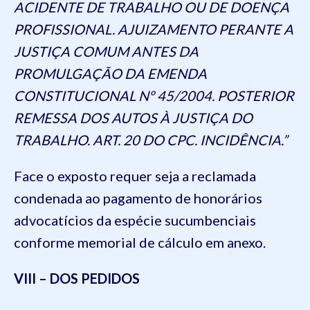
ACIDENTE DE TRABALHO OU DE DOENÇA
PROFISSIONAL. AJUIZAMENTO PERANTE A
JUSTIÇA COMUM ANTES DA
PROMULGAÇÃO DA EMENDA
CONSTITUCIONAL Nº 45/2004. POSTERIOR
REMESSA DOS AUTOS À JUSTIÇA DO
TRABALHO. ART. 20 DO CPC. INCIDÊNCIA.”
Face o exposto requer seja a reclamada
condenada ao pagamento de honorários
advocatícios da espécie sucumbenciais
conforme memorial de cálculo em anexo.
VIII – DOS PEDIDOS