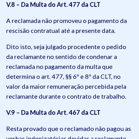
V.8 – Da Multa do Art. 477 da CLT
A reclamada não promoveu o pagamento da
rescisão contratual até a presente data.
Dito isto, seja julgado procedente o pedido
da reclamante no sentido de condenar a
reclamada no pagamento da multa que
determina o art. 477, §§ 6º e 8º da CLT, no
valor da maior remuneração percebida pela
reclamante durante o contrato de trabalho.
V.9 – Da Multa do Art.
467 da CLT
Resta provado que o reclamado não pagou as
verbas indenizatórias devidas a reclamante