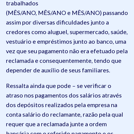
trabalhados
(MÊS/ANO, MÊS/ANO e MÊS/ANO) passando
assim por diversas dificuldades junto a
credores como aluguel, supermercado, saúde,
vestuário e empréstimos junto ao banco, uma
vez que seu pagamento não era efetuado pela
reclamada e consequentemente, tendo que
depender de auxílio de seus familiares.
Ressalta ainda que pode – se verificar o
atraso nos pagamentos dos salários através
dos depósitos realizados pela empresa na
conta salário do reclamante, razão pela qual
requer que a reclamada junte a ordem
bancária com o referido pagamento e os