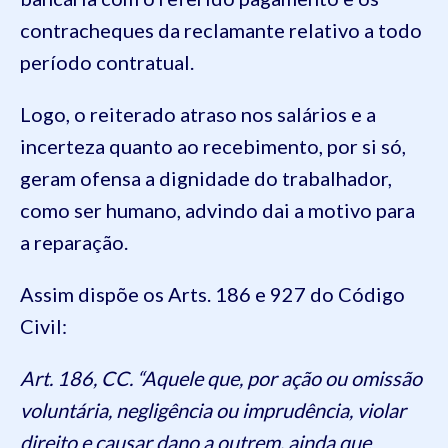
contracheques da reclamante relativo a todo
período contratual.
Logo, o reiterado atraso nos salários e a
incerteza quanto ao recebimento, por si só,
geram ofensa a dignidade do trabalhador,
como ser humano, advindo dai a motivo para
a reparação.
Assim dispõe os Arts. 186 e 927 do Código
Civil:
Art. 186, CC. “Aquele que, por ação ou omissão
voluntária, negligência ou imprudência, violar
direito e causar dano a outrem, ainda que