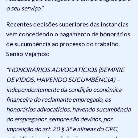
o seu serviço.”
Recentes decisões superiores das instancias
vem concedendo o pagamento de honorários
de sucumbência ao processo do trabalho.
Senão Vejamos:
“HONORÁRIOS ADVOCATÍCIOS (SEMPRE
DEVIDOS, HAVENDO SUCUMBÊNCIA) –
independentemente da condição econômica
financeira do reclamante empregado, os
honorários advocatícios, havendo sucumbência
do empregador, sempre são devidos, por
imposição do art. 20 § 3º e alíneas do CPC,