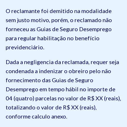
O reclamante foi demitido na modalidade
sem justo motivo, porém, o reclamado não
forneceu as Guias de Seguro Desemprego
para regular habilitação no benefício
previdenciário.
Dada a negligencia da reclamada, requer seja
condenada a indenizar o obreiro pelo não
fornecimento das Guias de Seguro
Desemprego em tempo hábil no importe de
04 (quatro) parcelas no valor de R$ XX (reais),
totalizando o valor de R$ XX (reais),
conforme calculo anexo.