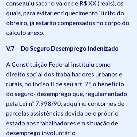
conseguiu sacar o valor de R$ XX (reais), os
quais, para evitar enriquecimento ilícito do
obreiro, já estarão compensados no corpo do
cálculo anexo.
V.7 – Do Seguro Desemprego Indenizado
A Constituição Federal instituiu como
direito social dos trabalhadores urbanos e
rurais, no inciso II de seu art. 7º, o benefício
do seguro- desemprego que, regulamentado
pela Lei nº 7.998/90, adquiriu contornos de
parcelas assistências devida pelo próprio
estado aos trabalhadores em situação de
desemprego involuntário.