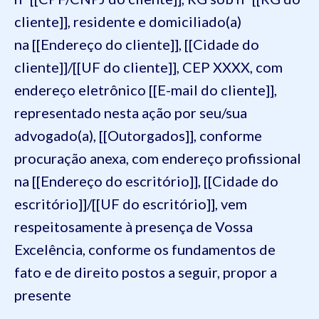
cliente]], residente e domiciliado(a)
na [[Endereço do cliente]], [[Cidade do
cliente]]/[[UF do cliente]], CEP XXXX, com
endereço eletrônico [[E-mail do cliente]],
representado nesta ação por seu/sua
advogado(a), [[Outorgados]], conforme
procuração anexa, com endereço profissional
na [[Endereço do escritório]], [[Cidade do
escritório]]/[[UF do escritório]], vem
respeitosamente à presença de Vossa
Excelência, conforme os fundamentos de
fato e de direito postos a seguir, propor a
presente