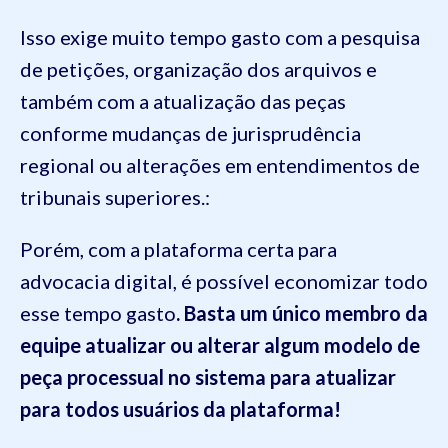
Isso exige muito tempo gasto com a pesquisa
de petições, organização dos arquivos e
também com a atualização das peças
conforme mudanças de jurisprudência
regional ou alterações em entendimentos de
tribunais superiores.:
Porém, com a plataforma certa para
advocacia digital, é possível economizar todo
esse tempo gasto
. Basta um único membro da
equipe atualizar ou alterar algum modelo de
peça processual no sistema para atualizar
para todos usuários da plataforma!