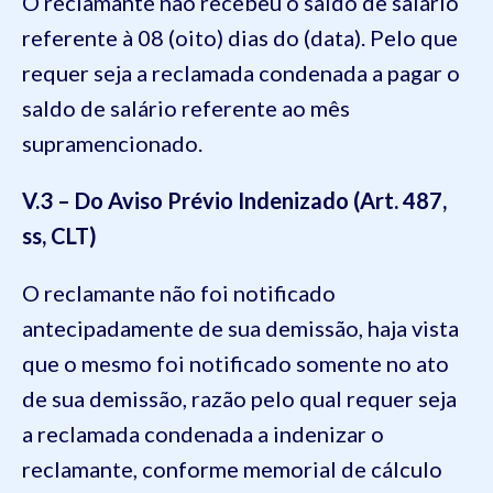
O reclamante não recebeu o saldo de salário
referente à 08 (oito) dias do (data). Pelo que
requer seja a reclamada condenada a pagar o
saldo de salário referente ao mês
supramencionado.
V.3 – Do Aviso Prévio Indenizado (Art. 487,
ss, CLT)
O reclamante não foi notificado
antecipadamente de sua demissão, haja vista
que o mesmo foi notificado somente no ato
de sua demissão, razão pelo qual requer seja
a reclamada condenada a indenizar o
reclamante, conforme memorial de cálculo