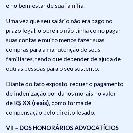
e no bem-estar de sua família.
Uma vez que seu salário não era pago no
prazo legal, o obreiro não tinha como pagar
suas contas e muito menos fazer suas
compras para a manutenção de seus
familiares, tendo que depender de ajuda de
outras pessoas para o seu sustento.
Diante do fato exposto, requer o pagamento
de indenização por danos morais no valor
de
R$ XX (reais)
, como forma de
compensação pelo direito lesado.
VII – DOS HONORÁRIOS ADVOCATÍCIOS