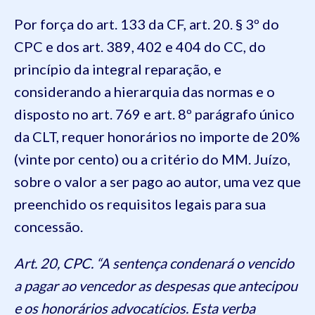
Por força do art. 133 da CF, art. 20. § 3º do
CPC e dos art. 389, 402 e 404 do CC, do
princípio da integral reparação, e
considerando a hierarquia das normas e o
disposto no art. 769 e art. 8º parágrafo único
da CLT, requer honorários no importe de 20%
(vinte por cento) ou a critério do MM. Juízo,
sobre o valor a ser pago ao autor, uma vez que
preenchido os requisitos legais para sua
concessão.
Art. 20, CPC. “A sentença condenará o vencido
a pagar ao vencedor as despesas que antecipou
e os honorários advocatícios. Esta verba