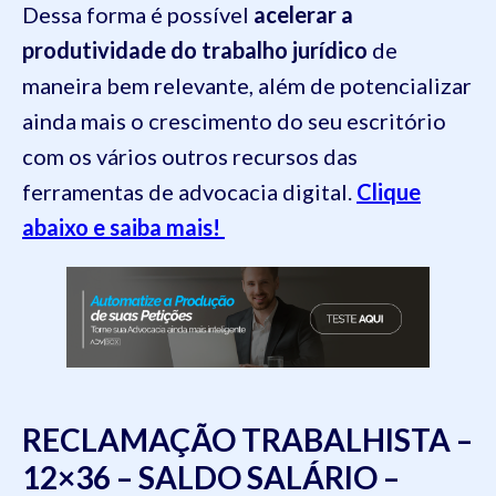
Dessa forma é possível
acelerar a
produtividade do trabalho jurídico
de
maneira bem relevante, além de potencializar
ainda mais o crescimento do seu escritório
com os vários outros recursos das
ferramentas de advocacia digital.
Clique
abaixo e saiba mais!
RECLAMAÇÃO TRABALHISTA –
12×36 – SALDO SALÁRIO –