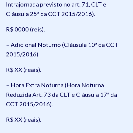
Intrajornada previsto no art. 71, CLT e
Cláusula 25ª da CCT 2015/2016).
R$ 0000 (reis).
– Adicional Noturno (Cláusula 10ª da CCT
2015/2016)
R$ XX (reais).
– Hora Extra Noturna (Hora Noturna
Reduzida Art. 73 da CLT e Cláusula 17ª da
CCT 2015/2016).
R$ XX (reais).