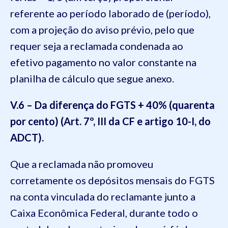
referente ao período laborado de (período),
com a projeção do aviso prévio, pelo que
requer seja a reclamada condenada ao
efetivo pagamento no valor constante na
planilha de cálculo que segue anexo.
V.6 – Da diferença do FGTS + 40% (quarenta
por cento) (Art. 7º, III da CF e artigo 10-I, do
ADCT).
Que a reclamada não promoveu
corretamente os depósitos mensais do FGTS
na conta vinculada do reclamante junto a
Caixa Econômica Federal, durante todo o