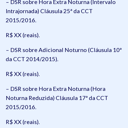
– DSR sobre Hora Extra Noturna (Intervalo
Intrajornada) Cláusula 25ª da CCT
2015/2016.
R$ XX (reais).
– DSR sobre Adicional Noturno (Cláusula 10ª
da CCT 2014/2015).
R$ XX (reais).
– DSR sobre Hora Extra Noturna (Hora
Noturna Reduzida) Cláusula 17ª da CCT
2015/2016.
R$ XX (reais).