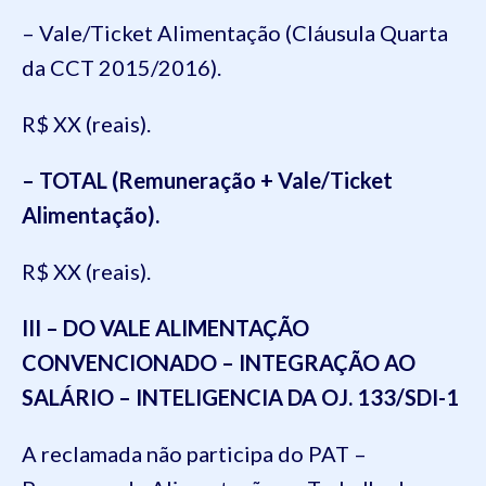
– Vale/Ticket Alimentação (Cláusula Quarta
da CCT 2015/2016).
R$ XX (reais).
– TOTAL (Remuneração + Vale/Ticket
Alimentação).
R$ XX (reais).
III – DO VALE ALIMENTAÇÃO
CONVENCIONADO – INTEGRAÇÃO AO
SALÁRIO – INTELIGENCIA DA OJ. 133/SDI-1
A reclamada não participa do PAT –