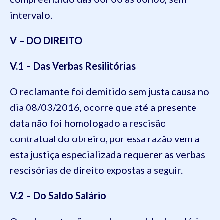
intervalo.
V – DO DIREITO
V.1 – Das Verbas Resilitórias
O reclamante foi demitido sem justa causa no
dia 08/03/2016, ocorre que até a presente
data não foi homologado a rescisão
contratual do obreiro, por essa razão vem a
esta justiça especializada requerer as verbas
rescisórias de direito expostas a seguir.
V.2 – Do Saldo Salário