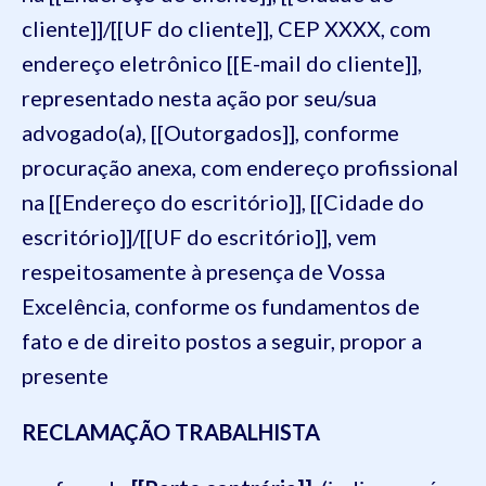
cliente]]/[[UF do cliente]], CEP XXXX, com
endereço eletrônico [[E-mail do cliente]],
representado nesta ação por seu/sua
advogado(a), [[Outorgados]], conforme
procuração anexa, com endereço profissional
na [[Endereço do escritório]], [[Cidade do
escritório]]/[[UF do escritório]], vem
respeitosamente à presença de Vossa
Excelência, conforme os fundamentos de
fato e de direito postos a seguir, propor a
presente
RECLAMAÇÃO TRABALHISTA