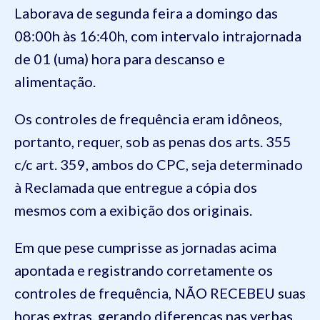
Laborava de segunda feira a domingo das
08:00h às 16:40h, com intervalo intrajornada
de 01 (uma) hora para descanso e
alimentação.
Os controles de frequência eram idôneos,
portanto, requer, sob as penas dos arts. 355
c/c art. 359, ambos do CPC, seja determinado
à Reclamada que entregue a cópia dos
mesmos com a exibição dos originais.
Em que pese cumprisse as jornadas acima
apontada e registrando corretamente os
controles de frequência, NÃO RECEBEU suas
horas extras, gerando diferenças nas verbas