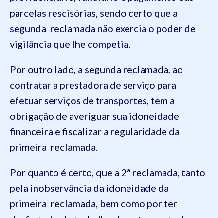
parcelas rescisórias, sendo certo que a
segunda reclamada não exercia o poder de
vigilância que lhe competia.
Por outro lado, a segunda reclamada, ao
contratar a prestadora de serviço para
efetuar serviços de transportes, tem a
obrigação de averiguar sua idoneidade
financeira e fiscalizar a regularidade da
primeira reclamada.
Por quanto é certo, que a 2ª reclamada, tanto
pela inobservância da idoneidade da
primeira reclamada, bem como por ter