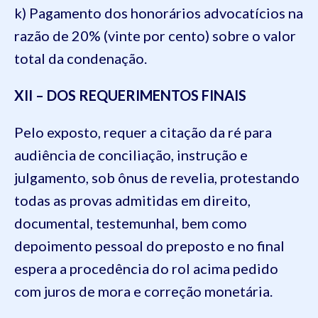
k) Pagamento dos honorários advocatícios na
razão de 20% (vinte por cento) sobre o valor
total da condenação.
XII – DOS REQUERIMENTOS FINAIS
Pelo exposto, requer a citação da ré para
audiência de conciliação, instrução e
julgamento, sob ônus de revelia, protestando
todas as provas admitidas em direito,
documental, testemunhal, bem como
depoimento pessoal do preposto e no final
espera a procedência do rol acima pedido
com juros de mora e correção monetária.