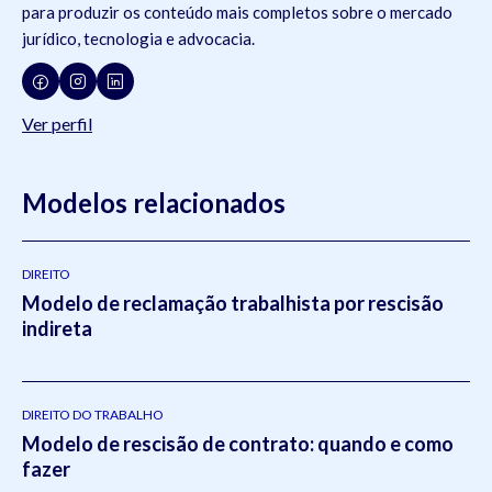
para produzir os conteúdo mais completos sobre o mercado
jurídico, tecnologia e advocacia.
Ver perfil
Modelos relacionados
DIREITO
Modelo de reclamação trabalhista por rescisão
indireta
DIREITO DO TRABALHO
Modelo de rescisão de contrato: quando e como
fazer