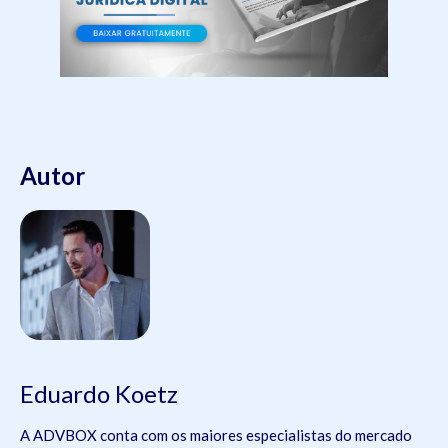
Autor
Eduardo Koetz
A ADVBOX conta com os maiores especialistas do mercado