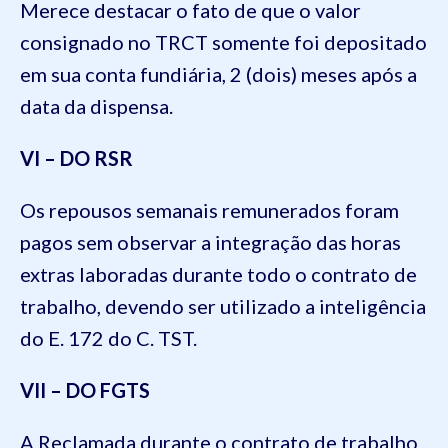
Merece destacar o fato de que o valor
consignado no TRCT somente foi depositado
em sua conta fundiária, 2 (dois) meses após a
data da dispensa.
VI – DO RSR
Os repousos semanais remunerados foram
pagos sem observar a integração das horas
extras laboradas durante todo o contrato de
trabalho, devendo ser utilizado a inteligência
do E. 172 do C. TST.
VII – DO FGTS
A Reclamada durante o contrato de trabalho