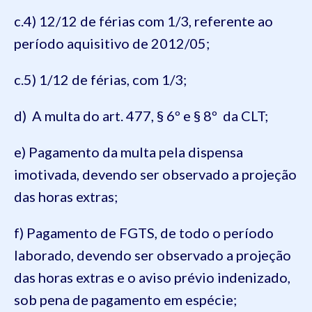
c.4) 12/12 de férias com 1/3, referente ao
período aquisitivo de 2012/05;
c.5) 1/12 de férias, com 1/3;
d) A multa do art. 477, § 6º e § 8º da CLT;
e) Pagamento da multa pela dispensa
imotivada, devendo ser observado a projeção
das horas extras;
f) Pagamento de FGTS, de todo o período
laborado, devendo ser observado a projeção
das horas extras e o aviso prévio indenizado,
sob pena de pagamento em espécie;