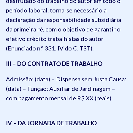
desfrutado do trabalho do autor em todo o
período laboral, torna-se necessário a
declaração da responsabilidade subsidiária
da primeira ré, com o objetivo de garantir o
efetivo crédito trabalhistas do autor
(Enunciado n.º 331, IV do C. TST).
III – DO CONTRATO DE TRABALHO
Admissão: (data) – Dispensa sem Justa Causa:
(data) – Função: Auxiliar de Jardinagem –
com pagamento mensal de R$ XX (reais).
IV – DA JORNADA DE TRABALHO