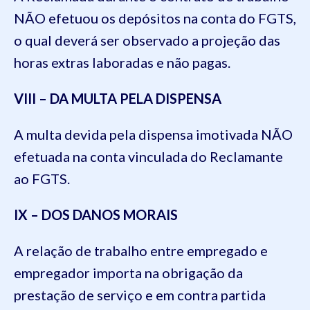
NÃO efetuou os depósitos na conta do FGTS,
o qual deverá ser observado a projeção das
horas extras laboradas e não pagas.
VIII – DA MULTA PELA DISPENSA
A multa devida pela dispensa imotivada NÃO
efetuada na conta vinculada do Reclamante
ao FGTS.
IX – DOS DANOS MORAIS
A relação de trabalho entre empregado e
empregador importa na obrigação da
prestação de serviço e em contra partida