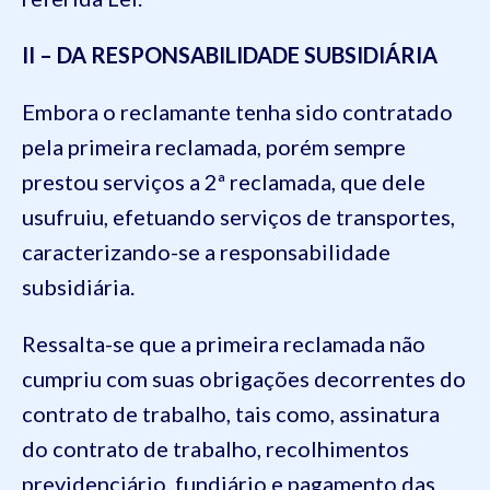
II – DA RESPONSABILIDADE SUBSIDIÁRIA
Embora o reclamante tenha sido contratado
pela primeira reclamada, porém sempre
prestou serviços a 2ª reclamada, que dele
usufruiu, efetuando serviços de transportes,
caracterizando-se a responsabilidade
subsidiária.
Ressalta-se que a primeira reclamada não
cumpriu com suas obrigações decorrentes do
contrato de trabalho, tais como, assinatura
do contrato de trabalho, recolhimentos
previdenciário, fundiário e pagamento das