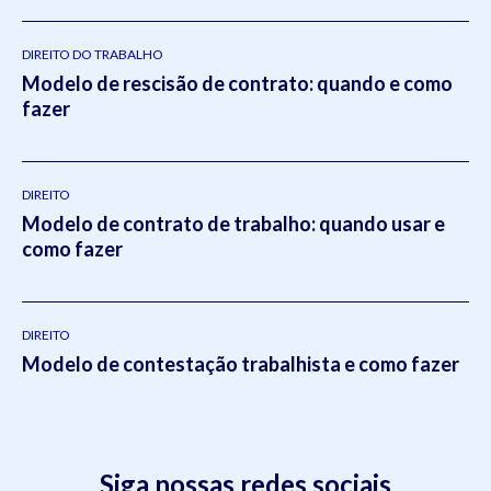
DIREITO DO TRABALHO
Modelo de rescisão de contrato: quando e como
fazer
DIREITO
Modelo de contrato de trabalho: quando usar e
como fazer
DIREITO
Modelo de contestação trabalhista e como fazer
Siga nossas redes sociais