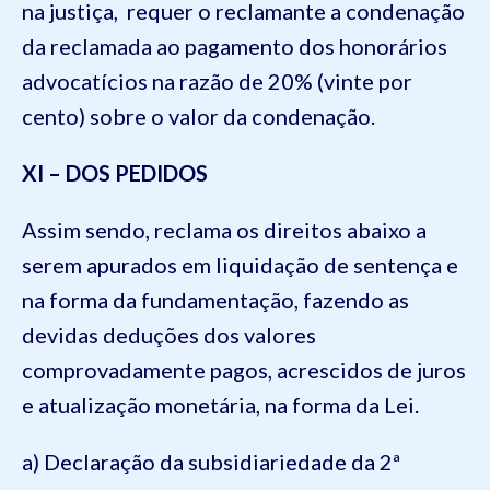
na justiça, requer o reclamante a condenação
da reclamada ao pagamento dos honorários
advocatícios na razão de 20% (vinte por
cento) sobre o valor da condenação.
XI – DOS PEDIDOS
Assim sendo, reclama os direitos abaixo a
serem apurados em liquidação de sentença e
na forma da fundamentação, fazendo as
devidas deduções dos valores
comprovadamente pagos, acrescidos de juros
e atualização monetária, na forma da Lei.
a) Declaração da subsidiariedade da 2ª