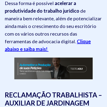
Dessa forma é possível
acelerar a
produtividade do trabalho jurídico
de
maneira bem relevante, além de potencializar
ainda mais o crescimento do seu escritório
com os vários outros recursos das
ferramentas de advocacia digital.
Clique
abaixo e saiba mais!
RECLAMAÇÃO TRABALHISTA –
AUXILIAR DE JARDINAGEM