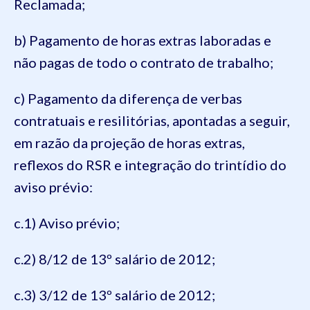
Reclamada;
b) Pagamento de horas extras laboradas e
não pagas de todo o contrato de trabalho;
c) Pagamento da diferença de verbas
contratuais e resilitórias, apontadas a seguir,
em razão da projeção de horas extras,
reflexos do RSR e integração do trintídio do
aviso prévio:
c.1) Aviso prévio;
c.2) 8/12 de 13º salário de 2012;
c.3) 3/12 de 13º salário de 2012;