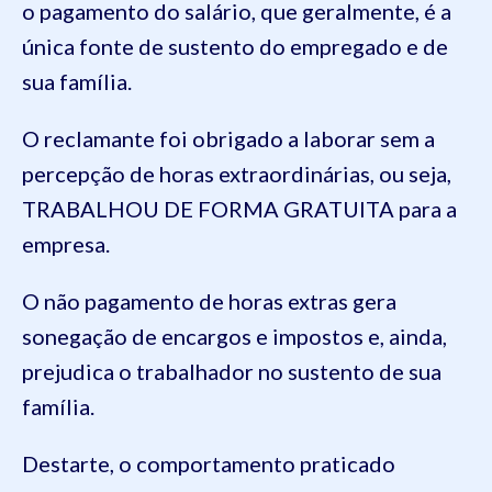
o pagamento do salário, que geralmente, é a
única fonte de sustento do empregado e de
sua família.
O reclamante foi obrigado a laborar sem a
percepção de horas extraordinárias, ou seja,
TRABALHOU DE FORMA GRATUITA para a
empresa.
O não pagamento de horas extras gera
sonegação de encargos e impostos e, ainda,
prejudica o trabalhador no sustento de sua
família.
Destarte, o comportamento praticado