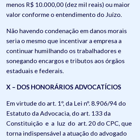
menos R$ 10.000,00 (dez mil reais) ou maior
valor conforme o entendimento do Juízo.
Não havendo condenação em danos morais
seria o mesmo que incentivar a empresa a
continuar humilhando os trabalhadores e
sonegando encargos e tributos aos órgãos
estaduais e federais.
X – DOS HONORÁRIOS ADVOCATÍCIOS
Em virtude do art. 1º, da Lei nº. 8.906/94 do
Estatuto da Advocacia, do art. 133 da
Constituição e a luz do art. 20 do CPC, que
torna indispensável a atuação do advogado