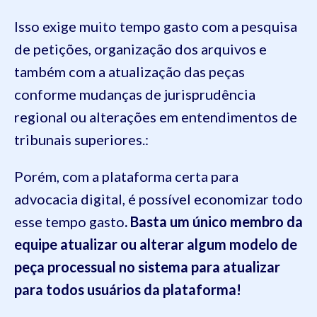
Isso exige muito tempo gasto com a pesquisa
de petições, organização dos arquivos e
também com a atualização das peças
conforme mudanças de jurisprudência
regional ou alterações em entendimentos de
tribunais superiores.:
Porém, com a plataforma certa para
advocacia digital, é possível economizar todo
esse tempo gasto
. Basta um único membro da
equipe atualizar ou alterar algum modelo de
peça processual no sistema para atualizar
para todos usuários da plataforma!