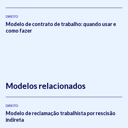
DIREITO
Modelo de contrato de trabalho: quando usar e
como fazer
Modelos relacionados
DIREITO
Modelo de reclamação trabalhista por rescisão
indireta