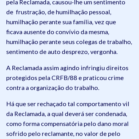
pela Reclamada, causou-lhe um sentimento
de frustração, de humilhação pessoal,
humilhação perante sua família, vez que
ficava ausente do convívio da mesma,
humilhação perante seus colegas de trabalho,
sentimento de auto desprezo, vergonha.
A Reclamada assim agindo infringiu direitos
protegidos pela CRFB/88 e praticou crime
contra a organização do trabalho.
Há que ser rechaçado tal comportamento vil
da Reclamada, a qual deverá ser condenada,
como forma compensatória pelo dano moral
sofrido pelo reclamante, no valor de pelo