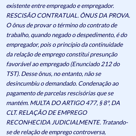
existente entre empregado e empregador.
RESCISÃO CONTRATUAL. ÔNUS DA PROVA.
O ônus de provar o término do contrato de
trabalho, quando negado o despedimento, é do
empregador, pois o princípio da continuidade
da relação de emprego constitui presunção
favorável ao empregado (Enunciado 212 do
TST). Desse ônus, no entanto, não se
desincumbiu o demandado. Condenação ao
pagamento de parcelas rescisórias que se
mantém. MULTA DO ARTIGO 477, § 8º, DA
CLT. RELAÇÃO DE EMPREGO
RECONHECIDA JUDICIALMENTE. Tratando-
se de relação de emprego controversa,