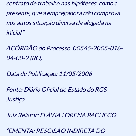
contrato de trabalho nas hipóteses, como a
presente, que a empregadora não comprova
nos autos situação diversa da alegada na
inicial.”
ACÓRDÃO do Processo 00545-2005-016-
04-00-2 (RO)
Data de Publicação: 11/05/2006
Fonte: Diário Oficial do Estado do RGS –
Justiça
Juiz Relator: FLÁVIA LORENA PACHECO
“EMENTA: RESCISÃO INDIRETA DO