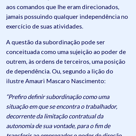
aos comandos que lhe eram direcionados,
jamais possuindo qualquer independência no
exercício de suas atividades.
A questão da subordinação pode ser
conceituada como uma sujeição ao poder de
outrem, às ordens de terceiros, uma posição
de dependência. Ou, segundo a lição do
ilustre Amauri Mascaro Nascimento:
“Prefiro definir subordinação como uma
situação em que se encontra o trabalhador,
decorrente da limitação contratual da
autonomia de sua vontade, para o fim de
transferir ao empregador o poder de direção