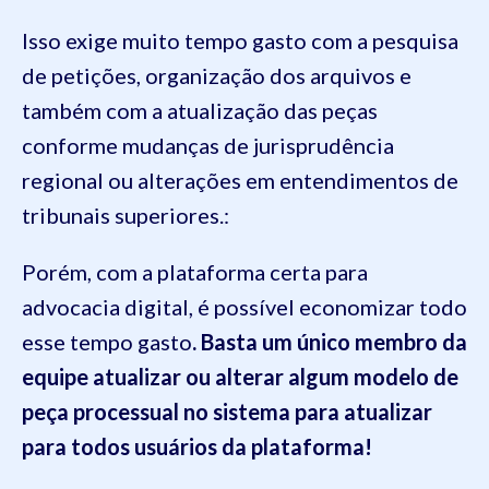
Isso exige muito tempo gasto com a pesquisa
de petições, organização dos arquivos e
também com a atualização das peças
conforme mudanças de jurisprudência
regional ou alterações em entendimentos de
tribunais superiores.:
Porém, com a plataforma certa para
advocacia digital, é possível economizar todo
esse tempo gasto
. Basta um único membro da
equipe atualizar ou alterar algum modelo de
peça processual no sistema para atualizar
para todos usuários da plataforma!