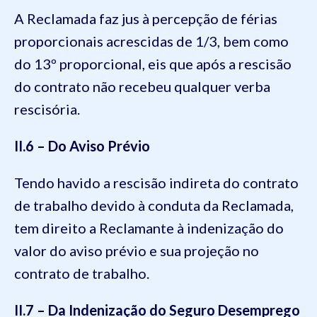
A Reclamada faz jus à percepção de férias
proporcionais acrescidas de 1/3, bem como
do 13º proporcional, eis que após a rescisão
do contrato não recebeu qualquer verba
rescisória.
II.6 – Do Aviso Prévio
Tendo havido a rescisão indireta do contrato
de trabalho devido à conduta da Reclamada,
tem direito a Reclamante à indenização do
valor do aviso prévio e sua projeção no
contrato de trabalho.
II.7 – Da Indenização do Seguro Desemprego