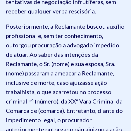
tentativas de negociação infrutíferas, sem
receber qualquer verba rescisória.
Posteriormente, a Reclamante buscou auxílio
profissional e, sem ter conhecimento,
outorgou procuração a advogado impedido
de atuar. Ao saber das intenções da
Reclamante, o Sr. (nome) e sua esposa, Sra.
(nome) passaram a ameaçar a Reclamante,
inclusive de morte, caso ajuizasse ação
trabalhista, o que acarretou no processo
criminal nº (número), da XXª Vara Criminal da
Comarca de (comarca). Entretanto, diante do
impedimento legal, o procurador
anteriormente outorgado não ajuizou a ação