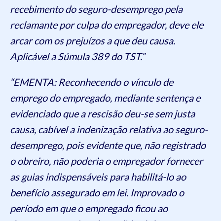
recebimento do seguro-desemprego pela
reclamante por culpa do empregador, deve ele
arcar com os prejuízos a que deu causa.
Aplicável a Súmula 389 do TST.”
“EMENTA: Reconhecendo o vínculo de
emprego do empregado, mediante sentença e
evidenciado que a rescisão deu-se sem justa
causa, cabível a indenização relativa ao seguro-
desemprego, pois evidente que, não registrado
o obreiro, não poderia o empregador fornecer
as guias indispensáveis para habilitá-lo ao
benefício assegurado em lei. Improvado o
período em que o empregado ficou ao