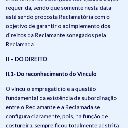
requerida, sendo que somente nesta data
está sendo proposta Reclamatória com o
objetivo de garantir o adimplemento dos
direitos da Reclamante sonegados pela
Reclamada.
II – DO DIREITO
II.1- Do reconhecimento do Vínculo
O vínculo empregatício e a questão
fundamental da existência de subordinação
entre o Reclamante e a Reclamada se
configura claramente, pois, na função de
costureira, sempre ficou totalmente adstrita