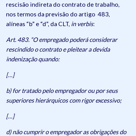
rescisão indireta do contrato de trabalho,
nos termos da previsão do artigo 483,
alíneas “b” e “d”, da CLT,
in verbis
:
Art. 483. “O empregado poderá considerar
rescindido o contrato e pleitear a devida
indenização quando:
[…]
b) for tratado pelo empregador ou por seus
superiores hierárquicos com rigor excessivo;
[…]
d) não cumprir o empregador as obrigações do