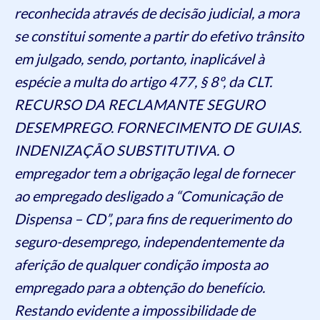
reconhecida através de decisão judicial, a mora
se constitui somente a partir do efetivo trânsito
em julgado, sendo, portanto, inaplicável à
espécie a multa do artigo 477, § 8º, da CLT.
RECURSO DA RECLAMANTE SEGURO
DESEMPREGO. FORNECIMENTO DE GUIAS.
INDENIZAÇÃO SUBSTITUTIVA. O
empregador tem a obrigação legal de fornecer
ao empregado desligado a “Comunicação de
Dispensa – CD”, para fins de requerimento do
seguro-desemprego, independentemente da
aferição de qualquer condição imposta ao
empregado para a obtenção do benefício.
Restando evidente a impossibilidade de