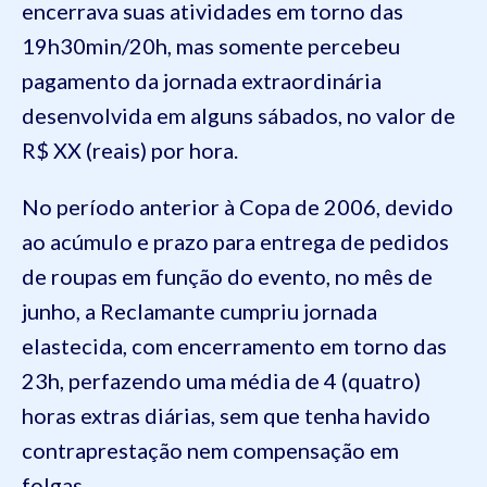
encerrava suas atividades em torno das
19h30min/20h, mas somente percebeu
pagamento da jornada extraordinária
desenvolvida em alguns sábados, no valor de
R$ XX (reais) por hora.
No período anterior à Copa de 2006, devido
ao acúmulo e prazo para entrega de pedidos
de roupas em função do evento, no mês de
junho, a Reclamante cumpriu jornada
elastecida, com encerramento em torno das
23h, perfazendo uma média de 4 (quatro)
horas extras diárias, sem que tenha havido
contraprestação nem compensação em
folgas.