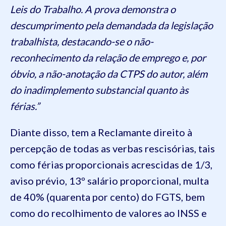
Leis do Trabalho. A prova demonstra o
descumprimento pela demandada da legislação
trabalhista, destacando-se o não-
reconhecimento da relação de emprego e, por
óbvio, a não-anotação da CTPS do autor, além
do inadimplemento substancial quanto às
férias.”
Diante disso, tem a Reclamante direito à
percepção de todas as verbas rescisórias, tais
como férias proporcionais acrescidas de 1/3,
aviso prévio, 13º salário proporcional, multa
de 40% (quarenta por cento) do FGTS, bem
como do recolhimento de valores ao INSS e