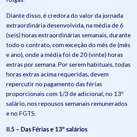
Diante disso, é credora do valor da jornada
extraordinária desenvolvida, na média de 6
(seis) horas extraordinárias semanais, durante
todo o contrato, com exceção do mês de (mês
e ano), onde a média foi de 20 (vinte) horas
extras por semana. Por serem habituais, todas
horas extras acima requeridas, devem
repercutir no pagamento das férias
proporcionais com 1/3 de adicional, no 13º
salário, nos repousos semanais remunerados
e no FGTS.
II.5 – Das Férias e 13º salários