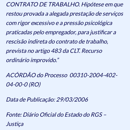
CONTRATO DE TRABALHO. Hipótese em que
restou provada a alegada prestação de serviços
com rigor excessivo e a pressão psicológica
praticadas pelo empregador, para justificar a
rescisão indireta do contrato de trabalho,
prevista no artigo 483 da CLT. Recurso
ordinário improvido.”
ACÓRDÃO do Processo 00310-2004-402-
04-00-0 (RO)
Data de Publicação: 29/03/2006
Fonte: Diário Oficial do Estado do RGS –
Justiça