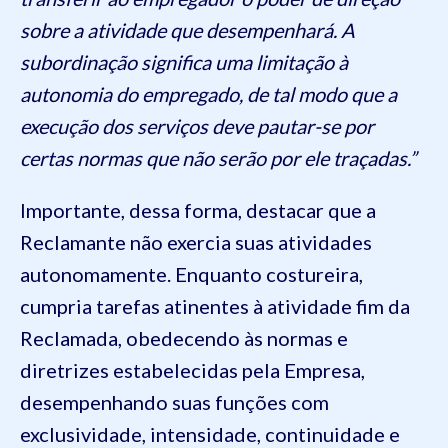
sobre a atividade que desempenhará. A
subordinação significa uma limitação à
autonomia do empregado, de tal modo que a
execução dos serviços deve pautar-se por
certas normas que não serão por ele traçadas.”
Importante, dessa forma, destacar que a
Reclamante não exercia suas atividades
autonomamente. Enquanto costureira,
cumpria tarefas atinentes à atividade fim da
Reclamada, obedecendo às normas e
diretrizes estabelecidas pela Empresa,
desempenhando suas funções com
exclusividade, intensidade, continuidade e