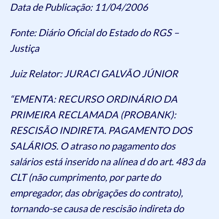
Data de Publicação: 11/04/2006
Fonte: Diário Oficial do Estado do RGS –
Justiça
Juiz Relator: JURACI GALVÃO JÚNIOR
“EMENTA: RECURSO ORDINÁRIO DA
PRIMEIRA RECLAMADA (PROBANK):
RESCISÃO INDIRETA. PAGAMENTO DOS
SALÁRIOS. O atraso no pagamento dos
salários está inserido na alínea d do art. 483 da
CLT (não cumprimento, por parte do
empregador, das obrigações do contrato),
tornando-se causa de rescisão indireta do