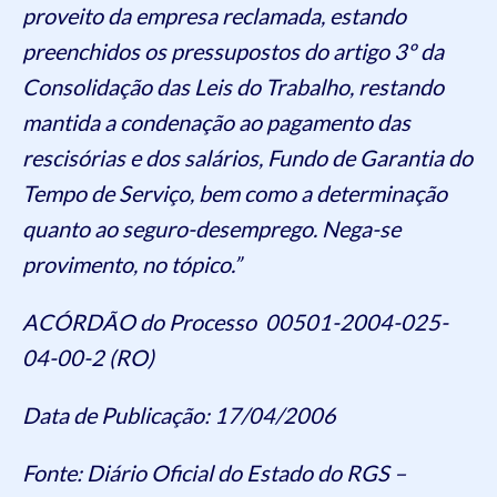
proveito da empresa reclamada, estando
preenchidos os pressupostos do artigo 3º da
Consolidação das Leis do Trabalho, restando
mantida a condenação ao pagamento das
rescisórias e dos salários, Fundo de Garantia do
Tempo de Serviço, bem como a determinação
quanto ao seguro-desemprego. Nega-se
provimento, no tópico.”
ACÓRDÃO do Processo 00501-2004-025-
04-00-2 (RO)
Data de Publicação: 17/04/2006
Fonte: Diário Oficial do Estado do RGS –