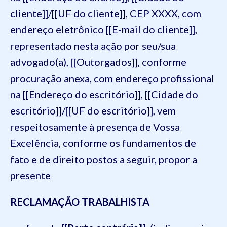
cliente]]/[[UF do cliente]], CEP XXXX, com
endereço eletrônico [[E-mail do cliente]],
representado nesta ação por seu/sua
advogado(a), [[Outorgados]], conforme
procuração anexa, com endereço profissional
na [[Endereço do escritório]], [[Cidade do
escritório]]/[[UF do escritório]], vem
respeitosamente à presença de Vossa
Excelência, conforme os fundamentos de
fato e de direito postos a seguir, propor a
presente
RECLAMAÇÃO TRABALHISTA