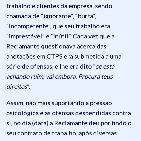
trabalho e clientes da empresa, sendo
chamada de “ignorante”, “burra”,
“incompetente”, que seu trabalho era
“imprestável” e “inútil”. Cada vez que a
Reclamante questionava acerca das
anotações em CTPS era submetida a uma
série de ofensas, e lhe era dito “
se está
achando ruim, vai embora. Procura teus
direitos
”.
Assim, não mais suportando a pressão
psicológica e as ofensas despendidas contra
si, no dia (data) a Reclamante deu por findo o
seu contrato de trabalho, após diversas