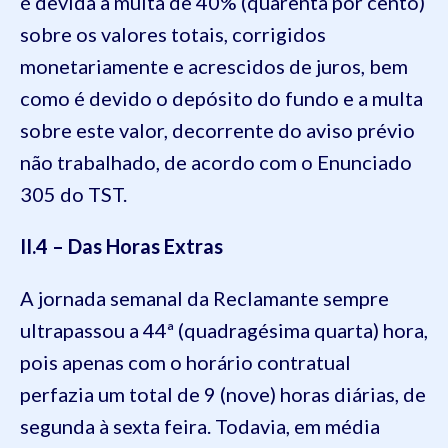
é devida a multa de 40% (quarenta por cento)
sobre os valores totais, corrigidos
monetariamente e acrescidos de juros, bem
como é devido o depósito do fundo e a multa
sobre este valor, decorrente do aviso prévio
não trabalhado, de acordo com o Enunciado
305 do TST.
II.4 – Das Horas Extras
A jornada semanal da Reclamante sempre
ultrapassou a 44ª (quadragésima quarta) hora,
pois apenas com o horário contratual
perfazia um total de 9 (nove) horas diárias, de
segunda à sexta feira. Todavia, em média