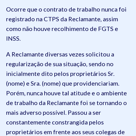
Ocorre que o contrato de trabalho nunca foi
registrado na CTPS da Reclamante, assim
como não houve recolhimento de FGTS e
INSS.
A Reclamante diversas vezes solicitou a
regularização de sua situação, sendo no
inicialmente dito pelos proprietários Sr.
(nome) e Sra. (nome) que providenciariam.
Porém, nunca houve tal atitude e o ambiente
de trabalho da Reclamante foi se tornando o
mais adverso possível. Passou a ser
constantemente constrangida pelos
proprietários em frente aos seus colegas de