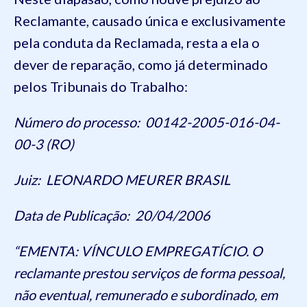
Reclamante, causado única e exclusivamente
pela conduta da Reclamada, resta a ela o
dever de reparação, como já determinado
pelos Tribunais do Trabalho:
Número do processo: 00142-2005-016-04-
00-3 (RO)
Juiz: LEONARDO MEURER BRASIL
Data de Publicação: 20/04/2006
“EMENTA: VÍNCULO EMPREGATÍCIO. O
reclamante prestou serviços de forma pessoal,
não eventual, remunerado e subordinado, em