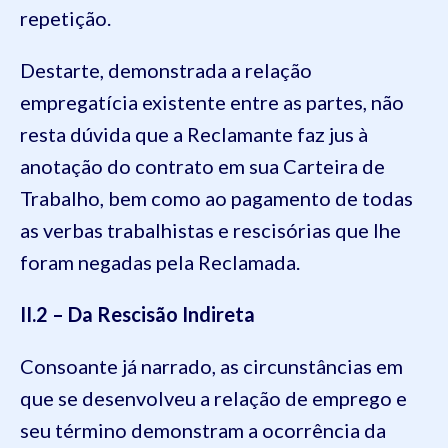
repetição.
Destarte, demonstrada a relação
empregatícia existente entre as partes, não
resta dúvida que a Reclamante faz jus à
anotação do contrato em sua Carteira de
Trabalho, bem como ao pagamento de todas
as verbas trabalhistas e rescisórias que lhe
foram negadas pela Reclamada.
II.2 – Da Rescisão Indireta
Consoante já narrado, as circunstâncias em
que se desenvolveu a relação de emprego e
seu término demonstram a ocorrência da