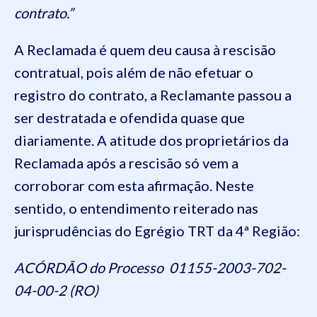
contrato.”
A Reclamada é quem deu causa à rescisão
contratual, pois além de não efetuar o
registro do contrato, a Reclamante passou a
ser destratada e ofendida quase que
diariamente. A atitude dos proprietários da
Reclamada após a rescisão só vem a
corroborar com esta afirmação. Neste
sentido, o entendimento reiterado nas
jurisprudências do Egrégio TRT da 4ª Região:
ACÓRDÃO do Processo 01155-2003-702-
04-00-2 (RO)