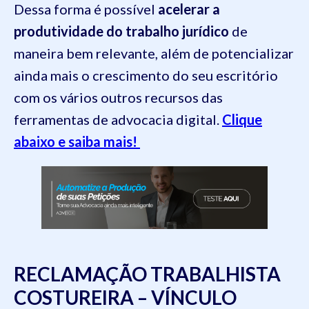
Dessa forma é possível
acelerar a
produtividade do trabalho jurídico
de
maneira bem relevante, além de potencializar
ainda mais o crescimento do seu escritório
com os vários outros recursos das
ferramentas de advocacia digital.
Clique
abaixo e saiba mais!
RECLAMAÇÃO TRABALHISTA
COSTUREIRA – VÍNCULO