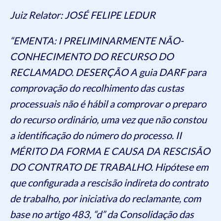
Juiz Relator: JOSÉ FELIPE LEDUR
“EMENTA: I PRELIMINARMENTE NÃO-
CONHECIMENTO DO RECURSO DO
RECLAMADO. DESERÇÃO A guia DARF para
comprovação do recolhimento das custas
processuais não é hábil a comprovar o preparo
do recurso ordinário, uma vez que não constou
a identificação do número do processo. II
MÉRITO DA FORMA E CAUSA DA RESCISÃO
DO CONTRATO DE TRABALHO. Hipótese em
que configurada a rescisão indireta do contrato
de trabalho, por iniciativa do reclamante, com
base no artigo 483, “d” da Consolidação das