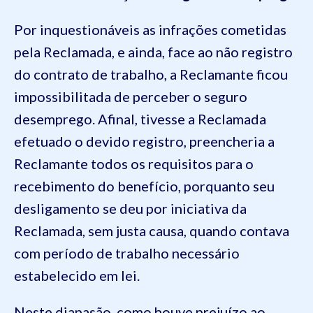
Por inquestionáveis as infrações cometidas
pela Reclamada, e ainda, face ao não registro
do contrato de trabalho, a Reclamante ficou
impossibilitada de perceber o seguro
desemprego. Afinal, tivesse a Reclamada
efetuado o devido registro, preencheria a
Reclamante todos os requisitos para o
recebimento do benefício, porquanto seu
desligamento se deu por iniciativa da
Reclamada, sem justa causa, quando contava
com período de trabalho necessário
estabelecido em lei.
Neste diapasão, como houve prejuízo ao