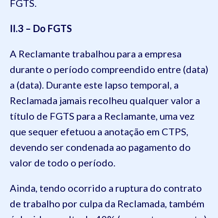
FGTS.
II.3 – Do FGTS
A Reclamante trabalhou para a empresa
durante o período compreendido entre (data)
a (data). Durante este lapso temporal, a
Reclamada jamais recolheu qualquer valor a
título de FGTS para a Reclamante, uma vez
que sequer efetuou a anotação em CTPS,
devendo ser condenada ao pagamento do
valor de todo o período.
Ainda, tendo ocorrido a ruptura do contrato
de trabalho por culpa da Reclamada, também