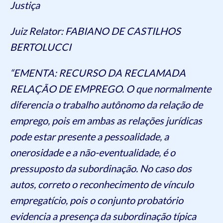
Justiça
Juiz Relator: FABIANO DE CASTILHOS
BERTOLUCCI
“EMENTA: RECURSO DA RECLAMADA
RELAÇÃO DE EMPREGO. O que normalmente
diferencia o trabalho autônomo da relação de
emprego, pois em ambas as relações jurídicas
pode estar presente a pessoalidade, a
onerosidade e a não-eventualidade, é o
pressuposto da subordinação. No caso dos
autos, correto o reconhecimento de vínculo
empregatício, pois o conjunto probatório
evidencia a presença da subordinação típica