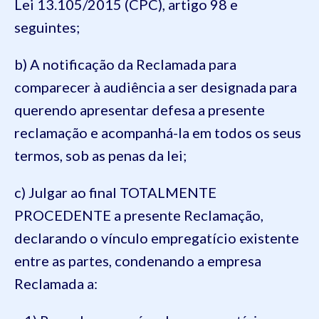
Lei 13.105/2015 (CPC), artigo 98 e
seguintes;
b) A notificação da Reclamada para
comparecer à audiência a ser designada para
querendo apresentar defesa a presente
reclamação e acompanhá-la em todos os seus
termos, sob as penas da lei;
c) Julgar ao final TOTALMENTE
PROCEDENTE a presente Reclamação,
declarando o vínculo empregatício existente
entre as partes, condenando a empresa
Reclamada a: