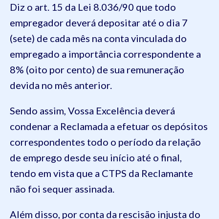
Diz o art. 15 da Lei 8.036/90 que todo
empregador deverá depositar até o dia 7
(sete) de cada mês na conta vinculada do
empregado a importância correspondente a
8% (oito por cento) de sua remuneração
devida no mês anterior.
Sendo assim, Vossa Excelência deverá
condenar a Reclamada a efetuar os depósitos
correspondentes todo o período da relação
de emprego desde seu início até o final,
tendo em vista que a CTPS da Reclamante
não foi sequer assinada.
Além disso, por conta da rescisão injusta do