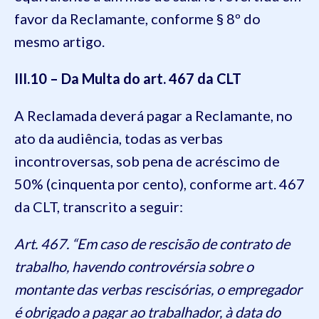
favor da Reclamante, conforme § 8º do
mesmo artigo.
III.10 – Da Multa do art. 467 da CLT
A Reclamada deverá pagar a Reclamante, no
ato da audiência, todas as verbas
incontroversas, sob pena de acréscimo de
50% (cinquenta por cento), conforme art. 467
da CLT, transcrito a seguir:
Art. 467. “Em caso de rescisão de contrato de
trabalho, havendo controvérsia sobre o
montante das verbas rescisórias, o empregador
é obrigado a pagar ao trabalhador, à data do