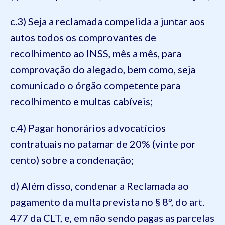
c.3) Seja a reclamada compelida a juntar aos
autos todos os comprovantes de
recolhimento ao INSS, mês a mês, para
comprovação do alegado, bem como, seja
comunicado o órgão competente para
recolhimento e multas cabíveis;
c.4) Pagar honorários advocatícios
contratuais no patamar de 20% (vinte por
cento) sobre a condenação;
d) Além disso, condenar a Reclamada ao
pagamento da multa prevista no § 8º, do art.
477 da CLT, e, em não sendo pagas as parcelas