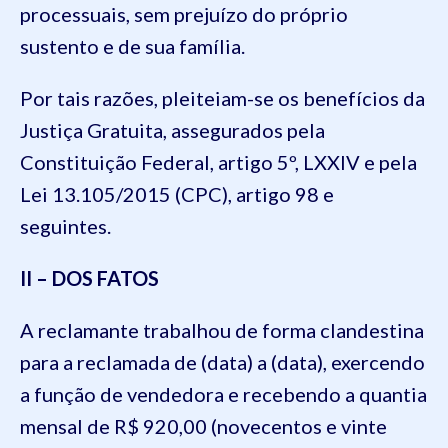
processuais, sem prejuízo do próprio
sustento e de sua família.
Por tais razões, pleiteiam-se os benefícios da
Justiça Gratuita, assegurados pela
Constituição Federal, artigo 5º, LXXIV e pela
Lei 13.105/2015 (CPC), artigo 98 e
seguintes.
II – DOS FATOS
A reclamante trabalhou de forma clandestina
para a reclamada de (data) a (data), exercendo
a função de vendedora e recebendo a quantia
mensal de R$ 920,00 (novecentos e vinte