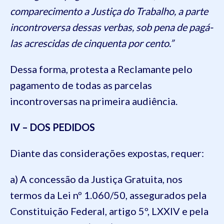
comparecimento a Justiça do Trabalho, a parte
incontroversa dessas verbas, sob pena de pagá-
las acrescidas de cinquenta por cento.”
Dessa forma, protesta a Reclamante pelo
pagamento de todas as parcelas
incontroversas na primeira audiência.
IV – DOS PEDIDOS
Diante das considerações expostas, requer:
a) A concessão da Justiça Gratuita, nos
termos da Lei nº 1.060/50, assegurados pela
Constituição Federal, artigo 5º, LXXIV e pela