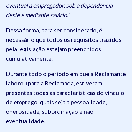
eventual a empregador, sob a dependência
deste e mediante salário.”
Dessa forma, para ser considerado, é
necessário que todos os requisitos trazidos
pela legislação estejam preenchidos
cumulativamente.
Durante todo o período em que a Reclamante
laborou para a Reclamada, estiveram
presentes todas as características do vínculo
de emprego, quais seja a pessoalidade,
onerosidade, subordinação e não
eventualidade.