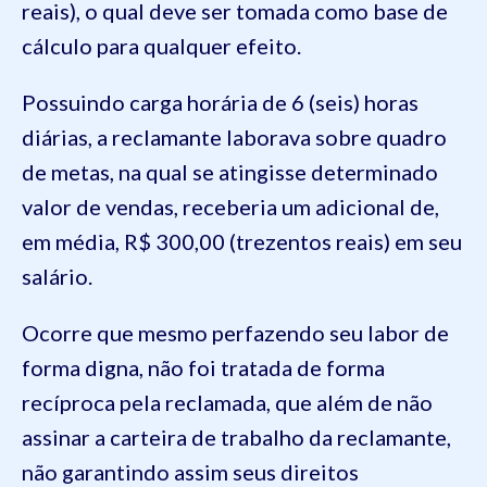
reais), o qual deve ser tomada como base de
cálculo para qualquer efeito.
Possuindo carga horária de 6 (seis) horas
diárias, a reclamante laborava sobre quadro
de metas, na qual se atingisse determinado
valor de vendas, receberia um adicional de,
em média, R$ 300,00 (trezentos reais) em seu
salário.
Ocorre que mesmo perfazendo seu labor de
forma digna, não foi tratada de forma
recíproca pela reclamada, que além de não
assinar a carteira de trabalho da reclamante,
não garantindo assim seus direitos