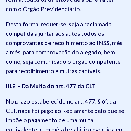
com o Órgão Previdenciário.
Desta forma, requer-se, seja a reclamada,
compelida a juntar aos autos todos os
comprovantes de recolhimento ao INSS, mês
a mês, para comprovação do alegado, bem
como, seja comunicado o órgão competente
para recolhimento e multas cabíveis.
III.9 – Da Multa do art. 477 da CLT
No prazo estabelecido no art. 477, § 6º, da
CLT, nada foi pago ao Reclamante pelo que se
impõe o pagamento de uma multa
equivalente a um mês de salário revertida em