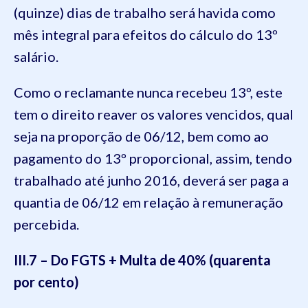
(quinze) dias de trabalho será havida como
mês integral para efeitos do cálculo do 13º
salário.
Como o reclamante nunca recebeu 13º, este
tem o direito reaver os valores vencidos, qual
seja na proporção de 06/12, bem como ao
pagamento do 13º proporcional, assim, tendo
trabalhado até junho 2016, deverá ser paga a
quantia de 06/12 em relação à remuneração
percebida.
III.7 – Do FGTS + Multa de 40% (quarenta
por cento)