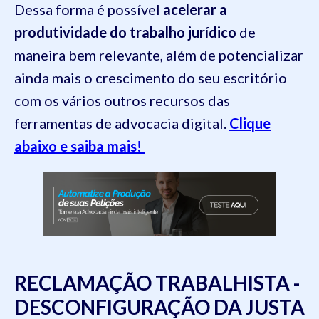
Dessa forma é possível
acelerar a
produtividade do trabalho jurídico
de
maneira bem relevante, além de potencializar
ainda mais o crescimento do seu escritório
com os vários outros recursos das
ferramentas de advocacia digital.
Clique
abaixo e saiba mais!
RECLAMAÇÃO TRABALHISTA -
DESCONFIGURAÇÃO DA JUSTA