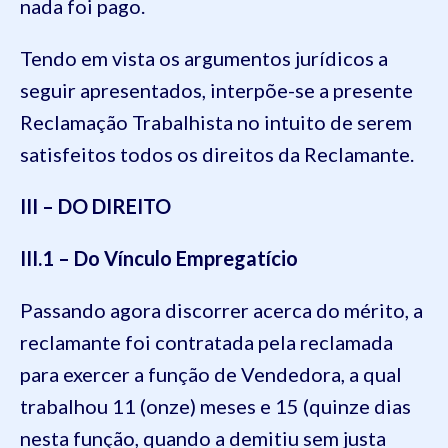
nada foi pago.
Tendo em vista os argumentos jurídicos a
seguir apresentados, interpõe-se a presente
Reclamação Trabalhista no intuito de serem
satisfeitos todos os direitos da Reclamante.
III – DO DIREITO
III.1 – Do Vínculo Empregatício
Passando agora discorrer acerca do mérito, a
reclamante foi contratada pela reclamada
para exercer a função de Vendedora, a qual
trabalhou 11 (onze) meses e 15 (quinze dias
nesta função, quando a demitiu sem justa