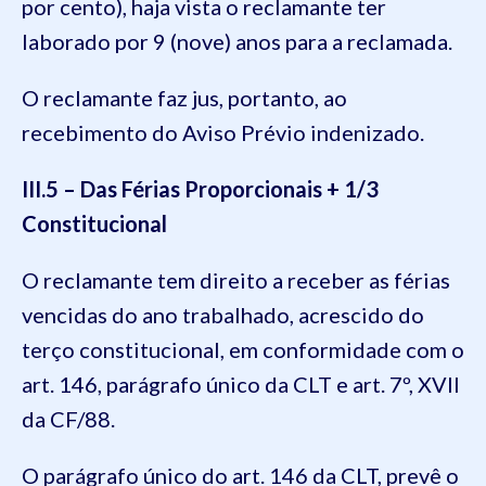
por cento), haja vista o reclamante ter
laborado por 9 (nove) anos para a reclamada.
O reclamante faz jus, portanto, ao
recebimento do Aviso Prévio indenizado.
III.5 – Das Férias Proporcionais + 1/3
Constitucional
O reclamante tem direito a receber as férias
vencidas do ano trabalhado, acrescido do
terço constitucional, em conformidade com o
art. 146, parágrafo único da CLT e art. 7º, XVII
da CF/88.
O parágrafo único do art. 146 da CLT, prevê o