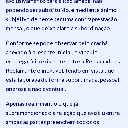
exclusivamente para a Reclamada, não
podendo ser substituído, e mediante ânimo
subjetivo de perceber uma contraprestação
mensal, o que deixa claro a subordinação.
Conforme se pode observar pelo crachá
anexado à presente inicial, o vínculo
empregatício existente entre a Reclamada e a
Reclamante é inegável, tendo em vista que
esta laborava de forma subordinada, pessoal,
onerosa e não eventual.
Apenas reafirmando o que já
supramencionado a relação que existiu entre
ambas as partes preenchem todos os