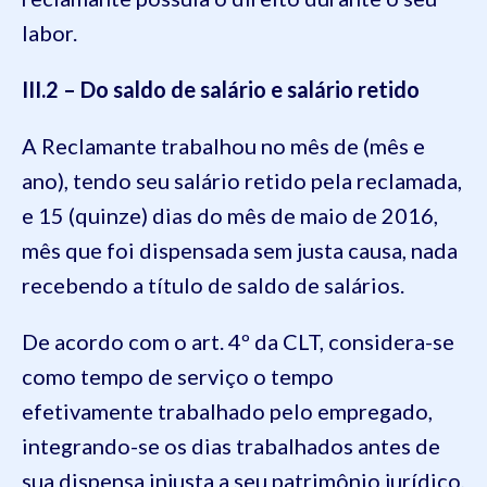
labor.
III.2 – Do saldo de salário e salário retido
A Reclamante trabalhou no mês de (mês e
ano), tendo seu salário retido pela reclamada,
e 15 (quinze) dias do mês de maio de 2016,
mês que foi dispensada sem justa causa, nada
recebendo a título de saldo de salários.
De acordo com o art. 4º da CLT, considera-se
como tempo de serviço o tempo
efetivamente trabalhado pelo empregado,
integrando-se os dias trabalhados antes de
sua dispensa injusta a seu patrimônio jurídico,