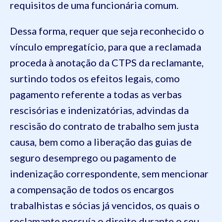
requisitos de uma funcionária comum.
Dessa forma, requer que seja reconhecido o
vínculo empregatício, para que a reclamada
proceda à anotação da CTPS da reclamante,
surtindo todos os efeitos legais, como
pagamento referente a todas as verbas
rescisórias e indenizatórias, advindas da
rescisão do contrato de trabalho sem justa
causa, bem como a liberação das guias de
seguro desemprego ou pagamento de
indenização correspondente, sem mencionar
a compensação de todos os encargos
trabalhistas e sócias já vencidos, os quais o
reclamante possuía o direito durante o seu