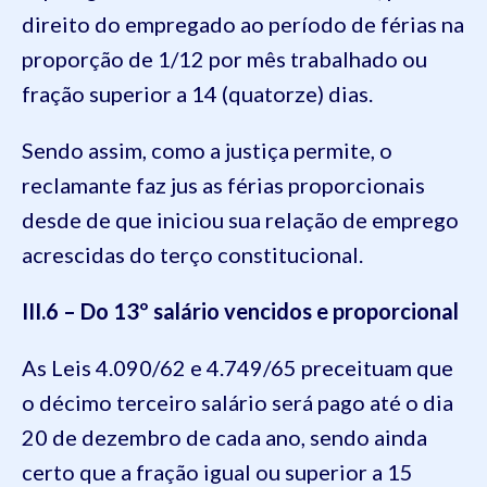
direito do empregado ao período de férias na
proporção de 1/12 por mês trabalhado ou
fração superior a 14 (quatorze) dias.
Sendo assim, como a justiça permite, o
reclamante faz jus as férias proporcionais
desde de que iniciou sua relação de emprego
acrescidas do terço constitucional.
III.6 – Do 13º salário vencidos e proporcional
As Leis 4.090/62 e 4.749/65 preceituam que
o décimo terceiro salário será pago até o dia
20 de dezembro de cada ano, sendo ainda
certo que a fração igual ou superior a 15