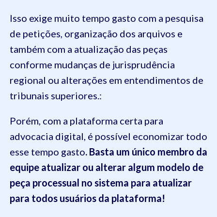
Isso exige muito tempo gasto com a pesquisa
de petições, organização dos arquivos e
também com a atualização das peças
conforme mudanças de jurisprudência
regional ou alterações em entendimentos de
tribunais superiores.:
Porém, com a plataforma certa para
advocacia digital, é possível economizar todo
esse tempo gasto
. Basta um único membro da
equipe atualizar ou alterar algum modelo de
peça processual no sistema para atualizar
para todos usuários da plataforma!