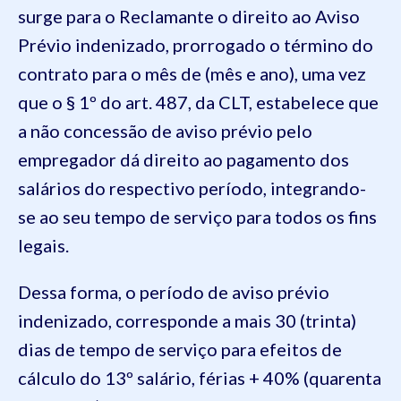
surge para o Reclamante o direito ao Aviso
Prévio indenizado, prorrogado o término do
contrato para o mês de (mês e ano), uma vez
que o § 1º do art. 487, da CLT, estabelece que
a não concessão de aviso prévio pelo
empregador dá direito ao pagamento dos
salários do respectivo período, integrando-
se ao seu tempo de serviço para todos os fins
legais.
Dessa forma, o período de aviso prévio
indenizado, corresponde a mais 30 (trinta)
dias de tempo de serviço para efeitos de
cálculo do 13º salário, férias + 40% (quarenta