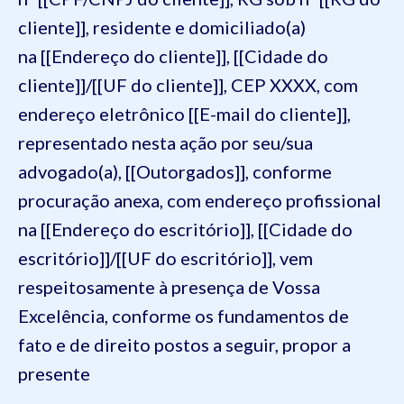
cliente]], residente e domiciliado(a)
na [[Endereço do cliente]], [[Cidade do
cliente]]/[[UF do cliente]], CEP XXXX, com
endereço eletrônico [[E-mail do cliente]],
representado nesta ação por seu/sua
advogado(a), [[Outorgados]], conforme
procuração anexa, com endereço profissional
na [[Endereço do escritório]], [[Cidade do
escritório]]/[[UF do escritório]], vem
respeitosamente à presença de Vossa
Excelência, conforme os fundamentos de
fato e de direito postos a seguir, propor a
presente