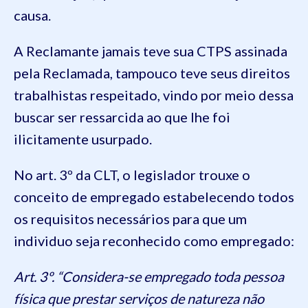
causa.
A Reclamante jamais teve sua CTPS assinada
pela Reclamada, tampouco teve seus direitos
trabalhistas respeitado, vindo por meio dessa
buscar ser ressarcida ao que lhe foi
ilicitamente usurpado.
No art. 3º da CLT, o legislador trouxe o
conceito de empregado estabelecendo todos
os requisitos necessários para que um
individuo seja reconhecido como empregado:
Art. 3º. “Considera-se empregado toda pessoa
física que prestar serviços de natureza não