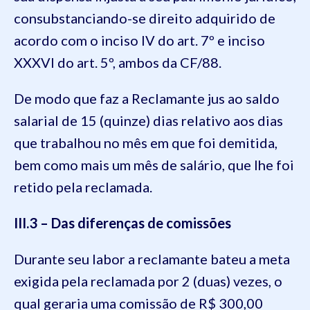
consubstanciando-se direito adquirido de
acordo com o inciso IV do art. 7º e inciso
XXXVI do art. 5º, ambos da CF/88.
De modo que faz a Reclamante jus ao saldo
salarial de 15 (quinze) dias relativo aos dias
que trabalhou no mês em que foi demitida,
bem como mais um mês de salário, que lhe foi
retido pela reclamada.
III.3 – Das diferenças de comissões
Durante seu labor a reclamante bateu a meta
exigida pela reclamada por 2 (duas) vezes, o
qual geraria uma comissão de R$ 300,00