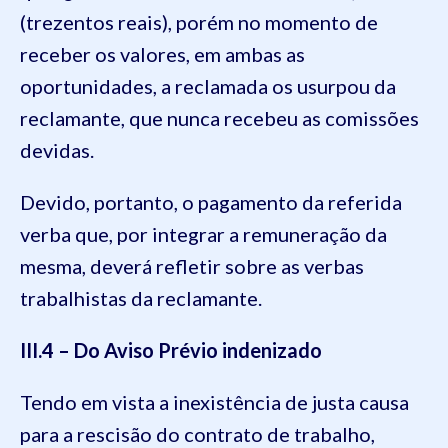
(trezentos reais), porém no momento de
receber os valores, em ambas as
oportunidades, a reclamada os usurpou da
reclamante, que nunca recebeu as comissões
devidas.
Devido, portanto, o pagamento da referida
verba que, por integrar a remuneração da
mesma, deverá refletir sobre as verbas
trabalhistas da reclamante.
III.4 – Do Aviso Prévio indenizado
Tendo em vista a inexistência de justa causa
para a rescisão do contrato de trabalho,