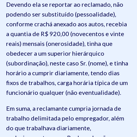
Devendo ela se reportar ao reclamado, não
podendo ser substituído (pessoalidade),
conforme crachá anexado aos autos, recebia
a quantia de R$ 920,00 (novecentos e vinte
reais) mensais (onerosidade), tinha que
obedecer a um superior hierárquico
(subordinação), neste caso Sr. (nome), e tinha
horário a cumprir diariamente, tendo dias
fixos de trabalhos, carga horária típica de um
funcionário qualquer (não eventualidade).
Em suma, a reclamante cumpria jornada de
trabalho delimitada pelo empregador, além
do que trabalhava diariamente,