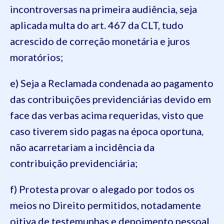
incontroversas na primeira audiência, seja
aplicada multa do art. 467 da CLT, tudo
acrescido de correção monetária e juros
moratórios;
e) Seja a Reclamada condenada ao pagamento
das contribuições previdenciárias devido em
face das verbas acima requeridas, visto que
caso tiverem sido pagas na época oportuna,
não acarretariam a incidência da
contribuição previdenciária;
f) Protesta provar o alegado por todos os
meios no Direito permitidos, notadamente
oitiva de testemunhas e depoimento pessoal.