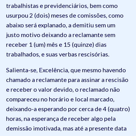
trabalhistas e previdenciários, bem como
usurpou 2 (dois) meses de comissões, como
abaixo será explanado, a demitiu sem um
justo motivo deixando a reclamante sem
receber 1 (um) mês e 15 (quinze) dias
trabalhados, e suas verbas rescisórias.
Salienta-se, Excelência, que mesmo havendo
chamado a reclamante para assinar a rescisão
e receber o valor devido, o reclamado não
compareceu no horário e local marcado,
deixando-a esperando por cerca de 4 (quatro)
horas, na esperança de receber algo pela
demissão imotivada, mas até a presente data