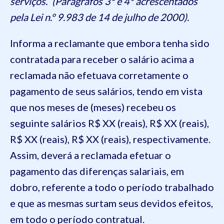
serviços.” (Parágrafos 3º e 4º acrescentados
pela Lei n.º 9.983 de 14 de julho de 2000).
Informa a reclamante que embora tenha sido
contratada para receber o salário acima a
reclamada não efetuava corretamente o
pagamento de seus salários, tendo em vista
que nos meses de (meses) recebeu os
seguinte salários R$ XX (reais), R$ XX (reais),
R$ XX (reais), R$ XX (reais), respectivamente.
Assim, deverá a reclamada efetuar o
pagamento das diferenças salariais, em
dobro, referente a todo o período trabalhado
e que as mesmas surtam seus devidos efeitos,
em todo o período contratual.