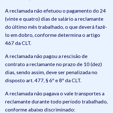
A reclamada não efetuou o pagamento do 24
(vinte e quatro) dias de salário a reclamante
do último mês trabalhado, o que deverá fazê-
lo em dobro, conforme determina o artigo
467 da CLT.
A reclamada não pagou a rescisão de
contrato a reclamante no prazo de 10 (dez)
dias, sendo assim, deve ser penalizada no
disposto art. 477, § 6º e 8º da CLT.
A reclamada não pagava o vale transportes a
reclamante durante todo período trabalhado,
conforme abaixo discriminado: