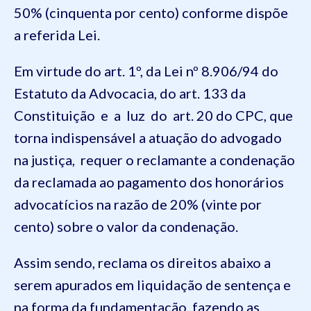
50% (cinquenta por cento) conforme dispõe
a referida Lei.
Em virtude do art. 1º, da Lei nº 8.906/94 do
Estatuto da Advocacia, do art. 133 da
Constituição e a luz do art. 20 do CPC, que
torna indispensável a atuação do advogado
na justiça, requer o reclamante a condenação
da reclamada ao pagamento dos honorários
advocatícios na razão de 20% (vinte por
cento) sobre o valor da condenação.
Assim sendo, reclama os direitos abaixo a
serem apurados em liquidação de sentença e
na forma da fundamentação, fazendo as