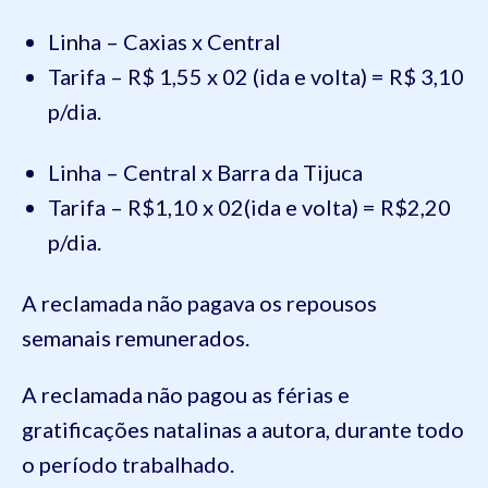
Linha – Caxias x Central
Tarifa – R$ 1,55 x 02 (ida e volta) = R$ 3,10
p/dia.
Linha – Central x Barra da Tijuca
Tarifa – R$1,10 x 02(ida e volta) = R$2,20
p/dia.
A reclamada não pagava os repousos
semanais remunerados.
A reclamada não pagou as férias e
gratificações natalinas a autora, durante todo
o período trabalhado.