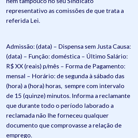
nem tampouco no seu Sindicato
representativo as comissões de que trata a
referida Lei.
Admissão: (data) – Dispensa sem Justa Causa:
(data) – Função: doméstica – Último Salário:
R$ XX (reais) p/mês – Forma de Pagamento:
mensal – Horário: de segunda à sábado das
(hora) a (hora) horas, sempre com intervalo
de 15 (quinze) minutos. Informa a reclamante
que durante todo o período laborado a
reclamada não lhe forneceu qualquer
documento que comprovasse a relação de
emprego.