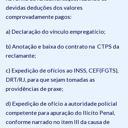
devidas deduções dos valores
comprovadamente pagos:
a) Declaração do vínculo empregatício;
b) Anotação e baixa do contrato na CTPS da
reclamante;
c) Expedição de ofícios ao INSS, CEF(FGTS),
DRT/RJ, para que sejam tomadas as
providências de praxe;
d) Expedição de ofício a autoridade policial
competente para apuração do Ilícito Penal,
conforme narrado no item III da causa de