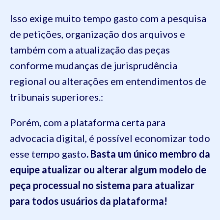
Isso exige muito tempo gasto com a pesquisa
de petições, organização dos arquivos e
também com a atualização das peças
conforme mudanças de jurisprudência
regional ou alterações em entendimentos de
tribunais superiores.:
Porém, com a plataforma certa para
advocacia digital, é possível economizar todo
esse tempo gasto
. Basta um único membro da
equipe atualizar ou alterar algum modelo de
peça processual no sistema para atualizar
para todos usuários da plataforma!