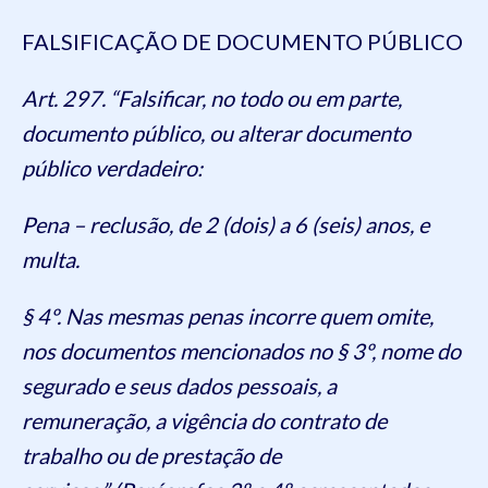
FALSIFICAÇÃO DE DOCUMENTO PÚBLICO
Art. 297. “Falsificar, no todo ou em parte,
documento público, ou alterar documento
público verdadeiro:
Pena – reclusão, de 2 (dois) a 6 (seis) anos, e
multa.
§ 4º. Nas mesmas penas incorre quem omite,
nos documentos mencionados no § 3º, nome do
segurado e seus dados pessoais, a
remuneração, a vigência do contrato de
trabalho ou de prestação de