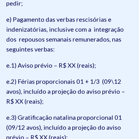
pedir;
e) Pagamento das verbas rescisórias e
indenizatórias, inclusive com a integração
dos repousos semanais remunerados, nas
seguintes verbas:
e.1) Aviso prévio – R$ XX (reais);
e.2) Férias proporcionais 01 + 1/3 (09\12
avos), incluído a projeção do aviso prévio –
R$ XX (reais);
e.3) Gratificação natalina proporcional 01
(09/12 avos), incluído a projeção do aviso
prévio – R$ XX (reais);