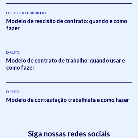
DIREITO DO TRABALHO
Modelo de rescisão de contrato: quando e como
fazer
DIREITO
Modelo de contrato de trabalho: quando usar e
como fazer
DIREITO
Modelo de contestação trabalhista e como fazer
Siga nossas redes sociais