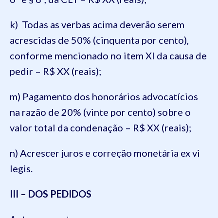
k) Todas as verbas acima deverão serem
acrescidas de 50% (cinquenta por cento),
conforme mencionado no item XI da causa de
pedir – R$ XX (reais);
m) Pagamento dos honorários advocatícios
na razão de 20% (vinte por cento) sobre o
valor total da condenação – R$ XX (reais);
n) Acrescer juros e correção monetária ex vi
legis.
III – DOS PEDIDOS