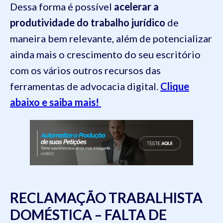
Dessa forma é possível
acelerar a
produtividade do trabalho jurídico
de
maneira bem relevante, além de potencializar
ainda mais o crescimento do seu escritório
com os vários outros recursos das
ferramentas de advocacia digital.
Clique
abaixo e saiba mais!
RECLAMAÇÃO TRABALHISTA
DOMÉSTICA – FALTA DE