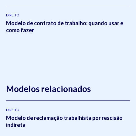
DIREITO
Modelo de contrato de trabalho: quando usar e
como fazer
Modelos relacionados
DIREITO
Modelo de reclamação trabalhista por rescisão
indireta