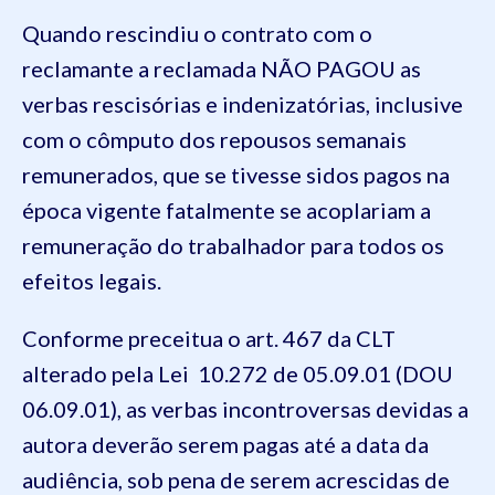
Quando rescindiu o contrato com o
reclamante a reclamada NÃO PAGOU as
verbas rescisórias e indenizatórias, inclusive
com o cômputo dos repousos semanais
remunerados, que se tivesse sidos pagos na
época vigente fatalmente se acoplariam a
remuneração do trabalhador para todos os
efeitos legais.
Conforme preceitua o art. 467 da CLT
alterado pela Lei 10.272 de 05.09.01 (DOU
06.09.01), as verbas incontroversas devidas a
autora deverão serem pagas até a data da
audiência, sob pena de serem acrescidas de