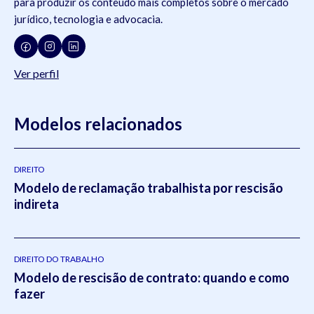
para produzir os conteúdo mais completos sobre o mercado
jurídico, tecnologia e advocacia.
Ver perfil
Modelos relacionados
DIREITO
Modelo de reclamação trabalhista por rescisão
indireta
DIREITO DO TRABALHO
Modelo de rescisão de contrato: quando e como
fazer