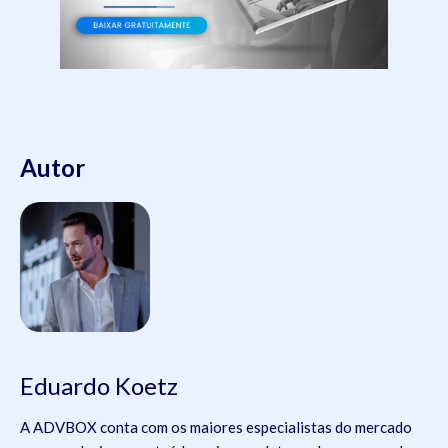
Autor
Eduardo Koetz
A ADVBOX conta com os maiores especialistas do mercado