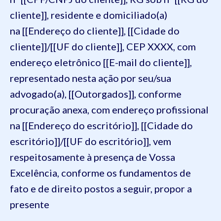
cliente]], residente e domiciliado(a)
na [[Endereço do cliente]], [[Cidade do
cliente]]/[[UF do cliente]], CEP XXXX, com
endereço eletrônico [[E-mail do cliente]],
representado nesta ação por seu/sua
advogado(a), [[Outorgados]], conforme
procuração anexa, com endereço profissional
na [[Endereço do escritório]], [[Cidade do
escritório]]/[[UF do escritório]], vem
respeitosamente à presença de Vossa
Excelência, conforme os fundamentos de
fato e de direito postos a seguir, propor a
presente