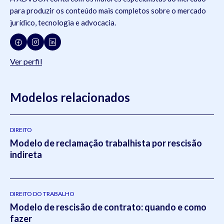
para produzir os conteúdo mais completos sobre o mercado
jurídico, tecnologia e advocacia.
Ver perfil
Modelos relacionados
DIREITO
Modelo de reclamação trabalhista por rescisão
indireta
DIREITO DO TRABALHO
Modelo de rescisão de contrato: quando e como
fazer