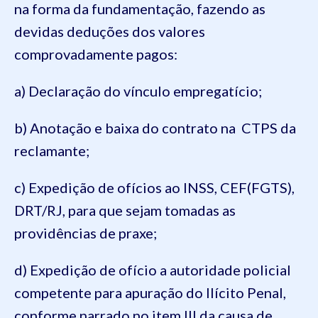
na forma da fundamentação, fazendo as
devidas deduções dos valores
comprovadamente pagos:
a) Declaração do vínculo empregatício;
b) Anotação e baixa do contrato na CTPS da
reclamante;
c) Expedição de ofícios ao INSS, CEF(FGTS),
DRT/RJ, para que sejam tomadas as
providências de praxe;
d) Expedição de ofício a autoridade policial
competente para apuração do Ilícito Penal,
conforme narrado no item III da causa de