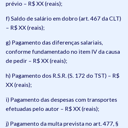
prévio – R$ XX (reais);
f) Saldo de salário em dobro (art. 467 da CLT)
– R$ XX (reais);
g) Pagamento das diferenças salariais,
conforme fundamentado no item IV da causa
de pedir – R$ XX (reais);
h) Pagamento dos R.S.R. (S. 172 do TST) – R$
XX (reais);
i) Pagamento das despesas com transportes
efetuadas pelo autor – R$ XX (reais);
j) Pagamento da multa prevista no art. 477, §