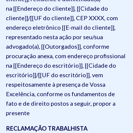
na [[Endereço do cliente]], [[Cidade do
cliente]]/[[UF do cliente]], CEP XXXX, com
endereço eletrônico [[E-mail do cliente]],
representado nesta ação por seu/sua
advogado(a), [[Outorgados]], conforme
procuração anexa, com endereço profissional
na [[Endereço do escritório]], [[Cidade do
escritório]]/[[UF do escritório]], vem
respeitosamente à presença de Vossa
Excelência, conforme os fundamentos de
fato e de direito postos a seguir, propor a
presente
RECLAMAÇÃO TRABALHISTA