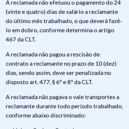
A reclamada não efetuou o pagamento do 24
(vinte e quatro) dias de salário a reclamante
do último mês trabalhado, o que deverá fazê-
lo em dobro, conforme determina o artigo
467 da CLT.
A reclamada não pagou a rescisão de
contrato a reclamante no prazo de 10 (dez)
dias, sendo assim, deve ser penalizada no
disposto art. 477, § 6º e 8º da CLT.
A reclamada não pagava o vale transportes a
reclamante durante todo período trabalhado,
conforme abaixo discriminado: