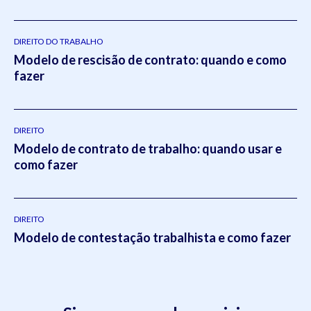
DIREITO DO TRABALHO
Modelo de rescisão de contrato: quando e como
fazer
DIREITO
Modelo de contrato de trabalho: quando usar e
como fazer
DIREITO
Modelo de contestação trabalhista e como fazer