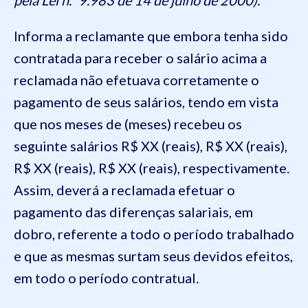
Informa a reclamante que embora tenha sido
contratada para receber o salário acima a
reclamada não efetuava corretamente o
pagamento de seus salários, tendo em vista
que nos meses de (meses) recebeu os
seguinte salários R$ XX (reais), R$ XX (reais),
R$ XX (reais), R$ XX (reais), respectivamente.
Assim, deverá a reclamada efetuar o
pagamento das diferenças salariais, em
dobro, referente a todo o período trabalhado
e que as mesmas surtam seus devidos efeitos,
em todo o período contratual.