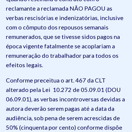
reclamante a reclamada NÃO PAGOU as
verbas rescisórias e indenizatórias, inclusive
com o cômputo dos repousos semanais
remunerados, que se tivesse sidos pagos na
época vigente fatalmente se acoplariam a
remuneração do trabalhador para todos os
efeitos legais.
Conforme preceitua o art. 467 da CLT
alterado pela Lei 10.272 de 05.09.01 (DOU
06.09.01), as verbas incontroversas devidas a
autora deverão serem pagas até a data da
audiência, sob pena de serem acrescidas de
50% (cinquenta por cento) conforme dispõe