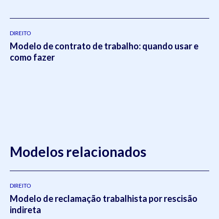
DIREITO
Modelo de contrato de trabalho: quando usar e
como fazer
Modelos relacionados
DIREITO
Modelo de reclamação trabalhista por rescisão
indireta