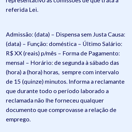
referida Lei.
Admissão: (data) – Dispensa sem Justa Causa:
(data) – Função: doméstica – Último Salário:
R$ XX (reais) p/mês – Forma de Pagamento:
mensal – Horário: de segunda à sábado das
(hora) a (hora) horas, sempre com intervalo
de 15 (quinze) minutos. Informa a reclamante
que durante todo o período laborado a
reclamada não lhe forneceu qualquer
documento que comprovasse a relação de
emprego.