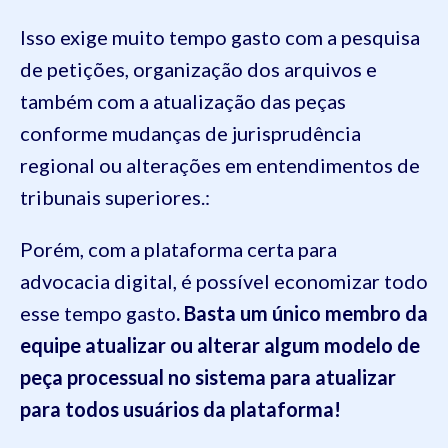
Isso exige muito tempo gasto com a pesquisa
de petições, organização dos arquivos e
também com a atualização das peças
conforme mudanças de jurisprudência
regional ou alterações em entendimentos de
tribunais superiores.:
Porém, com a plataforma certa para
advocacia digital, é possível economizar todo
esse tempo gasto
. Basta um único membro da
equipe atualizar ou alterar algum modelo de
peça processual no sistema para atualizar
para todos usuários da plataforma!