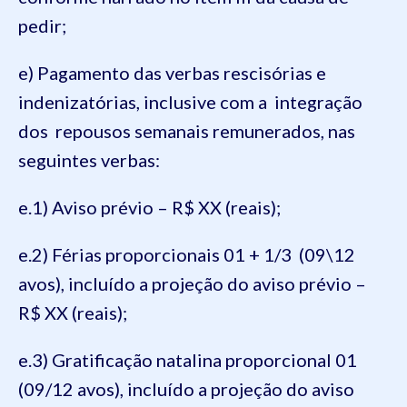
pedir;
e) Pagamento das verbas rescisórias e
indenizatórias, inclusive com a integração
dos repousos semanais remunerados, nas
seguintes verbas:
e.1) Aviso prévio – R$ XX (reais);
e.2) Férias proporcionais 01 + 1/3 (09\12
avos), incluído a projeção do aviso prévio –
R$ XX (reais);
e.3) Gratificação natalina proporcional 01
(09/12 avos), incluído a projeção do aviso