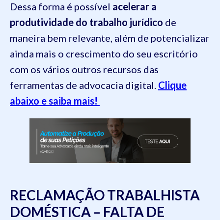
Dessa forma é possível
acelerar a
produtividade do trabalho jurídico
de
maneira bem relevante, além de potencializar
ainda mais o crescimento do seu escritório
com os vários outros recursos das
ferramentas de advocacia digital.
Clique
abaixo e saiba mais!
RECLAMAÇÃO TRABALHISTA
DOMÉSTICA – FALTA DE