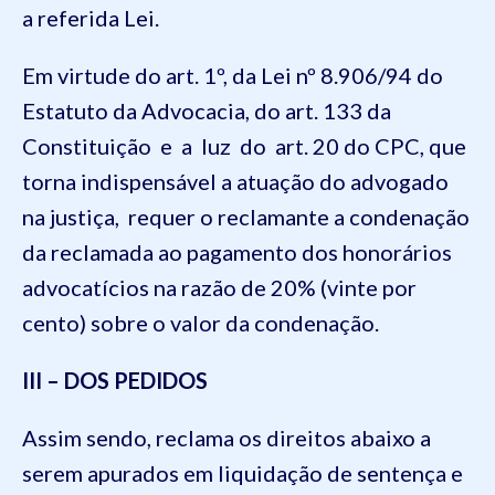
a referida Lei.
Em virtude do art. 1º, da Lei nº 8.906/94 do
Estatuto da Advocacia, do art. 133 da
Constituição e a luz do art. 20 do CPC, que
torna indispensável a atuação do advogado
na justiça, requer o reclamante a condenação
da reclamada ao pagamento dos honorários
advocatícios na razão de 20% (vinte por
cento) sobre o valor da condenação.
III – DOS PEDIDOS
Assim sendo, reclama os direitos abaixo a
serem apurados em liquidação de sentença e