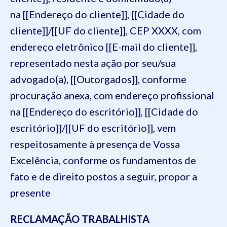
na [[Endereço do cliente]], [[Cidade do
cliente]]/[[UF do cliente]], CEP XXXX, com
endereço eletrônico [[E-mail do cliente]],
representado nesta ação por seu/sua
advogado(a), [[Outorgados]], conforme
procuração anexa, com endereço profissional
na [[Endereço do escritório]], [[Cidade do
escritório]]/[[UF do escritório]], vem
respeitosamente à presença de Vossa
Excelência, conforme os fundamentos de
fato e de direito postos a seguir, propor a
presente
RECLAMAÇÃO TRABALHISTA