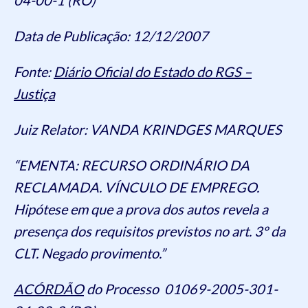
Data de Publicação: 12/12/2007
Fonte:
Diário Oficial do Estado do RGS –
Justiça
Juiz Relator: VANDA KRINDGES MARQUES
“EMENTA: RECURSO ORDINÁRIO DA
RECLAMADA. VÍNCULO DE EMPREGO.
Hipótese em que a prova dos autos revela a
presença dos requisitos previstos no art. 3º da
CLT. Negado provimento.”
ACÓRDÃO
do Processo 01069-2005-301-