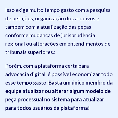
Isso exige muito tempo gasto com a pesquisa
de petições, organização dos arquivos e
também com a atualização das peças
conforme mudanças de jurisprudência
regional ou alterações em entendimentos de
tribunais superiores.:
Porém, com a plataforma certa para
advocacia digital, é possível economizar todo
esse tempo gasto
. Basta um único membro da
equipe atualizar ou alterar algum modelo de
peça processual no sistema para atualizar
para todos usuários da plataforma!