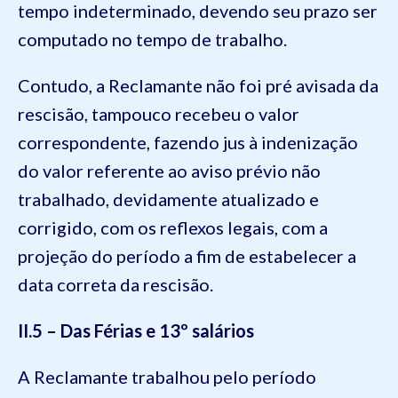
tempo indeterminado, devendo seu prazo ser
computado no tempo de trabalho.
Contudo, a Reclamante não foi pré avisada da
rescisão, tampouco recebeu o valor
correspondente, fazendo jus à indenização
do valor referente ao aviso prévio não
trabalhado, devidamente atualizado e
corrigido, com os reflexos legais, com a
projeção do período a fim de estabelecer a
data correta da rescisão.
II.5 – Das Férias e 13º salários
A Reclamante trabalhou pelo período