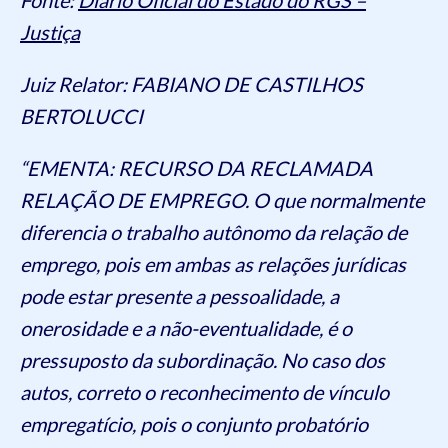
Justiça
Juiz Relator: FABIANO DE CASTILHOS
BERTOLUCCI
“EMENTA: RECURSO DA RECLAMADA
RELAÇÃO DE EMPREGO. O que normalmente
diferencia o trabalho autônomo da relação de
emprego, pois em ambas as relações jurídicas
pode estar presente a pessoalidade, a
onerosidade e a não-eventualidade, é o
pressuposto da subordinação. No caso dos
autos, correto o reconhecimento de vínculo
empregatício, pois o conjunto probatório