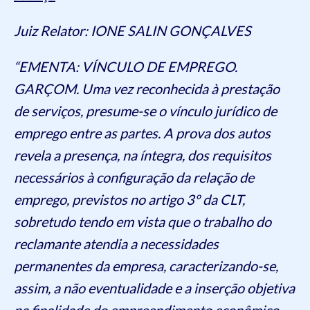
Juiz Relator: IONE SALIN GONÇALVES
“EMENTA: VÍNCULO DE EMPREGO.
GARÇOM. Uma vez reconhecida à prestação
de serviços, presume-se o vínculo jurídico de
emprego entre as partes. A prova dos autos
revela a presença, na íntegra, dos requisitos
necessários à configuração da relação de
emprego, previstos no artigo 3º da CLT,
sobretudo tendo em vista que o trabalho do
reclamante atendia a necessidades
permanentes da empresa, caracterizando-se,
assim, a não eventualidade e a inserção objetiva
na finalidade do empreendimento econômico.