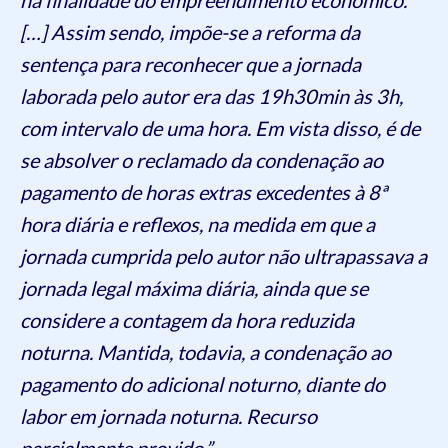
[…] Assim sendo, impõe-se a reforma da
sentença para reconhecer que a jornada
laborada pelo autor era das 19h30min às 3h,
com intervalo de uma hora. Em vista disso, é de
se absolver o reclamado da condenação ao
pagamento de horas extras excedentes à 8ª
hora diária e reflexos, na medida em que a
jornada cumprida pelo autor não ultrapassava a
jornada legal máxima diária, ainda que se
considere a contagem da hora reduzida
noturna. Mantida, todavia, a condenação ao
pagamento do adicional noturno, diante do
labor em jornada noturna. Recurso
parcialmente provido.”