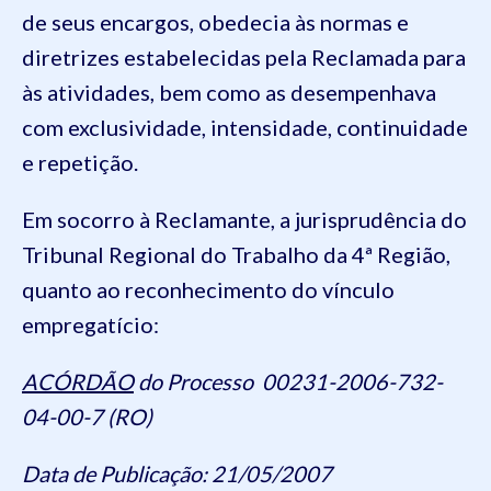
de seus encargos, obedecia às normas e
diretrizes estabelecidas pela Reclamada para
às atividades, bem como as desempenhava
com exclusividade, intensidade, continuidade
e repetição.
Em socorro à Reclamante, a jurisprudência do
Tribunal Regional do Trabalho da 4ª Região,
quanto ao reconhecimento do vínculo
empregatício:
ACÓRDÃO
do Processo 00231-2006-732-
04-00-7 (RO)
Data de Publicação: 21/05/2007