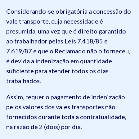
Considerando-se obrigatória a concessão do
vale transporte, cuja necessidade é
presumida, uma vez que é direito garantido
ao trabalhador pelas Leis 7.418/85 e
7.619/87 e que o Reclamado não o forneceu,
é devida a indenização em quantidade
suficiente para atender todos os dias
trabalhados.
Assim, requer o pagamento de indenização
pelos valores dos vales transportes não
fornecidos durante toda a contratualidade,
na razão de 2 (dois) por dia.