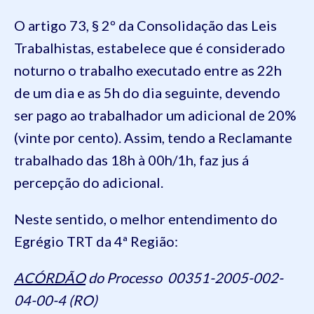
O artigo 73, § 2º da Consolidação das Leis
Trabalhistas, estabelece que é considerado
noturno o trabalho executado entre as 22h
de um dia e as 5h do dia seguinte, devendo
ser pago ao trabalhador um adicional de 20%
(vinte por cento). Assim, tendo a Reclamante
trabalhado das 18h à 00h/1h, faz jus á
percepção do adicional.
Neste sentido, o melhor entendimento do
Egrégio TRT da 4ª Região:
ACÓRDÃO
do Processo 00351-2005-002-
04-00-4 (RO)