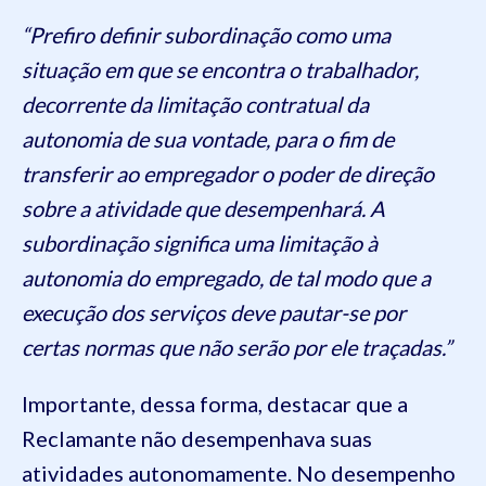
“Prefiro definir subordinação como uma
situação em que se encontra o trabalhador,
decorrente da limitação contratual da
autonomia de sua vontade, para o fim de
transferir ao empregador o poder de direção
sobre a atividade que desempenhará. A
subordinação significa uma limitação à
autonomia do empregado, de tal modo que a
execução dos serviços deve pautar-se por
certas normas que não serão por ele traçadas.”
Importante, dessa forma, destacar que a
Reclamante não desempenhava suas
atividades autonomamente. No desempenho