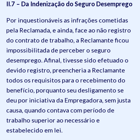
II.7 – Da Indenização do Seguro Desemprego
Por inquestionáveis as infrações cometidas
pela Reclamada, e ainda, face ao não registro
do contrato de trabalho, a Reclamante ficou
impossibilitada de perceber o seguro
desemprego. Afinal, tivesse sido efetuado o
devido registro, preencheria a Reclamante
todos os requisitos para o recebimento do
benefício, porquanto seu desligamento se
deu por iniciativa da Empregadora, sem justa
causa, quando contava com período de
trabalho superior ao necessário e
estabelecido em lei.