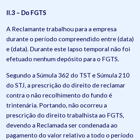
II.3 – Do FGTS
A Reclamante trabalhou para a empresa
durante o período compreendido entre (data)
e (data). Durante este lapso temporal não foi
efetuado nenhum depósito para o FGTS.
Segundo a Súmula 362 do TST e Súmula 210
do STJ, a prescrição do direito de reclamar
contra o não recolhimento do fundo é
trintenária. Portando, não ocorreu a
prescrição do direito trabalhista ao FGTS,
devendo a Reclamada ser condenada ao
pagamento do valor relativo a todo o período