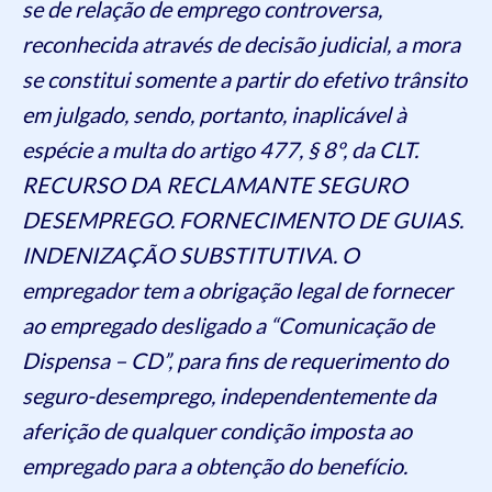
se de relação de emprego controversa,
reconhecida através de decisão judicial, a mora
se constitui somente a partir do efetivo trânsito
em julgado, sendo, portanto, inaplicável à
espécie a multa do artigo 477, § 8º, da CLT.
RECURSO DA RECLAMANTE SEGURO
DESEMPREGO. FORNECIMENTO DE GUIAS.
INDENIZAÇÃO SUBSTITUTIVA. O
empregador tem a obrigação legal de fornecer
ao empregado desligado a “Comunicação de
Dispensa – CD”, para fins de requerimento do
seguro-desemprego, independentemente da
aferição de qualquer condição imposta ao
empregado para a obtenção do benefício.