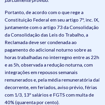
Portanto, de acordo com o que rege a
Constituição Federal em seu artigo 7º, inc. IX,
juntamente com o artigo 73 da Consolidação
da Consolidação das Leis do Trabalho, a
Reclamada deve ser condenada ao
pagamento do adicional noturno sobre as
horas trabalhadas no interregno entre as 22h
e as 5h, observada a redução noturna, com
integrações em repousos semanais
remunerados e, pela média remuneratória daí
decorrente, em feriados, aviso prévio, férias
com 1/3, 13º salários e FGTS com multa de
40% (quarenta por cento).