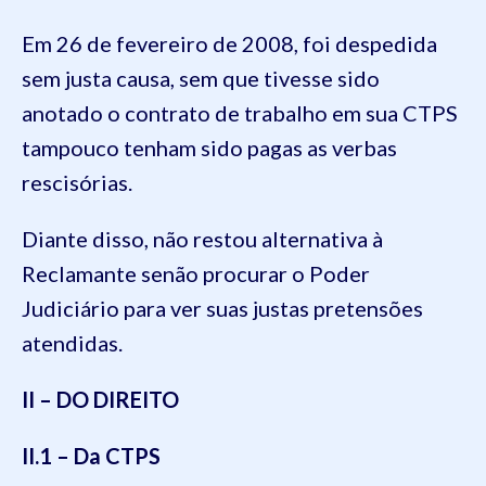
Em 26 de fevereiro de 2008, foi despedida
sem justa causa, sem que tivesse sido
anotado o contrato de trabalho em sua CTPS
tampouco tenham sido pagas as verbas
rescisórias.
Diante disso, não restou alternativa à
Reclamante senão procurar o Poder
Judiciário para ver suas justas pretensões
atendidas.
II – DO DIREITO
II.1 – Da CTPS