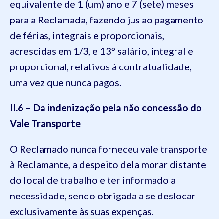
equivalente de 1 (um) ano e 7 (sete) meses
para a Reclamada, fazendo jus ao pagamento
de férias, integrais e proporcionais,
acrescidas em 1/3, e 13º salário, integral e
proporcional, relativos à contratualidade,
uma vez que nunca pagos.
II.6 – Da indenização pela não concessão do
Vale Transporte
O Reclamado nunca forneceu vale transporte
à Reclamante, a despeito dela morar distante
do local de trabalho e ter informado a
necessidade, sendo obrigada a se deslocar
exclusivamente às suas expenças.