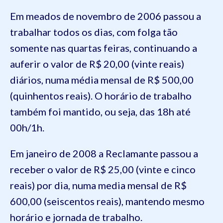
Em meados de novembro de 2006 passou a
trabalhar todos os dias, com folga tão
somente nas quartas feiras, continuando a
auferir o valor de R$ 20,00 (vinte reais)
diários, numa média mensal de R$ 500,00
(quinhentos reais). O horário de trabalho
também foi mantido, ou seja, das 18h até
00h/1h.
Em janeiro de 2008 a Reclamante passou a
receber o valor de R$ 25,00 (vinte e cinco
reais) por dia, numa media mensal de R$
600,00 (seiscentos reais), mantendo mesmo
horário e jornada de trabalho.