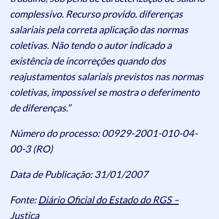
complessivo. Recurso provido. diferenças
salariais pela correta aplicação das normas
coletivas. Não tendo o autor indicado a
existência de incorreções quando dos
reajustamentos salariais previstos nas normas
coletivas, impossível se mostra o deferimento
de diferenças.”
Número do processo: 00929-2001-010-04-
00-3 (RO)
Data de Publicação: 31/01/2007
Fonte:
Diário Oficial do Estado do RGS –
Justiça