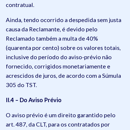
contratual.
Ainda, tendo ocorrido a despedida sem justa
causa da Reclamante, é devido pelo
Reclamado também a multa de 40%
(quarenta por cento) sobre os valores totais,
inclusive do período do aviso-prévio não
fornecido, corrigidos monetariamente e
acrescidos de juros, de acordo com a Súmula
305 do TST.
II.4 – Do Aviso Prévio
O aviso prévio é um direito garantido pelo
art. 487, da CLT, para os contratados por