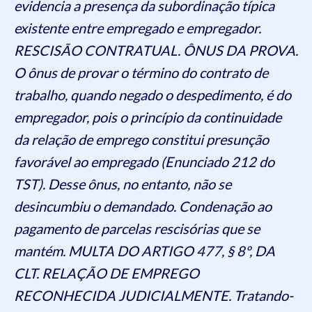
evidencia a presença da subordinação típica
existente entre empregado e empregador.
RESCISÃO CONTRATUAL. ÔNUS DA PROVA.
O ônus de provar o término do contrato de
trabalho, quando negado o despedimento, é do
empregador, pois o princípio da continuidade
da relação de emprego constitui presunção
favorável ao empregado (Enunciado 212 do
TST). Desse ônus, no entanto, não se
desincumbiu o demandado. Condenação ao
pagamento de parcelas rescisórias que se
mantém. MULTA DO ARTIGO 477, § 8º, DA
CLT. RELAÇÃO DE EMPREGO
RECONHECIDA JUDICIALMENTE. Tratando-