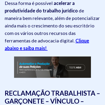
Dessa forma é possível
acelerar a
produtividade do trabalho jurídico
de
maneira bem relevante, além de potencializar
ainda mais o crescimento do seu escritório
com os vários outros recursos das
ferramentas de advocacia digital.
Clique
abaixo e saiba mais!
RECLAMAÇÃO TRABALHISTA –
GARÇONETE – VÍNCULO –