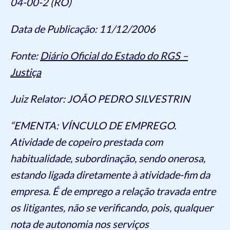
04-00-2 (RO)
Data de Publicação: 11/12/2006
Fonte:
Diário Oficial do Estado do RGS –
Justiça
Juiz Relator: JOÃO PEDRO SILVESTRIN
“EMENTA: VÍNCULO DE EMPREGO.
Atividade de copeiro prestada com
habitualidade, subordinação, sendo onerosa,
estando ligada diretamente à atividade-fim da
empresa. É de emprego a relação travada entre
os litigantes, não se verificando, pois, qualquer
nota de autonomia nos serviços