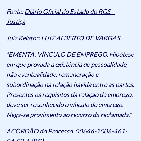
Fonte:
Diário Oficial do Estado do RGS –
Justiça
Juiz Relator: LUIZ ALBERTO DE VARGAS
“EMENTA: VÍNCULO DE EMPREGO. Hipótese
em que provada a existência de pessoalidade,
não eventualidade, remuneração e
subordinação na relação havida entre as partes.
Presentes os requisitos da relação de emprego,
deve ser reconhecido o vínculo de emprego.
Nega-se provimento ao recurso da reclamada.”
ACÓRDÃO
do Processo 00646-2006-461-
04-00-1 (RO)