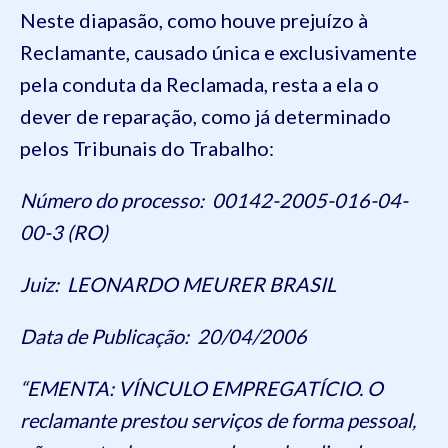
Neste diapasão, como houve prejuízo à
Reclamante, causado única e exclusivamente
pela conduta da Reclamada, resta a ela o
dever de reparação, como já determinado
pelos Tribunais do Trabalho:
Número do processo: 00142-2005-016-04-
00-3 (RO)
Juiz: LEONARDO MEURER BRASIL
Data de Publicação: 20/04/2006
“EMENTA: VÍNCULO EMPREGATÍCIO. O
reclamante prestou serviços de forma pessoal,