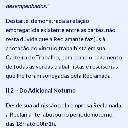
desempenhados.”
Destarte, demonstrada a relação
empregatícia existente entre as partes, não
resta dúvida que a Reclamante faz jus à
anotação do vínculo trabalhista em sua
Carteira de Trabalho, bem como o pagamento
de todas as verbas trabalhistas e rescisórias
que lhe foram sonegadas pela Reclamada.
II.2 – Do Adicional Noturno
Desde sua admissão pela empresa Reclamada,
a Reclamante labutou no período noturno,
das 18h até 00h/1h.