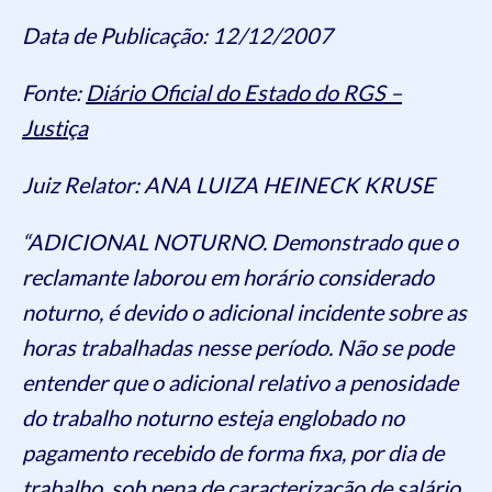
Data de Publicação: 12/12/2007
Fonte:
Diário Oficial do Estado do RGS –
Justiça
Juiz Relator: ANA LUIZA HEINECK KRUSE
“ADICIONAL NOTURNO. Demonstrado que o
reclamante laborou em horário considerado
noturno, é devido o adicional incidente sobre as
horas trabalhadas nesse período. Não se pode
entender que o adicional relativo a penosidade
do trabalho noturno esteja englobado no
pagamento recebido de forma fixa, por dia de
trabalho, sob pena de caracterização de salário