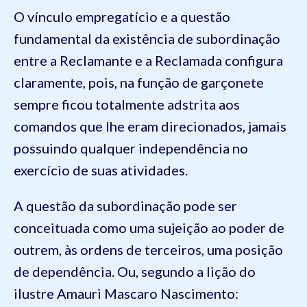
O vínculo empregatício e a questão
fundamental da existência de subordinação
entre a Reclamante e a Reclamada configura
claramente, pois, na função de garçonete
sempre ficou totalmente adstrita aos
comandos que lhe eram direcionados, jamais
possuindo qualquer independência no
exercício de suas atividades.
A questão da subordinação pode ser
conceituada como uma sujeição ao poder de
outrem, às ordens de terceiros, uma posição
de dependência. Ou, segundo a lição do
ilustre Amauri Mascaro Nascimento: