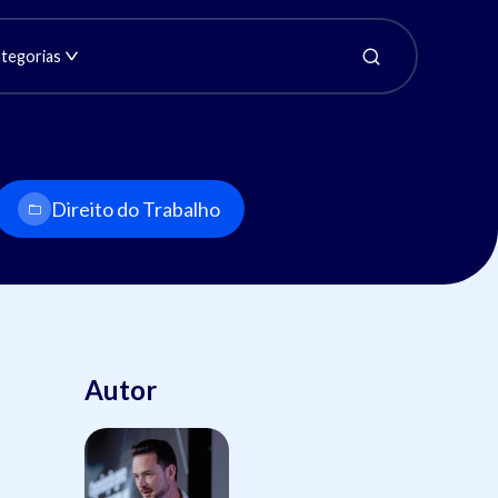
tegorias
Direito do Trabalho
Autor