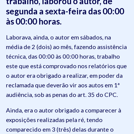
trabalho, laborou o autor, de
segunda a sexta-feira das 00:00
às 00:00 horas.
Laborava, ainda, o autor em sábados, na
média de 2 (dois) ao mês, fazendo assistência
técnica, das 00:00 às 00:00 horas, trabalho
este que está comprovado nos relatórios que
o autor era obrigado a realizar, em poder da
reclamada que deverão vir aos autos em 1ª
audiência, sob as penas do art. 35 do CPC.
Ainda, era o autor obrigado a comparecer à
exposições realizadas pela ré, tendo
comparecido em 3 (três) delas durante o