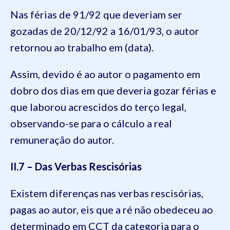
Nas férias de 91/92 que deveriam ser
gozadas de 20/12/92 a 16/01/93, o autor
retornou ao trabalho em (data).
Assim, devido é ao autor o pagamento em
dobro dos dias em que deveria gozar férias e
que laborou acrescidos do terço legal,
observando-se para o cálculo a real
remuneração do autor.
II.7 – Das Verbas Rescisórias
Existem diferenças nas verbas rescisórias,
pagas ao autor, eis que a ré não obedeceu ao
determinado em CCT da categoria para o