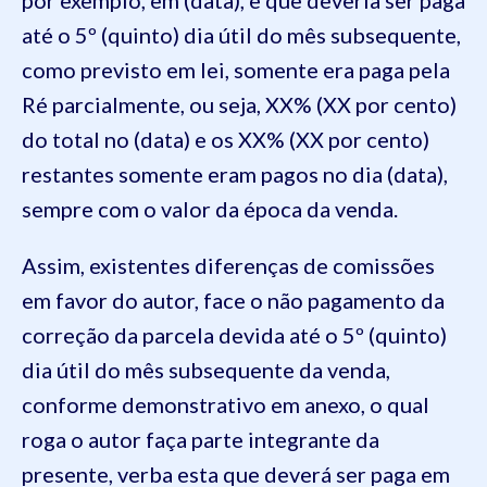
até o 5º (quinto) dia útil do mês subsequente,
como previsto em lei, somente era paga pela
Ré parcialmente, ou seja, XX% (XX por cento)
do total no (data) e os XX% (XX por cento)
restantes somente eram pagos no dia (data),
sempre com o valor da época da venda.
Assim, existentes diferenças de comissões
em favor do autor, face o não pagamento da
correção da parcela devida até o 5º (quinto)
dia útil do mês subsequente da venda,
conforme demonstrativo em anexo, o qual
roga o autor faça parte integrante da
presente, verba esta que deverá ser paga em