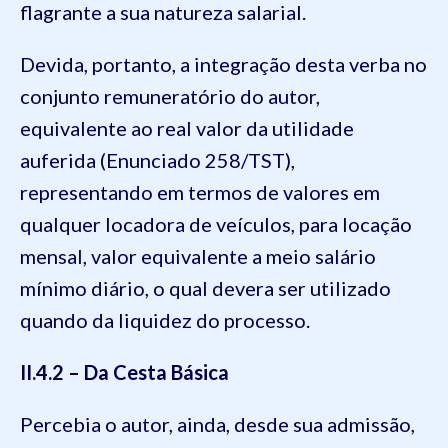
flagrante a sua natureza salarial.
Devida, portanto, a integração desta verba no
conjunto remuneratório do autor,
equivalente ao real valor da utilidade
auferida (Enunciado 258/TST),
representando em termos de valores em
qualquer locadora de veículos, para locação
mensal, valor equivalente a meio salário
mínimo diário, o qual devera ser utilizado
quando da liquidez do processo.
II.4.2 – Da Cesta Básica
Percebia o autor, ainda, desde sua admissão,