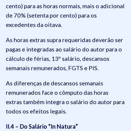
cento) para as horas normais, mais o adicional
de 70% (setenta por cento) para os
excedentes da oitava.
As horas extras supra requeridas deverão ser
pagas e integradas ao salário do autor para o
cálculo de férias, 13º salário, descansos
semanais remunerados, FGTS e PIS.
As diferenças de descansos semanais
remunerados face o cômputo das horas
extras também integra o salário do autor para
todos os efeitos legais.
II.4 – Do Salário “In Natura”