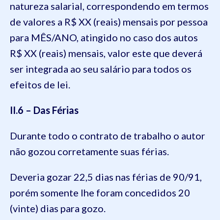
natureza salarial, correspondendo em termos
de valores a R$ XX (reais) mensais por pessoa
para MÊS/ANO, atingido no caso dos autos
R$ XX (reais) mensais, valor este que deverá
ser integrada ao seu salário para todos os
efeitos de lei.
II.6 – Das Férias
Durante todo o contrato de trabalho o autor
não gozou corretamente suas férias.
Deveria gozar 22,5 dias nas férias de 90/91,
porém somente lhe foram concedidos 20
(vinte) dias para gozo.