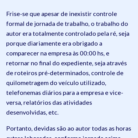
Frise-se que apesar de inexistir controle
formal de jornada de trabalho, o trabalho do
autor era totalmente controlado pela ré, seja
porque diariamente era obrigado a
comparecer na empresa às 00:00 hs, e
retornar no final do expediente, seja através
de roteiros pré-determinados, controle de
quilometragem do veículo utilizado,
telefonemas diários para a empresa e vice-
versa, relatórios das atividades
desenvolvidas, etc.
Portanto, devidas são ao autor todas as horas
extras laboradas, conforme jornada acima