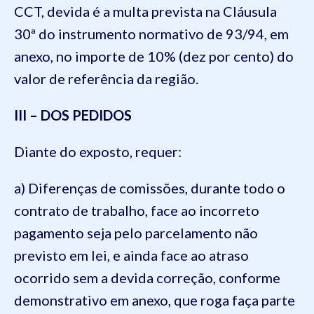
CCT, devida é a multa prevista na Cláusula
30ª do instrumento normativo de 93/94, em
anexo, no importe de 10% (dez por cento) do
valor de referência da região.
III –
DOS PEDIDOS
Diante do exposto, requer:
a) Diferenças de comissões, durante todo o
contrato de trabalho, face ao incorreto
pagamento seja pelo parcelamento não
previsto em lei, e ainda face ao atraso
ocorrido sem a devida correção, conforme
demonstrativo em anexo, que roga faça parte