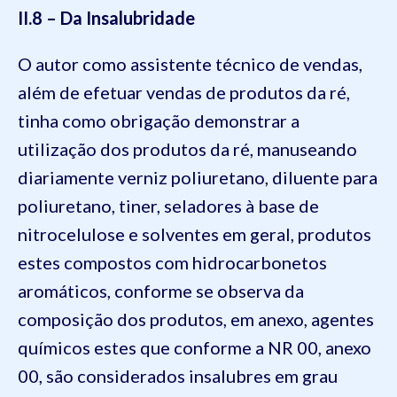
II.8 – Da Insalubridade
O autor como assistente técnico de vendas,
além de efetuar vendas de produtos da ré,
tinha como obrigação demonstrar a
utilização dos produtos da ré, manuseando
diariamente verniz poliuretano, diluente para
poliuretano, tiner, seladores à base de
nitrocelulose e solventes em geral, produtos
estes compostos com hidrocarbonetos
aromáticos, conforme se observa da
composição dos produtos, em anexo, agentes
químicos estes que conforme a NR 00, anexo
00, são considerados insalubres em grau