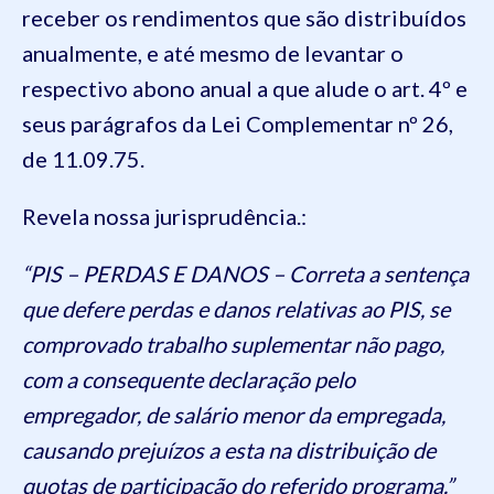
receber os rendimentos que são distribuídos
anualmente, e até mesmo de levantar o
respectivo abono anual a que alude o art. 4º e
seus parágrafos da Lei Complementar nº 26,
de 11.09.75.
Revela nossa jurisprudência.:
“PIS – PERDAS E DANOS – Correta a sentença
que defere perdas e danos relativas ao PIS, se
comprovado trabalho suplementar não pago,
com a consequente declaração pelo
empregador, de salário menor da empregada,
causando prejuízos a esta na distribuição de
quotas de participação do referido programa.”