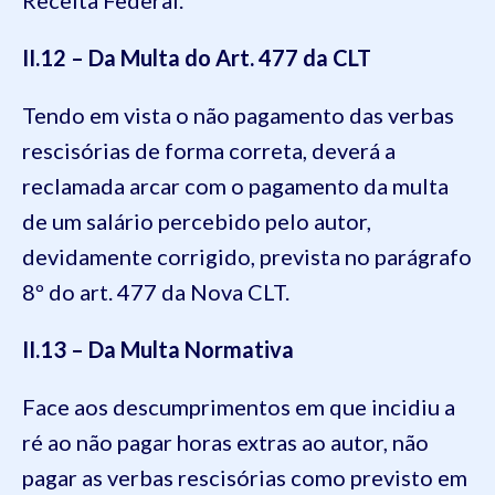
II.12 – Da Multa do Art. 477 da CLT
Tendo em vista o não pagamento das verbas
rescisórias de forma correta, deverá a
reclamada arcar com o pagamento da multa
de um salário percebido pelo autor,
devidamente corrigido, prevista no parágrafo
8º do art. 477 da Nova CLT.
II.13 – Da Multa Normativa
Face aos descumprimentos em que incidiu a
ré ao não pagar horas extras ao autor, não
pagar as verbas rescisórias como previsto em