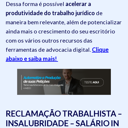
Dessa forma é possível
acelerar a
produtividade do trabalho jurídico
de
maneira bem relevante, além de potencializar
ainda mais o crescimento do seu escritório
com os vários outros recursos das
ferramentas de advocacia digital.
Clique
abaixo e saiba mais!
RECLAMAÇÃO TRABALHISTA –
INSALUBRIDADE – SALÁRIO IN