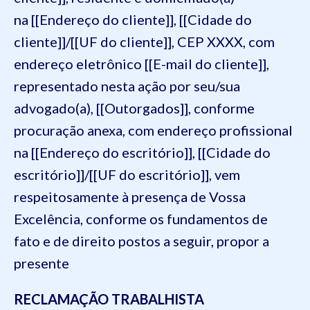
na [[Endereço do cliente]], [[Cidade do
cliente]]/[[UF do cliente]], CEP XXXX, com
endereço eletrônico [[E-mail do cliente]],
representado nesta ação por seu/sua
advogado(a), [[Outorgados]], conforme
procuração anexa, com endereço profissional
na [[Endereço do escritório]], [[Cidade do
escritório]]/[[UF do escritório]], vem
respeitosamente à presença de Vossa
Excelência, conforme os fundamentos de
fato e de direito postos a seguir, propor a
presente
RECLAMAÇÃO TRABALHISTA