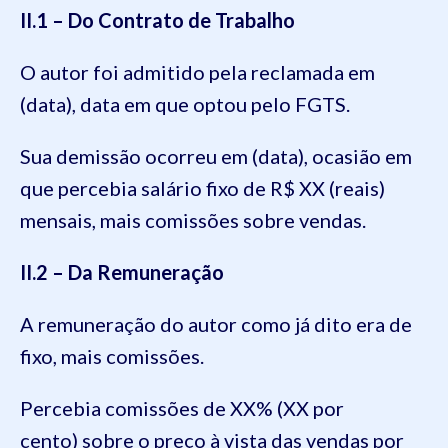
II.1 – Do Contrato de Trabalho
O autor foi admitido pela reclamada em
(data), data em que optou pelo FGTS.
Sua demissão ocorreu em (data), ocasião em
que percebia salário fixo de R$ XX (reais)
mensais, mais comissões sobre vendas.
II.2 – Da Remuneração
A remuneração do autor como já dito era de
fixo, mais comissões.
Percebia comissões de XX% (XX por
cento) sobre o preço à vista das vendas por