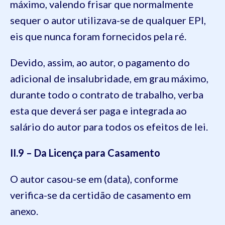
máximo, valendo frisar que normalmente
sequer o autor utilizava-se de qualquer EPI,
eis que nunca foram fornecidos pela ré.
Devido, assim, ao autor, o pagamento do
adicional de insalubridade, em grau máximo,
durante todo o contrato de trabalho, verba
esta que deverá ser paga e integrada ao
salário do autor para todos os efeitos de lei.
II.9 – Da Licença para Casamento
O autor casou-se em (data), conforme
verifica-se da certidão de casamento em
anexo.