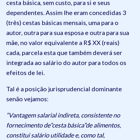
cesta básica, sem custo, para si e seus
dependentes. Assim lhe eram concedidas 3
(três) cestas básicas mensais, uma para o
autor, outra para sua esposa e outra para sua
mãe, no valor equivalente a R$ XX (reais)
cada, parcela esta que também deverá ser
integrada ao salário do autor para todos os
efeitos de lei.
Tal é a posição jurisprudencial dominante
senão vejamos:
“Vantagem salarial indireta, consistente no
fornecimento de”cesta básica”de alimentos,
constitui salário utilidade e, como tal,