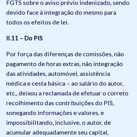
FGTS sobre o aviso prévio indenizado, sendo
devido face à integração do mesmo para
todos os efeitos de lei.
II.11 – Do PIS
Por força das diferenças de comissões, não
pagamento de horas extras, não integração
das atividades, automóvel, assistência
médica e cesta básica – ao salário do autor,
etc., deixou a reclamada de efetuar o correto
recolhimento das contribuições do PIS,
sonegando informações e valores, e
impossibilitando, inclusive, o autor, de
acumular adequadamente seu capital,