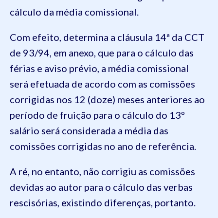
cálculo da média comissional.
Com efeito, determina a cláusula 14ª da CCT
de 93/94, em anexo, que para o cálculo das
férias e aviso prévio, a média comissional
será efetuada de acordo com as comissões
corrigidas nos 12 (doze) meses anteriores ao
período de fruição para o cálculo do 13º
salário será considerada a média das
comissões corrigidas no ano de referência.
A ré, no entanto, não corrigiu as comissões
devidas ao autor para o cálculo das verbas
rescisórias, existindo diferenças, portanto.