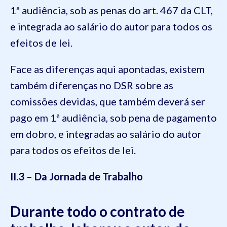
1ª audiência, sob as penas do art. 467 da CLT,
e integrada ao salário do autor para todos os
efeitos de lei.
Face as diferenças aqui apontadas, existem
também diferenças no DSR sobre as
comissões devidas, que também deverá ser
pago em 1ª audiência, sob pena de pagamento
em dobro, e integradas ao salário do autor
para todos os efeitos de lei.
II.3 – Da Jornada de Trabalho
Durante todo o contrato de