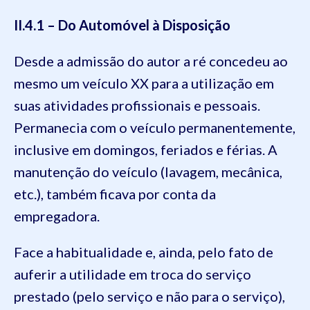
II.4.1 – Do Automóvel à Disposição
Desde a admissão do autor a ré concedeu ao
mesmo um veículo XX para a utilização em
suas atividades profissionais e pessoais.
Permanecia com o veículo permanentemente,
inclusive em domingos, feriados e férias. A
manutenção do veículo (lavagem, mecânica,
etc.), também ficava por conta da
empregadora.
Face a habitualidade e, ainda, pelo fato de
auferir a utilidade em troca do serviço
prestado (pelo serviço e não para o serviço),