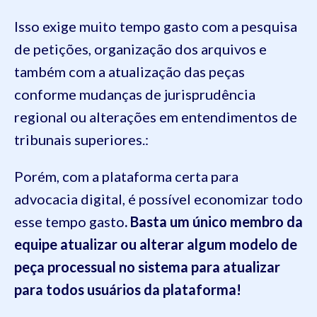
Isso exige muito tempo gasto com a pesquisa
de petições, organização dos arquivos e
também com a atualização das peças
conforme mudanças de jurisprudência
regional ou alterações em entendimentos de
tribunais superiores.:
Porém, com a plataforma certa para
advocacia digital, é possível economizar todo
esse tempo gasto
. Basta um único membro da
equipe atualizar ou alterar algum modelo de
peça processual no sistema para atualizar
para todos usuários da plataforma!