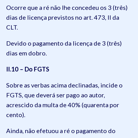
Ocorre que a ré não lhe concedeu os 3 (três)
dias de licença previstos no art. 473, II da
CLT.
Devido o pagamento da licença de 3 (três)
dias em dobro.
II.10 – Do FGTS
Sobre as verbas acima declinadas, incide o
FGTS, que deverá ser pago ao autor,
acrescido da multa de 40% (quarenta por
cento).
Ainda, não efetuou a ré o pagamento do