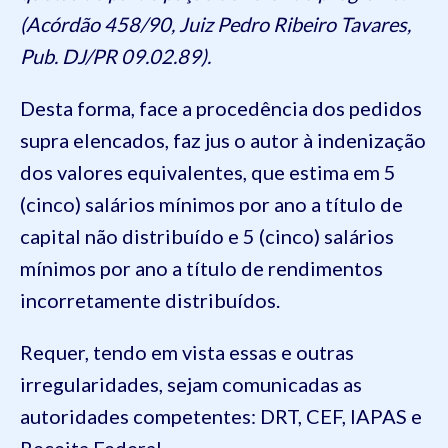
(Acórdão 458/90, Juiz Pedro Ribeiro Tavares,
Pub. DJ/PR 09.02.89).
Desta forma, face a procedência dos pedidos
supra elencados, faz jus o autor à indenização
dos valores equivalentes, que estima em 5
(cinco) salários mínimos por ano a título de
capital não distribuído e 5 (cinco) salários
mínimos por ano a título de rendimentos
incorretamente distribuídos.
Requer, tendo em vista essas e outras
irregularidades, sejam comunicadas as
autoridades competentes: DRT, CEF, IAPAS e
Receita Federal.