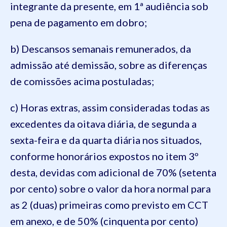
integrante da presente, em 1ª audiência sob
pena de pagamento em dobro;
b) Descansos semanais remunerados, da
admissão até demissão, sobre as diferenças
de comissões acima postuladas;
c) Horas extras, assim consideradas todas as
excedentes da oitava diária, de segunda a
sexta-feira e da quarta diária nos situados,
conforme honorários expostos no item 3º
desta, devidas com adicional de 70% (setenta
por cento) sobre o valor da hora normal para
as 2 (duas) primeiras como previsto em CCT
em anexo, e de 50% (cinquenta por cento)