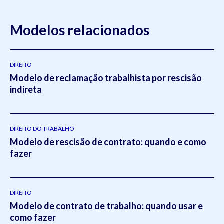
Modelos relacionados
DIREITO
Modelo de reclamação trabalhista por rescisão
indireta
DIREITO DO TRABALHO
Modelo de rescisão de contrato: quando e como
fazer
DIREITO
Modelo de contrato de trabalho: quando usar e
como fazer