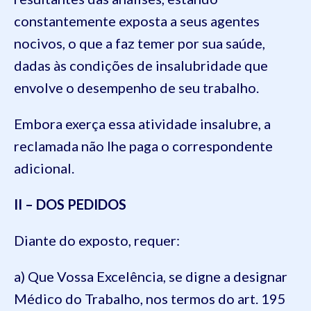
constantemente exposta a seus agentes
nocivos, o que a faz temer por sua saúde,
dadas às condições de insalubridade que
envolve o desempenho de seu trabalho.
Embora exerça essa atividade insalubre, a
reclamada não lhe paga o correspondente
adicional.
II – DOS PEDIDOS
Diante do exposto, requer:
a) Que Vossa Excelência, se digne a designar
Médico do Trabalho, nos termos do art. 195