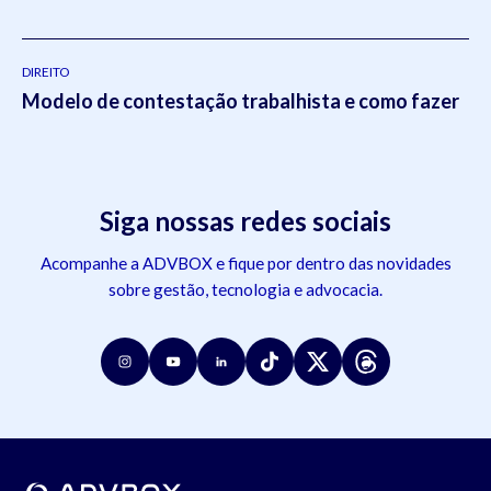
DIREITO
Modelo de contestação trabalhista e como fazer
Siga nossas redes sociais
Acompanhe a ADVBOX e fique por dentro das novidades
sobre gestão, tecnologia e advocacia.