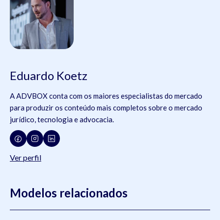
Eduardo Koetz
A ADVBOX conta com os maiores especialistas do mercado
para produzir os conteúdo mais completos sobre o mercado
jurídico, tecnologia e advocacia.
Ver perfil
Modelos relacionados