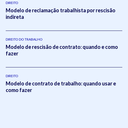
DIREITO
Modelo de reclamação trabalhista por rescisão
indireta
DIREITO DO TRABALHO
Modelo de rescisão de contrato: quando e como
fazer
DIREITO
Modelo de contrato de trabalho: quando usar e
como fazer