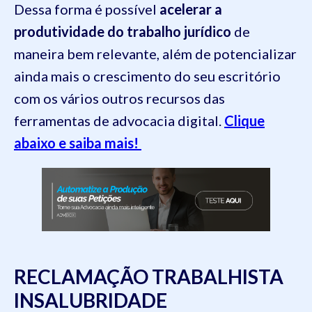
Dessa forma é possível
acelerar a
produtividade do trabalho jurídico
de
maneira bem relevante, além de potencializar
ainda mais o crescimento do seu escritório
com os vários outros recursos das
ferramentas de advocacia digital.
Clique
abaixo e saiba mais!
RECLAMAÇÃO TRABALHISTA
INSALUBRIDADE