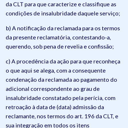
da CLT para que caracterize e classifique as
condições de insalubridade daquele serviço;
b) A notificação da reclamada para os termos
da presente reclamatória, contestando-a,
querendo, sob pena de revelia e confissão;
c) A procedência da ação para que reconheça
o que aqui se alega, com a consequente
condenação da reclamada ao pagamento do
adicional correspondente ao grau de
insalubridade constatado pela perícia, com
retroação à data de (data) admissão da
reclamante, nos termos do art. 196 da CLT, e
sua integração em todos os itens