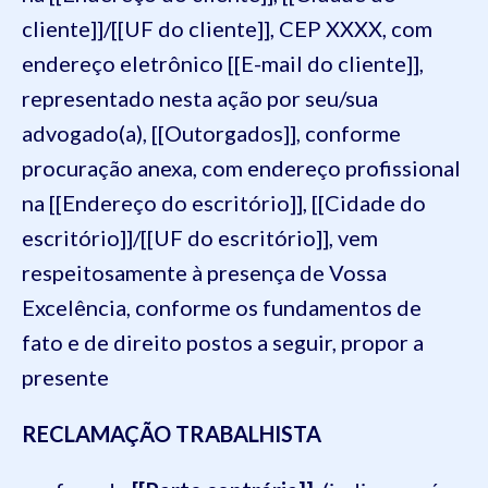
cliente]]/[[UF do cliente]], CEP XXXX, com
endereço eletrônico [[E-mail do cliente]],
representado nesta ação por seu/sua
advogado(a), [[Outorgados]], conforme
procuração anexa, com endereço profissional
na [[Endereço do escritório]], [[Cidade do
escritório]]/[[UF do escritório]], vem
respeitosamente à presença de Vossa
Excelência, conforme os fundamentos de
fato e de direito postos a seguir, propor a
presente
RECLAMAÇÃO TRABALHISTA