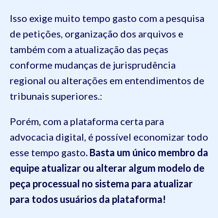
Isso exige muito tempo gasto com a pesquisa
de petições, organização dos arquivos e
também com a atualização das peças
conforme mudanças de jurisprudência
regional ou alterações em entendimentos de
tribunais superiores.:
Porém, com a plataforma certa para
advocacia digital, é possível economizar todo
esse tempo gasto
. Basta um único membro da
equipe atualizar ou alterar algum modelo de
peça processual no sistema para atualizar
para todos usuários da plataforma!