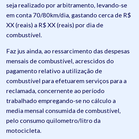
seja realizado por arbitramento, levando-se
em conta 70/80km/dia, gastando cerca de R$
XX (reais) a R$ XX (reais) por dia de
combustível.
Faz jus ainda, ao ressarcimento das despesas
mensais de combustível, acrescidos do
pagamento relativo a utilização de
combustível para efetuarem serviços para a
reclamada, concernente ao período
trabalhado empregando-se no cálculo a
media mensal consumida de combustível,
pelo consumo quilometro/litro da
motocicleta.