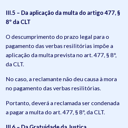
III.5 – Da aplicação da multa do artigo 477, §
8º da CLT
O descumprimento do prazo legal para o
pagamento das verbas resilitórias impõe a
aplicação da multa prevista no art. 477, § 8º,
da CLT.
No caso, a reclamante não deu causa à mora
no pagamento das verbas resilitórias.
Portanto, deverá a reclamada ser condenada
a pagar a multa do art. 477, § 8º, da CLT.
III.6 – Da Gratuidade da Justiça