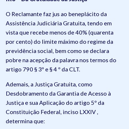
O Reclamante faz jus ao beneplácito da
Assistência Judiciária Gratuita, tendo em
vista que recebe menos de 40% (quarenta
por cento) do limite máximo do regime da
previdência social, bem como se declara
pobre na acepção da palavra nos termos do
artigo 790 § 3º e § 4 º da CLT.
Ademais, a Justiça Gratuita, como
Desdobramento da Garantia de Acesso à
Justiça e sua Aplicação do artigo 5º da
Constituição Federal, inciso LXXIV ,
determina que: