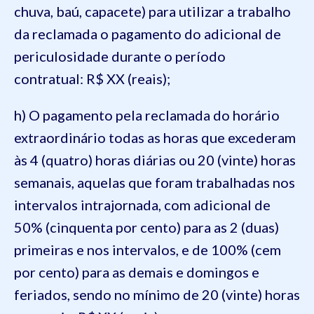
chuva, baú, capacete) para utilizar a trabalho
da reclamada o pagamento do adicional de
periculosidade durante o período
contratual: R$ XX (reais);
h) O pagamento pela reclamada do horário
extraordinário todas as horas que excederam
às 4 (quatro) horas diárias ou 20 (vinte) horas
semanais, aquelas que foram trabalhadas nos
intervalos intrajornada, com adicional de
50% (cinquenta por cento) para as 2 (duas)
primeiras e nos intervalos, e de 100% (cem
por cento) para as demais e domingos e
feriados, sendo no mínimo de 20 (vinte) horas