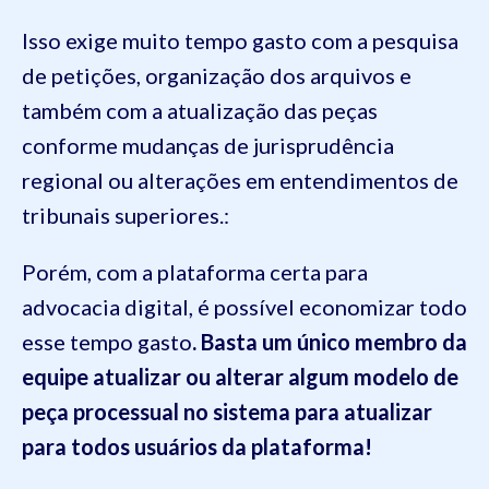
Isso exige muito tempo gasto com a pesquisa
de petições, organização dos arquivos e
também com a atualização das peças
conforme mudanças de jurisprudência
regional ou alterações em entendimentos de
tribunais superiores.:
Porém, com a plataforma certa para
advocacia digital, é possível economizar todo
esse tempo gasto
. Basta um único membro da
equipe atualizar ou alterar algum modelo de
peça processual no sistema para atualizar
para todos usuários da plataforma!