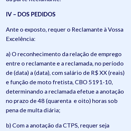
IV – DOS PEDIDOS
Ante o exposto, requer o Reclamante à Vossa
Excelência:
a) O reconhecimento da relação de emprego
entre o reclamante e a reclamada, no período
de (data) a (data), com salário de R$ XX (reais)
e função de moto fretista, CBO 5191-10,
determinando a reclamada efetue a anotação
no prazo de 48 (quarenta e oito) horas sob
pena de multa diária;
b) Com a anotação da CTPS, requer seja