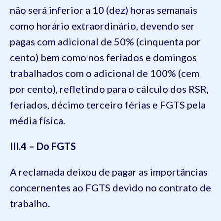
não será inferior a 10 (dez) horas semanais
como horário extraordinário, devendo ser
pagas com adicional de 50% (cinquenta por
cento) bem como nos feriados e domingos
trabalhados com o adicional de 100% (cem
por cento), refletindo para o cálculo dos RSR,
feriados, décimo terceiro férias e FGTS pela
média física.
III.4 – Do FGTS
A reclamada deixou de pagar as importâncias
concernentes ao FGTS devido no contrato de
trabalho.