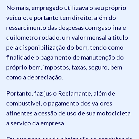
No mais, empregado utilizava o seu próprio
veiculo, e portanto tem direito, além do
ressarcimento das despesas com gasolina e
quilometro rodado, um valor mensal a titulo
pela disponibilização do bem, tendo como
finalidade o pagamento de manutenção do
próprio bem, impostos, taxas, seguro, bem
como a depreciação.
Portanto, faz jus o Reclamante, além de
combustível, o pagamento dos valores
atinentes a cessão de uso de sua motocicleta
a serviço da empresa.
Em que pese ser de obrigação ao condutor de