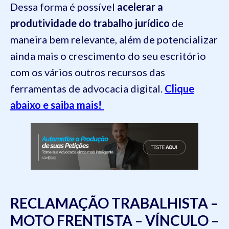
Dessa forma é possível
acelerar a
produtividade do trabalho jurídico
de
maneira bem relevante, além de potencializar
ainda mais o crescimento do seu escritório
com os vários outros recursos das
ferramentas de advocacia digital.
Clique
abaixo e saiba mais!
RECLAMAÇÃO TRABALHISTA –
MOTO FRENTISTA – VÍNCULO –