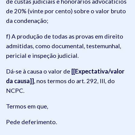
de custas judiciais e honorários advocatícios
de 20% (vinte por cento) sobre o valor bruto
da condenação;
f) A produção de todas as provas em direito
admitidas, como documental, testemunhal,
pericial e inspeção judicial.
Dá-se à causa o valor de
[[Expectativa/valor
da causa]]
, nos termos do art. 292, III, do
NCPC.
Termos em que,
Pede deferimento.