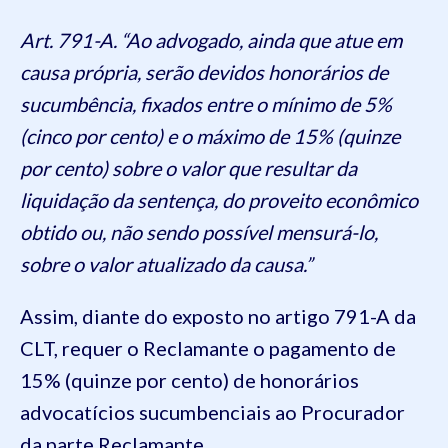
Art. 791-A. “Ao advogado, ainda que atue em
causa própria, serão devidos honorários de
sucumbência, fixados entre o mínimo de 5%
(cinco por cento) e o máximo de 15% (quinze
por cento) sobre o valor que resultar da
liquidação da sentença, do proveito econômico
obtido ou, não sendo possível mensurá-lo,
sobre o valor atualizado da causa.”
Assim, diante do exposto no artigo 791-A da
CLT, requer o Reclamante o pagamento de
15% (quinze por cento) de honorários
advocatícios sucumbenciais ao Procurador
da parte Reclamante.