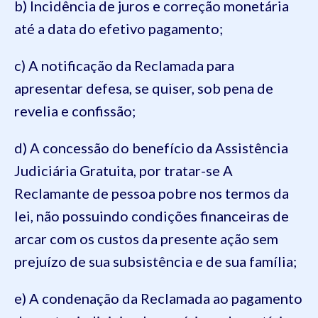
b) Incidência de juros e correção monetária
até a data do efetivo pagamento;
c) A notificação da Reclamada para
apresentar defesa, se quiser, sob pena de
revelia e confissão;
d) A concessão do benefício da Assistência
Judiciária Gratuita, por tratar-se A
Reclamante de pessoa pobre nos termos da
lei, não possuindo condições financeiras de
arcar com os custos da presente ação sem
prejuízo de sua subsistência e de sua família;
e) A condenação da Reclamada ao pagamento