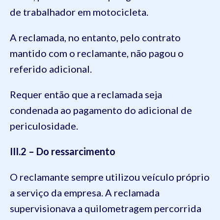
de trabalhador em motocicleta.
A reclamada, no entanto, pelo contrato
mantido com o reclamante, não pagou o
referido adicional.
Requer então que a reclamada seja
condenada ao pagamento do adicional de
periculosidade.
III.2 – Do ressarcimento
O reclamante sempre utilizou veículo próprio
a serviço da empresa. A reclamada
supervisionava a quilometragem percorrida