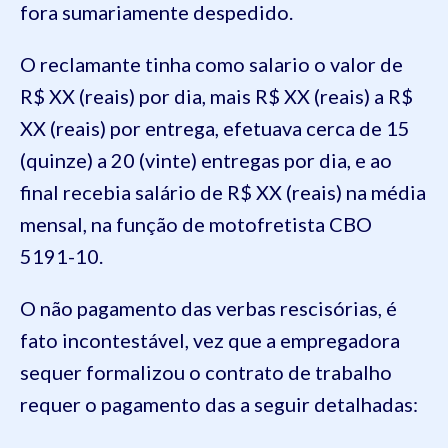
fora sumariamente despedido.
O reclamante tinha como salario o valor de
R$ XX (reais) por dia, mais R$ XX (reais) a R$
XX (reais) por entrega, efetuava cerca de 15
(quinze) a 20 (vinte) entregas por dia, e ao
final recebia salário de R$ XX (reais) na média
mensal, na função de motofretista CBO
5191-10.
O não pagamento das verbas rescisórias, é
fato incontestável, vez que a empregadora
sequer formalizou o contrato de trabalho
requer o pagamento das a seguir detalhadas: