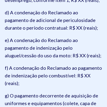
d) A condenação do Reclamado ao
pagamento de adicional de periculosidade
durante o período contratual: R$ XX (reais);
e) A condenação do Reclamado ao
pagamento de indenização pelo
aluguel/cessão do uso da moto: R$ XX (reais);
f) A condenação do Reclamado ao pagamento
de indenização pelo combustível: R$ XX
(reais);
g) O pagamento decorrente de aquisição de
uniformes e equipamentos (colete, capa de