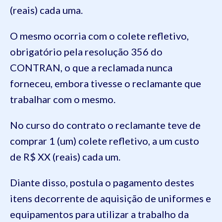
(reais) cada uma.
O mesmo ocorria com o colete refletivo,
obrigatório pela resolução 356 do
CONTRAN, o que a reclamada nunca
forneceu, embora tivesse o reclamante que
trabalhar com o mesmo.
No curso do contrato o reclamante teve de
comprar 1 (um) colete refletivo, a um custo
de R$ XX (reais) cada um.
Diante disso, postula o pagamento destes
itens decorrente de aquisição de uniformes e
equipamentos para utilizar a trabalho da