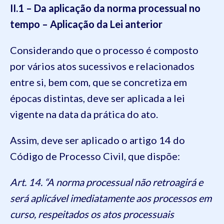
II.1 – Da aplicação da norma processual no
tempo – Aplicação da Lei anterior
Considerando que o processo é composto
por vários atos sucessivos e relacionados
entre si, bem com, que se concretiza em
épocas distintas, deve ser aplicada a lei
vigente na data da prática do ato.
Assim, deve ser aplicado o artigo 14 do
Código de Processo Civil, que dispõe:
Art. 14. “A norma processual não retroagirá e
será aplicável imediatamente aos processos em
curso, respeitados os atos processuais