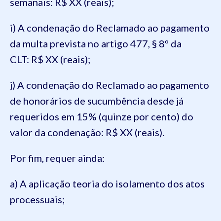
semanais: R$ XX (reais);
i) A condenação do Reclamado ao pagamento
da multa prevista no artigo 477, § 8º da
CLT: R$ XX (reais);
j) A condenação do Reclamado ao pagamento
de honorários de sucumbência desde já
requeridos em 15% (quinze por cento) do
valor da condenação: R$ XX (reais).
Por fim, requer ainda:
a) A aplicação teoria do isolamento dos atos
processuais;