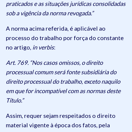
praticados e as situações jurídicas consolidadas
sob a vigência da norma revogada.”
A norma acima referida, é aplicável ao
processo do trabalho por força do constante
no artigo,
in verbis
:
Art. 769. “Nos casos omissos, o direito
processual comum será fonte subsidiária do
direito processual do trabalho, exceto naquilo
em que for incompatível com as normas deste
Título.”
Assim, requer sejam respeitados o direito
material vigente à época dos fatos, pela