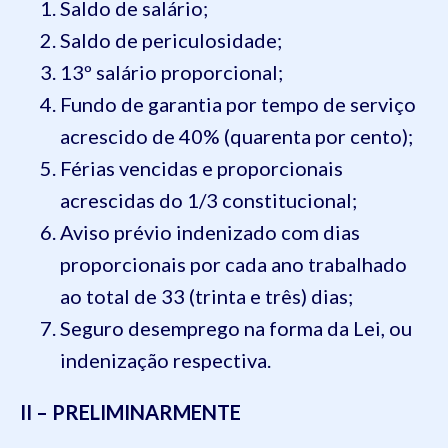
Saldo de salário;
Saldo de periculosidade;
13º salário proporcional;
Fundo de garantia por tempo de serviço
acrescido de 40% (quarenta por cento);
Férias vencidas e proporcionais
acrescidas do 1/3 constitucional;
Aviso prévio indenizado com dias
proporcionais por cada ano trabalhado
ao total de 33 (trinta e três) dias;
Seguro desemprego na forma da Lei, ou
indenização respectiva.
II – PRELIMINARMENTE