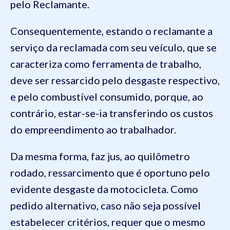
pelo Reclamante.
Consequentemente, estando o reclamante a
serviço da reclamada com seu veículo, que se
caracteriza como ferramenta de trabalho,
deve ser ressarcido pelo desgaste respectivo,
e pelo combustível consumido, porque, ao
contrário, estar-se-ia transferindo os custos
do empreendimento ao trabalhador.
Da mesma forma, faz jus, ao quilômetro
rodado, ressarcimento que é oportuno pelo
evidente desgaste da motocicleta. Como
pedido alternativo, caso não seja possível
estabelecer critérios, requer que o mesmo