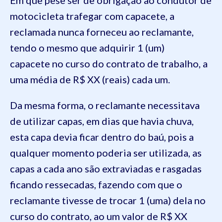
motocicleta trafegar com capacete, a
reclamada nunca forneceu ao reclamante,
tendo o mesmo que adquirir 1 (um)
capacete no curso do contrato de trabalho, a
uma média de R$ XX (reais) cada um.
Da mesma forma, o reclamante necessitava
de utilizar capas, em dias que havia chuva,
esta capa devia ficar dentro do baú, pois a
qualquer momento poderia ser utilizada, as
capas a cada ano são extraviadas e rasgadas
ficando ressecadas, fazendo com que o
reclamante tivesse de trocar 1 (uma) dela no
curso do contrato, ao um valor de R$ XX