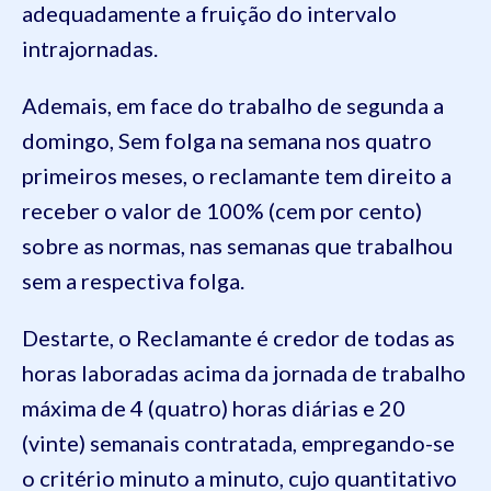
adequadamente a fruição do intervalo
intrajornadas.
Ademais, em face do trabalho de segunda a
domingo, Sem folga na semana nos quatro
primeiros meses, o reclamante tem direito a
receber o valor de 100% (cem por cento)
sobre as normas, nas semanas que trabalhou
sem a respectiva folga.
Destarte, o Reclamante é credor de todas as
horas laboradas acima da jornada de trabalho
máxima de 4 (quatro) horas diárias e 20
(vinte) semanais contratada, empregando-se
o critério minuto a minuto, cujo quantitativo