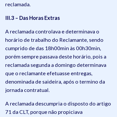
reclamada.
III.3 – Das Horas Extras
A reclamada controlava e determinava o
horário de trabalho do Reclamante, sendo
cumprido de das 18h00min às 00h30min,
porém sempre passava deste horário, pois a
reclamada segunda a domingo determinava
que o reclamante efetuasse entregas,
denominada de saideira, após o termino da
jornada contratual.
A reclamada descumpria o disposto do artigo
71 da CLT, porque não propiciava