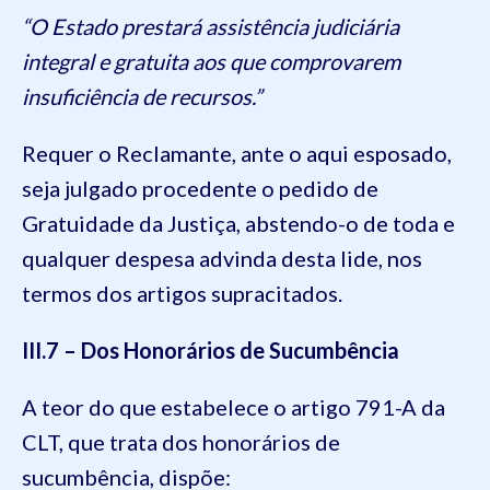
“O Estado prestará assistência judiciária
integral e gratuita aos que comprovarem
insuficiência de recursos.”
Requer o Reclamante, ante o aqui esposado,
seja julgado procedente o pedido de
Gratuidade da Justiça, abstendo-o de toda e
qualquer despesa advinda desta lide, nos
termos dos artigos supracitados.
III.7 – Dos Honorários de Sucumbência
A teor do que estabelece o artigo 791-A da
CLT, que trata dos honorários de
sucumbência, dispõe: