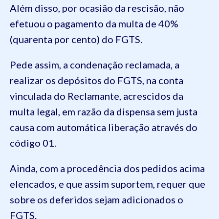
Além disso, por ocasião da rescisão, não
efetuou o pagamento da multa de 40%
(quarenta por cento) do FGTS.
Pede assim, a condenação reclamada, a
realizar os depósitos do FGTS, na conta
vinculada do Reclamante, acrescidos da
multa legal, em razão da dispensa sem justa
causa com automática liberação através do
código 01.
Ainda, com a procedência dos pedidos acima
elencados, e que assim suportem, requer que
sobre os deferidos sejam adicionados o
FGTS.