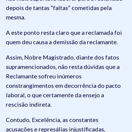
depois de tantas “faltas” cometidas pela
mesma.
A este ponto resta claro que a reclamada foi
quem deu causa a demissão da reclamante.
Assim, Nobre Magistrado, diante dos fatos
supramencionados, não resta dúvidas que a
Reclamante sofreu inúmeros
constrangimentos em decorrência do pacto
laboral, o que certamente da ensejo a
rescisão indireta.
Contudo, Excelência, as constantes
acusações e represálias injustificadas,