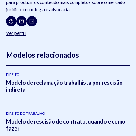
para produzir os conteúdo mais completos sobre o mercado
jurídico, tecnologia e advocacia.
Ver perfil
Modelos relacionados
DIREITO
Modelo de reclamação trabalhista por rescisão
indireta
DIREITO DO TRABALHO
Modelo de rescisão de contrato: quando e como
fazer