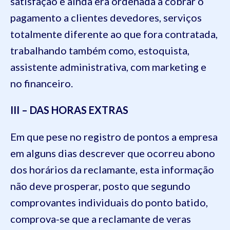
satisfação e ainda era ordenada a cobrar o
pagamento a clientes devedores, serviços
totalmente diferente ao que fora contratada,
trabalhando também como, estoquista,
assistente administrativa, com marketing e
no financeiro.
III – DAS HORAS EXTRAS
Em que pese no registro de pontos a empresa
em alguns dias descrever que ocorreu abono
dos horários da reclamante, esta informação
não deve prosperar, posto que segundo
comprovantes individuais do ponto batido,
comprova-se que a reclamante de veras