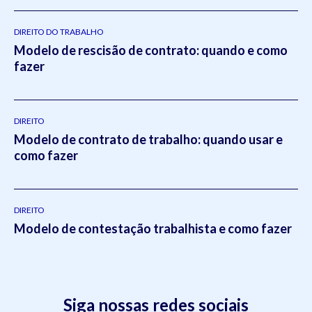
DIREITO DO TRABALHO
Modelo de rescisão de contrato: quando e como
fazer
DIREITO
Modelo de contrato de trabalho: quando usar e
como fazer
DIREITO
Modelo de contestação trabalhista e como fazer
Siga nossas redes sociais