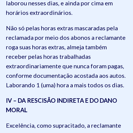
laborou nesses dias, e ainda por cima em
horários extraordinários.
Não só pelas horas extras mascaradas pela
reclamada por meio dos abonos a reclamante
roga suas horas extras, almeja também
receber pelas horas trabalhadas
extraordinariamente que nunca foram pagas,
conforme documentação acostada aos autos.
Laborando 1 (uma) hora a mais todos os dias.
IV – DA RESCISÃO INDIRETA E DO DANO
MORAL
Excelência, como supracitado, a reclamante