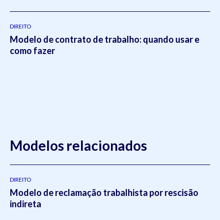
DIREITO
Modelo de contrato de trabalho: quando usar e
como fazer
Modelos relacionados
DIREITO
Modelo de reclamação trabalhista por rescisão
indireta