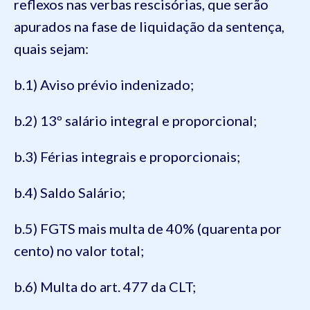
reflexos nas verbas rescisórias, que serão
apurados na fase de liquidação da sentença,
quais sejam:
b.1) Aviso prévio indenizado;
b.2) 13º salário integral e proporcional;
b.3) Férias integrais e proporcionais;
b.4) Saldo Salário;
b.5) FGTS mais multa de 40% (quarenta por
cento) no valor total;
b.6) Multa do art. 477 da CLT;