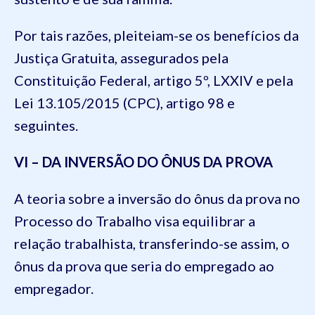
Por tais razões, pleiteiam-se os benefícios da
Justiça Gratuita, assegurados pela
Constituição Federal, artigo 5º, LXXIV e pela
Lei 13.105/2015 (CPC), artigo 98 e
seguintes.
VI – DA INVERSÃO DO ÔNUS DA PROVA
A teoria sobre a inversão do ônus da prova no
Processo do Trabalho visa equilibrar a
relação trabalhista, transferindo-se assim, o
ônus da prova que seria do empregado ao
empregador.