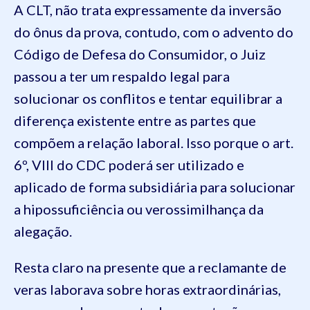
A CLT, não trata expressamente da inversão
do ônus da prova, contudo, com o advento do
Código de Defesa do Consumidor, o Juiz
passou a ter um respaldo legal para
solucionar os conflitos e tentar equilibrar a
diferença existente entre as partes que
compõem a relação laboral. Isso porque o art.
6º, VIII do CDC poderá ser utilizado e
aplicado de forma subsidiária para solucionar
a hipossuficiência ou verossimilhança da
alegação.
Resta claro na presente que a reclamante de
veras laborava sobre horas extraordinárias,