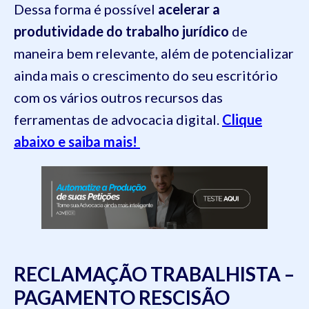
Dessa forma é possível
acelerar a
produtividade do trabalho jurídico
de
maneira bem relevante, além de potencializar
ainda mais o crescimento do seu escritório
com os vários outros recursos das
ferramentas de advocacia digital.
Clique
abaixo e saiba mais!
RECLAMAÇÃO TRABALHISTA –
PAGAMENTO RESCISÃO