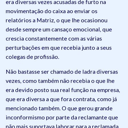
era diversas vezes acusadas de furto na
movimentação do caixa ao enviar os
relatórios a Matriz, o que lhe ocasionou
desde sempre um cansaço emocional, que
crescia constantemente com as várias
perturbações em que recebia junto a seus
colegas de profissão.
Não bastasse ser chamado de ladra diversas
vezes, como também não recebia o que lhe
era devido posto sua real função na empresa,
que era diversa a que fora contrata, como já
mencionado também. O que gerou grande
inconformismo por parte da reclamante que
não mais suportava laborar para a reclamada