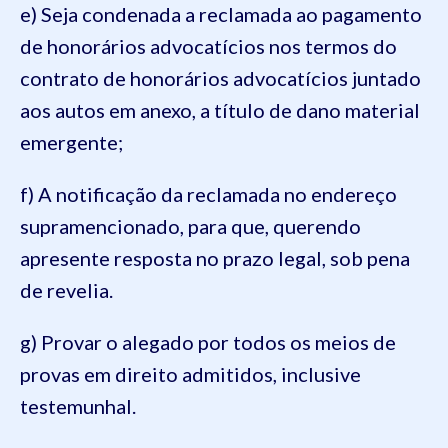
e) Seja condenada a reclamada ao pagamento
de honorários advocatícios nos termos do
contrato de honorários advocatícios juntado
aos autos em anexo, a título de dano material
emergente;
f) A notificação da reclamada no endereço
supramencionado, para que, querendo
apresente resposta no prazo legal, sob pena
de revelia.
g) Provar o alegado por todos os meios de
provas em direito admitidos, inclusive
testemunhal.