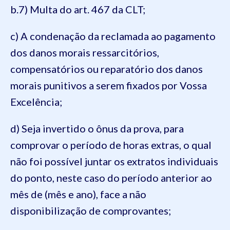
b.7) Multa do art. 467 da CLT;
c) A condenação da reclamada ao pagamento
dos danos morais ressarcitórios,
compensatórios ou reparatório dos danos
morais punitivos a serem fixados por Vossa
Excelência;
d) Seja invertido o ônus da prova, para
comprovar o período de horas extras, o qual
não foi possível juntar os extratos individuais
do ponto, neste caso do período anterior ao
mês de (mês e ano), face a não
disponibilização de comprovantes;