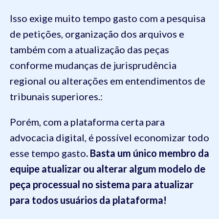
Isso exige muito tempo gasto com a pesquisa
de petições, organização dos arquivos e
também com a atualização das peças
conforme mudanças de jurisprudência
regional ou alterações em entendimentos de
tribunais superiores.:
Porém, com a plataforma certa para
advocacia digital, é possível economizar todo
esse tempo gasto
. Basta um único membro da
equipe atualizar ou alterar algum modelo de
peça processual no sistema para atualizar
para todos usuários da plataforma!