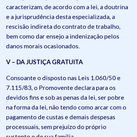
caracterizam, de acordo com a lei, a doutrina
e a jurisprudência desta especializada, a
rescisão indireta do contrato de trabalho,
bem como dar ensejo a indenização pelos
danos morais ocasionados.
V – DA JUSTIÇA GRATUITA
Consoante o disposto nas Leis 1.060/50 e
7.115/83, o Promovente declara para os
devidos fins e sob as penas da lei, ser pobre
na forma da lei, não tendo como arcar com o
pagamento de custas e demais despesas
processuais, sem prejuízo do próprio
sustento e de sua família.