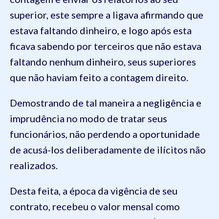
superior, este sempre a ligava afirmando que
estava faltando dinheiro, e logo após esta
ficava sabendo por terceiros que não estava
faltando nenhum dinheiro, seus superiores
que não haviam feito a contagem direito.
Demostrando de tal maneira a negligência e
imprudência no modo de tratar seus
funcionários, não perdendo a oportunidade
de acusá-los deliberadamente de ilícitos não
realizados.
Desta feita, a época da vigência de seu
contrato, recebeu o valor mensal como