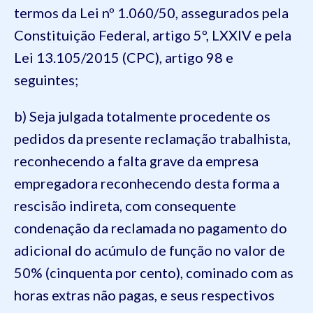
termos da Lei nº 1.060/50, assegurados pela
Constituição Federal, artigo 5º, LXXIV e pela
Lei 13.105/2015 (CPC), artigo 98 e
seguintes;
b) Seja julgada totalmente procedente os
pedidos da presente reclamação trabalhista,
reconhecendo a falta grave da empresa
empregadora reconhecendo desta forma a
rescisão indireta, com consequente
condenação da reclamada no pagamento do
adicional do acúmulo de função no valor de
50% (cinquenta por cento), cominado com as
horas extras não pagas, e seus respectivos