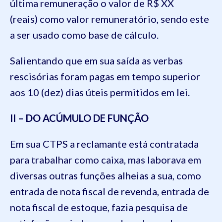
última remuneração o valor de R$ XX
(reais) como valor remuneratório, sendo este
a ser usado como base de cálculo.
Salientando que em sua saída as verbas
rescisórias foram pagas em tempo superior
aos 10 (dez) dias úteis permitidos em lei.
II – DO ACÚMULO DE FUNÇÃO
Em sua CTPS a reclamante está contratada
para trabalhar como caixa, mas laborava em
diversas outras funções alheias a sua, como
entrada de nota fiscal de revenda, entrada de
nota fiscal de estoque, fazia pesquisa de