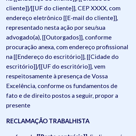
cliente]]/[[UF do cliente]], CEP XXXX, com
endereço eletrônico [[E-mail do cliente]],
representado nesta ação por seu/sua
advogado(a), [[Outorgados]], conforme
procuração anexa, com endereço profissional
na [[Endereço do escritório]], [[Cidade do
escritório]]/[[UF do escritório]], vem
respeitosamente à presença de Vossa
Excelência, conforme os fundamentos de
fato e de direito postos a seguir, propor a
presente
RECLAMAÇÃO TRABALHISTA