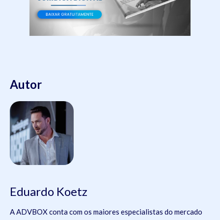
Autor
Eduardo Koetz
A ADVBOX conta com os maiores especialistas do mercado