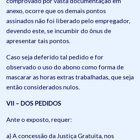
comprovado por vasta documentação em
anexo, ocorre que os demais pontos
assinados não foi liberado pelo empregador,
devendo este, se incumbir do ônus de
apresentar tais pontos.
Caso seja deferido tal pedido e for
observado o uso do abono como forma de
mascarar as horas extras trabalhadas, que seja
então considerados nulos.
VII – DOS PEDIDOS
Ante o exposto, requer:
a) A concessão da Justiça Gratuita, nos