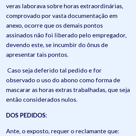
veras laborava sobre horas extraordinárias,
comprovado por vasta documentação em
anexo, ocorre que os demais pontos
assinados não foi liberado pelo empregador,
devendo este, se incumbir do ônus de
apresentar tais pontos.
Caso seja deferido tal pedido e for
observado o uso do abono como forma de
mascarar as horas extras trabalhadas, que seja
então considerados nulos.
DOS PEDIDOS:
Ante, o exposto, requer o reclamante que: