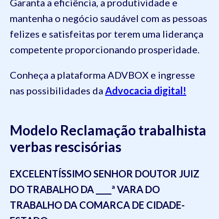
Garanta a eficiência, a produtividade e
mantenha o negócio saudável com as pessoas
felizes e satisfeitas por terem uma liderança
competente proporcionando prosperidade.
Conheça a plataforma ADVBOX e ingresse
nas possibilidades da
Advocacia digital!
Modelo
Reclamação trabalhista
verbas rescisórias
EXCELENTÍSSIMO SENHOR DOUTOR JUIZ
DO TRABALHO DA ____ª VARA DO
TRABALHO DA COMARCA DE CIDADE-