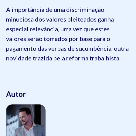
A importância de uma discriminação
minuciosa dos valores pleiteados ganha
especial relevância, uma vez que estes
valores serão tomados por base para o
pagamento das verbas de sucumbência, outra
novidade trazida pela reforma trabalhista.
Autor