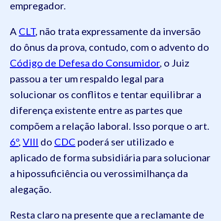
empregador.
A
CLT
, não trata expressamente da inversão
do ônus da prova, contudo, com o advento do
Código de Defesa do Consumidor
, o Juiz
passou a ter um respaldo legal para
solucionar os conflitos e tentar equilibrar a
diferença existente entre as partes que
compõem a relação laboral. Isso porque o art.
6º
,
VIII
do
CDC
poderá ser utilizado e
aplicado de forma subsidiária para solucionar
a hipossuficiência ou verossimilhança da
alegação.
Resta claro na presente que a reclamante de