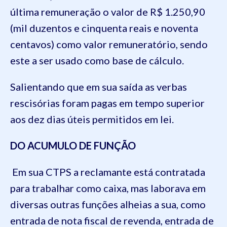
última remuneração o valor de R$ 1.250,90
(mil duzentos e cinquenta reais e noventa
centavos) como valor remuneratório, sendo
este a ser usado como base de cálculo.
Salientando que em sua saída as verbas
rescisórias foram pagas em tempo superior
aos dez dias úteis permitidos em lei.
DO ACUMULO DE FUNÇÃO
Em sua CTPS a reclamante está contratada
para trabalhar como caixa, mas laborava em
diversas outras funções alheias a sua, como
entrada de nota fiscal de revenda, entrada de