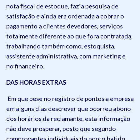
nota fiscal de estoque, fazia pesquisa de
satisfação e ainda era ordenada a cobrar o
pagamento a clientes devedores, serviços
totalmente diferente ao que fora contratada,
trabalhando também como, estoquista,
assistente administrativa, com marketing e
no financeiro.
DAS HORAS EXTRAS
Em que pese no registro de pontos a empresa
em alguns dias descrever que ocorreu abono
dos horários da reclamante, esta informação
não deve prosperar, posto que segundo
comprovantes individuais do ponto batido,