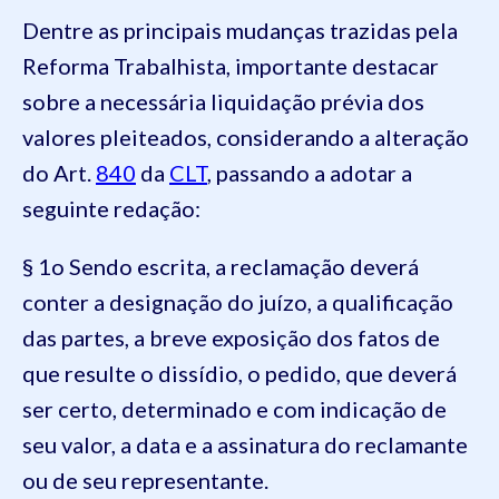
Dentre as principais mudanças trazidas pela
Reforma Trabalhista, importante destacar
sobre a necessária liquidação prévia dos
valores pleiteados, considerando a alteração
do Art.
840
da
CLT
, passando a adotar a
seguinte redação:
§ 1o Sendo escrita, a reclamação deverá
conter a designação do juízo, a qualificação
das partes, a breve exposição dos fatos de
que resulte o dissídio, o pedido, que deverá
ser certo, determinado e com indicação de
seu valor, a data e a assinatura do reclamante
ou de seu representante.