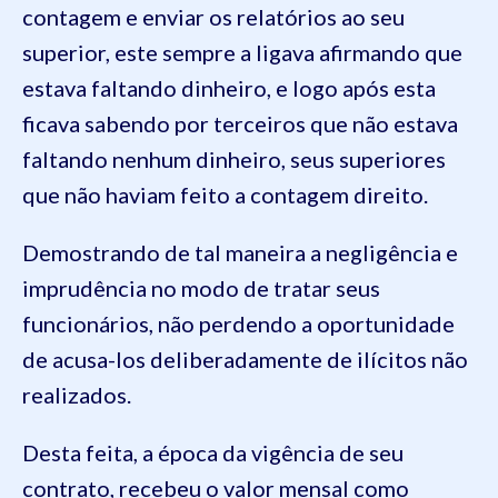
contagem e enviar os relatórios ao seu
superior, este sempre a ligava afirmando que
estava faltando dinheiro, e logo após esta
ficava sabendo por terceiros que não estava
faltando nenhum dinheiro, seus superiores
que não haviam feito a contagem direito.
Demostrando de tal maneira a negligência e
imprudência no modo de tratar seus
funcionários, não perdendo a oportunidade
de acusa-los deliberadamente de ilícitos não
realizados.
Desta feita, a época da vigência de seu
contrato, recebeu o valor mensal como