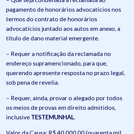
pagamento de honorários advocatícios nos
termos do contrato de honorários
advocatícios juntado aos autos em anexo, a
título de dano material emergente.
– Requer a notificação da reclamada no
endereço supramencionado, para que,
querendo apresente resposta no prazo legal,
sob pena de revelia.
– Requer, ainda, provar o alegado por todos
os meios de provas em direito admitidos,
inclusive
TESTEMUNHAL
.
Valor da Causa: R$ 40.000,00 (quarenta mil