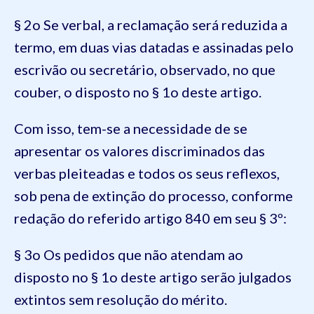
§ 2o Se verbal, a reclamação será reduzida a
termo, em duas vias datadas e assinadas pelo
escrivão ou secretário, observado, no que
couber, o disposto no § 1o deste artigo.
Com isso, tem-se a necessidade de se
apresentar os valores discriminados das
verbas pleiteadas e todos os seus reflexos,
sob pena de extinção do processo, conforme
redação do referido artigo 840 em seu § 3º:
§ 3o Os pedidos que não atendam ao
disposto no § 1o deste artigo serão julgados
extintos sem resolução do mérito.