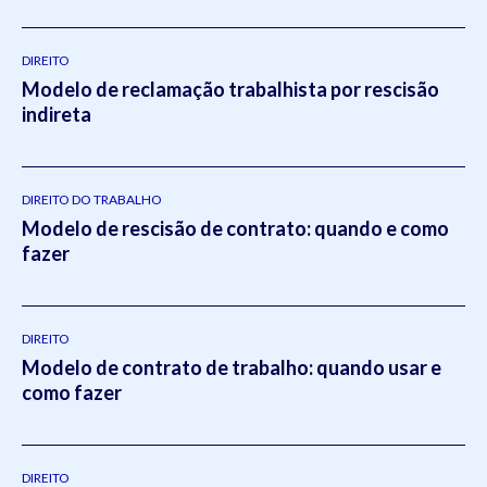
DIREITO
Modelo de reclamação trabalhista por rescisão
indireta
DIREITO DO TRABALHO
Modelo de rescisão de contrato: quando e como
fazer
DIREITO
Modelo de contrato de trabalho: quando usar e
como fazer
DIREITO