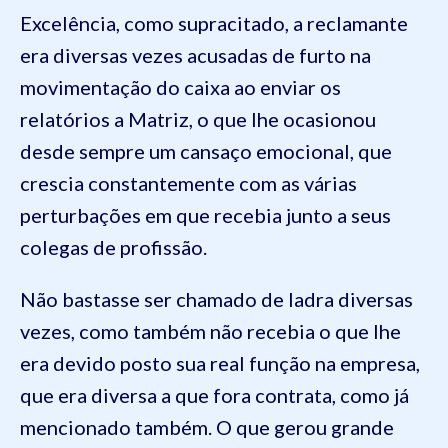
Excelência, como supracitado, a reclamante
era diversas vezes acusadas de furto na
movimentação do caixa ao enviar os
relatórios a Matriz, o que lhe ocasionou
desde sempre um cansaço emocional, que
crescia constantemente com as várias
perturbações em que recebia junto a seus
colegas de profissão.
Não bastasse ser chamado de ladra diversas
vezes, como também não recebia o que lhe
era devido posto sua real função na empresa,
que era diversa a que fora contrata, como já
mencionado também. O que gerou grande