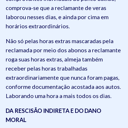
comprova-se que a reclamante de veras
laborou nesses dias, e ainda por cima em
horários extraordinários.
Não só pelas horas extras mascaradas pela
reclamada por meio dos abonos a reclamante
roga suas horas extras, almeja também
receber pelas horas trabalhadas
extraordinariamente que nunca foram pagas,
conforme documentação acostada aos autos.
Laborando uma hora a mais todos os dias.
DA RESCISÃO INDIRETA E DO DANO
MORAL