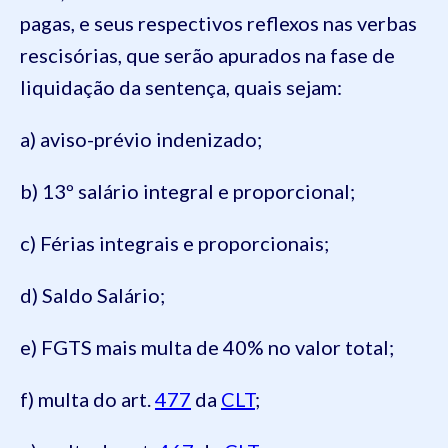
pagas, e seus respectivos reflexos nas verbas
rescisórias, que serão apurados na fase de
liquidação da sentença, quais sejam:
a) aviso-prévio indenizado;
b) 13º salário integral e proporcional;
c) Férias integrais e proporcionais;
d) Saldo Salário;
e) FGTS mais multa de 40% no valor total;
f) multa do art.
477
da
CLT
;