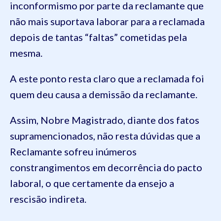
inconformismo por parte da reclamante que
não mais suportava laborar para a reclamada
depois de tantas “faltas” cometidas pela
mesma.
A este ponto resta claro que a reclamada foi
quem deu causa a demissão da reclamante.
Assim, Nobre Magistrado, diante dos fatos
supramencionados, não resta dúvidas que a
Reclamante sofreu inúmeros
constrangimentos em decorrência do pacto
laboral, o que certamente da ensejo a
rescisão indireta.