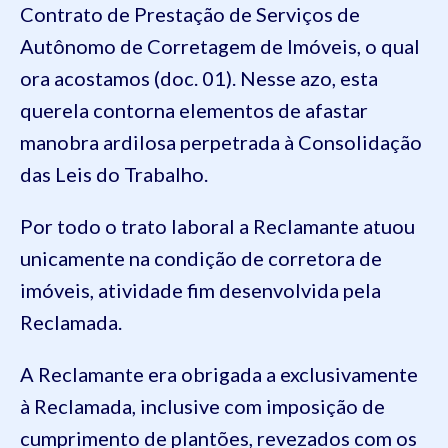
Contrato de Prestação de Serviços de
Autônomo de Corretagem de Imóveis, o qual
ora acostamos (doc. 01). Nesse azo, esta
querela contorna elementos de afastar
manobra ardilosa perpetrada à Consolidação
das Leis do Trabalho.
Por todo o trato laboral a Reclamante atuou
unicamente na condição de corretora de
imóveis, atividade fim desenvolvida pela
Reclamada.
A Reclamante era obrigada a exclusivamente
à Reclamada, inclusive com imposição de
cumprimento de plantões, revezados com os