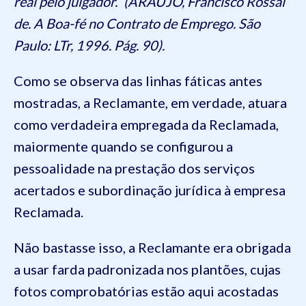
real pelo julgador.” (ARAÚJO, Francisco Rossal
de. A Boa-fé no Contrato de Emprego. São
Paulo: LTr, 1996. Pág. 90).
Como se observa das linhas fáticas antes
mostradas, a Reclamante, em verdade, atuara
como verdadeira empregada da Reclamada,
maiormente quando se configurou a
pessoalidade na prestação dos serviços
acertados e subordinação jurídica à empresa
Reclamada.
Não bastasse isso, a Reclamante era obrigada
a usar farda padronizada nos plantões, cujas
fotos comprobatórias estão aqui acostadas