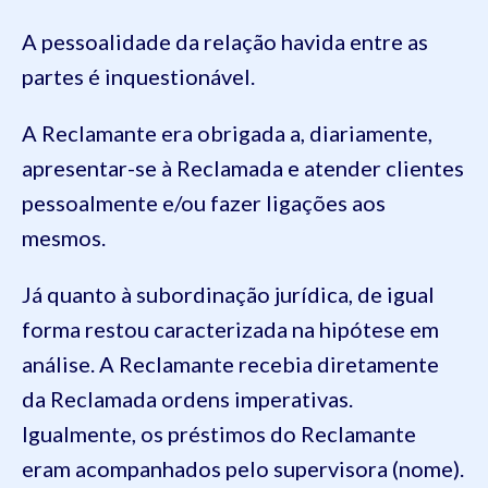
A pessoalidade da relação havida entre as
partes é inquestionável.
A Reclamante era obrigada a, diariamente,
apresentar-se à Reclamada e atender clientes
pessoalmente e/ou fazer ligações aos
mesmos.
Já quanto à subordinação jurídica, de igual
forma restou caracterizada na hipótese em
análise. A Reclamante recebia diretamente
da Reclamada ordens imperativas.
Igualmente, os préstimos do Reclamante
eram acompanhados pelo supervisora (nome).