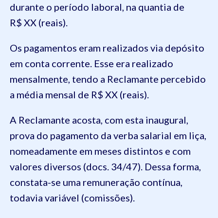
durante o período laboral, na quantia de
R$ XX (reais).
Os pagamentos eram realizados via depósito
em conta corrente. Esse era realizado
mensalmente, tendo a Reclamante percebido
a média mensal de R$ XX (reais).
A Reclamante acosta, com esta inaugural,
prova do pagamento da verba salarial em liça,
nomeadamente em meses distintos e com
valores diversos (docs. 34/47). Dessa forma,
constata-se uma remuneração contínua,
todavia variável (comissões).