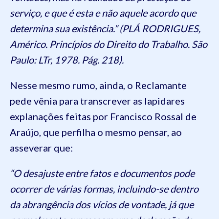
serviço, e que é esta e não aquele acordo que
determina sua existência.” (PLÁ RODRIGUES,
Américo. Princípios do Direito do Trabalho. São
Paulo: LTr, 1978. Pág. 218).
Nesse mesmo rumo, ainda, o Reclamante
pede vênia para transcrever as lapidares
explanações feitas por Francisco Rossal de
Araújo, que perfilha o mesmo pensar, ao
asseverar que:
“O desajuste entre fatos e documentos pode
ocorrer de várias formas, incluindo-se dentro
da abrangência dos vícios de vontade, já que