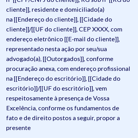
cliente]], residente e domiciliado(a)
na [[Endereço do cliente]], [[Cidade do
cliente]]/[[UF do cliente]], CEP XXXX, com
endereço eletrônico [[E-mail do cliente]],
representado nesta ação por seu/sua
advogado(a), [[Outorgados]], conforme
procuração anexa, com endereço profissional
na [[Endereço do escritório]], [[Cidade do
escritório]]/[[UF do escritório]], vem
respeitosamente à presença de Vossa
Excelência, conforme os fundamentos de
fato e de direito postos a seguir, propor a
presente