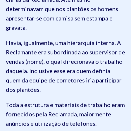
determinavam que nos plantões os homens
apresentar-se com camisa sem estampa e
gravata.
Havia, igualmente, uma hierarquia interna. A
Reclamante era subordinada ao supervisor de
vendas (nome), o qual direcionava o trabalho
daquela. Inclusive esse era quem definia
quem da equipe de corretores iria participar
dos plantões.
Toda a estrutura e materiais de trabalho eram
fornecidos pela Reclamada, maiormente
anúncios e utilização de telefones.