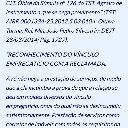
CLT. Óbice da Súmula nº 126 do TST. Agravo de
instrumento a que se nega provimento.” (TST;
AIRR 0001334-25.2012.5.03.0104; Oitava
Turma; Rel. Min. João Pedro Silvestrin; DEJT
28/03/2014; Pág. 1727).
“RECONHECIMENTO DO VÍNCULO
EMPREGATÍCIO COM A RECLAMADA.
A ré não nega a prestação de serviços, de modo
que a ela incumbia a prova de que a relação se
deu em moldes diversos do vínculo
empregatício, ônus do qual não se desincumbiu
satisfatoriamente. Prestação de serviços como
corretor de imóveis com todos os requisitos da