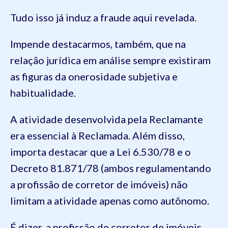
Tudo isso já induz a fraude aqui revelada.
Impende destacarmos, também, que na
relação jurídica em análise sempre existiram
as figuras da onerosidade subjetiva e
habitualidade.
A atividade desenvolvida pela Reclamante
era essencial à Reclamada. Além disso,
importa destacar que a Lei 6.530/78 e o
Decreto 81.871/78 (ambos regulamentando
a profissão de corretor de imóveis) não
limitam a atividade apenas como autônomo.
É dizer, a profissão de corretor de imóveis