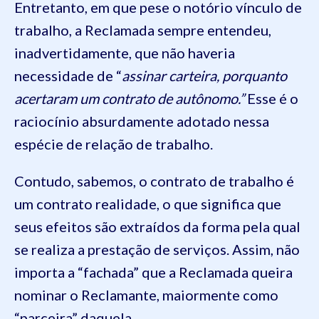
Entretanto, em que pese o notório vínculo de
trabalho, a Reclamada sempre entendeu,
inadvertidamente, que não haveria
necessidade de “
assinar carteira, porquanto
acertaram um contrato de autônomo.”
Esse é o
raciocínio absurdamente adotado nessa
espécie de relação de trabalho.
Contudo, sabemos, o contrato de trabalho é
um contrato realidade, o que significa que
seus efeitos são extraídos da forma pela qual
se realiza a prestação de serviços. Assim, não
importa a “fachada” que a Reclamada queira
nominar o Reclamante, maiormente como
“parceira” daquela.