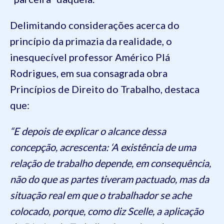
Delimitando considerações acerca do
princípio da primazia da realidade, o
inesquecível professor Américo Plá
Rodrigues, em sua consagrada obra
Princípios de Direito do Trabalho, destaca
que:
“E depois de explicar o alcance dessa
concepção, acrescenta: ‘A existência de uma
relação de trabalho depende, em consequência,
não do que as partes tiveram pactuado, mas da
situação real em que o trabalhador se ache
colocado, porque, como diz Scelle, a aplicação