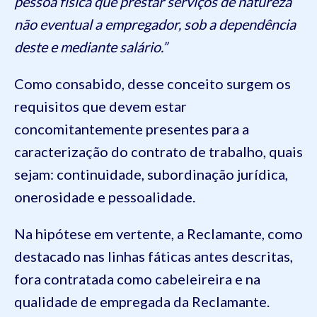
pessoa física que prestar serviços de natureza
não eventual a empregador, sob a dependência
deste e mediante salário.”
Como consabido, desse conceito surgem os
requisitos que devem estar
concomitantemente presentes para a
caracterização do contrato de trabalho, quais
sejam: continuidade, subordinação jurídica,
onerosidade e pessoalidade.
Na hipótese em vertente, a Reclamante, como
destacado nas linhas fáticas antes descritas,
fora contratada como cabeleireira e na
qualidade de empregada da Reclamante.