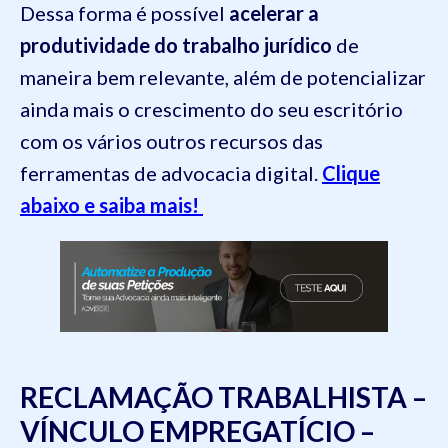
Dessa forma é possível
acelerar a
produtividade do trabalho jurídico
de
maneira bem relevante, além de potencializar
ainda mais o crescimento do seu escritório
com os vários outros recursos das
ferramentas de advocacia digital.
Clique
abaixo e saiba mais!
RECLAMAÇÃO TRABALHISTA –
VÍNCULO EMPREGATÍCIO –