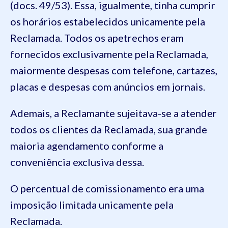
(docs. 49/53). Essa, igualmente, tinha cumprir
os horários estabelecidos unicamente pela
Reclamada. Todos os apetrechos eram
fornecidos exclusivamente pela Reclamada,
maiormente despesas com telefone, cartazes,
placas e despesas com anúncios em jornais.
Ademais, a Reclamante sujeitava-se a atender
todos os clientes da Reclamada, sua grande
maioria agendamento conforme a
conveniência exclusiva dessa.
O percentual de comissionamento era uma
imposição limitada unicamente pela
Reclamada.