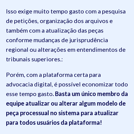
Isso exige muito tempo gasto com a pesquisa
de petições, organização dos arquivos e
também com a atualização das peças
conforme mudanças de jurisprudência
regional ou alterações em entendimentos de
tribunais superiores.:
Porém, com a plataforma certa para
advocacia digital, é possível economizar todo
esse tempo gasto
. Basta um único membro da
equipe atualizar ou alterar algum modelo de
peça processual no sistema para atualizar
para todos usuários da plataforma!