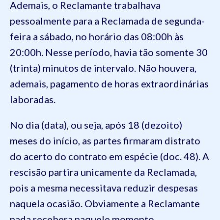
Ademais, o Reclamante trabalhava
pessoalmente para a Reclamada de segunda-
feira a sábado, no horário das 08:00h às
20:00h. Nesse período, havia tão somente 30
(trinta) minutos de intervalo. Não houvera,
ademais, pagamento de horas extraordinárias
laboradas.
No dia (data), ou seja, após 18 (dezoito)
meses do início, as partes firmaram distrato
do acerto do contrato em espécie (doc. 48). A
rescisão partira unicamente da Reclamada,
pois a mesma necessitava reduzir despesas
naquela ocasião. Obviamente a Reclamante
nada recebera naquele momento.