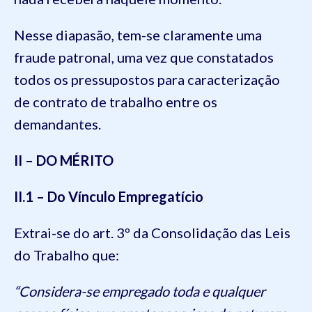
Nesse diapasão, tem-se claramente uma
fraude patronal, uma vez que constatados
todos os pressupostos para caracterização
de contrato de trabalho entre os
demandantes.
II – DO MÉRITO
II.1 – Do Vínculo Empregatício
Extrai-se do art. 3º da Consolidação das Leis
do Trabalho que:
“Considera-se empregado toda e qualquer