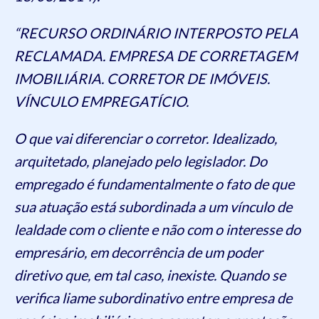
“RECURSO ORDINÁRIO INTERPOSTO PELA
RECLAMADA. EMPRESA DE CORRETAGEM
IMOBILIÁRIA. CORRETOR DE IMÓVEIS.
VÍNCULO EMPREGATÍCIO.
O que vai diferenciar o corretor. Idealizado,
arquitetado, planejado pelo legislador. Do
empregado é fundamentalmente o fato de que
sua atuação está subordinada a um vínculo de
lealdade com o cliente e não com o interesse do
empresário, em decorrência de um poder
diretivo que, em tal caso, inexiste. Quando se
verifica liame subordinativo entre empresa de