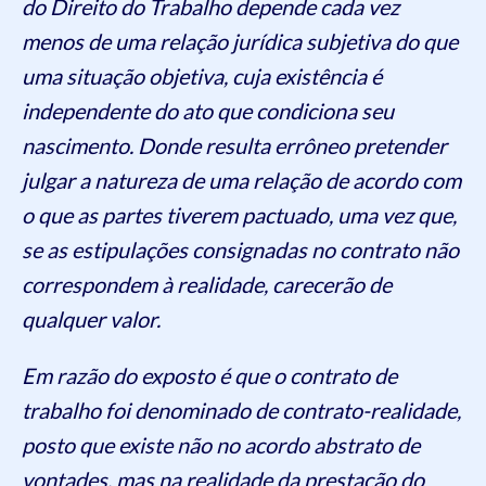
do Direito do Trabalho depende cada vez
menos de uma relação jurídica subjetiva do que
uma situação objetiva, cuja existência é
independente do ato que condiciona seu
nascimento. Donde resulta errôneo pretender
julgar a natureza de uma relação de acordo com
o que as partes tiverem pactuado, uma vez que,
se as estipulações consignadas no contrato não
correspondem à realidade, carecerão de
qualquer valor.
Em razão do exposto é que o contrato de
trabalho foi denominado de contrato-realidade,
posto que existe não no acordo abstrato de
vontades, mas na realidade da prestação do