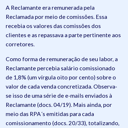
A Reclamante era remunerada pela
Reclamada por meio de comissões. Essa
recebia os valores das comissões dos
clientes e as repassava a parte pertinente aos
corretores.
Como forma de remuneração de seu labor, a
Reclamante percebia salário comissionado
de 1,8% (um vírgula oito por cento) sobre o
valor de cada venda concretizada. Observa-
se isso de uma série de e-mails enviados à
Reclamante (docs. 04/19). Mais ainda, por
meio das RPA´s emitidas para cada
comissionamento (docs. 20/33), totalizando,