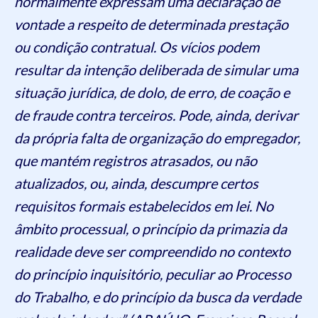
normalmente expressam uma declaração de
vontade a respeito de determinada prestação
ou condição contratual. Os vícios podem
resultar da intenção deliberada de simular uma
situação jurídica, de dolo, de erro, de coação e
de fraude contra terceiros. Pode, ainda, derivar
da própria falta de organização do empregador,
que mantém registros atrasados, ou não
atualizados, ou, ainda, descumpre certos
requisitos formais estabelecidos em lei. No
âmbito processual, o princípio da primazia da
realidade deve ser compreendido no contexto
do princípio inquisitório, peculiar ao Processo
do Trabalho, e do princípio da busca da verdade