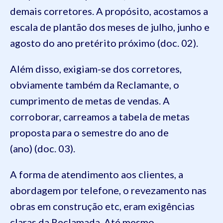
demais corretores. A propósito, acostamos a
escala de plantão dos meses de julho, junho e
agosto do ano pretérito próximo (doc. 02).
Além disso, exigiam-se dos corretores,
obviamente também da Reclamante, o
cumprimento de metas de vendas. A
corroborar, carreamos a tabela de metas
proposta para o semestre do ano de
(ano) (doc. 03).
A forma de atendimento aos clientes, a
abordagem por telefone, o revezamento nas
obras em construção etc, eram exigências
claras da Reclamada. Até mesmo