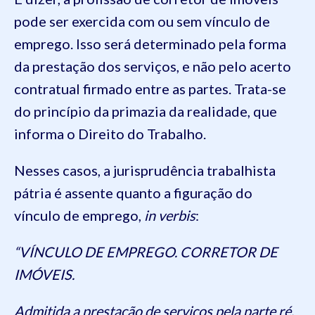
pode ser exercida com ou sem vínculo de
emprego. Isso será determinado pela forma
da prestação dos serviços, e não pelo acerto
contratual firmado entre as partes. Trata-se
do princípio da primazia da realidade, que
informa o Direito do Trabalho.
Nesses casos, a jurisprudência trabalhista
pátria é assente quanto a figuração do
vínculo de emprego,
in verbis
:
“VÍNCULO DE EMPREGO. CORRETOR DE
IMÓVEIS.
Admitida a prestação de serviços pela parte ré,