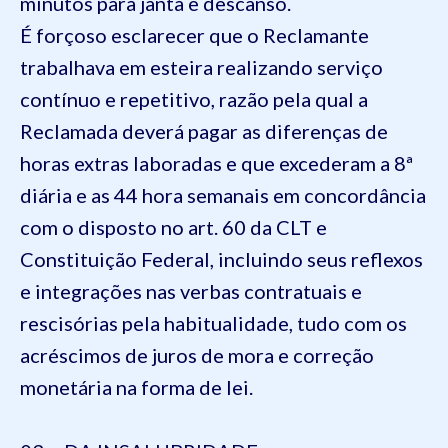
minutos para janta e descanso.
É forçoso esclarecer que o Reclamante
trabalhava em esteira realizando serviço
contínuo e repetitivo, razão pela qual a
Reclamada deverá pagar as diferenças de
horas extras laboradas e que excederam a 8ª
diária e as 44 hora semanais em concordância
com o disposto no art. 60 da CLT e
Constituição Federal, incluindo seus reflexos
e integrações nas verbas contratuais e
rescisórias pela habitualidade, tudo com os
acréscimos de juros de mora e correção
monetária na forma de lei.