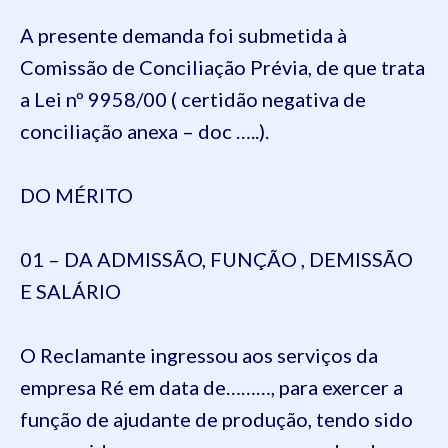
A presente demanda foi submetida à
Comissão de Conciliação Prévia, de que trata
a Lei nº 9958/00 ( certidão negativa de
conciliação anexa – doc …..).
DO MÉRITO
01 – DA ADMISSÃO, FUNÇÃO , DEMISSÃO
E SALÁRIO
O Reclamante ingressou aos serviços da
empresa Ré em data de………, para exercer a
função de ajudante de produção, tendo sido