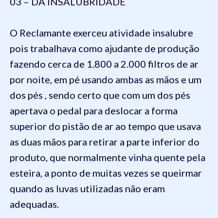
03 – DA INSALUBRIDADE
O Reclamante exerceu atividade insalubre
pois trabalhava como ajudante de produção
fazendo cerca de 1.800 a 2.000 filtros de ar
por noite, em pé usando ambas as mãos e um
dos pés , sendo certo que com um dos pés
apertava o pedal para deslocar a forma
superior do pistão de ar ao tempo que usava
as duas mãos para retirar a parte inferior do
produto, que normalmente vinha quente pela
esteira, a ponto de muitas vezes se queirmar
quando as luvas utilizadas não eram
adequadas.