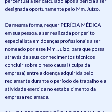
percentual a ser calculado após a perícia a ser
designada oportunamente pelo Mm. Juízo.
Da mesma forma, requer PERÍCIA MÉDICA
em sua pessoa, a ser realizada por perito
especialista em doenças profissionais a ser
nomeado por esse Mm. Juízo, para que possa
através de seus conhecimentos técnicos
concluir sobre o nexo causal ( culpa da
empresa) entre a doença adquirida pelo
reclamante durante o período de trabalho e a
atividade exercida no estabelcimento da
empresa reclamada.