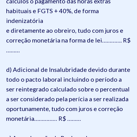
cálculos o pagamento das horas extras
habituais e FGTS + 40%, de forma
indenizatória
e diretamente ao obreiro, tudo com juros e
correção monetária na forma de lei…………. R$
………
d) Adicional de Insalubridade devido durante
todo o pacto laboral incluindo o período a
ser reintegrado calculado sobre o percentual
a ser considerado pela perícia a ser realizada
oportunamente, tudo com juros e correção
monetária…………… R$ ………