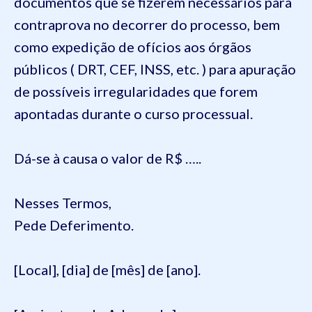
documentos que se fizerem necessários para
contraprova no decorrer do processo, bem
como expedição de ofícios aos órgãos
públicos ( DRT, CEF, INSS, etc. ) para apuração
de possíveis irregularidades que forem
apontadas durante o curso processual.
Dá-se à causa o valor de R$ …..
Nesses Termos,
Pede Deferimento.
[Local], [dia] de [mês] de [ano].