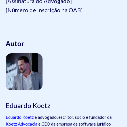
[Assinatura do Advogado]
[Número de Inscrição na OAB]
Autor
Eduardo Koetz
Eduardo Koetz
é advogado, escritor, sócio e fundador da
Koetz Advocacia
e CEO da empresa de software jurídico