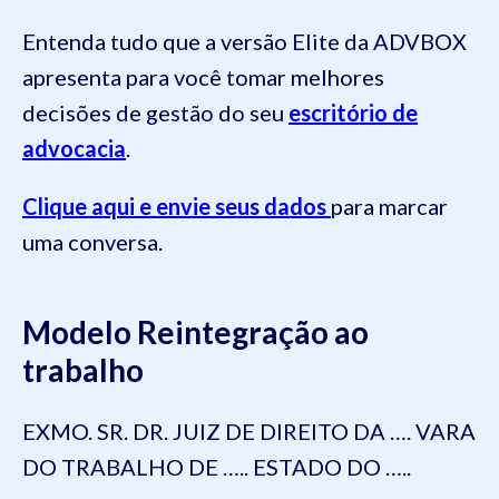
Entenda tudo que a versão Elite da ADVBOX
apresenta para você tomar melhores
decisões de gestão do seu
escritório de
advocacia
.
Clique aqui e envie seus dados
para marcar
uma conversa.
Modelo
Reintegração ao
trabalho
EXMO. SR. DR. JUIZ DE DIREITO DA …. VARA
DO TRABALHO DE ….. ESTADO DO …..