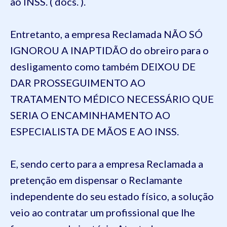
ao INSS. ( docs. ).
Entretanto, a empresa Reclamada NÃO SÓ
IGNOROU A INAPTIDÃO do obreiro para o
desligamento como também DEIXOU DE
DAR PROSSEGUIMENTO AO
TRATAMENTO MÉDICO NECESSÁRIO QUE
SERIA O ENCAMINHAMENTO AO
ESPECIALISTA DE MÃOS E AO INSS.
E, sendo certo para a empresa Reclamada a
pretenção em dispensar o Reclamante
independente do seu estado físico, a solução
veio ao contratar um profissional que lhe