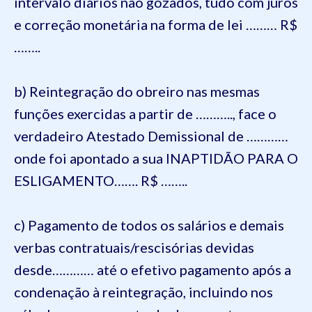
intervalo diários não gozados, tudo com juros
e correção monetária na forma de lei ……… R$
……..
b) Reintegração do obreiro nas mesmas
funções exercidas a partir de ……….., face o
verdadeiro Atestado Demissional de …………
onde foi apontado a sua INAPTIDÃO PARA O
ESLIGAMENTO……. R$ ……..
c) Pagamento de todos os salários e demais
verbas contratuais/rescisórias devidas
desde………… até o efetivo pagamento após a
condenação à reintegração, incluindo nos