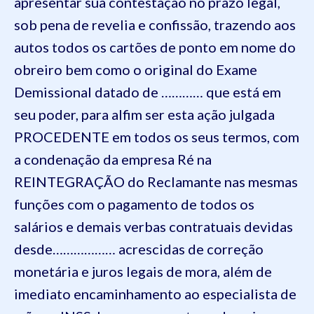
apresentar sua contestação no prazo legal,
sob pena de revelia e confissão, trazendo aos
autos todos os cartões de ponto em nome do
obreiro bem como o original do Exame
Demissional datado de ………… que está em
seu poder, para alfim ser esta ação julgada
PROCEDENTE em todos os seus termos, com
a condenação da empresa Ré na
REINTEGRAÇÃO do Reclamante nas mesmas
funções com o pagamento de todos os
salários e demais verbas contratuais devidas
desde……………… acrescidas de correção
monetária e juros legais de mora, além de
imediato encaminhamento ao especialista de