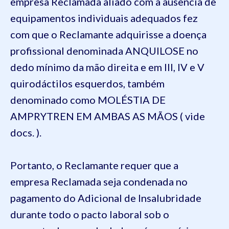
empresa Reclamada aliado com a ausência de
equipamentos individuais adequados fez
com que o Reclamante adquirisse a doença
profissional denominada ANQUILOSE no
dedo mínimo da mão direita e em III, IV e V
quirodáctilos esquerdos, também
denominado como MOLÉSTIA DE
AMPRYTREN EM AMBAS AS MÃOS ( vide
docs. ).
Portanto, o Reclamante requer que a
empresa Reclamada seja condenada no
pagamento do Adicional de Insalubridade
durante todo o pacto laboral sob o