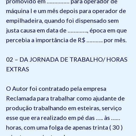
promovido em …………… para operador de
máquina I e um mês depois para operador de
empilhadeira, quando foi dispensado sem
justa causa em data de …………., época em que
percebia a importância de R$ ……….. por mês.
02 – DA JORNADA DE TRABALHO/ HORAS
EXTRAS
O Autor foi contratado pela empresa
Reclamada para trabalhar como ajudante de
produção trabalhando em esteiras, serviço
esse que era realizado em pé das ….. às ……
horas, com uma folga de apenas trinta ( 30 )