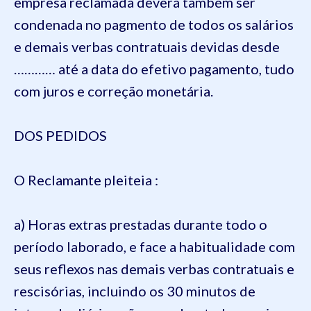
empresa reclamada deverá também ser
condenada no pagmento de todos os salários
e demais verbas contratuais devidas desde
………… até a data do efetivo pagamento, tudo
com juros e correção monetária.
DOS PEDIDOS
O Reclamante pleiteia :
a) Horas extras prestadas durante todo o
período laborado, e face a habitualidade com
seus reflexos nas demais verbas contratuais e
rescisórias, incluindo os 30 minutos de