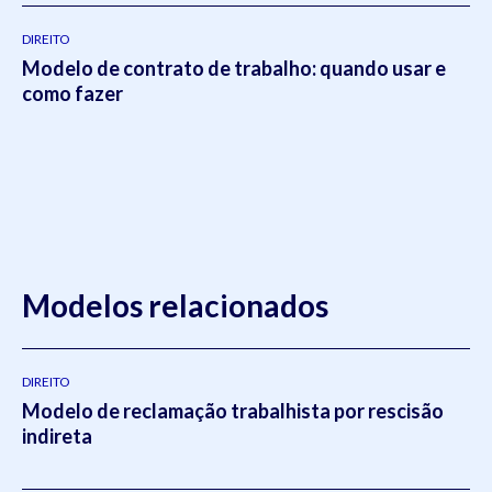
DIREITO
Modelo de contrato de trabalho: quando usar e
como fazer
Modelos relacionados
DIREITO
Modelo de reclamação trabalhista por rescisão
indireta