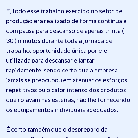
E, todo esse trabalho exercido no setor de
produção era realizado de forma contínua e
com pausa para descanso de apenas trinta (
30 ) minutos durante toda a jornada de
trabalho, oportunidade única por ele
utilizada para descansar e jantar
rapidamente, sendo certo que a empresa
jamais se preocupou em atenuar os esforços
repetitivos ou o calor intenso dos produtos
que rolavam nas esteiras, não lhe fornecendo
os equipamentos individuais adequados.
É certo também que o despreparo da