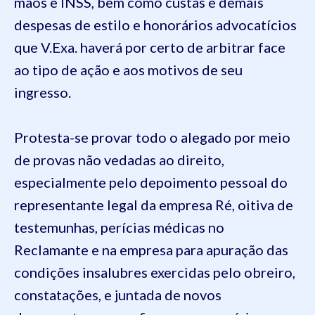
mãos e INSS, bem como custas e demais
despesas de estilo e honorários advocatícios
que V.Exa. haverá por certo de arbitrar face
ao tipo de ação e aos motivos de seu
ingresso.
Protesta-se provar todo o alegado por meio
de provas não vedadas ao direito,
especialmente pelo depoimento pessoal do
representante legal da empresa Ré, oitiva de
testemunhas, perícias médicas no
Reclamante e na empresa para apuração das
condições insalubres exercidas pelo obreiro,
constatações, e juntada de novos