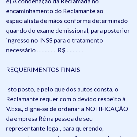
e) A condenação da Reclamada no
encaminhamento do Reclamante ao
especialista de mãos conforme determinado
quando do exame demissional, para posterior
ingresso no INSS para o tratamento
necessário …………. R$ ………..
REQUERIMENTOS FINAIS
Isto posto, e pelo que dos autos consta, o
Reclamante requer com o devido respeito à
V.Exa., digne-se de ordenar a NOTIFICAÇÃO
da empresa Ré na pessoa de seu
representante legal, para querendo,