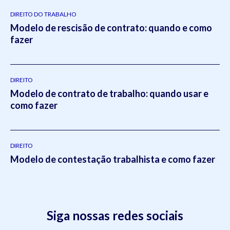
DIREITO DO TRABALHO
Modelo de rescisão de contrato: quando e como
fazer
DIREITO
Modelo de contrato de trabalho: quando usar e
como fazer
DIREITO
Modelo de contestação trabalhista e como fazer
Siga nossas redes sociais