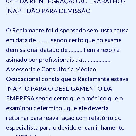
04 – DA REINTEGRAÇÃO AO TRABALHO /
INAPTIDÃO PARA DEMISSÃO
O Reclamante foi dispensado sem justa causa
em data de……… sendo certo que no exame
demissional datado de ……… ( em anexo ) e
asinado por profissionais da ………………
Assessoria e Consultoria Médico
Ocupacional consta que o Reclamante estava
INAPTO PARA O DESLIGAMENTO DA
EMPRESA sendo certo que o médico que o
examinou determinou que ele deveria
retornar para reavaliação com relatório do
especialista para o devido encaminhamento