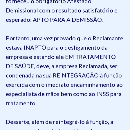
forneceu o obrigatório Atestado
Demissional com o resultado satisfatório e
esperado: APTO PARA A DEMISSÃO.
Portanto, uma vez provado que o Reclamante
estava INAPTO para o desligamento da
empresa e estando ele EM TRATAMENTO
DE SAÚDE, deve, a empresa Reclamada, ser
condenada na sua REINTEGRAÇÃO à função
exercida com o imediato encaminhamento ao
especialista de mãos bem como ao INSS para
tratamento.
Dessarte, além de reintegrá-lo à função, a