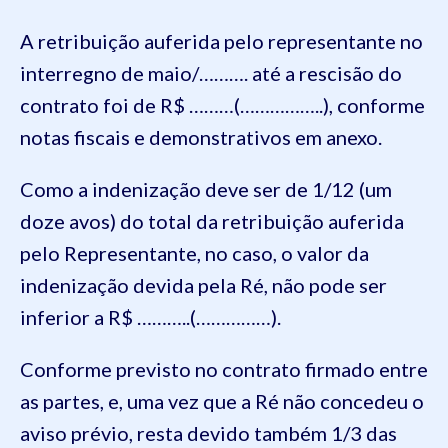
A retribuição auferida pelo representante no
interregno de maio/………. até a rescisão do
contrato foi de R$ ………(……………..), conforme
notas fiscais e demonstrativos em anexo.
Como a indenização deve ser de 1/12 (um
doze avos) do total da retribuição auferida
pelo Representante, no caso, o valor da
indenização devida pela Ré, não pode ser
inferior a R$ ………..(……………).
Conforme previsto no contrato firmado entre
as partes, e, uma vez que a Ré não concedeu o
aviso prévio, resta devido também 1/3 das