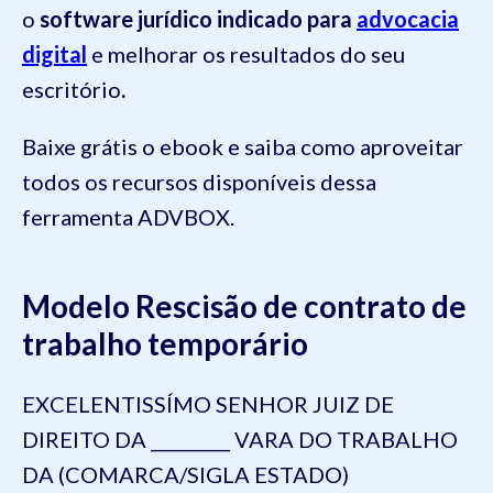
o
software jurídico indicado para
advocacia
digital
e melhorar os resultados do seu
escritório
.
Baixe grátis o ebook e saiba como aproveitar
todos os recursos disponíveis dessa
ferramenta ADVBOX.
Modelo
Rescisão de contrato de
trabalho temporário
EXCELENTISSÍMO SENHOR JUIZ DE
DIREITO DA _________ VARA DO TRABALHO
DA (COMARCA/SIGLA ESTADO)