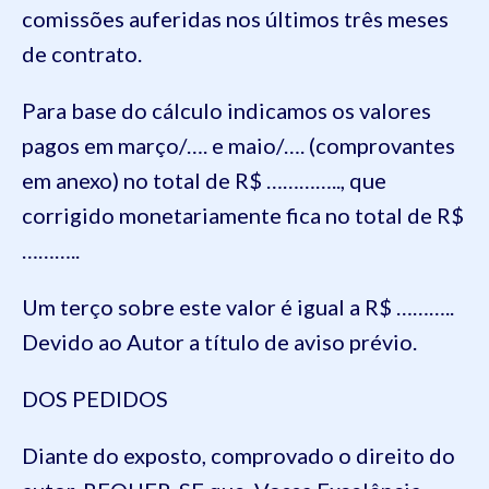
comissões auferidas nos últimos três meses
de contrato.
Para base do cálculo indicamos os valores
pagos em março/…. e maio/…. (comprovantes
em anexo) no total de R$ ………….., que
corrigido monetariamente fica no total de R$
………..
Um terço sobre este valor é igual a R$ ………..
Devido ao Autor a título de aviso prévio.
DOS PEDIDOS
Diante do exposto, comprovado o direito do