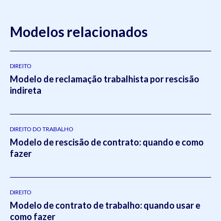
Modelos relacionados
DIREITO
Modelo de reclamação trabalhista por rescisão
indireta
DIREITO DO TRABALHO
Modelo de rescisão de contrato: quando e como
fazer
DIREITO
Modelo de contrato de trabalho: quando usar e
como fazer