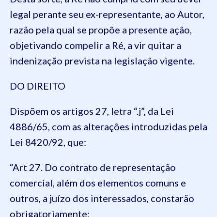
legal perante seu ex-representante, ao Autor,
razão pela qual se propõe a presente ação,
objetivando compelir a Ré, a vir quitar a
indenização prevista na legislação vigente.
DO DIREITO
Dispõem os artigos 27, letra “.j”, da Lei
4886/65, com as alterações introduzidas pela
Lei 8420/92, que:
“Art 27. Do contrato de representação
comercial, além dos elementos comuns e
outros, a juízo dos interessados, constarão
obrigatoriamente: