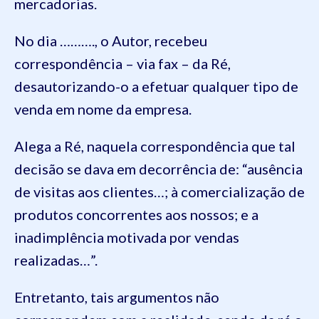
mercadorias.
No dia ………., o Autor, recebeu
correspondência – via fax – da Ré,
desautorizando-o a efetuar qualquer tipo de
venda em nome da empresa.
Alega a Ré, naquela correspondência que tal
decisão se dava em decorrência de: “ausência
de visitas aos clientes…; à comercialização de
produtos concorrentes aos nossos; e a
inadimplência motivada por vendas
realizadas…”.
Entretanto, tais argumentos não