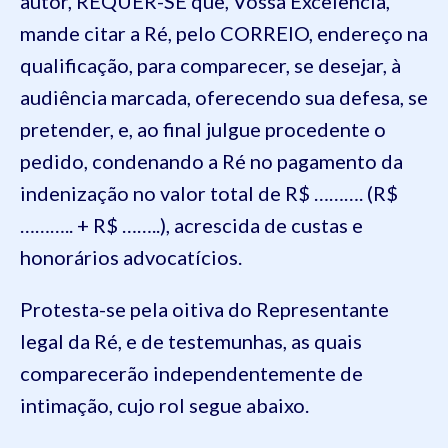
autor, REQUER-SE que, Vossa Excelência,
mande citar a Ré, pelo CORREIO, endereço na
qualificação, para comparecer, se desejar, à
audiência marcada, oferecendo sua defesa, se
pretender, e, ao final julgue procedente o
pedido, condenando a Ré no pagamento da
indenização no valor total de R$ ………. (R$
……….. + R$ ……..), acrescida de custas e
honorários advocatícios.
Protesta-se pela oitiva do Representante
legal da Ré, e de testemunhas, as quais
comparecerão independentemente de
intimação, cujo rol segue abaixo.