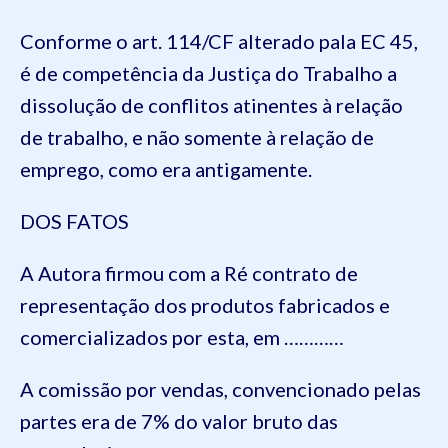
Conforme o art. 114/CF alterado pala EC 45,
é de competência da Justiça do Trabalho a
dissolução de conflitos atinentes à relação
de trabalho, e não somente à relação de
emprego, como era antigamente.
DOS FATOS
A Autora firmou com a Ré contrato de
representação dos produtos fabricados e
comercializados por esta, em …………
A comissão por vendas, convencionado pelas
partes era de 7% do valor bruto das