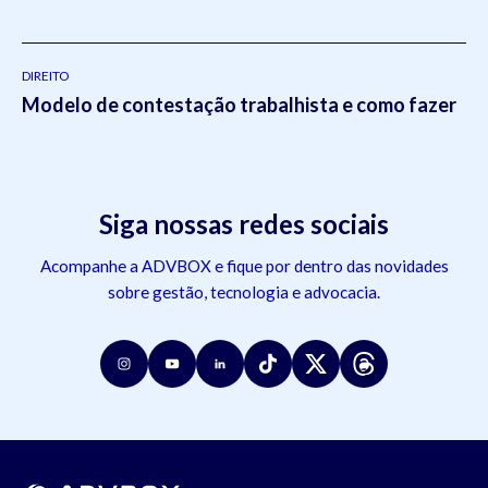
DIREITO
Modelo de contestação trabalhista e como fazer
Siga nossas redes sociais
Acompanhe a ADVBOX e fique por dentro das novidades
sobre gestão, tecnologia e advocacia.