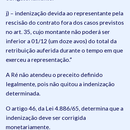
j) – indenização devida ao representante pela
rescisão do contrato fora dos casos previstos
no art. 35, cujo montante não poderá ser
inferior a 01/12 (um doze avos) do total da
retribuição auferida durante o tempo em que
exerceu a representação.”
A Ré não atendeu o preceito definido
legalmente, pois não quitou a indenização
determinada.
O artigo 46, da Lei 4.886/65, determina que a
indenização deve ser corrigida
monetariamente.