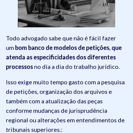
Todo advogado sabe que não é fácil fazer
um
bom banco de modelos de petições, que
atenda as especificidades dos diferentes
processos
no dia a dia do trabalho jurídico.
Isso exige muito tempo gasto com a pesquisa
de petições, organização dos arquivos e
também com a atualização das peças
conforme mudanças de jurisprudência
regional ou alterações em entendimentos de
tribunais superiores.: