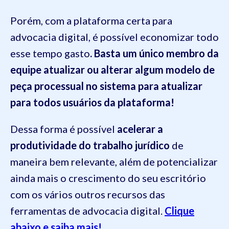
Porém, com a plataforma certa para
advocacia digital, é possível economizar todo
esse tempo gasto
. Basta um único membro da
equipe atualizar ou alterar algum modelo de
peça processual no sistema para atualizar
para todos usuários da plataforma!
Dessa forma é possível
acelerar a
produtividade do trabalho jurídico
de
maneira bem relevante, além de potencializar
ainda mais o crescimento do seu escritório
com os vários outros recursos das
ferramentas de advocacia digital.
Clique
abaixo e saiba mais!