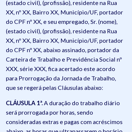
(estado civil), (profissão), residente na Rua
XX, nº XX, Bairro XX, Município/UF, portador
do CPF nº XX, e seu empregado, Sr. (nome),
(estado civil), (profissão), residente na Rua
XX, nº XX, Bairro XX, Município/UF, portador
do CPF nº XX, abaixo assinado, portador da
Carteira de Trabalho e Previdência Social nº
XXX, série XXX, fica acertado este acordo
para Prorrogação da Jornada de Trabalho,
que se regerá pelas Cláusulas abaixo:
CLÁUSULA 1ª.
A duração do trabalho diário
será prorrogada por horas, sendo
consideradas extras e pagas com acréscimos
abaixo, as horas que ultrapassarem o horário