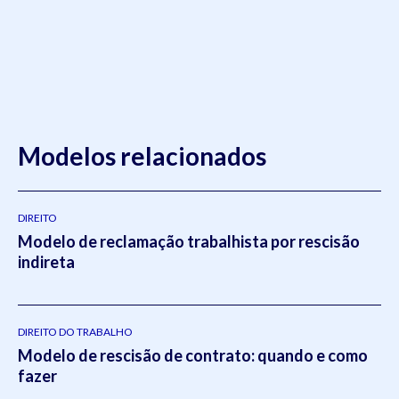
Modelos relacionados
DIREITO
Modelo de reclamação trabalhista por rescisão
indireta
DIREITO DO TRABALHO
Modelo de rescisão de contrato: quando e como
fazer