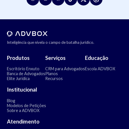
Inteligência que nivela o campo de batalha jurídico.
Produtos
Serviços
Educação
Escritório Enxuto
CRM para Advogados
Escola ADVBOX
Banca de Advogados
Planos
Elite Jurídica
Recursos
Institucional
Blog
Modelos de Petições
Sobre a ADVBOX
Atendimento