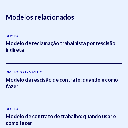
Modelos relacionados
DIREITO
Modelo de reclamação trabalhista por rescisão
indireta
DIREITO DO TRABALHO
Modelo de rescisão de contrato: quando e como
fazer
DIREITO
Modelo de contrato de trabalho: quando usar e
como fazer