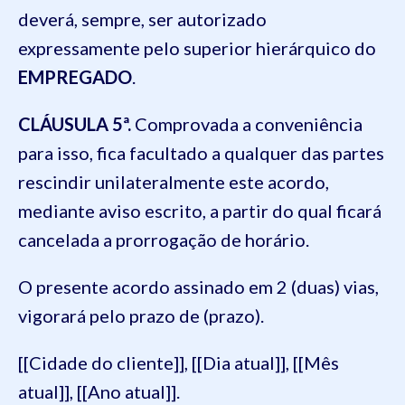
deverá, sempre, ser autorizado
expressamente pelo superior hierárquico do
EMPREGADO
.
CLÁUSULA 5ª.
Comprovada a conveniência
para isso, fica facultado a qualquer das partes
rescindir unilateralmente este acordo,
mediante aviso escrito, a partir do qual ficará
cancelada a prorrogação de horário.
O presente acordo assinado em 2 (duas) vias,
vigorará pelo prazo de (prazo).
[[Cidade do cliente]], [[Dia atual]], [[Mês
atual]], [[Ano atual]].