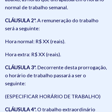
normal de trabalho semanal.
CLÁUSULA 2ª.
A remuneração do trabalho
será a seguinte:
Hora normal: R$ XX (reais).
Hora extra: R$ XX (reais).
CLÁUSULA 3ª.
Decorrente desta prorrogação,
o horário de trabalho passará a ser o
seguinte:
(ESPECIFICAR HORÁRIO DE TRABALHO)
CLÁUSULA 4ª.
O trabalho extraordinário