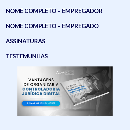
NOME COMPLETO – EMPREGADOR
NOME COMPLETO – EMPREGADO
ASSINATURAS
TESTEMUNHAS