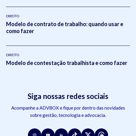
DIREITO
Modelo de contrato de trabalho: quando usar e
como fazer
DIREITO
Modelo de contestação trabalhista e como fazer
Siga nossas redes sociais
Acompanhe a ADVBOX e fique por dentro das novidades
sobre gestão, tecnologia e advocacia.