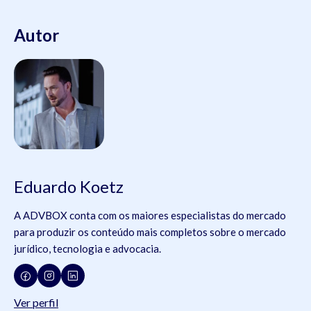
Autor
Eduardo Koetz
A ADVBOX conta com os maiores especialistas do mercado
para produzir os conteúdo mais completos sobre o mercado
jurídico, tecnologia e advocacia.
Ver perfil