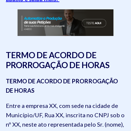
TERMO DE ACORDO DE
PRORROGAÇÃO DE HORAS
TERMO DE ACORDO DE PRORROGAÇÃO
DE HORAS
Entre a empresa XX, com sede na cidade de
Município/UF, Rua XX, inscrita no CNPJ sob o
nº XX, neste ato representada pelo Sr. (nome),