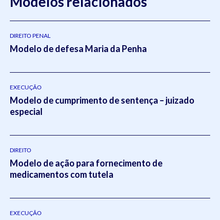
Modelos relacionados
DIREITO PENAL
Modelo de defesa Maria da Penha
EXECUÇÃO
Modelo de cumprimento de sentença – juizado
especial
DIREITO
Modelo de ação para fornecimento de
medicamentos com tutela
EXECUÇÃO