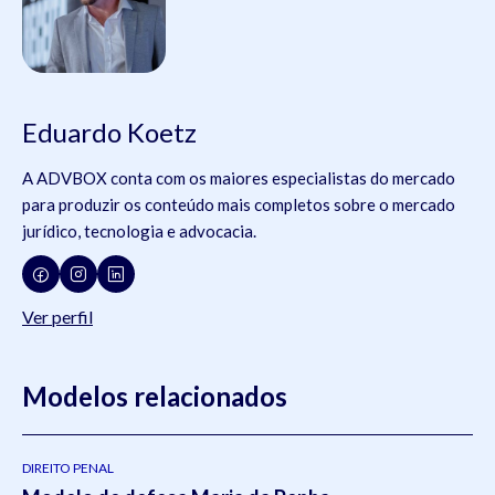
Eduardo Koetz
A ADVBOX conta com os maiores especialistas do mercado
para produzir os conteúdo mais completos sobre o mercado
jurídico, tecnologia e advocacia.
Ver perfil
Modelos relacionados
DIREITO PENAL