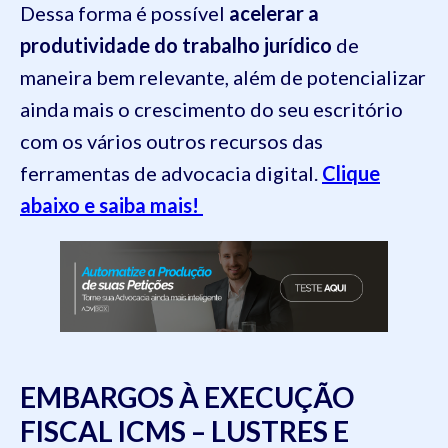
Dessa forma é possível
acelerar a
produtividade do trabalho jurídico
de
maneira bem relevante, além de potencializar
ainda mais o crescimento do seu escritório
com os vários outros recursos das
ferramentas de advocacia digital.
Clique
abaixo e saiba mais!
EMBARGOS À EXECUÇÃO
FISCAL ICMS – LUSTRES E