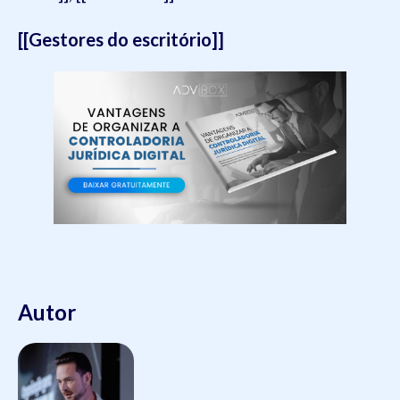
[[Gestores do escritório]]
Autor