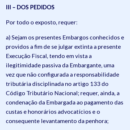
III – DOS PEDIDOS
Por todo o exposto, requer:
a) Sejam os presentes Embargos conhecidos e
providos a fim de se julgar extinta a presente
Execução Fiscal, tendo em vista a
ilegitimidade passiva da Embargante, uma
vez que não configurada a responsabilidade
tributária disciplinada no artigo 133 do
Código Tributário Nacional; requer, ainda, a
condenação da Embargada ao pagamento das
custas e honorários advocatícios e o
consequente levantamento da penhora;