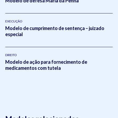
Modelo de defesa Maria da Penha
EXECUÇÃO
Modelo de cumprimento de sentença – juizado
especial
DIREITO
Modelo de ação para fornecimento de
medicamentos com tutela