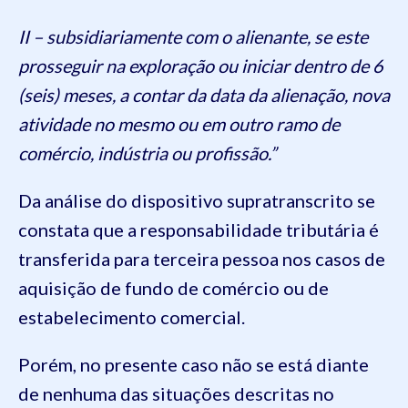
II – subsidiariamente com o alienante, se este
prosseguir na exploração ou iniciar dentro de 6
(seis) meses, a contar da data da alienação, nova
atividade no mesmo ou em outro ramo de
comércio, indústria ou profissão.”
Da análise do dispositivo supratranscrito se
constata que a responsabilidade tributária é
transferida para terceira pessoa nos casos de
aquisição de fundo de comércio ou de
estabelecimento comercial.
Porém, no presente caso não se está diante
de nenhuma das situações descritas no