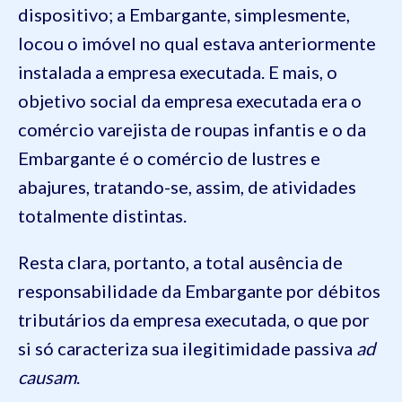
dispositivo; a Embargante, simplesmente,
locou o imóvel no qual estava anteriormente
instalada a empresa executada. E mais, o
objetivo social da empresa executada era o
comércio varejista de roupas infantis e o da
Embargante é o comércio de lustres e
abajures, tratando-se, assim, de atividades
totalmente distintas.
Resta clara, portanto, a total ausência de
responsabilidade da Embargante por débitos
tributários da empresa executada, o que por
si só caracteriza sua ilegitimidade passiva
ad
causam
.