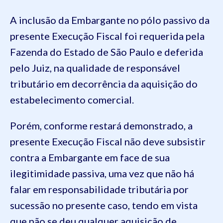
A inclusão da Embargante no pólo passivo da
presente Execução Fiscal foi requerida pela
Fazenda do Estado de São Paulo e deferida
pelo Juiz, na qualidade de responsável
tributário em decorrência da aquisição do
estabelecimento comercial.
Porém, conforme restará demonstrado, a
presente Execução Fiscal não deve subsistir
contra a Embargante em face de sua
ilegitimidade passiva, uma vez que não há
falar em responsabilidade tributária por
sucessão no presente caso, tendo em vista
que não se deu qualquer aquisição de