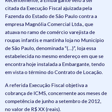
citada da Execução Fiscal ajuizada pela
Fazenda do Estado de São Paulo contra a
empresa Magnólia Comercial Ltda., que
atuava no ramo de comércio varejista de
roupas infantis e mantinha loja no Município
de São Paulo, denominada “(…)”, loja essa
estabelecida no mesmo endereço em que se
encontra hoje instalada a Embargante, tendo
em vista o término do Contrato de Locação.
A referida Execução Fiscal objetiva a
cobrança de ICMS, concernente aos meses de
competência de junho a setembro de 2012,
no valor de R$ XX (reais).