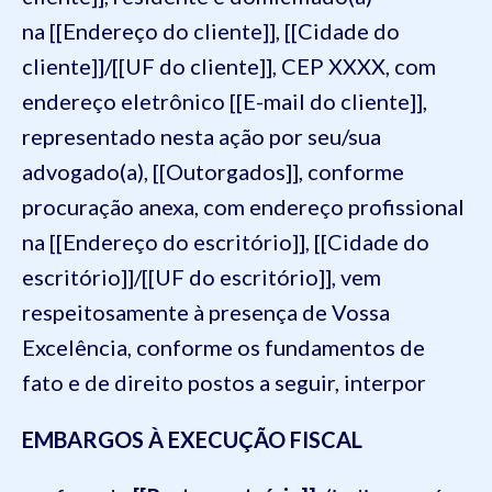
na [[Endereço do cliente]], [[Cidade do
cliente]]/[[UF do cliente]], CEP XXXX, com
endereço eletrônico [[E-mail do cliente]],
representado nesta ação por seu/sua
advogado(a), [[Outorgados]], conforme
procuração anexa, com endereço profissional
na [[Endereço do escritório]], [[Cidade do
escritório]]/[[UF do escritório]], vem
respeitosamente à presença de Vossa
Excelência, conforme os fundamentos de
fato e de direito postos a seguir, interpor
EMBARGOS À EXECUÇÃO FISCAL