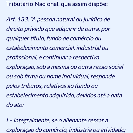
Tributário Nacional, que assim dispõe:
Art. 133. “A pessoa natural ou jurídica de
direito privado que adquirir de outra, por
qualquer título, fundo de comércio ou
estabelecimento comercial, industrial ou
profissional, e continuar a respectiva
exploração, sob a mesma ou outra razão social
ou sob firma ou nome indi vidual, responde
pelos tributos, relativos ao fundo ou
estabelecimento adquirido, devidos até a data
do ato:
I – integralmente, se o alienante cessar a
exploração do comércio, indústria ou atividade;