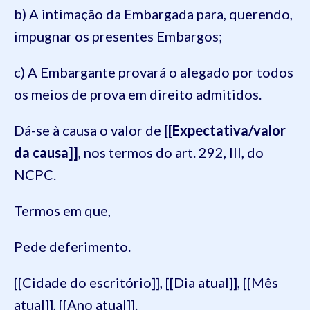
b) A intimação da Embargada para, querendo,
impugnar os presentes Embargos;
c) A Embargante provará o alegado por todos
os meios de prova em direito admitidos.
Dá-se à causa o valor de
[[Expectativa/valor
da causa]]
, nos termos do art. 292, III, do
NCPC.
Termos em que,
Pede deferimento.
[[Cidade do escritório]], [[Dia atual]], [[Mês
atual]], [[Ano atual]].