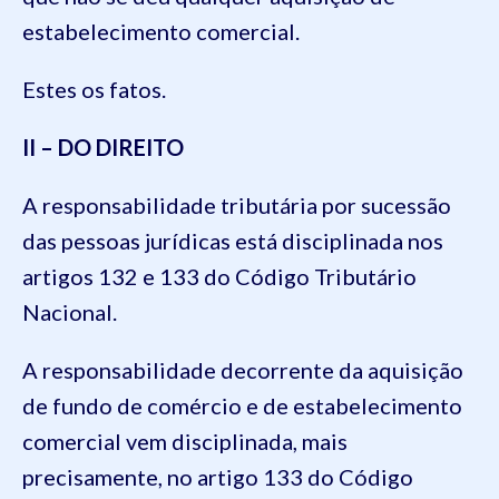
estabelecimento comercial.
Estes os fatos.
II – DO DIREITO
A responsabilidade tributária por sucessão
das pessoas jurídicas está disciplinada nos
artigos 132 e 133 do Código Tributário
Nacional.
A responsabilidade decorrente da aquisição
de fundo de comércio e de estabelecimento
comercial vem disciplinada, mais
precisamente, no artigo 133 do Código