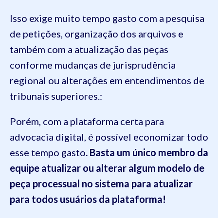
Isso exige muito tempo gasto com a pesquisa
de petições, organização dos arquivos e
também com a atualização das peças
conforme mudanças de jurisprudência
regional ou alterações em entendimentos de
tribunais superiores.:
Porém, com a plataforma certa para
advocacia digital, é possível economizar todo
esse tempo gasto
. Basta um único membro da
equipe atualizar ou alterar algum modelo de
peça processual no sistema para atualizar
para todos usuários da plataforma!