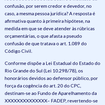
confusão, por serem credor e devedor, no
caso, a mesma pessoa jurídica? A resposta é
afirmativa quanto à primeira hipótese, na
medida em que se deve atender às rúbricas
orçamentárias, o que afasta a pseudo
confusão de que tratava o art. 1.089 do
Código Civil.
Conforme dispõe a Lei Estadual do Estado do
Rio Grande do Sul (Lei 10.298/78), os
honorários devidos ao defensor público, por
força da cogência do art. 20 do CPC,
destinam-se ao Fundo de Aparelhamento da
XXXXXXXXXXXXXX– FADEP, revertendo-se