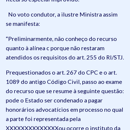
No voto condutor, a ilustre Ministra assim
se manifesta:
“Preliminarmente, não conheço do recurso
quanto à alínea c porque não restaram
atendidos os requisitos do art. 255 do RI/STJ.
Prequestionados o art. 267 do CPC e o art.
1089 do antigo Código Civil, passo ao exame
do recurso que se resume à seguinte questão:
pode o Estado ser condenado a pagar
honorários advocatícios em processo no qual
a parte foi representada pela
XXXXXXXXXXXXXXou ocorre o instituto da