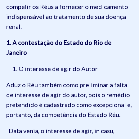
compelir os Réus a fornecer o medicamento
indispensável ao tratamento de sua doença
renal.
1. A contestação do Estado do Rio de
Janeiro
O interesse de agir do Autor
Aduz o Réu também como preliminar a falta
de interesse de agir do autor, pois o remédio
pretendido é cadastrado como excepcional e,
portanto, da competência do Estado Réu.
Data venia, o interesse de agir, in casu,