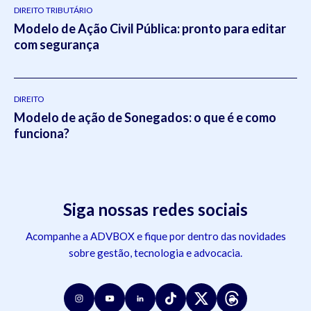
DIREITO TRIBUTÁRIO
Modelo de Ação Civil Pública: pronto para editar
com segurança
DIREITO
Modelo de ação de Sonegados: o que é e como
funciona?
Siga nossas redes sociais
Acompanhe a ADVBOX e fique por dentro das novidades
sobre gestão, tecnologia e advocacia.