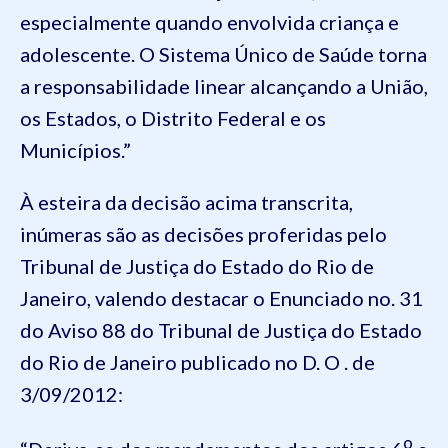
especialmente quando envolvida criança e
adolescente. O Sistema Único de Saúde torna
a responsabilidade linear alcançando a União,
os Estados, o Distrito Federal e os
Municípios.”
À esteira da decisão acima transcrita,
inúmeras são as decisões proferidas pelo
Tribunal de Justiça do Estado do Rio de
Janeiro, valendo destacar o Enunciado no. 31
do Aviso 88 do Tribunal de Justiça do Estado
do Rio de Janeiro publicado no D. O . de
3/09/2012:
o