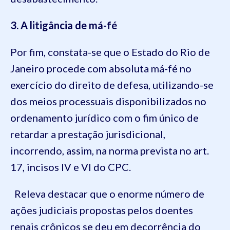
3. A litigância de má-fé
Por fim, constata-se que o Estado do Rio de
Janeiro procede com absoluta má-fé no
exercício do direito de defesa, utilizando-se
dos meios processuais disponibilizados no
ordenamento jurídico com o fim único de
retardar a prestação jurisdicional,
incorrendo, assim, na norma prevista no art.
17, incisos IV e VI do CPC.
Releva destacar que o enorme número de
ações judiciais propostas pelos doentes
renais crônicos se deu em decorrência do