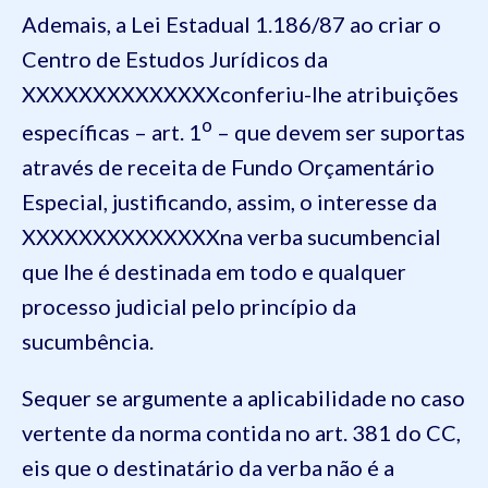
Ademais, a Lei Estadual 1.186/87 ao criar o
Centro de Estudos Jurídicos da
XXXXXXXXXXXXXXconferiu-lhe atribuições
o
específicas – art. 1
– que devem ser suportas
através de receita de Fundo Orçamentário
Especial, justificando, assim, o interesse da
XXXXXXXXXXXXXXna verba sucumbencial
que lhe é destinada em todo e qualquer
processo judicial pelo princípio da
sucumbência.
Sequer se argumente a aplicabilidade no caso
vertente da norma contida no art. 381 do CC,
eis que o destinatário da verba não é a