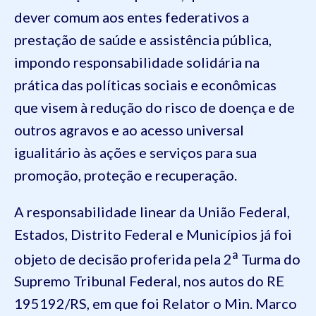
dever comum aos entes federativos a
prestação de saúde e assistência pública,
impondo responsabilidade solidária na
prática das políticas sociais e econômicas
que visem à redução do risco de doença e de
outros agravos e ao acesso universal
igualitário às ações e serviços para sua
promoção, proteção e recuperação.
A responsabilidade linear da União Federal,
Estados, Distrito Federal e Municípios já foi
a
objeto de decisão proferida pela 2
Turma do
Supremo Tribunal Federal, nos autos do RE
195192/RS, em que foi Relator o Min. Marco