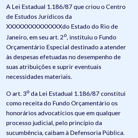
A Lei Estadual 1.186/87 que criou o Centro
de Estudos Jurídicos da
XXXXXXXXXXXXXXdo Estado do Rio de
o
Janeiro, em seu art. 2
, instituiu o Fundo
Orçamentário Especial destinado a atender
às despesas efetuadas no desempenho de
suas atribuições e suprir eventuais
necessidades materiais.
o
O art. 3
da Lei Estadual 1.186/87 constitui
como receita do Fundo Orçamentário os
honorários advocatícios que em qualquer
processo judicial, pelo princípio da
sucumbência, caibam à Defensoria Pública.