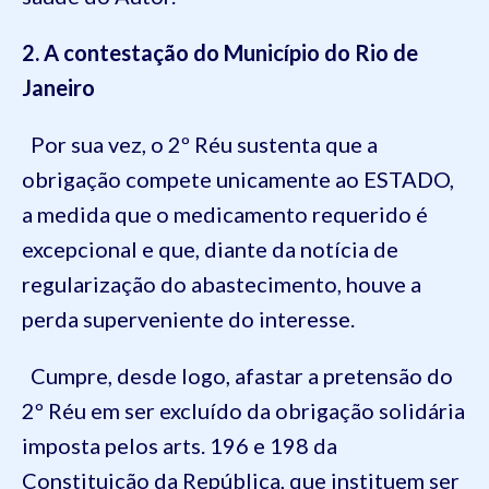
2. A contestação do Município do Rio de
Janeiro
Por sua vez, o 2º Réu sustenta que a
obrigação compete unicamente ao ESTADO,
a medida que o medicamento requerido é
excepcional e que, diante da notícia de
regularização do abastecimento, houve a
perda superveniente do interesse.
Cumpre, desde logo, afastar a pretensão do
2º Réu em ser excluído da obrigação solidária
imposta pelos arts. 196 e 198 da
Constituição da República, que instituem ser