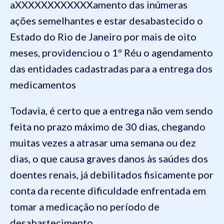
aXXXXXXXXXXXXamento das inúmeras
ações semelhantes e estar desabastecido o
Estado do Rio de Janeiro por mais de oito
meses, providenciou o 1º Réu o agendamento
das entidades cadastradas para a entrega dos
medicamentos
Todavia, é certo que a entrega não vem sendo
feita no prazo máximo de 30 dias, chegando
muitas vezes a atrasar uma semana ou dez
dias, o que causa graves danos às saúdes dos
doentes renais, já debilitados fisicamente por
conta da recente dificuldade enfrentada em
tomar a medicação no período de
desabastecimento.