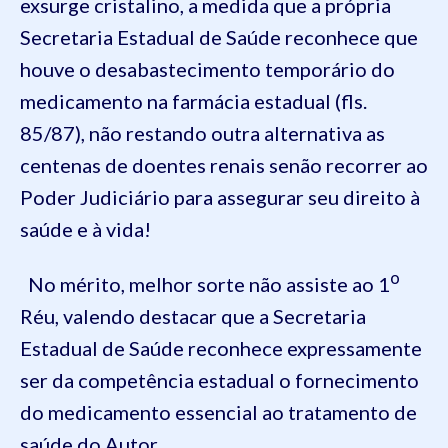
exsurge cristalino, a medida que a própria
Secretaria Estadual de Saúde reconhece que
houve o desabastecimento temporário do
medicamento na farmácia estadual (fls.
85/87), não restando outra alternativa as
centenas de doentes renais senão recorrer ao
Poder Judiciário para assegurar seu direito à
saúde e à vida!
o
No mérito, melhor sorte não assiste ao 1
Réu, valendo destacar que a Secretaria
Estadual de Saúde reconhece expressamente
ser da competência estadual o fornecimento
do medicamento essencial ao tratamento de
saúde do Autor.