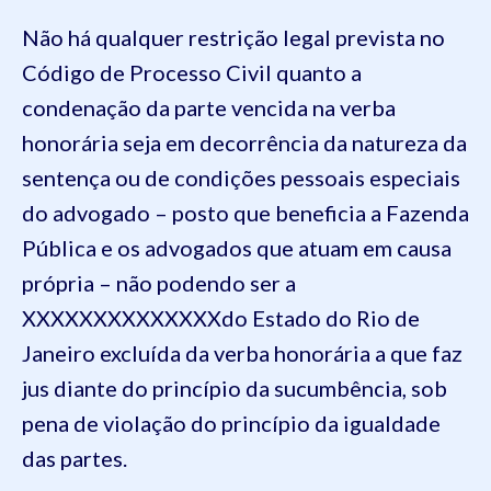
Não há qualquer restrição legal prevista no
Código de Processo Civil quanto a
condenação da parte vencida na verba
honorária seja em decorrência da natureza da
sentença ou de condições pessoais especiais
do advogado – posto que beneficia a Fazenda
Pública e os advogados que atuam em causa
própria – não podendo ser a
XXXXXXXXXXXXXXdo Estado do Rio de
Janeiro excluída da verba honorária a que faz
jus diante do princípio da sucumbência, sob
pena de violação do princípio da igualdade
das partes.