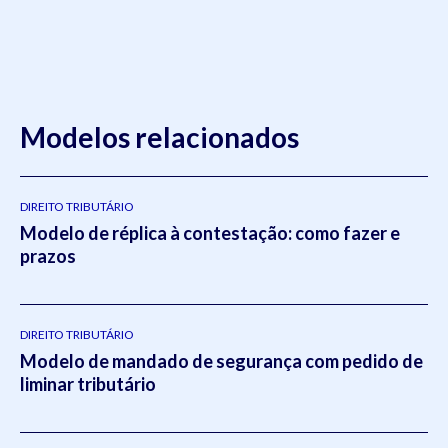
Modelos relacionados
DIREITO TRIBUTÁRIO
Modelo de réplica à contestação: como fazer e
prazos
DIREITO TRIBUTÁRIO
Modelo de mandado de segurança com pedido de
liminar tributário