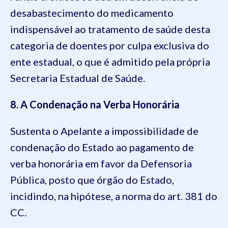
desabastecimento do medicamento
indispensável ao tratamento de saúde desta
categoria de doentes por culpa exclusiva do
ente estadual, o que é admitido pela própria
Secretaria Estadual de Saúde.
8. A Condenação na Verba Honorária
Sustenta o Apelante a impossibilidade de
condenação do Estado ao pagamento de
verba honorária em favor da Defensoria
Pública, posto que órgão do Estado,
incidindo, na hipótese, a norma do art. 381 do
CC.