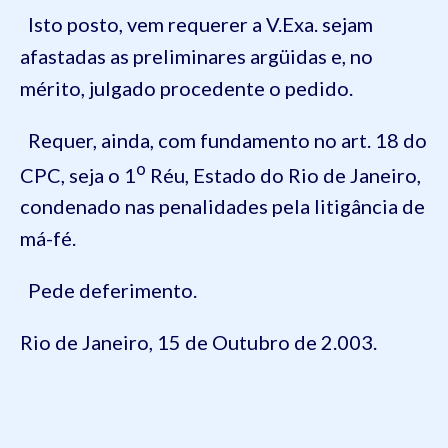
Isto posto, vem requerer a V.Exa. sejam
afastadas as preliminares argüidas e, no
mérito, julgado procedente o pedido.
Requer, ainda, com fundamento no art. 18 do
o
CPC, seja o 1
Réu, Estado do Rio de Janeiro,
condenado nas penalidades pela litigância de
má-fé.
Pede deferimento.
Rio de Janeiro, 15 de Outubro de 2.003.