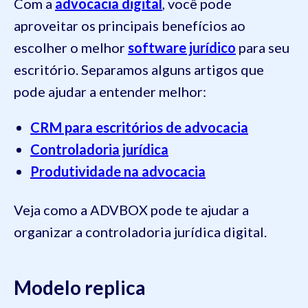
Com a
advocacia digital
, você pode
aproveitar os principais benefícios ao
escolher o melhor
software jurídico
para seu
escritório. Separamos alguns artigos que
pode ajudar a entender melhor:
CRM para escritórios de advocacia
Controladoria jurídica
Produtividade na advocacia
Veja como a ADVBOX pode te ajudar a
organizar a controladoria jurídica digital.
Modelo replica