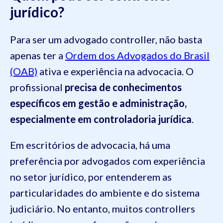
jurídico?
Para ser um advogado controller, não basta
apenas ter a
Ordem dos Advogados do Brasil
(OAB)
ativa e experiência na advocacia. O
profissional
precisa de conhecimentos
específicos em gestão e administração,
especialmente em controladoria jurídica
.
Em escritórios de advocacia, há uma
preferência por advogados com experiência
no setor jurídico, por entenderem as
particularidades do ambiente e do sistema
judiciário. No entanto, muitos controllers