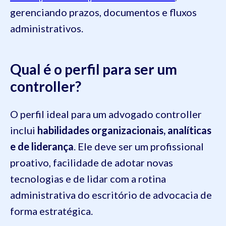
gerenciando prazos, documentos e fluxos
administrativos.
Qual é o perfil para ser um
controller?
O perfil ideal para um advogado controller
inclui
habilidades organizacionais, analíticas
e de liderança
. Ele deve ser um profissional
proativo, facilidade de adotar novas
tecnologias e de lidar com a rotina
administrativa do escritório de advocacia de
forma estratégica.