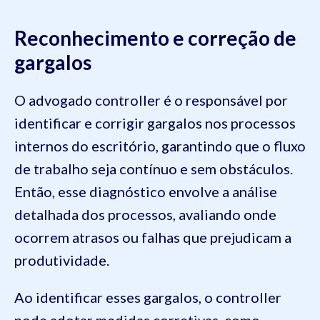
Reconhecimento e correção de
gargalos
O advogado controller é o responsável por
identificar e corrigir gargalos nos processos
internos do escritório, garantindo que o fluxo
de trabalho seja contínuo e sem obstáculos.
Então, esse diagnóstico envolve a análise
detalhada dos processos, avaliando onde
ocorrem atrasos ou falhas que prejudicam a
produtividade.
Ao identificar esses gargalos, o controller