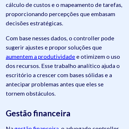
cálculo de custos e o mapeamento de tarefas,
proporcionando percepções que embasam
decisões estratégicas.
Com base nesses dados, o controller pode
sugerir ajustes e propor soluções que
aumentem a produtividade
e otimizem o uso
dos recursos. Esse trabalho analítico ajuda o
escritório a crescer com bases sólidas e a
antecipar problemas antes que eles se
tornem obstáculos.
Gestão financeira
Na
gestão financeira
, o advogado controller