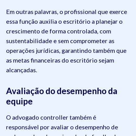
Em outras palavras, o profissional que exerce
essa função auxilia o escritório a planejar o
crescimento de forma controlada, com
sustentabilidade e sem comprometer as
operações jurídicas, garantindo também que
as metas financeiras do escritório sejam
alcançadas.
Avaliação do desempenho da
equipe
O advogado controller também é
responsável por avaliar o desempenho de