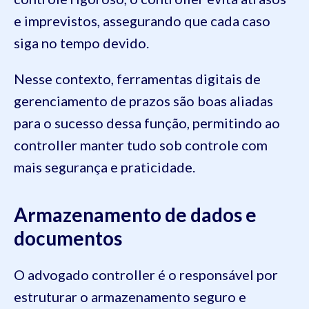
e imprevistos, assegurando que cada caso
siga no tempo devido.
Nesse contexto, ferramentas digitais de
gerenciamento de prazos são boas aliadas
para o sucesso dessa função, permitindo ao
controller manter tudo sob controle com
mais segurança e praticidade.
Armazenamento de dados e
documentos
O advogado controller é o responsável por
estruturar o armazenamento seguro e