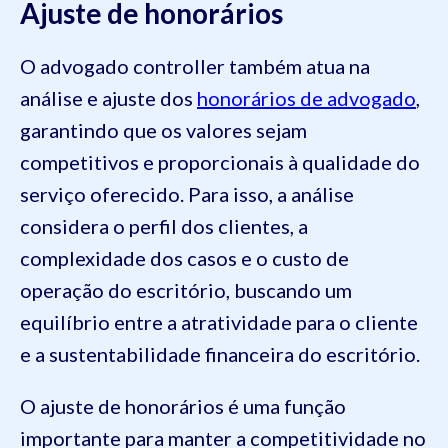
Ajuste de honorários
O advogado controller também atua na
análise e ajuste dos
honorários de advogado
,
garantindo que os valores sejam
competitivos e proporcionais à qualidade do
serviço oferecido. Para isso, a análise
considera o perfil dos clientes, a
complexidade dos casos e o custo de
operação do escritório, buscando um
equilíbrio entre a atratividade para o cliente
e a sustentabilidade financeira do escritório.
O ajuste de honorários é uma função
importante para manter a competitividade no