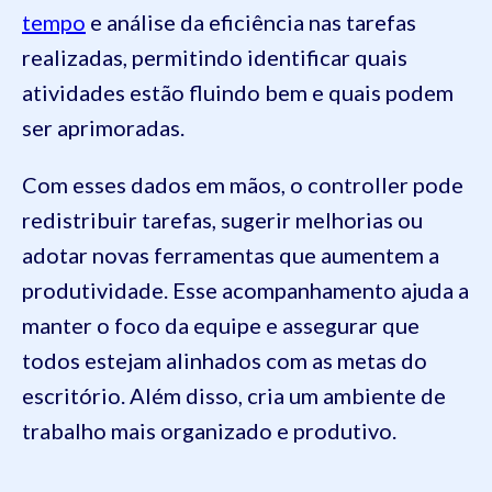
tempo
e análise da eficiência nas tarefas
realizadas, permitindo identificar quais
atividades estão fluindo bem e quais podem
ser aprimoradas.
Com esses dados em mãos, o controller pode
redistribuir tarefas, sugerir melhorias ou
adotar novas ferramentas que aumentem a
produtividade. Esse acompanhamento ajuda a
manter o foco da equipe e assegurar que
todos estejam alinhados com as metas do
escritório. Além disso, cria um ambiente de
trabalho mais organizado e produtivo.