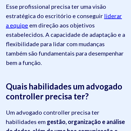
Esse profissional precisa ter uma visão
estratégica do escritório e conseguir
liderar
a equipe
em direção aos objetivos
estabelecidos. A capacidade de adaptação e a
flexibilidade para lidar com mudanças
também são fundamentais para desempenhar
bem a função.
Quais habilidades um advogado
controller precisa ter?
Um advogado controller precisa ter
habilidades em
gestão, organização e análise