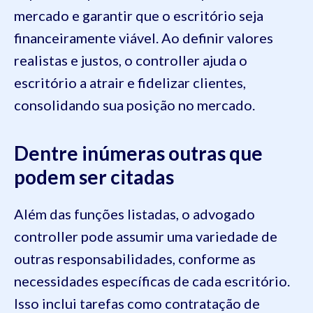
mercado e garantir que o escritório seja
financeiramente viável. Ao definir valores
realistas e justos, o controller ajuda o
escritório a atrair e fidelizar clientes,
consolidando sua posição no mercado.
Dentre inúmeras outras que
podem ser citadas
Além das funções listadas, o advogado
controller pode assumir uma variedade de
outras responsabilidades, conforme as
necessidades específicas de cada escritório.
Isso inclui tarefas como contratação de