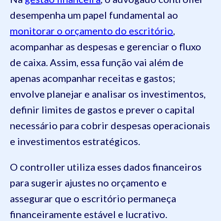
desempenha um papel fundamental ao
monitorar o orçamento do escritório
,
acompanhar as despesas e gerenciar o fluxo
de caixa. Assim, essa função vai além de
apenas acompanhar receitas e gastos;
envolve planejar e analisar os investimentos,
definir limites de gastos e prever o capital
necessário para cobrir despesas operacionais
e investimentos estratégicos.
O controller utiliza esses dados financeiros
para sugerir ajustes no orçamento e
assegurar que o escritório permaneça
financeiramente estável e lucrativo.