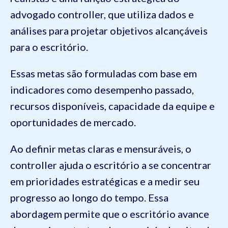
advogado controller, que utiliza dados e
análises para projetar objetivos alcançáveis
para o escritório.
Essas metas são formuladas com base em
indicadores como desempenho passado,
recursos disponíveis, capacidade da equipe e
oportunidades de mercado.
Ao definir metas claras e mensuráveis, o
controller ajuda o escritório a se concentrar
em prioridades estratégicas e a medir seu
progresso ao longo do tempo. Essa
abordagem permite que o escritório avance