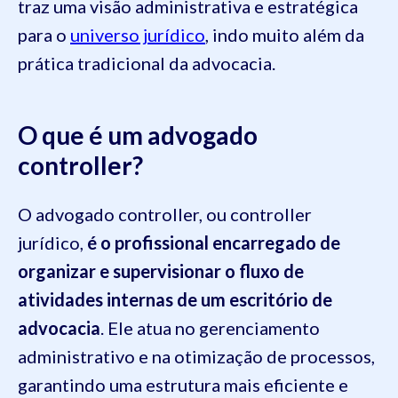
traz uma visão administrativa e estratégica
para o
universo jurídico
, indo muito além da
prática tradicional da advocacia.
O que é um advogado
controller?
O advogado controller, ou controller
jurídico,
é o profissional encarregado de
organizar e supervisionar o fluxo de
atividades internas de um escritório de
advocacia
. Ele atua no gerenciamento
administrativo e na otimização de processos,
garantindo uma estrutura mais eficiente e