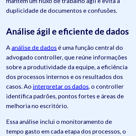
mantém um fluxo de trabalho ágil e evita a
duplicidade de documentos e confusões.
Análise ágil e eficiente de dados
A
análise de dados
é uma função central do
advogado controller, que reúne informações
sobre a produtividade da equipe, a eficiência
dos processos internos e os resultados dos
casos. Ao
interpretar os dados
, o controller
identifica padrões, pontos fortes e áreas de
melhoria no escritório.
Essa análise inclui o monitoramento de
tempo gasto em cada etapa dos processos, o