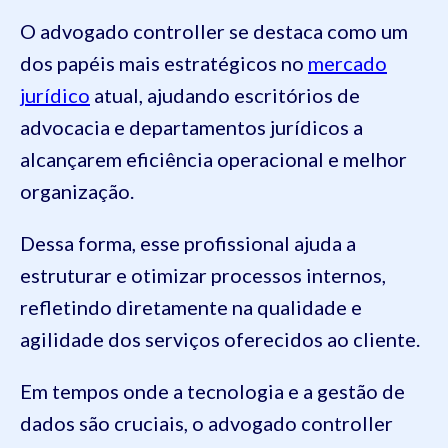
O advogado controller se destaca como um
dos papéis mais estratégicos no
mercado
jurídico
atual, ajudando escritórios de
advocacia e departamentos jurídicos a
alcançarem eficiência operacional e melhor
organização.
Dessa forma, esse profissional ajuda a
estruturar e otimizar processos internos,
refletindo diretamente na qualidade e
agilidade dos serviços oferecidos ao cliente.
Em tempos onde a tecnologia e a gestão de
dados são cruciais, o advogado controller