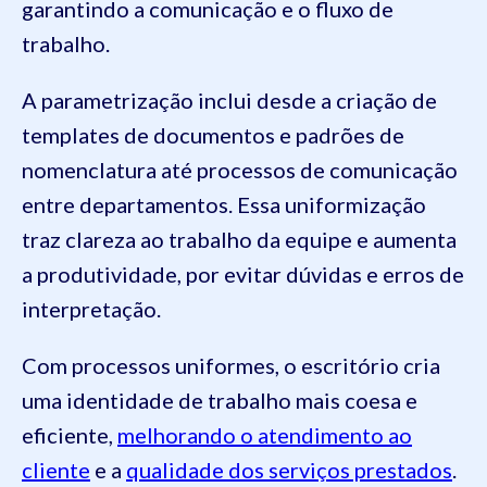
garantindo a comunicação e o fluxo de
trabalho.
A parametrização inclui desde a criação de
templates de documentos e padrões de
nomenclatura até processos de comunicação
entre departamentos. Essa uniformização
traz clareza ao trabalho da equipe e aumenta
a produtividade, por evitar dúvidas e erros de
interpretação.
Com processos uniformes, o escritório cria
uma identidade de trabalho mais coesa e
eficiente,
melhorando o atendimento ao
cliente
e a
qualidade dos serviços prestados
.