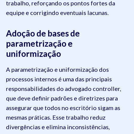
trabalho, reforçando os pontos fortes da
equipe e corrigindo eventuais lacunas.
Adoção de bases de
parametrização e
uniformização
A parametrização e uniformização dos
processos internos é uma das principais
responsabilidades do advogado controller,
que deve definir padrões e diretrizes para
assegurar que todos no escritório sigam as
mesmas práticas. Esse trabalho reduz
divergências e elimina inconsistências,