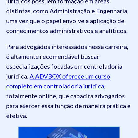
jurídicos possuem formação em áreas
distintas, como Administração e Engenharia,
uma vez que o papel envolve a aplicação de
conhecimentos administrativos e analíticos.
Para advogados interessados nessa carreira,
é altamente recomendável buscar
especializações focadas em controladoria
jurídica.
A ADVBOX oferece um curso
completo em controladoria jurídica
,
totalmente online, que capacita advogados
para exercer essa função de maneira prática e
efetiva.