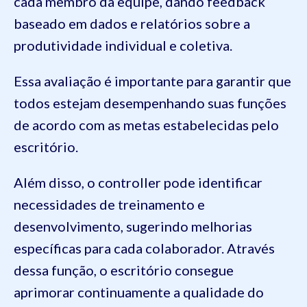
cada membro da equipe, dando feedback
baseado em dados e relatórios sobre a
produtividade individual e coletiva.
Essa avaliação é importante para garantir que
todos estejam desempenhando suas funções
de acordo com as metas estabelecidas pelo
escritório.
Além disso, o controller pode identificar
necessidades de treinamento e
desenvolvimento, sugerindo melhorias
específicas para cada colaborador. Através
dessa função, o escritório consegue
aprimorar continuamente a qualidade do