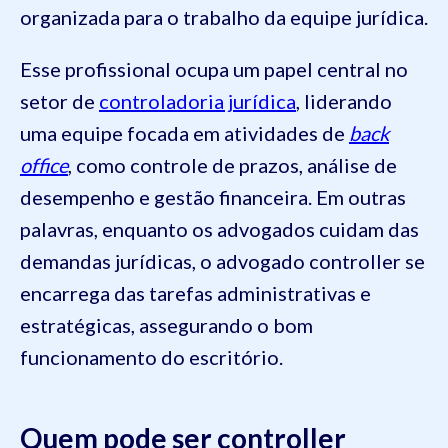
organizada para o trabalho da equipe jurídica.
Esse profissional ocupa um papel central no
setor de
controladoria jurídica
, liderando
uma equipe focada em atividades de
back
office
, como controle de prazos, análise de
desempenho e gestão financeira. Em outras
palavras, enquanto os advogados cuidam das
demandas jurídicas, o advogado controller se
encarrega das tarefas administrativas e
estratégicas, assegurando o bom
funcionamento do escritório.
Quem pode ser controller