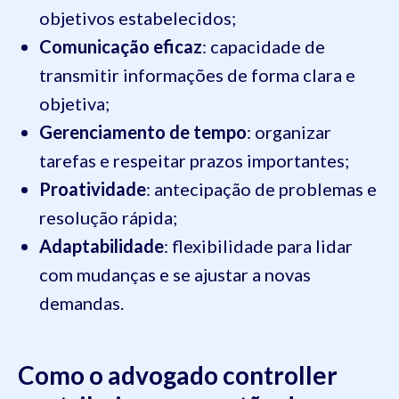
objetivos estabelecidos;
Comunicação eficaz
: capacidade de
transmitir informações de forma clara e
objetiva;
Gerenciamento de tempo
: organizar
tarefas e respeitar prazos importantes;
Proatividade
: antecipação de problemas e
resolução rápida;
Adaptabilidade
: flexibilidade para lidar
com mudanças e se ajustar a novas
demandas.
Como o advogado controller