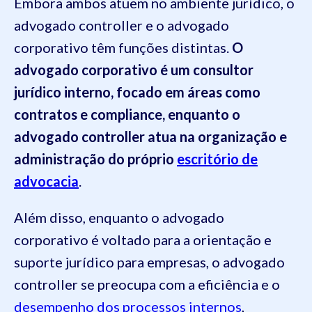
Embora ambos atuem no ambiente jurídico, o
advogado controller e o advogado
corporativo têm funções distintas.
O
advogado corporativo é um consultor
jurídico interno, focado em áreas como
contratos e compliance, enquanto o
advogado controller atua na organização e
administração do próprio
escritório de
advocacia
.
Além disso, enquanto o advogado
corporativo é voltado para a orientação e
suporte jurídico para empresas, o advogado
controller se preocupa com a eficiência e o
desempenho dos processos internos
,