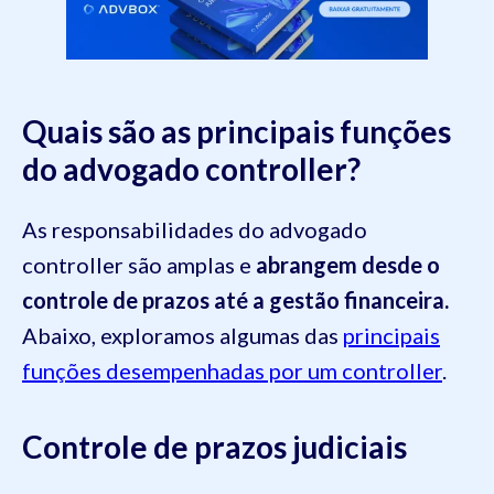
Quais são as principais funções
do advogado controller?
As responsabilidades do advogado
controller são amplas e
abrangem desde o
controle de prazos até a gestão financeira.
Abaixo, exploramos algumas das
principais
funções desempenhadas por um controller
.
Controle de prazos judiciais