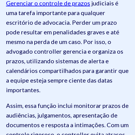
Gerenciar o controle de prazos
judiciais é
uma tarefa importante para qualquer
escritório de advocacia. Perder um prazo
pode resultar em penalidades graves e até
mesmo na perda de um caso. Por isso, o
advogado controller gerencia e organiza os
prazos, utilizando sistemas de alerta e
calendários compartilhados para garantir que
a equipe esteja sempre ciente das datas
importantes.
Assim, essa função inclui monitorar prazos de
audiências, julgamentos, apresentação de
documentos e resposta a intimações. Com um
controle rigoroso, o controller evita atrasos