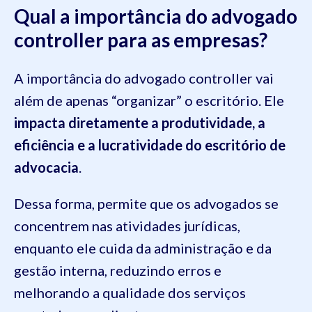
Qual a importância do advogado
controller para as empresas?
A importância do advogado controller vai
além de apenas “organizar” o escritório. Ele
impacta diretamente a produtividade, a
eficiência e a lucratividade do escritório de
advocacia
.
Dessa forma, permite que os advogados se
concentrem nas atividades jurídicas,
enquanto ele cuida da administração e da
gestão interna, reduzindo erros e
melhorando a qualidade dos serviços