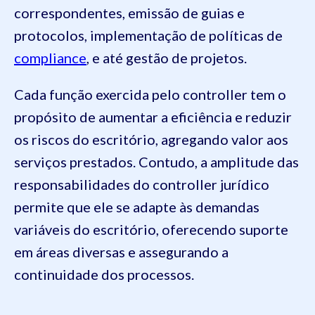
correspondentes, emissão de guias e
protocolos, implementação de políticas de
compliance
, e até gestão de projetos.
Cada função exercida pelo controller tem o
propósito de aumentar a eficiência e reduzir
os riscos do escritório, agregando valor aos
serviços prestados. Contudo, a amplitude das
responsabilidades do controller jurídico
permite que ele se adapte às demandas
variáveis do escritório, oferecendo suporte
em áreas diversas e assegurando a
continuidade dos processos.