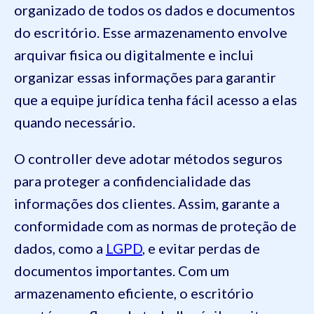
organizado de todos os dados e documentos
do escritório. Esse armazenamento envolve
arquivar fisica ou digitalmente e inclui
organizar essas informações para garantir
que a equipe jurídica tenha fácil acesso a elas
quando necessário.
O controller deve adotar métodos seguros
para proteger a confidencialidade das
informações dos clientes. Assim, garante a
conformidade com as normas de proteção de
dados, como a
LGPD
, e evitar perdas de
documentos importantes. Com um
armazenamento eficiente, o escritório