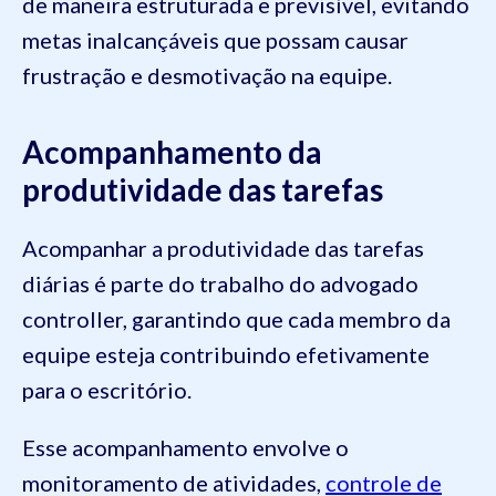
de maneira estruturada e previsível, evitando
metas inalcançáveis que possam causar
frustração e desmotivação na equipe.
Acompanhamento da
produtividade das tarefas
Acompanhar a produtividade das tarefas
diárias é parte do trabalho do advogado
controller, garantindo que cada membro da
equipe esteja contribuindo efetivamente
para o escritório.
Esse acompanhamento envolve o
monitoramento de atividades,
controle de